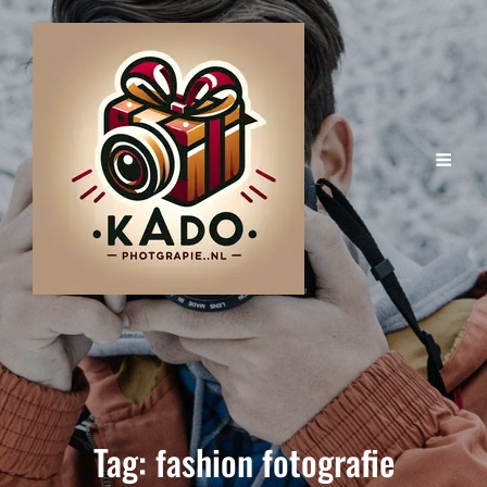
Tag:
fashion fotografie