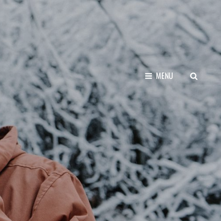
SEARCH
MENU