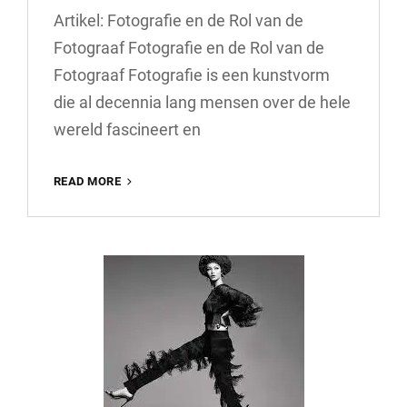
Artikel: Fotografie en de Rol van de
Fotograaf Fotografie en de Rol van de
Fotograaf Fotografie is een kunstvorm
die al decennia lang mensen over de hele
wereld fascineert en
DE
READ MORE
ESSENTIE
VAN
FOTOGRAFIE:
DE
ROL
VAN
DE
FOTOGRAAF