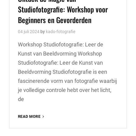
Studiofotografie: Workshop voor
Beginners en Gevorderden
04 juli 2024
by
kado-fotografie
Workshop Studiofotografie: Leer de
Kunst van Beeldvorming Workshop
Studiofotografie: Leer de Kunst van
Beeldvorming Studiofotografie is een
fascinerende vorm van fotografie waarbij
je volledige controle hebt over het licht,
de
ONTDEK
READ MORE
DE
MAGIE
VAN