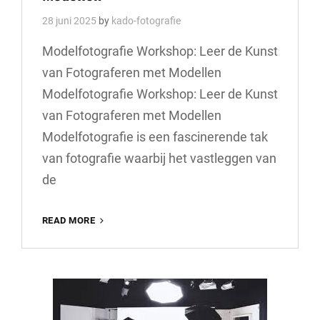
28 juni 2025
by
kado-fotografie
Modelfotografie Workshop: Leer de Kunst
van Fotograferen met Modellen
Modelfotografie Workshop: Leer de Kunst
van Fotograferen met Modellen
Modelfotografie is een fascinerende tak
van fotografie waarbij het vastleggen van
de
WORKSHOP
READ MORE
MODELFOTOGRAFIE:
LEER
DE
KUNST
VAN
FOTOGRAFEREN