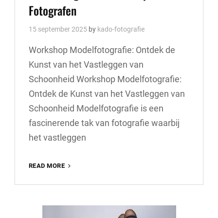
Fotografen
15 september 2025
by
kado-fotografie
Workshop Modelfotografie: Ontdek de
Kunst van het Vastleggen van
Schoonheid Workshop Modelfotografie:
Ontdek de Kunst van het Vastleggen van
Schoonheid Modelfotografie is een
fascinerende tak van fotografie waarbij
het vastleggen
ONTDEK
READ MORE
DE
KUNST
VAN
MODELFOTOGRAFIE:
WORKSHOP