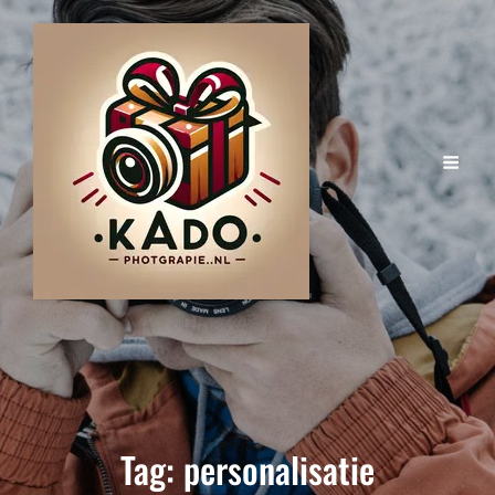
Tag:
personalisatie