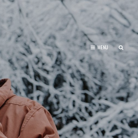
SEARCH
MENU