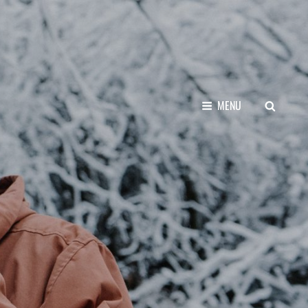
SEARCH
MENU