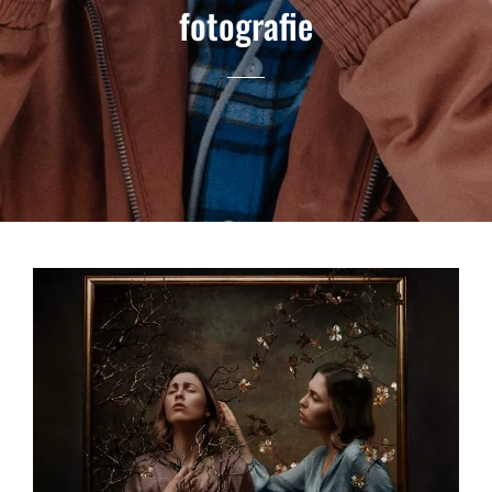
fotografie