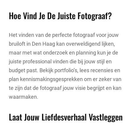
Hoe Vind Je De Juiste Fotograaf?
Het vinden van de perfecte fotograaf voor jouw
bruiloft in Den Haag kan overweldigend lijken,
maar met wat onderzoek en planning kun je de
juiste professional vinden die bij jouw stijl en
budget past. Bekijk portfolio’s, lees recensies en
plan kennismakingsgesprekken om er zeker van
te zijn dat de fotograaf jouw visie begrijpt en kan
waarmaken.
Laat Jouw Liefdesverhaal Vastleggen