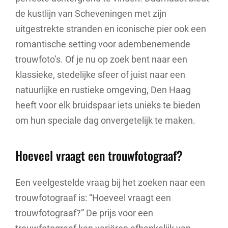
de kustlijn van Scheveningen met zijn
uitgestrekte stranden en iconische pier ook een
romantische setting voor adembenemende
trouwfoto’s. Of je nu op zoek bent naar een
klassieke, stedelijke sfeer of juist naar een
natuurlijke en rustieke omgeving, Den Haag
heeft voor elk bruidspaar iets unieks te bieden
om hun speciale dag onvergetelijk te maken.
Hoeveel vraagt een trouwfotograaf?
Een veelgestelde vraag bij het zoeken naar een
trouwfotograaf is: “Hoeveel vraagt een
trouwfotograaf?” De prijs voor een