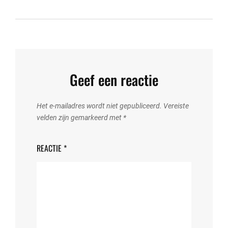
Geef een reactie
Het e-mailadres wordt niet gepubliceerd.
Vereiste
velden zijn gemarkeerd met
*
REACTIE
*