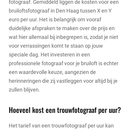
fotograaf. Gemiddeld liggen de kosten voor een
bruiloftsfotograaf in Den Haag tussen X en Y
euro per uur. Het is belangrijk om vooraf
duidelijke afspraken te maken over de prijs en
wat hier allemaal bij inbegrepen is, zodat je niet
voor verrassingen komt te staan op jouw
speciale dag. Het investeren in een
professionele fotograaf voor je bruiloft is echter
een waardevolle keuze, aangezien de
herinneringen die zij vastleggen voor altijd bij je
zullen blijven.
Hoeveel kost een trouwfotograaf per uur?
Het tarief van een trouwfotograaf per uur kan