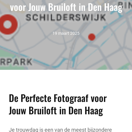
voor Jouw Bruiloft in Den Haag
19 maart 2025
De Perfecte Fotograaf voor
Jouw Bruiloft in Den Haag
Je trouwdag is een van de meest bijzondere