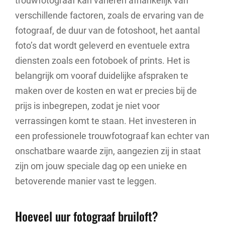
trouwfotograaf kan variëren afhankelijk van
verschillende factoren, zoals de ervaring van de
fotograaf, de duur van de fotoshoot, het aantal
foto’s dat wordt geleverd en eventuele extra
diensten zoals een fotoboek of prints. Het is
belangrijk om vooraf duidelijke afspraken te
maken over de kosten en wat er precies bij de
prijs is inbegrepen, zodat je niet voor
verrassingen komt te staan. Het investeren in
een professionele trouwfotograaf kan echter van
onschatbare waarde zijn, aangezien zij in staat
zijn om jouw speciale dag op een unieke en
betoverende manier vast te leggen.
Hoeveel uur fotograaf bruiloft?