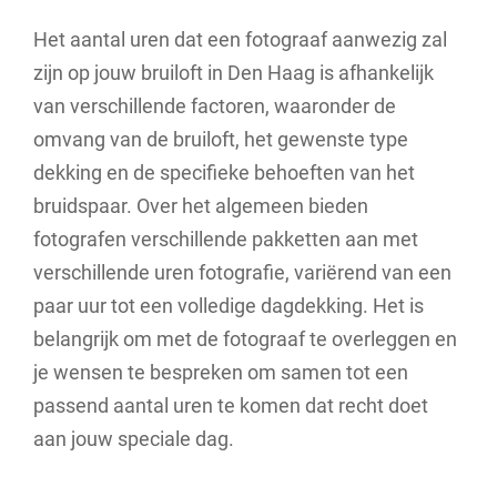
Het aantal uren dat een fotograaf aanwezig zal
zijn op jouw bruiloft in Den Haag is afhankelijk
van verschillende factoren, waaronder de
omvang van de bruiloft, het gewenste type
dekking en de specifieke behoeften van het
bruidspaar. Over het algemeen bieden
fotografen verschillende pakketten aan met
verschillende uren fotografie, variërend van een
paar uur tot een volledige dagdekking. Het is
belangrijk om met de fotograaf te overleggen en
je wensen te bespreken om samen tot een
passend aantal uren te komen dat recht doet
aan jouw speciale dag.