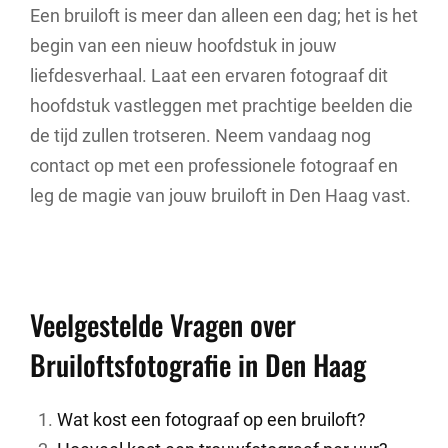
Een bruiloft is meer dan alleen een dag; het is het
begin van een nieuw hoofdstuk in jouw
liefdesverhaal. Laat een ervaren fotograaf dit
hoofdstuk vastleggen met prachtige beelden die
de tijd zullen trotseren. Neem vandaag nog
contact op met een professionele fotograaf en
leg de magie van jouw bruiloft in Den Haag vast.
Veelgestelde Vragen over
Bruiloftsfotografie in Den Haag
Wat kost een fotograaf op een bruiloft?