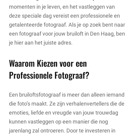
momenten in je leven, en het vastleggen van
deze speciale dag vereist een professionele en
getalenteerde fotograaf. Als je op zoek bent naar
een fotograaf voor jouw bruiloft in Den Haag, ben
je hier aan het juiste adres.
Waarom Kiezen voor een
Professionele Fotograaf?
Een bruiloftsfotograaf is meer dan alleen iemand
die foto’s maakt. Ze zijn verhalenvertellers die de
emoties, liefde en vreugde van jouw trouwdag
kunnen vastleggen op een manier die nog
jarenlang zal ontroeren. Door te investeren in