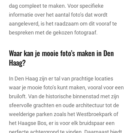
dag compleet te maken. Voor specifieke
informatie over het aantal foto’s dat wordt
aangeleverd, is het raadzaam om dit vooraf te
bespreken met de gekozen fotograaf.
Waar kan je mooie foto’s maken in Den
Haag?
In Den Haag zijn er tal van prachtige locaties
waar je mooie foto’s kunt maken, vooral voor een
bruiloft. Van de historische binnenstad met zijn
sfeervolle grachten en oude architectuur tot de
weelderige parken zoals het Westbroekpark of
het Haagse Bos, er is voor elk bruidspaar een
perfecte achtergrond te vinden. Daarnaast biedt