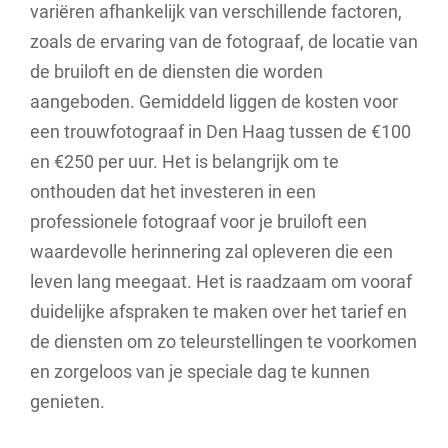
variëren afhankelijk van verschillende factoren,
zoals de ervaring van de fotograaf, de locatie van
de bruiloft en de diensten die worden
aangeboden. Gemiddeld liggen de kosten voor
een trouwfotograaf in Den Haag tussen de €100
en €250 per uur. Het is belangrijk om te
onthouden dat het investeren in een
professionele fotograaf voor je bruiloft een
waardevolle herinnering zal opleveren die een
leven lang meegaat. Het is raadzaam om vooraf
duidelijke afspraken te maken over het tarief en
de diensten om zo teleurstellingen te voorkomen
en zorgeloos van je speciale dag te kunnen
genieten.