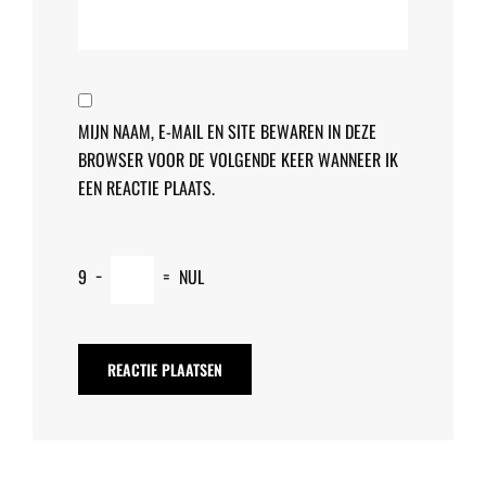
MIJN NAAM, E-MAIL EN SITE BEWAREN IN DEZE
BROWSER VOOR DE VOLGENDE KEER WANNEER IK
EEN REACTIE PLAATS.
9
−
=
NUL