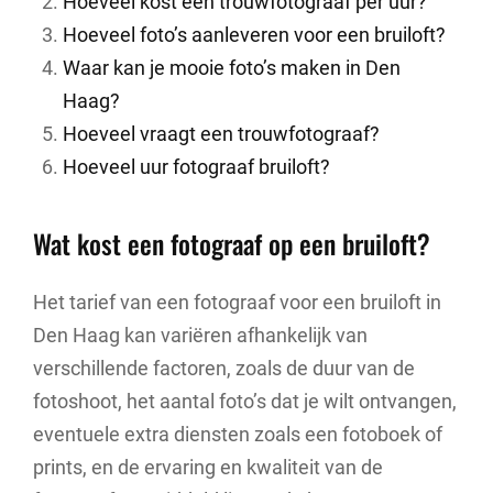
Hoeveel kost een trouwfotograaf per uur?
Hoeveel foto’s aanleveren voor een bruiloft?
Waar kan je mooie foto’s maken in Den
Haag?
Hoeveel vraagt een trouwfotograaf?
Hoeveel uur fotograaf bruiloft?
Wat kost een fotograaf op een bruiloft?
Het tarief van een fotograaf voor een bruiloft in
Den Haag kan variëren afhankelijk van
verschillende factoren, zoals de duur van de
fotoshoot, het aantal foto’s dat je wilt ontvangen,
eventuele extra diensten zoals een fotoboek of
prints, en de ervaring en kwaliteit van de