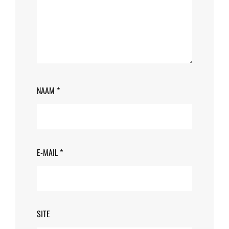
NAAM
*
E-MAIL
*
SITE