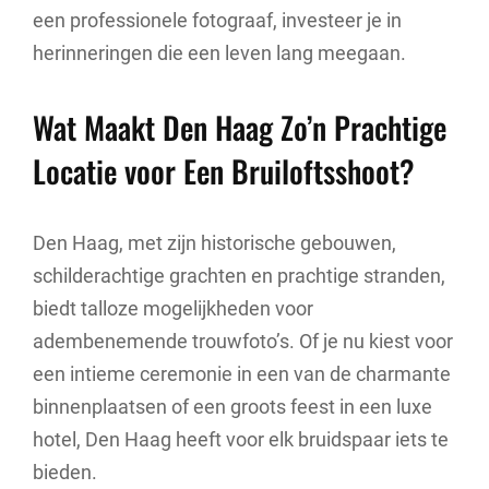
een professionele fotograaf, investeer je in
herinneringen die een leven lang meegaan.
Wat Maakt Den Haag Zo’n Prachtige
Locatie voor Een Bruiloftsshoot?
Den Haag, met zijn historische gebouwen,
schilderachtige grachten en prachtige stranden,
biedt talloze mogelijkheden voor
adembenemende trouwfoto’s. Of je nu kiest voor
een intieme ceremonie in een van de charmante
binnenplaatsen of een groots feest in een luxe
hotel, Den Haag heeft voor elk bruidspaar iets te
bieden.