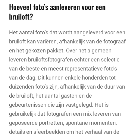
Hoeveel foto’s aanleveren voor een
bruiloft?
Het aantal foto’s dat wordt aangeleverd voor een
bruiloft kan variëren, afhankelijk van de fotograaf
en het gekozen pakket. Over het algemeen
leveren bruiloftsfotografen echter een selectie
van de beste en meest representatieve foto’s
van de dag. Dit kunnen enkele honderden tot
duizenden foto’s zijn, afhankelijk van de duur van
de bruiloft, het aantal gasten en de
gebeurtenissen die zijn vastgelegd. Het is
gebruikelijk dat fotografen een mix leveren van
geposeerde portretten, spontane momenten,
details en sfeerbeelden om het verhaal van de