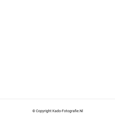
© Copyright Kado-Fotografie.nl