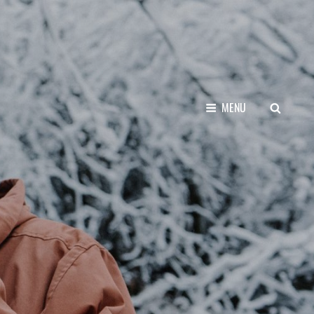
SEARCH
MENU