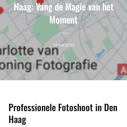
Haag: Vang de Magie van het
Moment
19 mei 2025
Professionele Fotoshoot in Den
Haag