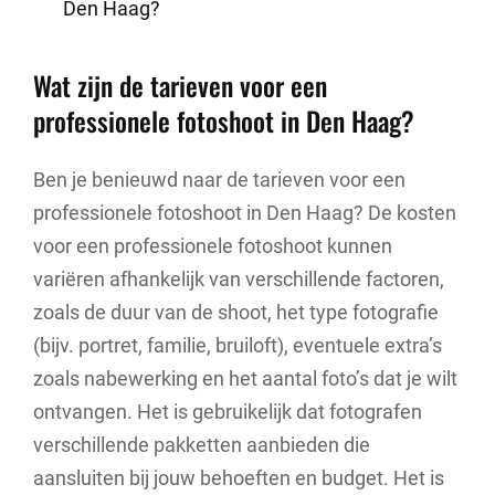
Den Haag?
Wat zijn de tarieven voor een
professionele fotoshoot in Den Haag?
Ben je benieuwd naar de tarieven voor een
professionele fotoshoot in Den Haag? De kosten
voor een professionele fotoshoot kunnen
variëren afhankelijk van verschillende factoren,
zoals de duur van de shoot, het type fotografie
(bijv. portret, familie, bruiloft), eventuele extra’s
zoals nabewerking en het aantal foto’s dat je wilt
ontvangen. Het is gebruikelijk dat fotografen
verschillende pakketten aanbieden die
aansluiten bij jouw behoeften en budget. Het is