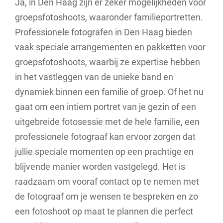
Ja, in Den Haag zijn er zeker mogelijkheden voor
groepsfotoshoots, waaronder familieportretten.
Professionele fotografen in Den Haag bieden
vaak speciale arrangementen en pakketten voor
groepsfotoshoots, waarbij ze expertise hebben
in het vastleggen van de unieke band en
dynamiek binnen een familie of groep. Of het nu
gaat om een intiem portret van je gezin of een
uitgebreide fotosessie met de hele familie, een
professionele fotograaf kan ervoor zorgen dat
jullie speciale momenten op een prachtige en
blijvende manier worden vastgelegd. Het is
raadzaam om vooraf contact op te nemen met
de fotograaf om je wensen te bespreken en zo
een fotoshoot op maat te plannen die perfect