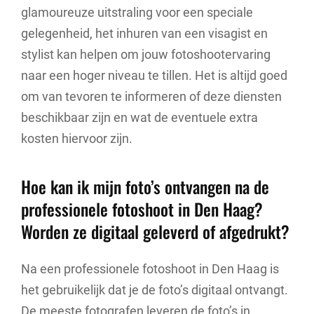
glamoureuze uitstraling voor een speciale
gelegenheid, het inhuren van een visagist en
stylist kan helpen om jouw fotoshootervaring
naar een hoger niveau te tillen. Het is altijd goed
om van tevoren te informeren of deze diensten
beschikbaar zijn en wat de eventuele extra
kosten hiervoor zijn.
Hoe kan ik mijn foto’s ontvangen na de
professionele fotoshoot in Den Haag?
Worden ze digitaal geleverd of afgedrukt?
Na een professionele fotoshoot in Den Haag is
het gebruikelijk dat je de foto’s digitaal ontvangt.
De meeste fotografen leveren de foto’s in