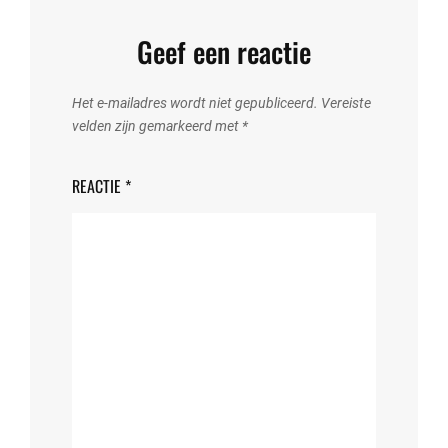
Geef een reactie
Het e-mailadres wordt niet gepubliceerd.
Vereiste
velden zijn gemarkeerd met
*
REACTIE
*