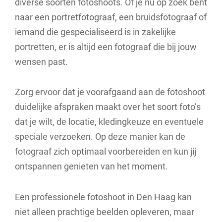
diverse soorten fotoshoots. Of je nu op zoek bent
naar een portretfotograaf, een bruidsfotograaf of
iemand die gespecialiseerd is in zakelijke
portretten, er is altijd een fotograaf die bij jouw
wensen past.
Zorg ervoor dat je voorafgaand aan de fotoshoot
duidelijke afspraken maakt over het soort foto’s
dat je wilt, de locatie, kledingkeuze en eventuele
speciale verzoeken. Op deze manier kan de
fotograaf zich optimaal voorbereiden en kun jij
ontspannen genieten van het moment.
Een professionele fotoshoot in Den Haag kan
niet alleen prachtige beelden opleveren, maar