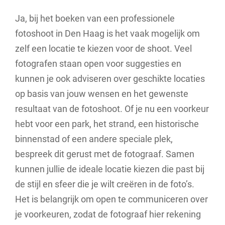
Ja, bij het boeken van een professionele
fotoshoot in Den Haag is het vaak mogelijk om
zelf een locatie te kiezen voor de shoot. Veel
fotografen staan open voor suggesties en
kunnen je ook adviseren over geschikte locaties
op basis van jouw wensen en het gewenste
resultaat van de fotoshoot. Of je nu een voorkeur
hebt voor een park, het strand, een historische
binnenstad of een andere speciale plek,
bespreek dit gerust met de fotograaf. Samen
kunnen jullie de ideale locatie kiezen die past bij
de stijl en sfeer die je wilt creëren in de foto’s.
Het is belangrijk om open te communiceren over
je voorkeuren, zodat de fotograaf hier rekening