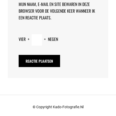
MIJN NAAM, E-MAIL EN SITE BEWAREN IN DEZE
BROWSER VOOR DE VOLGENDE KEER WANNEER IK
EEN REACTIE PLAATS.
VIER
+
=
NEGEN
© Copyright Kado-Fotografie.nl