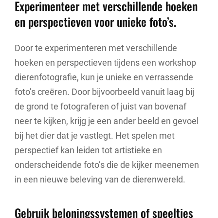
Experimenteer met verschillende hoeken
en perspectieven voor unieke foto’s.
Door te experimenteren met verschillende
hoeken en perspectieven tijdens een workshop
dierenfotografie, kun je unieke en verrassende
foto’s creëren. Door bijvoorbeeld vanuit laag bij
de grond te fotograferen of juist van bovenaf
neer te kijken, krijg je een ander beeld en gevoel
bij het dier dat je vastlegt. Het spelen met
perspectief kan leiden tot artistieke en
onderscheidende foto’s die de kijker meenemen
in een nieuwe beleving van de dierenwereld.
Gebruik beloningssystemen of speeltjes