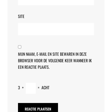
SITE
MIJN NAAM, E-MAIL EN SITE BEWAREN IN DEZE
BROWSER VOOR DE VOLGENDE KEER WANNEER IK
EEN REACTIE PLAATS.
3
+
=
ACHT