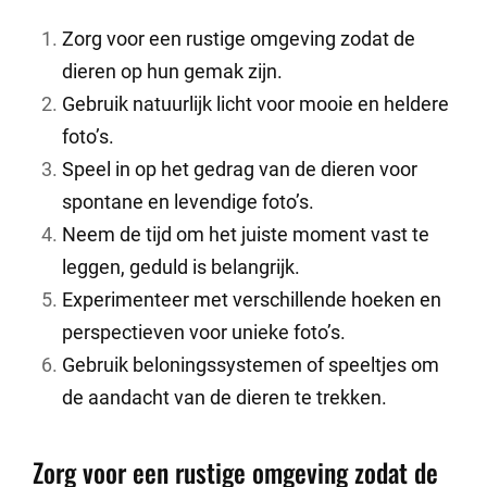
Zorg voor een rustige omgeving zodat de
dieren op hun gemak zijn.
Gebruik natuurlijk licht voor mooie en heldere
foto’s.
Speel in op het gedrag van de dieren voor
spontane en levendige foto’s.
Neem de tijd om het juiste moment vast te
leggen, geduld is belangrijk.
Experimenteer met verschillende hoeken en
perspectieven voor unieke foto’s.
Gebruik beloningssystemen of speeltjes om
de aandacht van de dieren te trekken.
Zorg voor een rustige omgeving zodat de