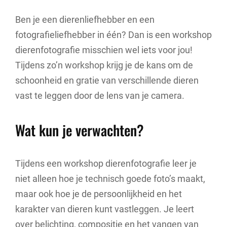
Ben je een dierenliefhebber en een
fotografieliefhebber in één? Dan is een workshop
dierenfotografie misschien wel iets voor jou!
Tijdens zo’n workshop krijg je de kans om de
schoonheid en gratie van verschillende dieren
vast te leggen door de lens van je camera.
Wat kun je verwachten?
Tijdens een workshop dierenfotografie leer je
niet alleen hoe je technisch goede foto’s maakt,
maar ook hoe je de persoonlijkheid en het
karakter van dieren kunt vastleggen. Je leert
over belichting, compositie en het vangen van