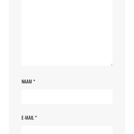
NAAM
*
E-MAIL
*