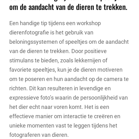
om de aandacht van de dieren te trekken.
Een handige tip tijdens een workshop
dierenfotografie is het gebruik van
beloningssystemen of speeltjes om de aandacht
van de dieren te trekken. Door positieve
stimulans te bieden, zoals lekkernijen of
favoriete speeltjes, kun je de dieren motiveren
om te poseren en hun aandacht op de camera te
richten. Dit kan resulteren in levendige en
expressieve foto’s waarin de persoonlijkheid van
het dier echt naar voren komt. Het is een
effectieve manier om interactie te creëren en
unieke momenten vast te leggen tijdens het
fotograferen van dieren.