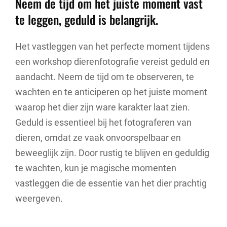
Neem de tijd om het juiste moment vast
te leggen, geduld is belangrijk.
Het vastleggen van het perfecte moment tijdens
een workshop dierenfotografie vereist geduld en
aandacht. Neem de tijd om te observeren, te
wachten en te anticiperen op het juiste moment
waarop het dier zijn ware karakter laat zien.
Geduld is essentieel bij het fotograferen van
dieren, omdat ze vaak onvoorspelbaar en
beweeglijk zijn. Door rustig te blijven en geduldig
te wachten, kun je magische momenten
vastleggen die de essentie van het dier prachtig
weergeven.