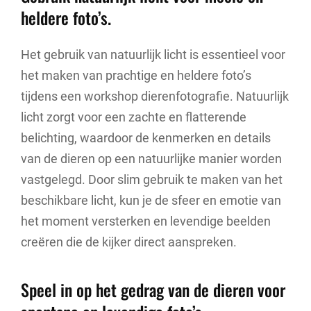
heldere foto’s.
Het gebruik van natuurlijk licht is essentieel voor
het maken van prachtige en heldere foto’s
tijdens een workshop dierenfotografie. Natuurlijk
licht zorgt voor een zachte en flatterende
belichting, waardoor de kenmerken en details
van de dieren op een natuurlijke manier worden
vastgelegd. Door slim gebruik te maken van het
beschikbare licht, kun je de sfeer en emotie van
het moment versterken en levendige beelden
creëren die de kijker direct aanspreken.
Speel in op het gedrag van de dieren voor