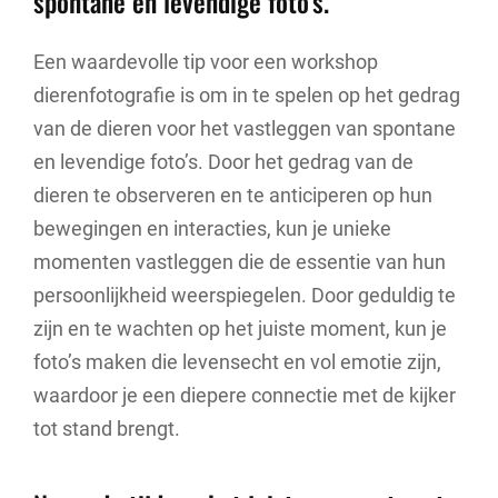
spontane en levendige foto’s.
Een waardevolle tip voor een workshop
dierenfotografie is om in te spelen op het gedrag
van de dieren voor het vastleggen van spontane
en levendige foto’s. Door het gedrag van de
dieren te observeren en te anticiperen op hun
bewegingen en interacties, kun je unieke
momenten vastleggen die de essentie van hun
persoonlijkheid weerspiegelen. Door geduldig te
zijn en te wachten op het juiste moment, kun je
foto’s maken die levensecht en vol emotie zijn,
waardoor je een diepere connectie met de kijker
tot stand brengt.