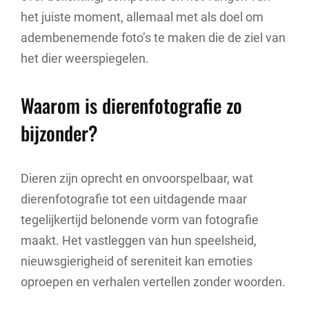
het juiste moment, allemaal met als doel om
adembenemende foto’s te maken die de ziel van
het dier weerspiegelen.
Waarom is dierenfotografie zo
bijzonder?
Dieren zijn oprecht en onvoorspelbaar, wat
dierenfotografie tot een uitdagende maar
tegelijkertijd belonende vorm van fotografie
maakt. Het vastleggen van hun speelsheid,
nieuwsgierigheid of sereniteit kan emoties
oproepen en verhalen vertellen zonder woorden.