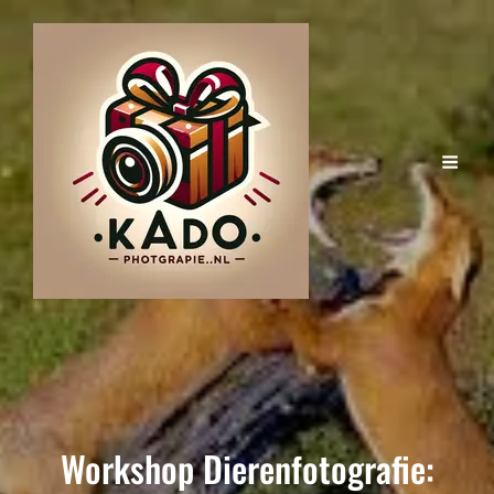
Workshop Dierenfotografie: