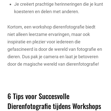
Je creëert prachtige herinneringen die je kunt
koesteren en delen met anderen.
Kortom, een workshop dierenfotografie biedt
niet alleen leerzame ervaringen, maar ook
inspiratie en plezier voor iedereen die
gefascineerd is door de wereld van fotografie en
dieren. Dus pak je camera en laat je betoveren
door de magische wereld van dierenfotografie!
6 Tips voor Succesvolle
Dierenfotografie tijdens Workshops