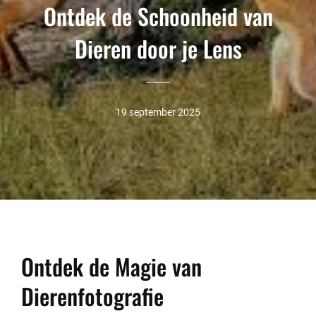
Ontdek de Schoonheid van
Dieren door je Lens
19 september 2025
Ontdek de Magie van
Dierenfotografie