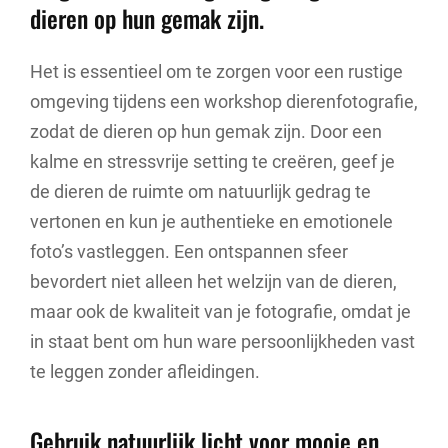
dieren op hun gemak zijn.
Het is essentieel om te zorgen voor een rustige
omgeving tijdens een workshop dierenfotografie,
zodat de dieren op hun gemak zijn. Door een
kalme en stressvrije setting te creëren, geef je
de dieren de ruimte om natuurlijk gedrag te
vertonen en kun je authentieke en emotionele
foto’s vastleggen. Een ontspannen sfeer
bevordert niet alleen het welzijn van de dieren,
maar ook de kwaliteit van je fotografie, omdat je
in staat bent om hun ware persoonlijkheden vast
te leggen zonder afleidingen.
Gebruik natuurlijk licht voor mooie en