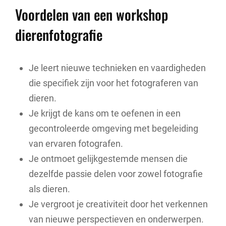
Voordelen van een workshop
dierenfotografie
Je leert nieuwe technieken en vaardigheden
die specifiek zijn voor het fotograferen van
dieren.
Je krijgt de kans om te oefenen in een
gecontroleerde omgeving met begeleiding
van ervaren fotografen.
Je ontmoet gelijkgestemde mensen die
dezelfde passie delen voor zowel fotografie
als dieren.
Je vergroot je creativiteit door het verkennen
van nieuwe perspectieven en onderwerpen.