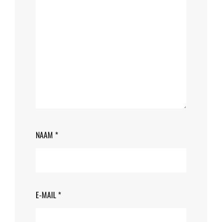
NAAM
*
E-MAIL
*