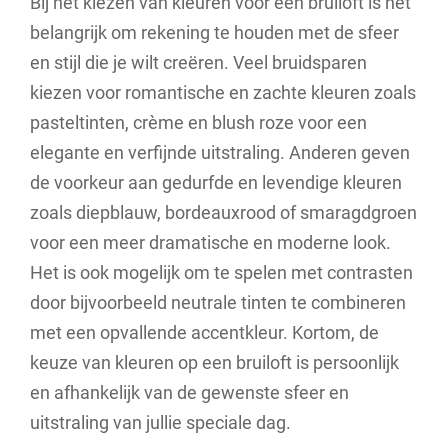
Bij het kiezen van kleuren voor een bruiloft is het
belangrijk om rekening te houden met de sfeer
en stijl die je wilt creëren. Veel bruidsparen
kiezen voor romantische en zachte kleuren zoals
pasteltinten, crème en blush roze voor een
elegante en verfijnde uitstraling. Anderen geven
de voorkeur aan gedurfde en levendige kleuren
zoals diepblauw, bordeauxrood of smaragdgroen
voor een meer dramatische en moderne look.
Het is ook mogelijk om te spelen met contrasten
door bijvoorbeeld neutrale tinten te combineren
met een opvallende accentkleur. Kortom, de
keuze van kleuren op een bruiloft is persoonlijk
en afhankelijk van de gewenste sfeer en
uitstraling van jullie speciale dag.