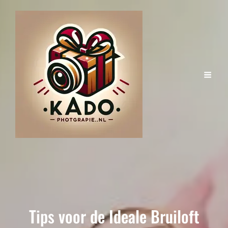
Tips voor de Ideale Bruiloft