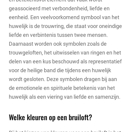
geassocieerd met verbondenheid, liefde en
eenheid. Een veelvoorkomend symbool van het
huwelijk is de trouwring, die staat voor oneindige
liefde en verbintenis tussen twee mensen.
Daarnaast worden ook symbolen zoals de
trouwgeloften, het uitwisselen van ringen en het
delen van een kus beschouwd als representatief
voor de heilige band die tijdens een huwelijk
wordt gesloten. Deze symbolen dragen bij aan
de emotionele en spirituele betekenis van het
huwelijk als een viering van liefde en samenzijn.
Welke kleuren op een bruiloft?