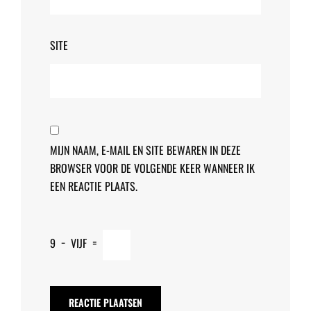
SITE
MIJN NAAM, E-MAIL EN SITE BEWAREN IN DEZE
BROWSER VOOR DE VOLGENDE KEER WANNEER IK
EEN REACTIE PLAATS.
9
−
VIJF
=