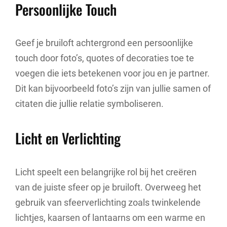
Persoonlijke Touch
Geef je bruiloft achtergrond een persoonlijke
touch door foto’s, quotes of decoraties toe te
voegen die iets betekenen voor jou en je partner.
Dit kan bijvoorbeeld foto’s zijn van jullie samen of
citaten die jullie relatie symboliseren.
Licht en Verlichting
Licht speelt een belangrijke rol bij het creëren
van de juiste sfeer op je bruiloft. Overweeg het
gebruik van sfeerverlichting zoals twinkelende
lichtjes, kaarsen of lantaarns om een warme en