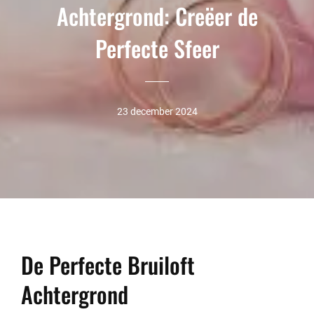
Achtergrond: Creëer de
Perfecte Sfeer
23 december 2024
De Perfecte Bruiloft
Achtergrond