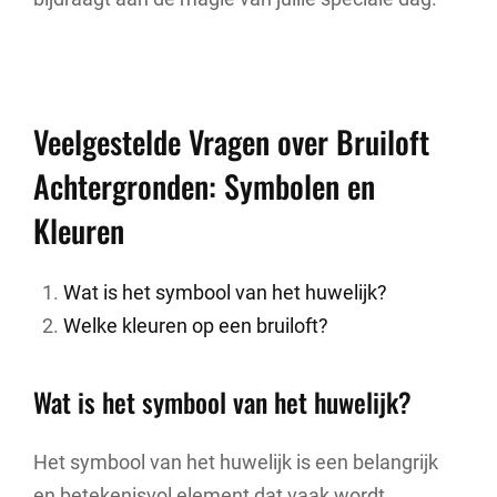
Veelgestelde Vragen over Bruiloft
Achtergronden: Symbolen en
Kleuren
Wat is het symbool van het huwelijk?
Welke kleuren op een bruiloft?
Wat is het symbool van het huwelijk?
Het symbool van het huwelijk is een belangrijk
en betekenisvol element dat vaak wordt