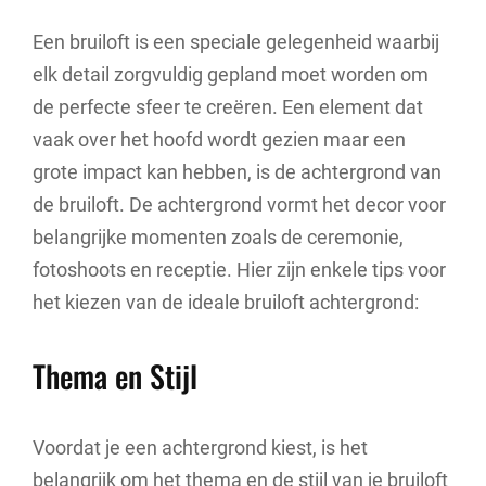
Een bruiloft is een speciale gelegenheid waarbij
elk detail zorgvuldig gepland moet worden om
de perfecte sfeer te creëren. Een element dat
vaak over het hoofd wordt gezien maar een
grote impact kan hebben, is de achtergrond van
de bruiloft. De achtergrond vormt het decor voor
belangrijke momenten zoals de ceremonie,
fotoshoots en receptie. Hier zijn enkele tips voor
het kiezen van de ideale bruiloft achtergrond:
Thema en Stijl
Voordat je een achtergrond kiest, is het
belangrijk om het thema en de stijl van je bruiloft