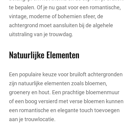
te bepalen. Of je nu gaat voor een romantische,
vintage, moderne of bohemien sfeer, de
achtergrond moet aansluiten bij de algehele
uitstraling van je trouwdag.
Natuurlijke Elementen
Een populaire keuze voor bruiloft achtergronden
zijn natuurlijke elementen zoals bloemen,
groenery en hout. Een prachtige bloemenmuur
of een boog versierd met verse bloemen kunnen
een romantische en elegante touch toevoegen
aan je trouwlocatie.