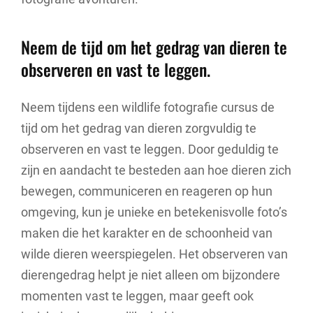
Neem de tijd om het gedrag van dieren te
observeren en vast te leggen.
Neem tijdens een wildlife fotografie cursus de
tijd om het gedrag van dieren zorgvuldig te
observeren en vast te leggen. Door geduldig te
zijn en aandacht te besteden aan hoe dieren zich
bewegen, communiceren en reageren op hun
omgeving, kun je unieke en betekenisvolle foto’s
maken die het karakter en de schoonheid van
wilde dieren weerspiegelen. Het observeren van
dierengedrag helpt je niet alleen om bijzondere
momenten vast te leggen, maar geeft ook