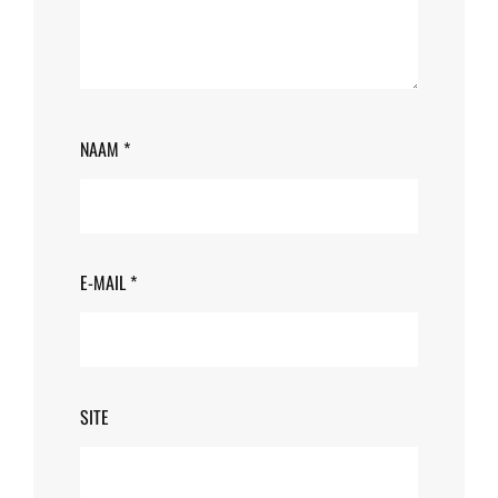
NAAM
*
E-MAIL
*
SITE