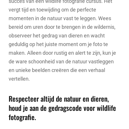
succes van een wildlife fotografie cursus. Het
vergt tijd en toewijding om de perfecte
momenten in de natuur vast te leggen. Wees
bereid om uren door te brengen in de wildernis,
observeer het gedrag van dieren en wacht
geduldig op het juiste moment om je foto te
maken. Alleen door rustig en alert te zijn, kun je
de ware schoonheid van de natuur vastleggen
en unieke beelden creëren die een verhaal
vertellen.
Respecteer altijd de natuur en dieren,
houd je aan de gedragscode voor wildlife
fotografie.