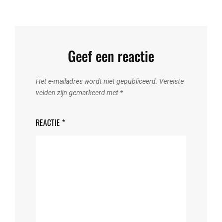
Geef een reactie
Het e-mailadres wordt niet gepubliceerd.
Vereiste
velden zijn gemarkeerd met
*
REACTIE
*