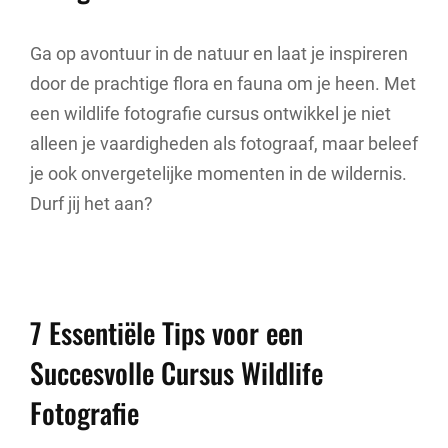
Ga op avontuur in de natuur en laat je inspireren
door de prachtige flora en fauna om je heen. Met
een wildlife fotografie cursus ontwikkel je niet
alleen je vaardigheden als fotograaf, maar beleef
je ook onvergetelijke momenten in de wildernis.
Durf jij het aan?
7 Essentiële Tips voor een
Succesvolle Cursus Wildlife
Fotografie