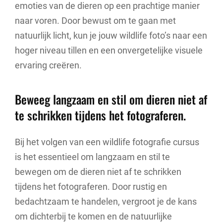
emoties van de dieren op een prachtige manier
naar voren. Door bewust om te gaan met
natuurlijk licht, kun je jouw wildlife foto’s naar een
hoger niveau tillen en een onvergetelijke visuele
ervaring creëren.
Beweeg langzaam en stil om dieren niet af
te schrikken tijdens het fotograferen.
Bij het volgen van een wildlife fotografie cursus
is het essentieel om langzaam en stil te
bewegen om de dieren niet af te schrikken
tijdens het fotograferen. Door rustig en
bedachtzaam te handelen, vergroot je de kans
om dichterbij te komen en de natuurlijke