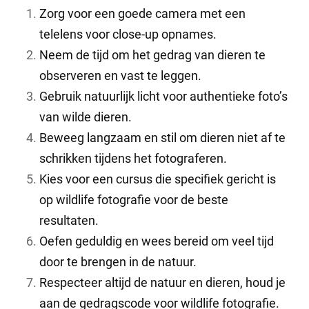
Zorg voor een goede camera met een
telelens voor close-up opnames.
Neem de tijd om het gedrag van dieren te
observeren en vast te leggen.
Gebruik natuurlijk licht voor authentieke foto’s
van wilde dieren.
Beweeg langzaam en stil om dieren niet af te
schrikken tijdens het fotograferen.
Kies voor een cursus die specifiek gericht is
op wildlife fotografie voor de beste
resultaten.
Oefen geduldig en wees bereid om veel tijd
door te brengen in de natuur.
Respecteer altijd de natuur en dieren, houd je
aan de gedragscode voor wildlife fotografie.