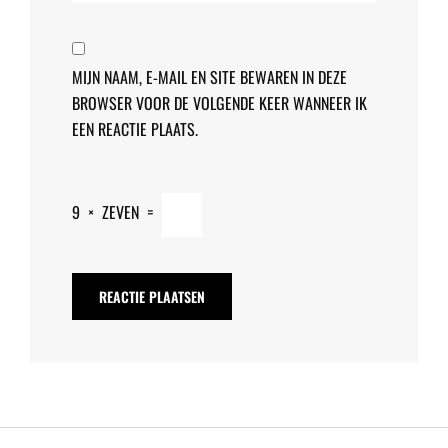
MIJN NAAM, E-MAIL EN SITE BEWAREN IN DEZE
BROWSER VOOR DE VOLGENDE KEER WANNEER IK
EEN REACTIE PLAATS.
9
×
ZEVEN
=