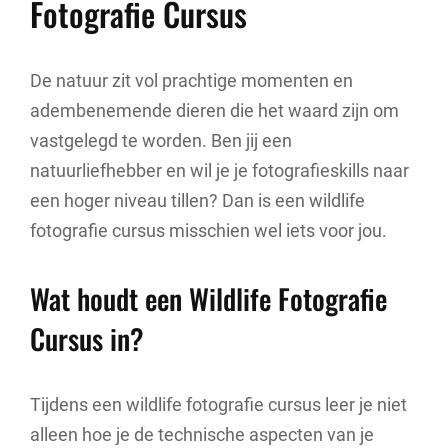
Fotografie Cursus
De natuur zit vol prachtige momenten en
adembenemende dieren die het waard zijn om
vastgelegd te worden. Ben jij een
natuurliefhebber en wil je je fotografieskills naar
een hoger niveau tillen? Dan is een wildlife
fotografie cursus misschien wel iets voor jou.
Wat houdt een Wildlife Fotografie
Cursus in?
Tijdens een wildlife fotografie cursus leer je niet
alleen hoe je de technische aspecten van je