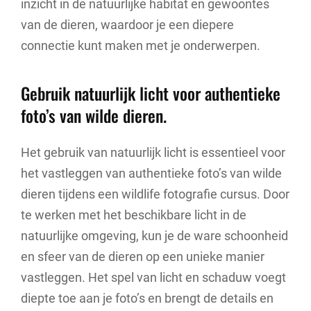
inzicht in de natuurlijke habitat en gewoontes
van de dieren, waardoor je een diepere
connectie kunt maken met je onderwerpen.
Gebruik natuurlijk licht voor authentieke
foto’s van wilde dieren.
Het gebruik van natuurlijk licht is essentieel voor
het vastleggen van authentieke foto’s van wilde
dieren tijdens een wildlife fotografie cursus. Door
te werken met het beschikbare licht in de
natuurlijke omgeving, kun je de ware schoonheid
en sfeer van de dieren op een unieke manier
vastleggen. Het spel van licht en schaduw voegt
diepte toe aan je foto’s en brengt de details en