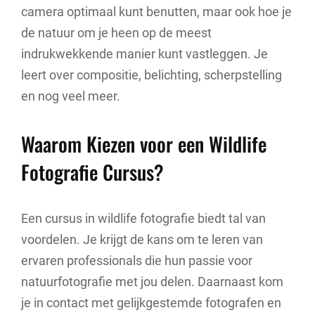
camera optimaal kunt benutten, maar ook hoe je
de natuur om je heen op de meest
indrukwekkende manier kunt vastleggen. Je
leert over compositie, belichting, scherpstelling
en nog veel meer.
Waarom Kiezen voor een Wildlife
Fotografie Cursus?
Een cursus in wildlife fotografie biedt tal van
voordelen. Je krijgt de kans om te leren van
ervaren professionals die hun passie voor
natuurfotografie met jou delen. Daarnaast kom
je in contact met gelijkgestemde fotografen en