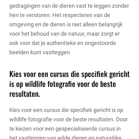
gedragingen van de dieren vast te leggen zonder
hen te verstoren. Het respecteren van de
omgeving en de dieren is niet alleen belangrijk
voor het behoud van de natuur, maar zorgt er
ook voor dat je authentieke en ongestoorde
beelden kunt vastleggen.
Kies voor een cursus die specifiek gericht
is op wildlife fotografie voor de beste
resultaten.
Kies voor een cursus die specifiek gericht is op
wildlife fotografie voor de beste resultaten. Door
te kiezen voor een gespecialiseerde cursus in
het vastleggen van wilde dieren en natuurlijke