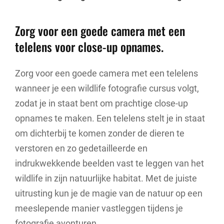
Zorg voor een goede camera met een
telelens voor close-up opnames.
Zorg voor een goede camera met een telelens
wanneer je een wildlife fotografie cursus volgt,
zodat je in staat bent om prachtige close-up
opnames te maken. Een telelens stelt je in staat
om dichterbij te komen zonder de dieren te
verstoren en zo gedetailleerde en
indrukwekkende beelden vast te leggen van het
wildlife in zijn natuurlijke habitat. Met de juiste
uitrusting kun je de magie van de natuur op een
meeslepende manier vastleggen tijdens je
fotografie avonturen.