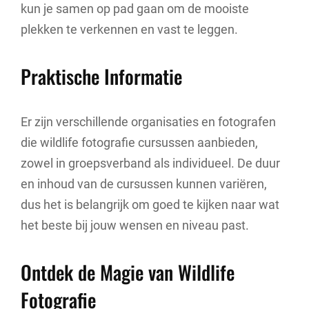
kun je samen op pad gaan om de mooiste
plekken te verkennen en vast te leggen.
Praktische Informatie
Er zijn verschillende organisaties en fotografen
die wildlife fotografie cursussen aanbieden,
zowel in groepsverband als individueel. De duur
en inhoud van de cursussen kunnen variëren,
dus het is belangrijk om goed te kijken naar wat
het beste bij jouw wensen en niveau past.
Ontdek de Magie van Wildlife
Fotografie