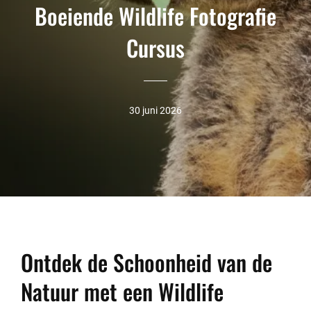
Boeiende Wildlife Fotografie
Cursus
30 juni 2026
Ontdek de Schoonheid van de
Natuur met een Wildlife