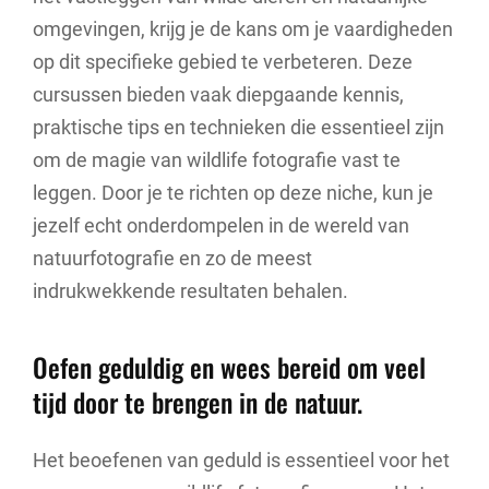
omgevingen, krijg je de kans om je vaardigheden
op dit specifieke gebied te verbeteren. Deze
cursussen bieden vaak diepgaande kennis,
praktische tips en technieken die essentieel zijn
om de magie van wildlife fotografie vast te
leggen. Door je te richten op deze niche, kun je
jezelf echt onderdompelen in de wereld van
natuurfotografie en zo de meest
indrukwekkende resultaten behalen.
Oefen geduldig en wees bereid om veel
tijd door te brengen in de natuur.
Het beoefenen van geduld is essentieel voor het