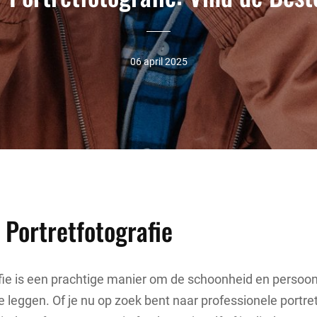
06 april 2025
 Portretfotografie
fie is een prachtige manier om de schoonheid en persoon
 leggen. Of je nu op zoek bent naar professionele portre