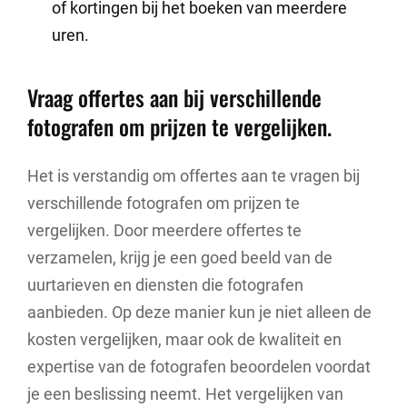
of kortingen bij het boeken van meerdere
uren.
Vraag offertes aan bij verschillende
fotografen om prijzen te vergelijken.
Het is verstandig om offertes aan te vragen bij
verschillende fotografen om prijzen te
vergelijken. Door meerdere offertes te
verzamelen, krijg je een goed beeld van de
uurtarieven en diensten die fotografen
aanbieden. Op deze manier kun je niet alleen de
kosten vergelijken, maar ook de kwaliteit en
expertise van de fotografen beoordelen voordat
je een beslissing neemt. Het vergelijken van