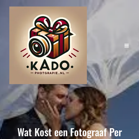
Wat Kost een Fotograaf Per