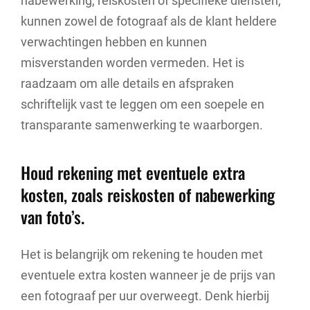
nabewerking, reiskosten of specifieke diensten,
kunnen zowel de fotograaf als de klant heldere
verwachtingen hebben en kunnen
misverstanden worden vermeden. Het is
raadzaam om alle details en afspraken
schriftelijk vast te leggen om een soepele en
transparante samenwerking te waarborgen.
Houd rekening met eventuele extra
kosten, zoals reiskosten of nabewerking
van foto’s.
Het is belangrijk om rekening te houden met
eventuele extra kosten wanneer je de prijs van
een fotograaf per uur overweegt. Denk hierbij