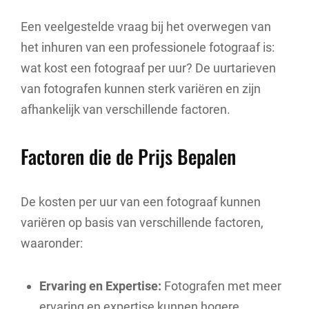
Een veelgestelde vraag bij het overwegen van
het inhuren van een professionele fotograaf is:
wat kost een fotograaf per uur? De uurtarieven
van fotografen kunnen sterk variëren en zijn
afhankelijk van verschillende factoren.
Factoren die de Prijs Bepalen
De kosten per uur van een fotograaf kunnen
variëren op basis van verschillende factoren,
waaronder:
Ervaring en Expertise:
Fotografen met meer
ervaring en expertise kunnen hogere