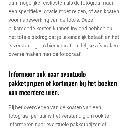
aan mogelijke reiskosten als de fotograaf naar
een specifieke locatie moet reizen, of aan kosten
voor nabewerking van de foto’s. Deze
bijkomende kosten kunnen invloed hebben op
het totale bedrag dat je uiteindelijk betaalt en het
is verstandig om hier vooraf duidelijke afspraken
over te maken met de fotograaf.
Informeer ook naar eventuele
pakketprijzen of kortingen bij het boeken
van meerdere uren.
Bij het overwegen van de kosten van een
fotograaf per uur is het verstandig om ook te
informeren naar eventuele pakketprijzen of