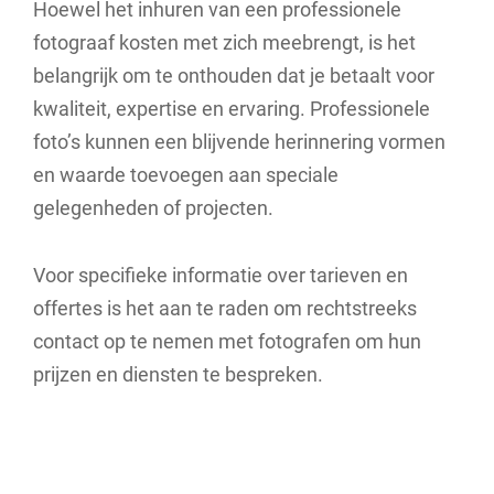
Hoewel het inhuren van een professionele
fotograaf kosten met zich meebrengt, is het
belangrijk om te onthouden dat je betaalt voor
kwaliteit, expertise en ervaring. Professionele
foto’s kunnen een blijvende herinnering vormen
en waarde toevoegen aan speciale
gelegenheden of projecten.
Voor specifieke informatie over tarieven en
offertes is het aan te raden om rechtstreeks
contact op te nemen met fotografen om hun
prijzen en diensten te bespreken.