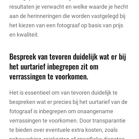
resultaten je verwacht en welke waarde je hecht
aan de herinneringen die worden vastgelegd bij
het kiezen van een fotograaf op basis van prijs
en kwaliteit.
Bespreek van tevoren duidelijk wat er bij
het uurtarief inbegrepen zit om
verrassingen te voorkomen.
Het is essentieel om van tevoren duidelijk te
bespreken wat er precies bij het uurtarief van de
fotograaf is inbegrepen om onaangename
verrassingen te voorkomen. Door transparantie
te bieden over eventuele extra kosten, zoals