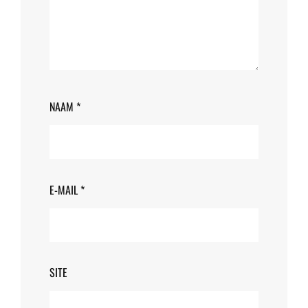
NAAM
*
E-MAIL
*
SITE