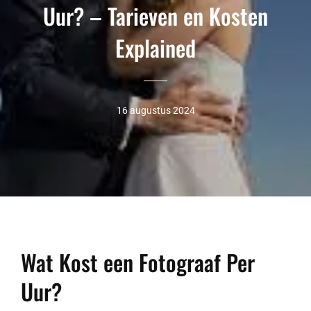
Uur? – Tarieven en Kosten
Explained
16 augustus 2024
Wat Kost een Fotograaf Per
Uur?