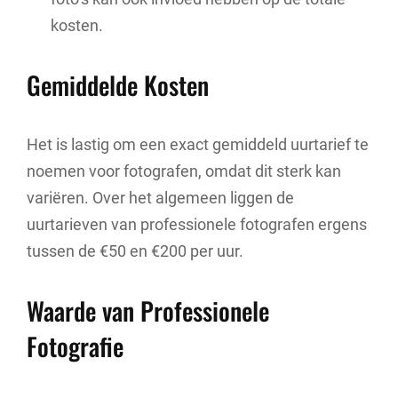
kosten.
Gemiddelde Kosten
Het is lastig om een exact gemiddeld uurtarief te
noemen voor fotografen, omdat dit sterk kan
variëren. Over het algemeen liggen de
uurtarieven van professionele fotografen ergens
tussen de €50 en €200 per uur.
Waarde van Professionele
Fotografie