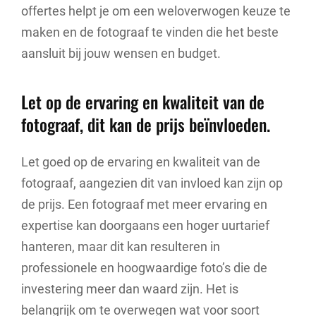
offertes helpt je om een weloverwogen keuze te
maken en de fotograaf te vinden die het beste
aansluit bij jouw wensen en budget.
Let op de ervaring en kwaliteit van de
fotograaf, dit kan de prijs beïnvloeden.
Let goed op de ervaring en kwaliteit van de
fotograaf, aangezien dit van invloed kan zijn op
de prijs. Een fotograaf met meer ervaring en
expertise kan doorgaans een hoger uurtarief
hanteren, maar dit kan resulteren in
professionele en hoogwaardige foto’s die de
investering meer dan waard zijn. Het is
belangrijk om te overwegen wat voor soort