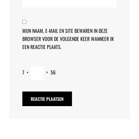
MIJN NAAM, E-MAIL EN SITE BEWAREN IN DEZE
BROWSER VOOR DE VOLGENDE KEER WANNEER IK
EEN REACTIE PLAATS.
7
×
=
56