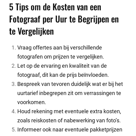
5 Tips om de Kosten van een
Fotograaf per Uur te Begrijpen en
te Vergelijken
Vraag offertes aan bij verschillende
fotografen om prijzen te vergelijken.
Let op de ervaring en kwaliteit van de
fotograaf, dit kan de prijs beïnvloeden.
Bespreek van tevoren duidelijk wat er bij het
uurtarief inbegrepen zit om verrassingen te
voorkomen.
Houd rekening met eventuele extra kosten,
zoals reiskosten of nabewerking van foto’s.
Informeer ook naar eventuele pakketprijzen