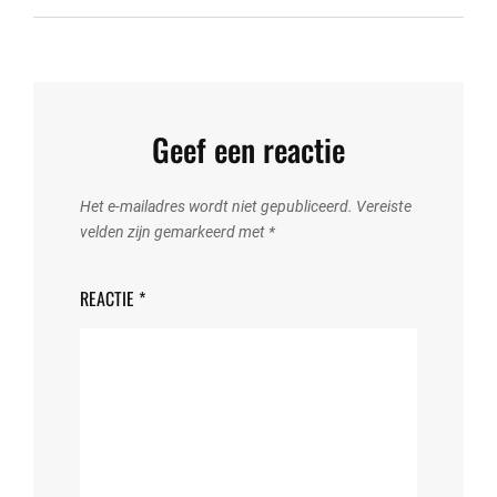
Geef een reactie
Het e-mailadres wordt niet gepubliceerd.
Vereiste
velden zijn gemarkeerd met
*
REACTIE
*