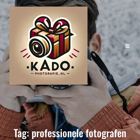
Tag:
professionele fotografen