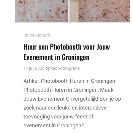
Cat
Uncategorized
Links
Huur een Photobooth voor Jouw
Evenement in Groningen
17 juli 2026
by
kado-fotografie
Artikel: Photobooth Huren in Groningen
Photobooth Huren in Groningen: Maak
Jouw Evenement Onvergetelijk! Ben je op
zoek naar een leuke en interactieve
toevoeging voor jouw feest of
evenement in Groningen?