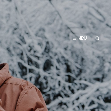
SEARCH
MENU