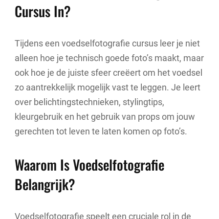
Cursus In?
Tijdens een voedselfotografie cursus leer je niet
alleen hoe je technisch goede foto’s maakt, maar
ook hoe je de juiste sfeer creëert om het voedsel
zo aantrekkelijk mogelijk vast te leggen. Je leert
over belichtingstechnieken, stylingtips,
kleurgebruik en het gebruik van props om jouw
gerechten tot leven te laten komen op foto’s.
Waarom Is Voedselfotografie
Belangrijk?
Voedselfotografie speelt een cruciale rol in de