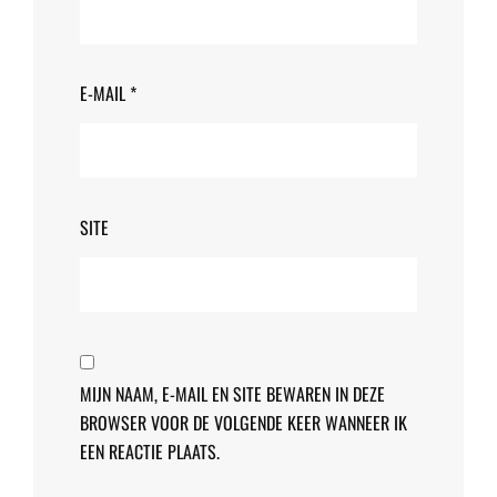
E-MAIL
*
SITE
MIJN NAAM, E-MAIL EN SITE BEWAREN IN DEZE
BROWSER VOOR DE VOLGENDE KEER WANNEER IK
EEN REACTIE PLAATS.