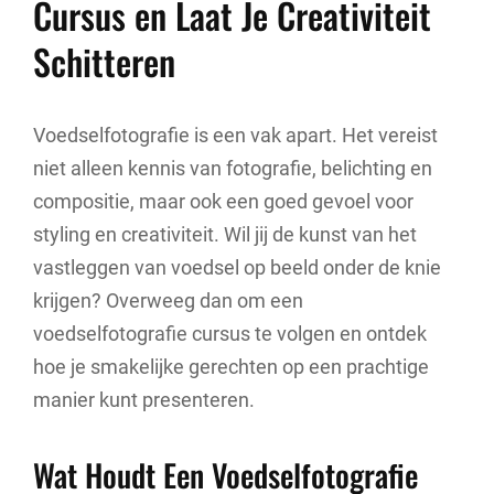
Cursus en Laat Je Creativiteit
Schitteren
Voedselfotografie is een vak apart. Het vereist
niet alleen kennis van fotografie, belichting en
compositie, maar ook een goed gevoel voor
styling en creativiteit. Wil jij de kunst van het
vastleggen van voedsel op beeld onder de knie
krijgen? Overweeg dan om een
voedselfotografie cursus te volgen en ontdek
hoe je smakelijke gerechten op een prachtige
manier kunt presenteren.
Wat Houdt Een Voedselfotografie