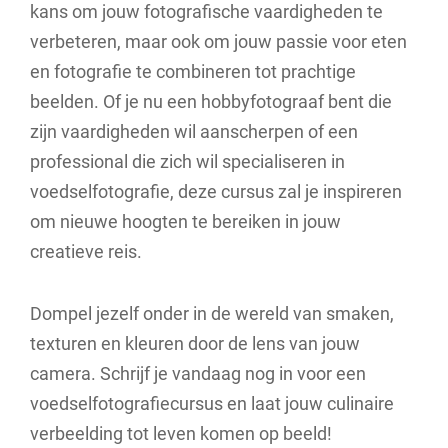
kans om jouw fotografische vaardigheden te
verbeteren, maar ook om jouw passie voor eten
en fotografie te combineren tot prachtige
beelden. Of je nu een hobbyfotograaf bent die
zijn vaardigheden wil aanscherpen of een
professional die zich wil specialiseren in
voedselfotografie, deze cursus zal je inspireren
om nieuwe hoogten te bereiken in jouw
creatieve reis.
Dompel jezelf onder in de wereld van smaken,
texturen en kleuren door de lens van jouw
camera. Schrijf je vandaag nog in voor een
voedselfotografiecursus en laat jouw culinaire
verbeelding tot leven komen op beeld!