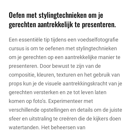
Oefen met stylingtechnieken om je
gerechten aantrekkelijk te presenteren.
Een essentiële tip tijdens een voedselfotografie
cursus is om te oefenen met stylingtechnieken
om je gerechten op een aantrekkelijke manier te
presenteren. Door bewust te zijn van de
compositie, kleuren, texturen en het gebruik van
props kun je de visuele aantrekkingskracht van je
gerechten versterken en ze tot leven laten
komen op foto’s. Experimenteer met
verschillende opstellingen en details om de juiste
sfeer en uitstraling te creëren die de kijkers doen
watertanden. Het beheersen van