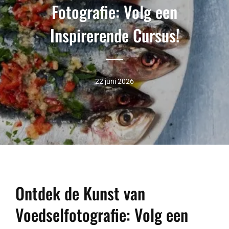
Fotografie: Volg een
Inspirerende Cursus!
22 juni 2026
Ontdek de Kunst van
Voedselfotografie: Volg een