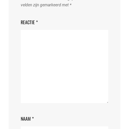
velden zijn gemarkeerd met
*
REACTIE
*
NAAM
*