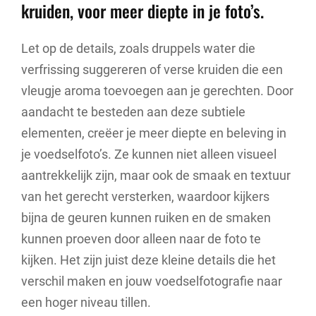
kruiden, voor meer diepte in je foto’s.
Let op de details, zoals druppels water die
verfrissing suggereren of verse kruiden die een
vleugje aroma toevoegen aan je gerechten. Door
aandacht te besteden aan deze subtiele
elementen, creëer je meer diepte en beleving in
je voedselfoto’s. Ze kunnen niet alleen visueel
aantrekkelijk zijn, maar ook de smaak en textuur
van het gerecht versterken, waardoor kijkers
bijna de geuren kunnen ruiken en de smaken
kunnen proeven door alleen naar de foto te
kijken. Het zijn juist deze kleine details die het
verschil maken en jouw voedselfotografie naar
een hoger niveau tillen.