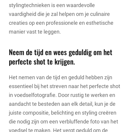
stylingtechnieken is een waardevolle
vaardigheid die je zal helpen om je culinaire
creaties op een professionele en esthetische
manier vast te leggen.
Neem de tijd en wees geduldig om het
perfecte shot te krijgen.
Het nemen van de tijd en geduld hebben zijn
essentieel bij het streven naar het perfecte shot
in voedselfotografie. Door rustig te werken en
aandacht te besteden aan elk detail, kun je de
juiste compositie, belichting en styling creëren
die nodig zijn om een verbluffende foto van het
voedsel te maken. Het vergt geduld om de