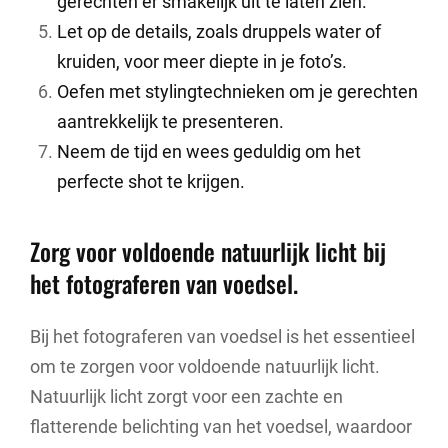
gerechten er smakelijk uit te laten zien.
Let op de details, zoals druppels water of
kruiden, voor meer diepte in je foto’s.
Oefen met stylingtechnieken om je gerechten
aantrekkelijk te presenteren.
Neem de tijd en wees geduldig om het
perfecte shot te krijgen.
Zorg voor voldoende natuurlijk licht bij
het fotograferen van voedsel.
Bij het fotograferen van voedsel is het essentieel
om te zorgen voor voldoende natuurlijk licht.
Natuurlijk licht zorgt voor een zachte en
flatterende belichting van het voedsel, waardoor