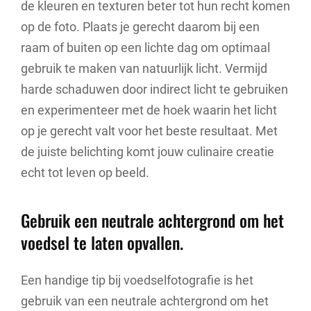
de kleuren en texturen beter tot hun recht komen
op de foto. Plaats je gerecht daarom bij een
raam of buiten op een lichte dag om optimaal
gebruik te maken van natuurlijk licht. Vermijd
harde schaduwen door indirect licht te gebruiken
en experimenteer met de hoek waarin het licht
op je gerecht valt voor het beste resultaat. Met
de juiste belichting komt jouw culinaire creatie
echt tot leven op beeld.
Gebruik een neutrale achtergrond om het
voedsel te laten opvallen.
Een handige tip bij voedselfotografie is het
gebruik van een neutrale achtergrond om het