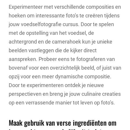
Experimenteer met verschillende composities en
hoeken om interessante foto’s te creëren tijdens
jouw voedselfotografie cursus. Door te spelen
met de opstelling van het voedsel, de
achtergrond en de camerahoek kun je unieke
beelden vastleggen die de kijker direct
aanspreken. Probeer eens te fotograferen van
bovenaf voor een overzichtelijk beeld, of juist van
opzij voor een meer dynamische compositie.
Door te experimenteren ontdek je nieuwe
perspectieven en breng je jouw culinaire creaties
op een verrassende manier tot leven op foto’s.
Maak gebruik van verse ingrediënten om