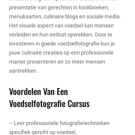
presentatie van gerechten in kookboeken,
menukaarten, culinaire blogs en sociale media.
Het visuele aspect van voedsel kan mensen
verleiden en hun eetlust opwekken. Door te
investeren in goede voedselfotografie kun je
jouw culinaire creaties op een professionele
manier presenteren en zo meer mensen
aantrekken.
Voordelen Van Een
Voedselfotografie Cursus
– Leer professionele fotografietechnieken
specifiek gericht op voedsel.