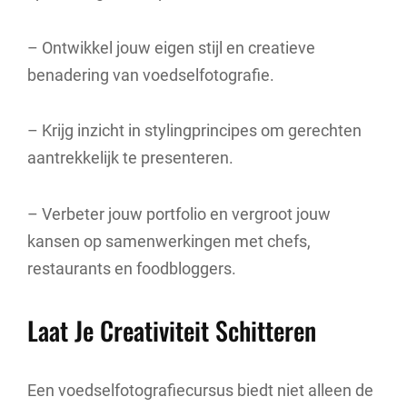
– Ontwikkel jouw eigen stijl en creatieve
benadering van voedselfotografie.
– Krijg inzicht in stylingprincipes om gerechten
aantrekkelijk te presenteren.
– Verbeter jouw portfolio en vergroot jouw
kansen op samenwerkingen met chefs,
restaurants en foodbloggers.
Laat Je Creativiteit Schitteren
Een voedselfotografiecursus biedt niet alleen de