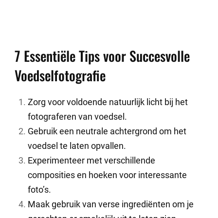
7 Essentiële Tips voor Succesvolle
Voedselfotografie
Zorg voor voldoende natuurlijk licht bij het
fotograferen van voedsel.
Gebruik een neutrale achtergrond om het
voedsel te laten opvallen.
Experimenteer met verschillende
composities en hoeken voor interessante
foto’s.
Maak gebruik van verse ingrediënten om je