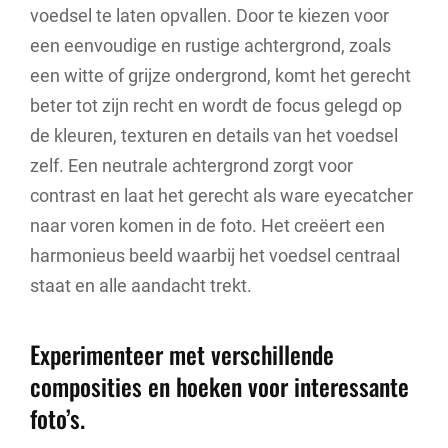
voedsel te laten opvallen. Door te kiezen voor
een eenvoudige en rustige achtergrond, zoals
een witte of grijze ondergrond, komt het gerecht
beter tot zijn recht en wordt de focus gelegd op
de kleuren, texturen en details van het voedsel
zelf. Een neutrale achtergrond zorgt voor
contrast en laat het gerecht als ware eyecatcher
naar voren komen in de foto. Het creëert een
harmonieus beeld waarbij het voedsel centraal
staat en alle aandacht trekt.
Experimenteer met verschillende
composities en hoeken voor interessante
foto’s.