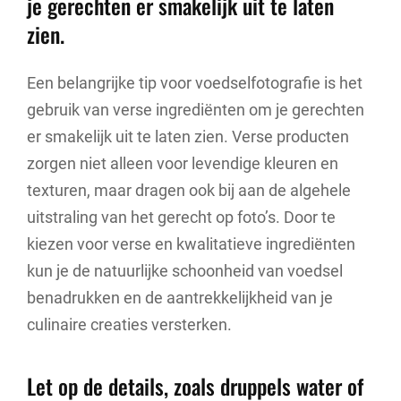
je gerechten er smakelijk uit te laten
zien.
Een belangrijke tip voor voedselfotografie is het
gebruik van verse ingrediënten om je gerechten
er smakelijk uit te laten zien. Verse producten
zorgen niet alleen voor levendige kleuren en
texturen, maar dragen ook bij aan de algehele
uitstraling van het gerecht op foto’s. Door te
kiezen voor verse en kwalitatieve ingrediënten
kun je de natuurlijke schoonheid van voedsel
benadrukken en de aantrekkelijkheid van je
culinaire creaties versterken.
Let op de details, zoals druppels water of