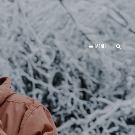
SEARCH
MENU