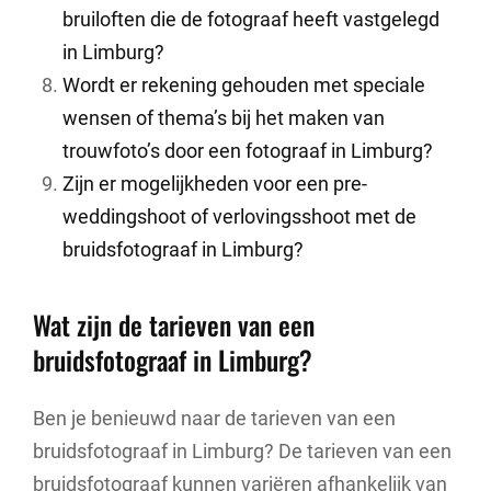
bruiloften die de fotograaf heeft vastgelegd
in Limburg?
Wordt er rekening gehouden met speciale
wensen of thema’s bij het maken van
trouwfoto’s door een fotograaf in Limburg?
Zijn er mogelijkheden voor een pre-
weddingshoot of verlovingsshoot met de
bruidsfotograaf in Limburg?
Wat zijn de tarieven van een
bruidsfotograaf in Limburg?
Ben je benieuwd naar de tarieven van een
bruidsfotograaf in Limburg? De tarieven van een
bruidsfotograaf kunnen variëren afhankelijk van