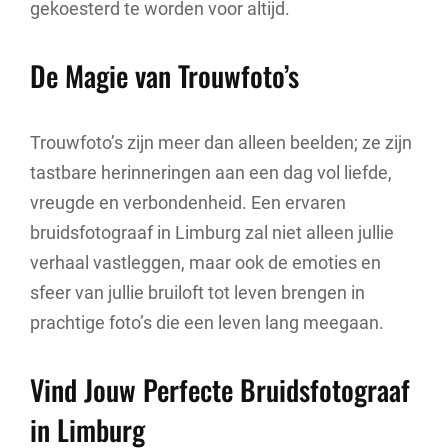
gekoesterd te worden voor altijd.
De Magie van Trouwfoto’s
Trouwfoto’s zijn meer dan alleen beelden; ze zijn
tastbare herinneringen aan een dag vol liefde,
vreugde en verbondenheid. Een ervaren
bruidsfotograaf in Limburg zal niet alleen jullie
verhaal vastleggen, maar ook de emoties en
sfeer van jullie bruiloft tot leven brengen in
prachtige foto’s die een leven lang meegaan.
Vind Jouw Perfecte Bruidsfotograaf
in Limburg