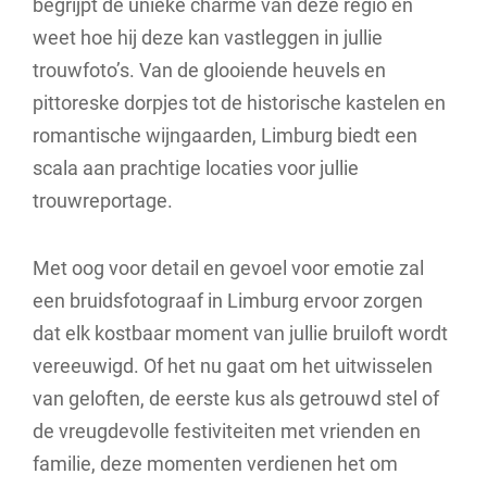
begrijpt de unieke charme van deze regio en
weet hoe hij deze kan vastleggen in jullie
trouwfoto’s. Van de glooiende heuvels en
pittoreske dorpjes tot de historische kastelen en
romantische wijngaarden, Limburg biedt een
scala aan prachtige locaties voor jullie
trouwreportage.
Met oog voor detail en gevoel voor emotie zal
een bruidsfotograaf in Limburg ervoor zorgen
dat elk kostbaar moment van jullie bruiloft wordt
vereeuwigd. Of het nu gaat om het uitwisselen
van geloften, de eerste kus als getrouwd stel of
de vreugdevolle festiviteiten met vrienden en
familie, deze momenten verdienen het om