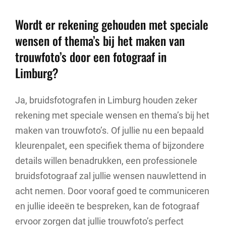
Wordt er rekening gehouden met speciale
wensen of thema’s bij het maken van
trouwfoto’s door een fotograaf in
Limburg?
Ja, bruidsfotografen in Limburg houden zeker
rekening met speciale wensen en thema’s bij het
maken van trouwfoto’s. Of jullie nu een bepaald
kleurenpalet, een specifiek thema of bijzondere
details willen benadrukken, een professionele
bruidsfotograaf zal jullie wensen nauwlettend in
acht nemen. Door vooraf goed te communiceren
en jullie ideeën te bespreken, kan de fotograaf
ervoor zorgen dat jullie trouwfoto’s perfect