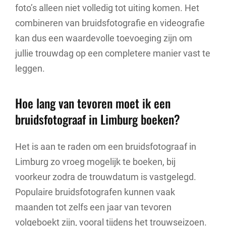
foto’s alleen niet volledig tot uiting komen. Het
combineren van bruidsfotografie en videografie
kan dus een waardevolle toevoeging zijn om
jullie trouwdag op een completere manier vast te
leggen.
Hoe lang van tevoren moet ik een
bruidsfotograaf in Limburg boeken?
Het is aan te raden om een bruidsfotograaf in
Limburg zo vroeg mogelijk te boeken, bij
voorkeur zodra de trouwdatum is vastgelegd.
Populaire bruidsfotografen kunnen vaak
maanden tot zelfs een jaar van tevoren
volgeboekt zijn, vooral tijdens het trouwseizoen.