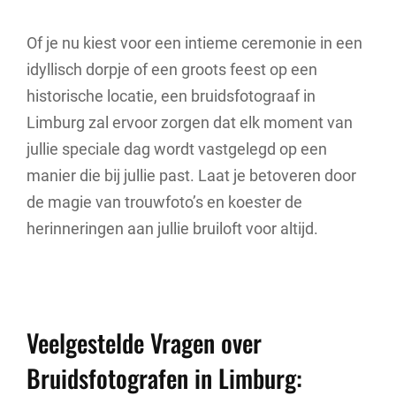
Of je nu kiest voor een intieme ceremonie in een
idyllisch dorpje of een groots feest op een
historische locatie, een bruidsfotograaf in
Limburg zal ervoor zorgen dat elk moment van
jullie speciale dag wordt vastgelegd op een
manier die bij jullie past. Laat je betoveren door
de magie van trouwfoto’s en koester de
herinneringen aan jullie bruiloft voor altijd.
Veelgestelde Vragen over
Bruidsfotografen in Limburg: