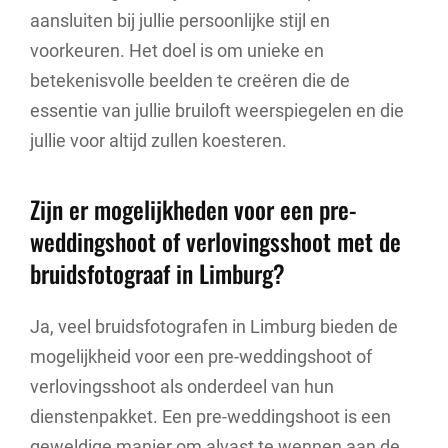
aansluiten bij jullie persoonlijke stijl en
voorkeuren. Het doel is om unieke en
betekenisvolle beelden te creëren die de
essentie van jullie bruiloft weerspiegelen en die
jullie voor altijd zullen koesteren.
Zijn er mogelijkheden voor een pre-
weddingshoot of verlovingsshoot met de
bruidsfotograaf in Limburg?
Ja, veel bruidsfotografen in Limburg bieden de
mogelijkheid voor een pre-weddingshoot of
verlovingsshoot als onderdeel van hun
dienstenpakket. Een pre-weddingshoot is een
geweldige manier om alvast te wennen aan de