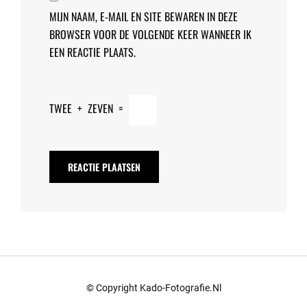
MIJN NAAM, E-MAIL EN SITE BEWAREN IN DEZE
BROWSER VOOR DE VOLGENDE KEER WANNEER IK
EEN REACTIE PLAATS.
TWEE
+
ZEVEN
=
© Copyright Kado-Fotografie.nl