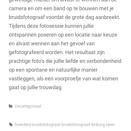
camera en om een band op te bouwen met je
bruidsfotograaf voordat de grote dag aanbreekt.
Tijdens deze fotosessie kunnen jullie
ontspannen poseren op een locatie naar keuze
en alvast wennen aan het gevoel van
gefotografeerd worden. Het resultaat zijn
prachtige foto’s die jullie liefde en verbondenheid
op een spontane en natuurlijke manier
vastleggen, als een voorproefje van wat komen
gaat op jullie trouwdag.
Categories
Uncategorized
Tags,
boerderij
bruidsfotograaf
bruidsfotograaf limburg
epen