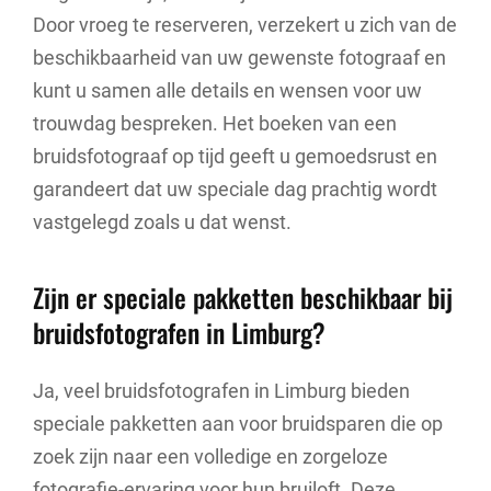
Door vroeg te reserveren, verzekert u zich van de
beschikbaarheid van uw gewenste fotograaf en
kunt u samen alle details en wensen voor uw
trouwdag bespreken. Het boeken van een
bruidsfotograaf op tijd geeft u gemoedsrust en
garandeert dat uw speciale dag prachtig wordt
vastgelegd zoals u dat wenst.
Zijn er speciale pakketten beschikbaar bij
bruidsfotografen in Limburg?
Ja, veel bruidsfotografen in Limburg bieden
speciale pakketten aan voor bruidsparen die op
zoek zijn naar een volledige en zorgeloze
fotografie-ervaring voor hun bruiloft. Deze