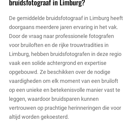
bruidsfotograaf in Limburg?
De gemiddelde bruidsfotograaf in Limburg heeft
doorgaans meerdere jaren ervaring in het vak.
Door de vraag naar professionele fotografen
voor bruiloften en de rijke trouwtradities in
Limburg, hebben bruidsfotografen in deze regio
vaak een solide achtergrond en expertise
opgebouwd. Ze beschikken over de nodige
vaardigheden om elk moment van een bruiloft
op een unieke en betekenisvolle manier vast te
leggen, waardoor bruidsparen kunnen
vertrouwen op prachtige herinneringen die voor
altijd worden gekoesterd.