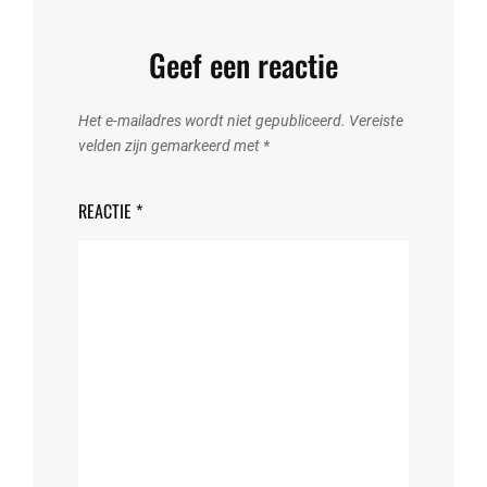
Geef een reactie
Het e-mailadres wordt niet gepubliceerd.
Vereiste
velden zijn gemarkeerd met
*
REACTIE
*