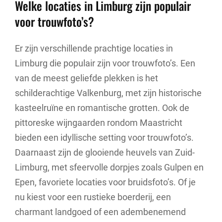
Welke locaties in Limburg zijn populair
voor trouwfoto’s?
Er zijn verschillende prachtige locaties in
Limburg die populair zijn voor trouwfoto’s. Een
van de meest geliefde plekken is het
schilderachtige Valkenburg, met zijn historische
kasteelruïne en romantische grotten. Ook de
pittoreske wijngaarden rondom Maastricht
bieden een idyllische setting voor trouwfoto’s.
Daarnaast zijn de glooiende heuvels van Zuid-
Limburg, met sfeervolle dorpjes zoals Gulpen en
Epen, favoriete locaties voor bruidsfoto’s. Of je
nu kiest voor een rustieke boerderij, een
charmant landgoed of een adembenemend