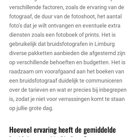
verschillende factoren, zoals de ervaring van de
fotograaf, de duur van de fotoshoot, het aantal
foto’s dat je wilt ontvangen en eventuele extra
diensten zoals een fotoboek of prints. Het is
gebruikelijk dat bruidsfotografen in Limburg
diverse pakketten aanbieden die afgestemd zijn
op verschillende behoeften en budgetten. Het is
raadzaam om voorafgaand aan het boeken van
een bruidsfotograaf duidelijk te communiceren
over de tarieven en wat er precies bij inbegrepen
is, zodat je niet voor verrassingen komt te staan
op jullie grote dag.
Hoeveel ervaring heeft de gemiddelde