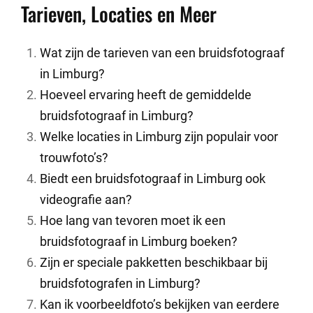
Tarieven, Locaties en Meer
Wat zijn de tarieven van een bruidsfotograaf
in Limburg?
Hoeveel ervaring heeft de gemiddelde
bruidsfotograaf in Limburg?
Welke locaties in Limburg zijn populair voor
trouwfoto’s?
Biedt een bruidsfotograaf in Limburg ook
videografie aan?
Hoe lang van tevoren moet ik een
bruidsfotograaf in Limburg boeken?
Zijn er speciale pakketten beschikbaar bij
bruidsfotografen in Limburg?
Kan ik voorbeeldfoto’s bekijken van eerdere