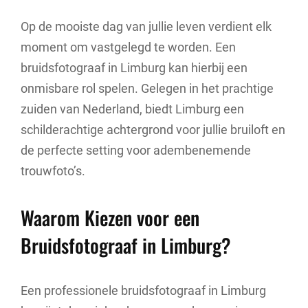
Op de mooiste dag van jullie leven verdient elk
moment om vastgelegd te worden. Een
bruidsfotograaf in Limburg kan hierbij een
onmisbare rol spelen. Gelegen in het prachtige
zuiden van Nederland, biedt Limburg een
schilderachtige achtergrond voor jullie bruiloft en
de perfecte setting voor adembenemende
trouwfoto’s.
Waarom Kiezen voor een
Bruidsfotograaf in Limburg?
Een professionele bruidsfotograaf in Limburg