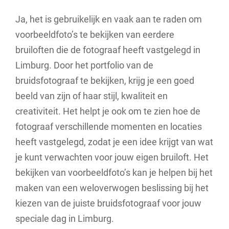
Ja, het is gebruikelijk en vaak aan te raden om
voorbeeldfoto’s te bekijken van eerdere
bruiloften die de fotograaf heeft vastgelegd in
Limburg. Door het portfolio van de
bruidsfotograaf te bekijken, krijg je een goed
beeld van zijn of haar stijl, kwaliteit en
creativiteit. Het helpt je ook om te zien hoe de
fotograaf verschillende momenten en locaties
heeft vastgelegd, zodat je een idee krijgt van wat
je kunt verwachten voor jouw eigen bruiloft. Het
bekijken van voorbeeldfoto’s kan je helpen bij het
maken van een weloverwogen beslissing bij het
kiezen van de juiste bruidsfotograaf voor jouw
speciale dag in Limburg.