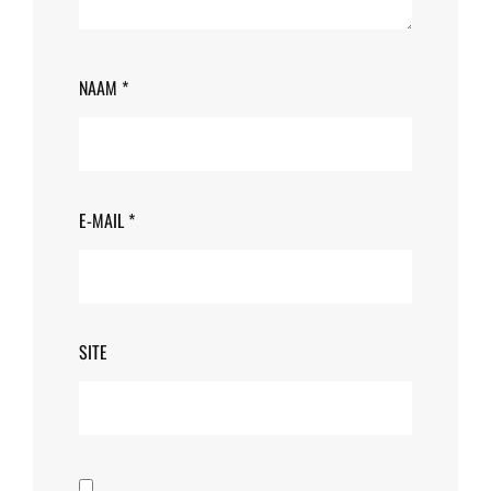
NAAM
*
E-MAIL
*
SITE