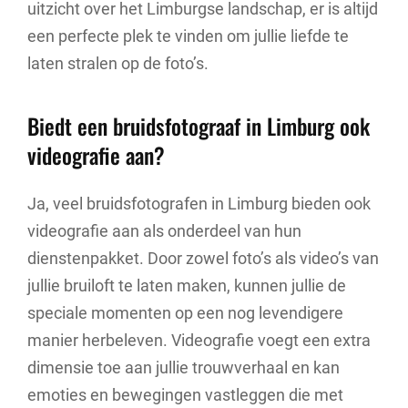
uitzicht over het Limburgse landschap, er is altijd
een perfecte plek te vinden om jullie liefde te
laten stralen op de foto’s.
Biedt een bruidsfotograaf in Limburg ook
videografie aan?
Ja, veel bruidsfotografen in Limburg bieden ook
videografie aan als onderdeel van hun
dienstenpakket. Door zowel foto’s als video’s van
jullie bruiloft te laten maken, kunnen jullie de
speciale momenten op een nog levendigere
manier herbeleven. Videografie voegt een extra
dimensie toe aan jullie trouwverhaal en kan
emoties en bewegingen vastleggen die met