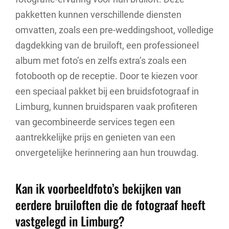
pakketten kunnen verschillende diensten
omvatten, zoals een pre-weddingshoot, volledige
dagdekking van de bruiloft, een professioneel
album met foto’s en zelfs extra’s zoals een
fotobooth op de receptie. Door te kiezen voor
een speciaal pakket bij een bruidsfotograaf in
Limburg, kunnen bruidsparen vaak profiteren
van gecombineerde services tegen een
aantrekkelijke prijs en genieten van een
onvergetelijke herinnering aan hun trouwdag.
Kan ik voorbeeldfoto’s bekijken van
eerdere bruiloften die de fotograaf heeft
vastgelegd in Limburg?