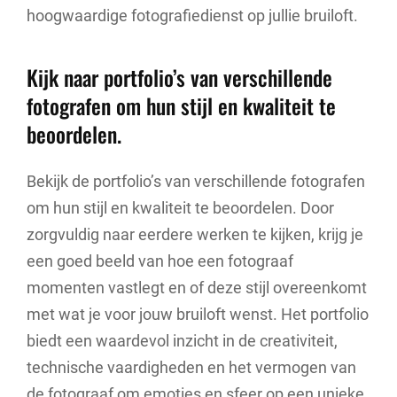
hoogwaardige fotografiedienst op jullie bruiloft.
Kijk naar portfolio’s van verschillende
fotografen om hun stijl en kwaliteit te
beoordelen.
Bekijk de portfolio’s van verschillende fotografen
om hun stijl en kwaliteit te beoordelen. Door
zorgvuldig naar eerdere werken te kijken, krijg je
een goed beeld van hoe een fotograaf
momenten vastlegt en of deze stijl overeenkomt
met wat je voor jouw bruiloft wenst. Het portfolio
biedt een waardevol inzicht in de creativiteit,
technische vaardigheden en het vermogen van
de fotograaf om emoties en sfeer op een unieke