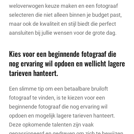
weloverwogen keuze maken en een fotograaf
selecteren die niet alleen binnen je budget past,
maar ook de kwaliteit en stijl biedt die perfect
aansluiten bij jullie wensen voor de grote dag.
Kies voor een beginnende fotograaf die
nog ervaring wil opdoen en wellicht lagere
tarieven hanteert.
Een slimme tip om een betaalbare bruiloft
fotograaf te vinden, is te kiezen voor een
beginnende fotograaf die nog ervaring wil
opdoen en mogelijk lagere tarieven hanteert.
Deze opkomende talenten zijn vaak
gepassioneerd en gedreven om zich te bewijzen,