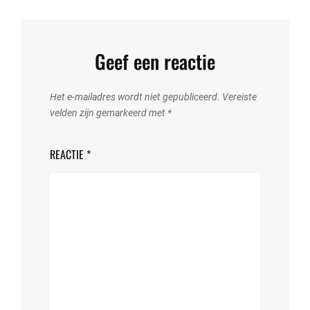
Geef een reactie
Het e-mailadres wordt niet gepubliceerd.
Vereiste
velden zijn gemarkeerd met
*
REACTIE
*