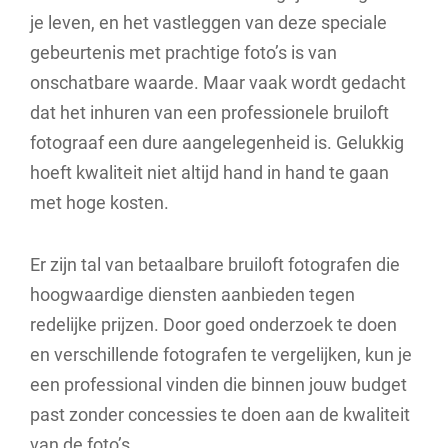
je leven, en het vastleggen van deze speciale
gebeurtenis met prachtige foto’s is van
onschatbare waarde. Maar vaak wordt gedacht
dat het inhuren van een professionele bruiloft
fotograaf een dure aangelegenheid is. Gelukkig
hoeft kwaliteit niet altijd hand in hand te gaan
met hoge kosten.
Er zijn tal van betaalbare bruiloft fotografen die
hoogwaardige diensten aanbieden tegen
redelijke prijzen. Door goed onderzoek te doen
en verschillende fotografen te vergelijken, kun je
een professional vinden die binnen jouw budget
past zonder concessies te doen aan de kwaliteit
van de foto’s.