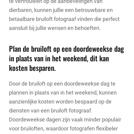
te vertrouwen op de aanbevelingen van
dierbaren, kunnen jullie een betrouwbare en
betaalbare bruiloft fotograaf vinden die perfect
aansluit bij jullie wensen en behoeften.
Plan de bruiloft op een doordeweekse dag
in plaats van in het weekend, dit kan
kosten besparen.
Door de bruiloft op een doordeweekse dag te
plannen in plaats van in het weekend, kunnen
aanzienlijke kosten worden bespaard op de
diensten van een bruiloft fotograaf.
Doordeweekse dagen zijn vaak minder populair
voor bruiloften, waardoor fotografen flexibeler