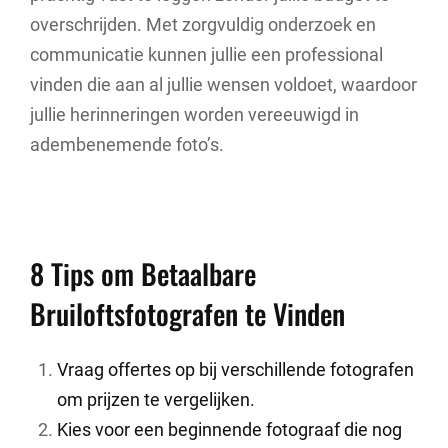
overschrijden. Met zorgvuldig onderzoek en
communicatie kunnen jullie een professional
vinden die aan al jullie wensen voldoet, waardoor
jullie herinneringen worden vereeuwigd in
adembenemende foto’s.
8 Tips om Betaalbare
Bruiloftsfotografen te Vinden
Vraag offertes op bij verschillende fotografen
om prijzen te vergelijken.
Kies voor een beginnende fotograaf die nog