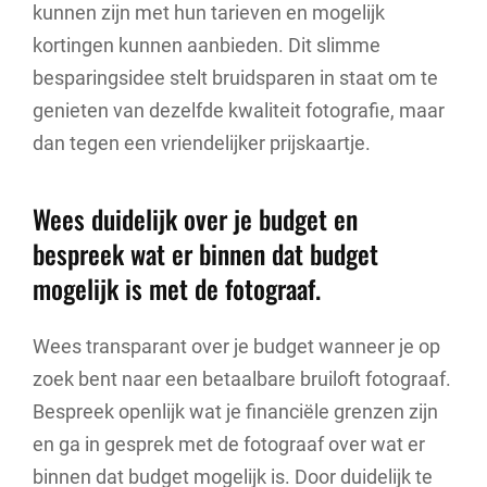
kunnen zijn met hun tarieven en mogelijk
kortingen kunnen aanbieden. Dit slimme
besparingsidee stelt bruidsparen in staat om te
genieten van dezelfde kwaliteit fotografie, maar
dan tegen een vriendelijker prijskaartje.
Wees duidelijk over je budget en
bespreek wat er binnen dat budget
mogelijk is met de fotograaf.
Wees transparant over je budget wanneer je op
zoek bent naar een betaalbare bruiloft fotograaf.
Bespreek openlijk wat je financiële grenzen zijn
en ga in gesprek met de fotograaf over wat er
binnen dat budget mogelijk is. Door duidelijk te