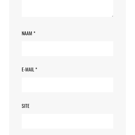
NAAM
*
E-MAIL
*
SITE