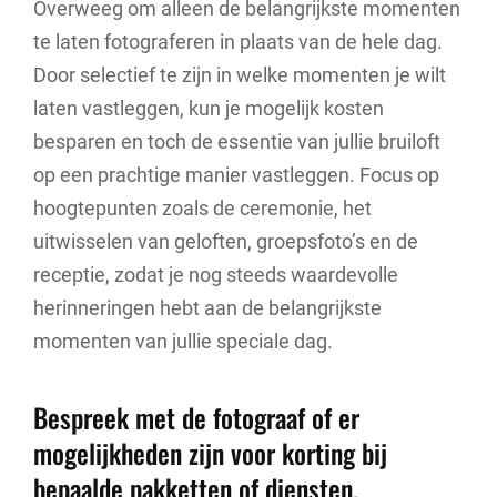
Overweeg om alleen de belangrijkste momenten
te laten fotograferen in plaats van de hele dag.
Door selectief te zijn in welke momenten je wilt
laten vastleggen, kun je mogelijk kosten
besparen en toch de essentie van jullie bruiloft
op een prachtige manier vastleggen. Focus op
hoogtepunten zoals de ceremonie, het
uitwisselen van geloften, groepsfoto’s en de
receptie, zodat je nog steeds waardevolle
herinneringen hebt aan de belangrijkste
momenten van jullie speciale dag.
Bespreek met de fotograaf of er
mogelijkheden zijn voor korting bij
bepaalde pakketten of diensten.