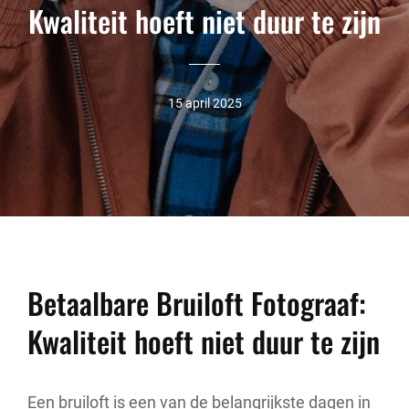
Kwaliteit hoeft niet duur te zijn
15 april 2025
Betaalbare Bruiloft Fotograaf:
Kwaliteit hoeft niet duur te zijn
Een bruiloft is een van de belangrijkste dagen in