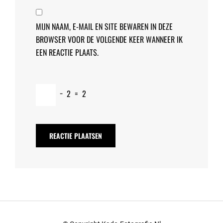
MIJN NAAM, E-MAIL EN SITE BEWAREN IN DEZE
BROWSER VOOR DE VOLGENDE KEER WANNEER IK
EEN REACTIE PLAATS.
−
2
=
2