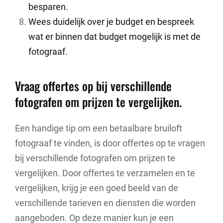
besparen.
Wees duidelijk over je budget en bespreek
wat er binnen dat budget mogelijk is met de
fotograaf.
Vraag offertes op bij verschillende
fotografen om prijzen te vergelijken.
Een handige tip om een betaalbare bruiloft
fotograaf te vinden, is door offertes op te vragen
bij verschillende fotografen om prijzen te
vergelijken. Door offertes te verzamelen en te
vergelijken, krijg je een goed beeld van de
verschillende tarieven en diensten die worden
aangeboden. Op deze manier kun je een