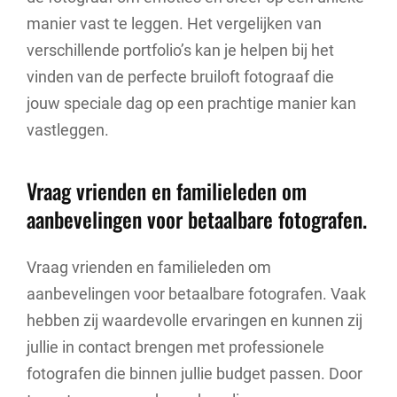
manier vast te leggen. Het vergelijken van
verschillende portfolio’s kan je helpen bij het
vinden van de perfecte bruiloft fotograaf die
jouw speciale dag op een prachtige manier kan
vastleggen.
Vraag vrienden en familieleden om
aanbevelingen voor betaalbare fotografen.
Vraag vrienden en familieleden om
aanbevelingen voor betaalbare fotografen. Vaak
hebben zij waardevolle ervaringen en kunnen zij
jullie in contact brengen met professionele
fotografen die binnen jullie budget passen. Door