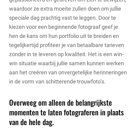
waardoor ze extra moeite zullen doen om jullie
speciale dag prachtig vast te leggen. Door te
kiezen voor een beginnende fotograaf geef je
hen de kans om hun portfolio uit te breiden en
tegelijkertijd profiteer je van betaalbare tarieven
zonder in te leveren op kwaliteit. Het is een win-
win situatie waarbij jullie samen kunnen werken
aan het creëren van onvergetelijke herinneringen
in de vorm van schitterende trouwfoto’s.
Overweeg om alleen de belangrijkste
momenten te laten fotograferen in plaats
van de hele dag.