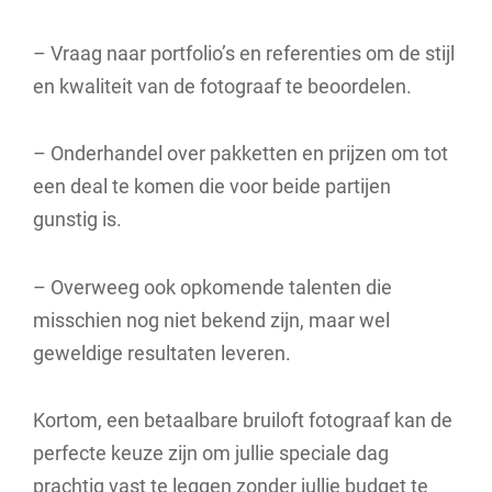
– Vraag naar portfolio’s en referenties om de stijl
en kwaliteit van de fotograaf te beoordelen.
– Onderhandel over pakketten en prijzen om tot
een deal te komen die voor beide partijen
gunstig is.
– Overweeg ook opkomende talenten die
misschien nog niet bekend zijn, maar wel
geweldige resultaten leveren.
Kortom, een betaalbare bruiloft fotograaf kan de
perfecte keuze zijn om jullie speciale dag
prachtig vast te leggen zonder jullie budget te