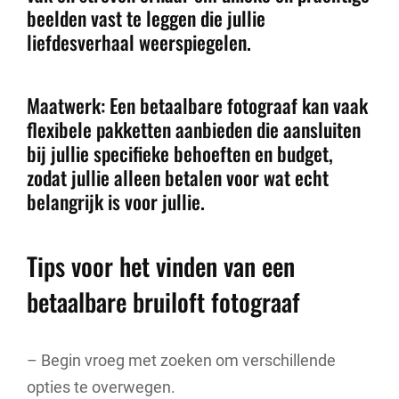
beelden vast te leggen die jullie
liefdesverhaal weerspiegelen.
Maatwerk: Een betaalbare fotograaf kan vaak
flexibele pakketten aanbieden die aansluiten
bij jullie specifieke behoeften en budget,
zodat jullie alleen betalen voor wat echt
belangrijk is voor jullie.
Tips voor het vinden van een
betaalbare bruiloft fotograaf
– Begin vroeg met zoeken om verschillende
opties te overwegen.