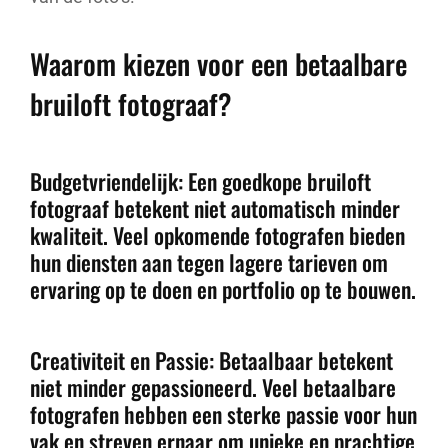
Waarom kiezen voor een betaalbare
bruiloft fotograaf?
Budgetvriendelijk: Een goedkope bruiloft
fotograaf betekent niet automatisch minder
kwaliteit. Veel opkomende fotografen bieden
hun diensten aan tegen lagere tarieven om
ervaring op te doen en portfolio op te bouwen.
Creativiteit en Passie: Betaalbaar betekent
niet minder gepassioneerd. Veel betaalbare
fotografen hebben een sterke passie voor hun
vak en streven ernaar om unieke en prachtige