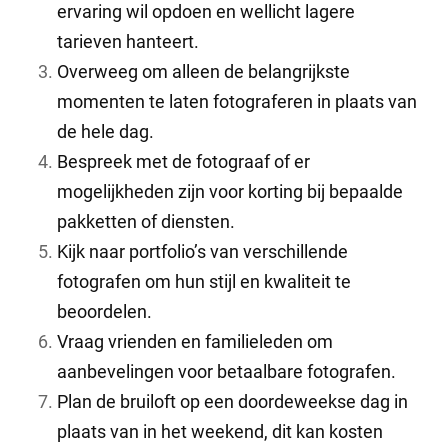
ervaring wil opdoen en wellicht lagere
tarieven hanteert.
Overweeg om alleen de belangrijkste
momenten te laten fotograferen in plaats van
de hele dag.
Bespreek met de fotograaf of er
mogelijkheden zijn voor korting bij bepaalde
pakketten of diensten.
Kijk naar portfolio’s van verschillende
fotografen om hun stijl en kwaliteit te
beoordelen.
Vraag vrienden en familieleden om
aanbevelingen voor betaalbare fotografen.
Plan de bruiloft op een doordeweekse dag in
plaats van in het weekend, dit kan kosten