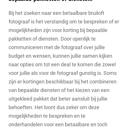
Bij het zoeken naar een betaalbare bruiloft
fotograaf is het verstandig om te bespreken of er
mogelijkheden zijn voor korting bij bepaalde
pakketten of diensten. Door openlijk te
communiceren met de fotograaf over jullie
budget en wensen, kunnen jullie samen kijken
naar opties om tot een deal te komen die zowel
voor jullie als voor de fotograaf gunstig is. Soms
zijn er kortingen beschikbaar bij het combineren
van bepaalde diensten of het kiezen van een
uitgekleed pakket dat beter aansluit bij jullie
behoeften. Het loont dus zeker om deze
mogelijkheden te bespreken en te
onderhandelen voor een betaalbare en toch