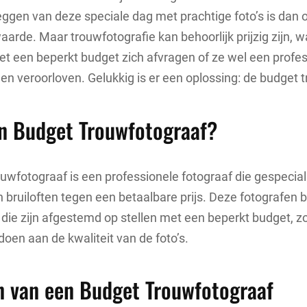
leggen van deze speciale dag met prachtige foto’s is dan 
arde. Maar trouwfotografie kan behoorlijk prijzig zijn, 
t een beperkt budget zich afvragen of ze wel een profe
en veroorloven. Gelukkig is er een oplossing: de budget 
en Budget Trouwfotograaf?
uwfotograaf is een professionele fotograaf die gespeciali
 bruiloften tegen een betaalbare prijs. Deze fotografen 
die zijn afgestemd op stellen met een beperkt budget, z
doen aan de kwaliteit van de foto’s.
n van een Budget Trouwfotograaf