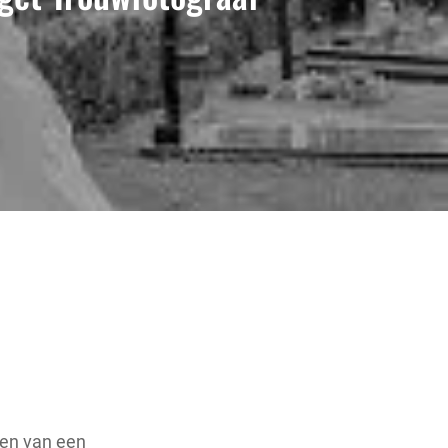
ven van een