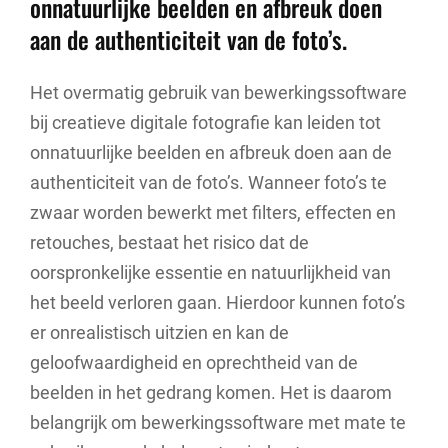
onnatuurlijke beelden en afbreuk doen
aan de authenticiteit van de foto’s.
Het overmatig gebruik van bewerkingssoftware
bij creatieve digitale fotografie kan leiden tot
onnatuurlijke beelden en afbreuk doen aan de
authenticiteit van de foto’s. Wanneer foto’s te
zwaar worden bewerkt met filters, effecten en
retouches, bestaat het risico dat de
oorspronkelijke essentie en natuurlijkheid van
het beeld verloren gaan. Hierdoor kunnen foto’s
er onrealistisch uitzien en kan de
geloofwaardigheid en oprechtheid van de
beelden in het gedrang komen. Het is daarom
belangrijk om bewerkingssoftware met mate te