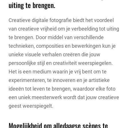
uiting te brengen.
Creatieve digitale fotografie biedt het voordeel
van creatieve vrijheid om je verbeelding tot uiting
te brengen. Door middel van verschillende
technieken, composities en bewerkingen kun je
unieke visuele verhalen creëren die jouw
persoonlijke stijl en creativiteit weerspiegelen.
Het is een medium waarin je vrij bent om te
experimenteren, te innoveren en je artistieke
ideeën tot leven te brengen, waardoor elke foto
een uniek meesterwerk wordt dat jouw creatieve
geest weerspiegelt.
Mogelijkheid om alledaagse scènes te