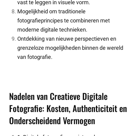
vast te leggen in visuele vorm.
Mogelijkheid om traditionele
fotografieprincipes te combineren met
moderne digitale technieken.
Ontdekking van nieuwe perspectieven en
grenzeloze mogelijkheden binnen de wereld
van fotografie.
Nadelen van Creatieve Digitale
Fotografie: Kosten, Authenticiteit en
Onderscheidend Vermogen