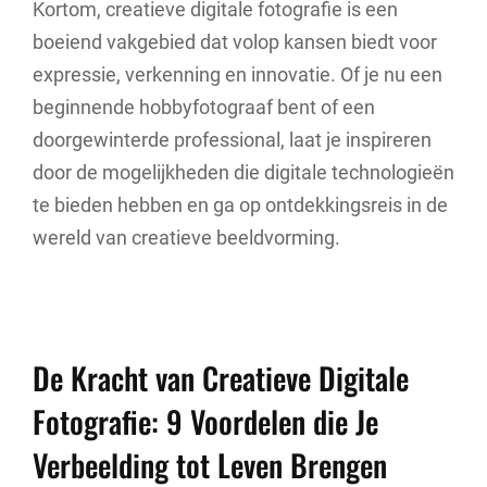
Kortom, creatieve digitale fotografie is een
boeiend vakgebied dat volop kansen biedt voor
expressie, verkenning en innovatie. Of je nu een
beginnende hobbyfotograaf bent of een
doorgewinterde professional, laat je inspireren
door de mogelijkheden die digitale technologieën
te bieden hebben en ga op ontdekkingsreis in de
wereld van creatieve beeldvorming.
De Kracht van Creatieve Digitale
Fotografie: 9 Voordelen die Je
Verbeelding tot Leven Brengen