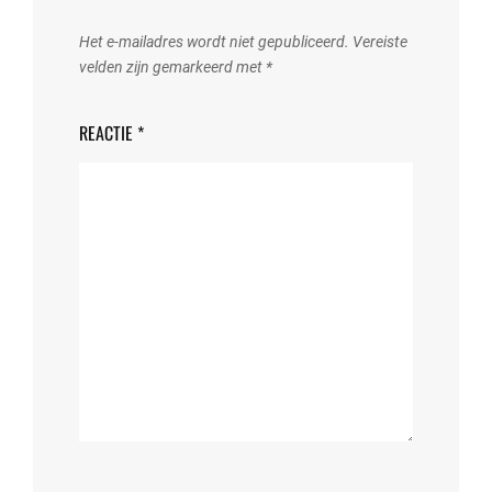
Het e-mailadres wordt niet gepubliceerd.
Vereiste
velden zijn gemarkeerd met
*
REACTIE
*