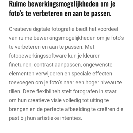
Ruime bewerkingsmogelijkheden om je
foto’s te verbeteren en aan te passen.
Creatieve digitale fotografie biedt het voordeel
van ruime bewerkingsmogelijkheden om je foto’s
te verbeteren en aan te passen. Met
fotobewerkingssoftware kun je kleuren
finetunen, contrast aanpassen, ongewenste
elementen verwijderen en speciale effecten
toevoegen om je foto’s naar een hoger niveau te
tillen. Deze flexibiliteit stelt fotografen in staat
om hun creatieve visie volledig tot uiting te
brengen en de perfecte afbeelding te creëren die
past bij hun artistieke intenties.