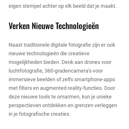
eigen stempel achter op elk beeld dat je maakt.
Verken Nieuwe Technologieën
Naast traditionele digitale fotografie zijn er ook
nieuwe technologieën die creatieve
mogelijkheden bieden. Denk aan drones voor
luchtfotografie, 360-gradencamera’s voor
immersieve beelden of zelfs smartphone-apps
met filters en augmented reality-functies. Door
deze nieuwe tools te omarmen, kun je unieke
perspectieven ontdekken en grenzen verleggen
in je fotografische creaties.