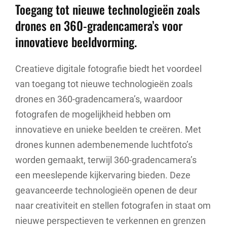
Toegang tot nieuwe technologieën zoals
drones en 360-gradencamera’s voor
innovatieve beeldvorming.
Creatieve digitale fotografie biedt het voordeel
van toegang tot nieuwe technologieën zoals
drones en 360-gradencamera’s, waardoor
fotografen de mogelijkheid hebben om
innovatieve en unieke beelden te creëren. Met
drones kunnen adembenemende luchtfoto’s
worden gemaakt, terwijl 360-gradencamera’s
een meeslepende kijkervaring bieden. Deze
geavanceerde technologieën openen de deur
naar creativiteit en stellen fotografen in staat om
nieuwe perspectieven te verkennen en grenzen