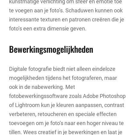
kunstmatige verlichting om sfeer en emotie toe
te voegen aan je foto’s. Schaduwen kunnen ook
interessante texturen en patronen creëren die je
foto’s een extra dimensie geven.
Bewerkingsmogelijkheden
Digitale fotografie biedt niet alleen eindeloze
mogelijkheden tijdens het fotograferen, maar
ook in de nabewerking. Met
fotobewerkingssoftware zoals Adobe Photoshop
of Lightroom kun je kleuren aanpassen, contrast
verbeteren, retoucheren en speciale effecten
toevoegen om je foto’s naar een hoger niveau te
tillen. Wees creatief in je bewerkingen en laat je