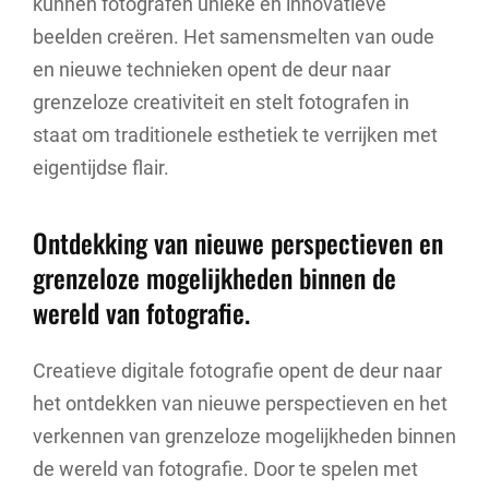
kunnen fotografen unieke en innovatieve
beelden creëren. Het samensmelten van oude
en nieuwe technieken opent de deur naar
grenzeloze creativiteit en stelt fotografen in
staat om traditionele esthetiek te verrijken met
eigentijdse flair.
Ontdekking van nieuwe perspectieven en
grenzeloze mogelijkheden binnen de
wereld van fotografie.
Creatieve digitale fotografie opent de deur naar
het ontdekken van nieuwe perspectieven en het
verkennen van grenzeloze mogelijkheden binnen
de wereld van fotografie. Door te spelen met