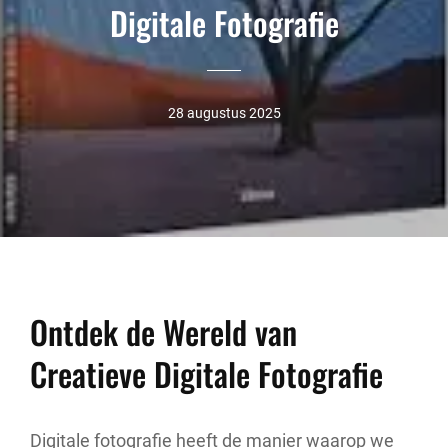
Digitale Fotografie
28 augustus 2025
Ontdek de Wereld van
Creatieve Digitale Fotografie
Digitale fotografie heeft de manier waarop we