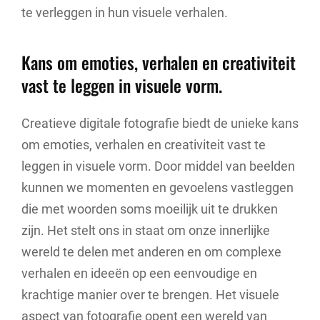
te verleggen in hun visuele verhalen.
Kans om emoties, verhalen en creativiteit
vast te leggen in visuele vorm.
Creatieve digitale fotografie biedt de unieke kans
om emoties, verhalen en creativiteit vast te
leggen in visuele vorm. Door middel van beelden
kunnen we momenten en gevoelens vastleggen
die met woorden soms moeilijk uit te drukken
zijn. Het stelt ons in staat om onze innerlijke
wereld te delen met anderen en om complexe
verhalen en ideeën op een eenvoudige en
krachtige manier over te brengen. Het visuele
aspect van fotografie opent een wereld van