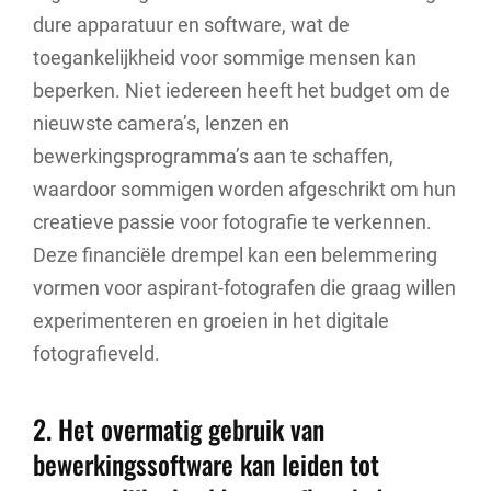
dure apparatuur en software, wat de
toegankelijkheid voor sommige mensen kan
beperken. Niet iedereen heeft het budget om de
nieuwste camera’s, lenzen en
bewerkingsprogramma’s aan te schaffen,
waardoor sommigen worden afgeschrikt om hun
creatieve passie voor fotografie te verkennen.
Deze financiële drempel kan een belemmering
vormen voor aspirant-fotografen die graag willen
experimenteren en groeien in het digitale
fotografieveld.
2. Het overmatig gebruik van
bewerkingssoftware kan leiden tot