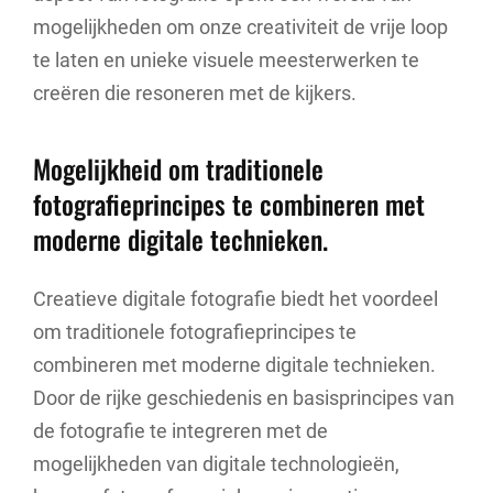
mogelijkheden om onze creativiteit de vrije loop
te laten en unieke visuele meesterwerken te
creëren die resoneren met de kijkers.
Mogelijkheid om traditionele
fotografieprincipes te combineren met
moderne digitale technieken.
Creatieve digitale fotografie biedt het voordeel
om traditionele fotografieprincipes te
combineren met moderne digitale technieken.
Door de rijke geschiedenis en basisprincipes van
de fotografie te integreren met de
mogelijkheden van digitale technologieën,