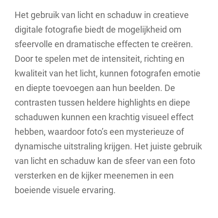
Het gebruik van licht en schaduw in creatieve
digitale fotografie biedt de mogelijkheid om
sfeervolle en dramatische effecten te creëren.
Door te spelen met de intensiteit, richting en
kwaliteit van het licht, kunnen fotografen emotie
en diepte toevoegen aan hun beelden. De
contrasten tussen heldere highlights en diepe
schaduwen kunnen een krachtig visueel effect
hebben, waardoor foto’s een mysterieuze of
dynamische uitstraling krijgen. Het juiste gebruik
van licht en schaduw kan de sfeer van een foto
versterken en de kijker meenemen in een
boeiende visuele ervaring.