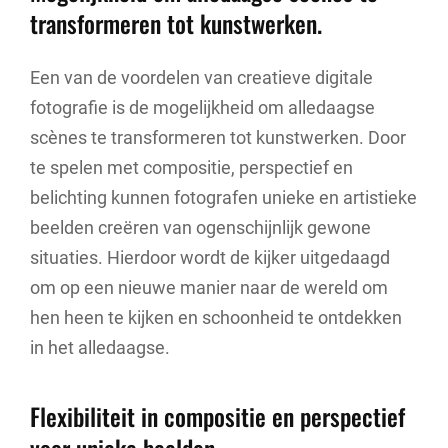
transformeren tot kunstwerken.
Een van de voordelen van creatieve digitale
fotografie is de mogelijkheid om alledaagse
scènes te transformeren tot kunstwerken. Door
te spelen met compositie, perspectief en
belichting kunnen fotografen unieke en artistieke
beelden creëren van ogenschijnlijk gewone
situaties. Hierdoor wordt de kijker uitgedaagd
om op een nieuwe manier naar de wereld om
hen heen te kijken en schoonheid te ontdekken
in het alledaagse.
Flexibiliteit in compositie en perspectief
voor unieke beelden.