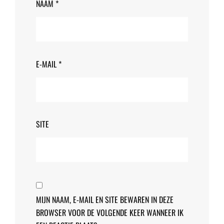
NAAM
*
E-MAIL
*
SITE
MIJN NAAM, E-MAIL EN SITE BEWAREN IN DEZE
BROWSER VOOR DE VOLGENDE KEER WANNEER IK