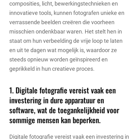
composities, licht, bewerkingstechnieken en
innovatieve tools, kunnen fotografen unieke en
verrassende beelden creëren die voorheen
misschien ondenkbaar waren. Het stelt hen in
staat om hun verbeelding de vrije loop te laten
en uit te dagen wat mogelijk is, waardoor ze
steeds opnieuw worden geïnspireerd en
geprikkeld in hun creatieve proces.
1. Digitale fotografie vereist vaak een
investering in dure apparatuur en
software, wat de toegankelijkheid voor
sommige mensen kan beperken.
Digitale fotografie vereist vaak een investering in