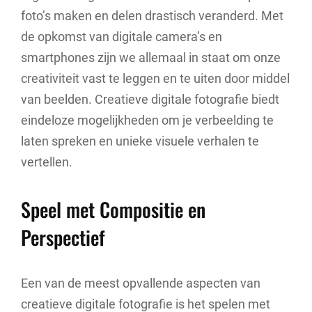
foto’s maken en delen drastisch veranderd. Met
de opkomst van digitale camera’s en
smartphones zijn we allemaal in staat om onze
creativiteit vast te leggen en te uiten door middel
van beelden. Creatieve digitale fotografie biedt
eindeloze mogelijkheden om je verbeelding te
laten spreken en unieke visuele verhalen te
vertellen.
Speel met Compositie en
Perspectief
Een van de meest opvallende aspecten van
creatieve digitale fotografie is het spelen met