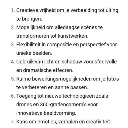
Creatieve vrijheid om je verbeelding tot uiting
te brengen.
Mogelijkheid om alledaagse scènes te
transformeren tot kunstwerken.
Flexibiliteit in compositie en perspectief voor
unieke beelden.
Gebruik van licht en schaduw voor sfeervolle
en dramatische effecten.
Ruime bewerkingsmogelijkheden om je foto’s
te verbeteren en aan te passen.
Toegang tot nieuwe technologieën zoals
drones en 360-gradencamera’s voor
innovatieve beeldvorming.
Kans om emoties, verhalen en creativiteit