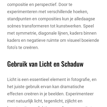
compositie en perspectief. Door te
experimenteren met verschillende hoeken,
standpunten en composities kun je alledaagse
scènes transformeren tot kunstwerken. Speel
met symmetrie, diagonale lijnen, kaders binnen
kaders en negatieve ruimte om visueel boeiende
foto’s te creëren.
Gebruik van Licht en Schaduw
Licht is een essentieel element in fotografie, en
het juiste gebruik ervan kan dramatische
effecten creëren in je beelden. Experimenteer
met natuurlijk licht, tegenlicht, zijlicht en