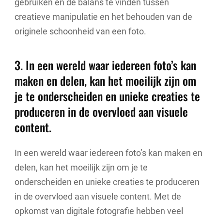
gebruiken en de balans te vinden tussen
creatieve manipulatie en het behouden van de
originele schoonheid van een foto.
3. In een wereld waar iedereen foto’s kan
maken en delen, kan het moeilijk zijn om
je te onderscheiden en unieke creaties te
produceren in de overvloed aan visuele
content.
In een wereld waar iedereen foto’s kan maken en
delen, kan het moeilijk zijn om je te
onderscheiden en unieke creaties te produceren
in de overvloed aan visuele content. Met de
opkomst van digitale fotografie hebben veel