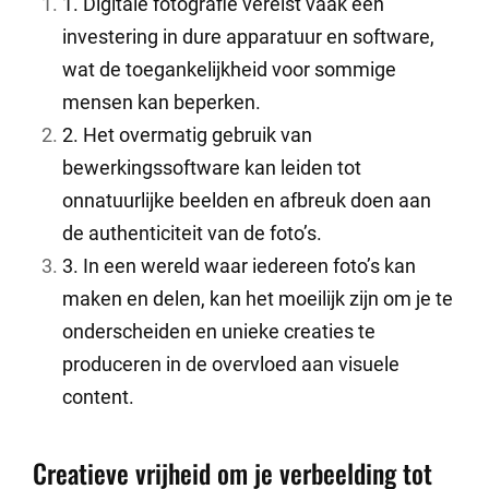
1. Digitale fotografie vereist vaak een
investering in dure apparatuur en software,
wat de toegankelijkheid voor sommige
mensen kan beperken.
2. Het overmatig gebruik van
bewerkingssoftware kan leiden tot
onnatuurlijke beelden en afbreuk doen aan
de authenticiteit van de foto’s.
3. In een wereld waar iedereen foto’s kan
maken en delen, kan het moeilijk zijn om je te
onderscheiden en unieke creaties te
produceren in de overvloed aan visuele
content.
Creatieve vrijheid om je verbeelding tot