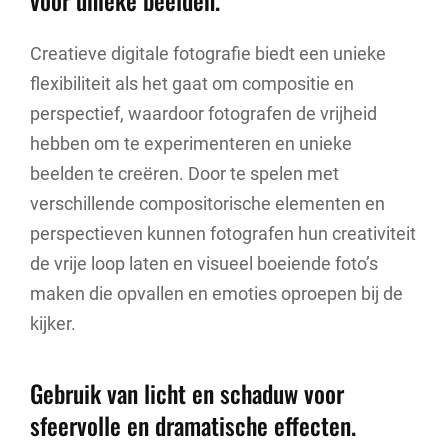
Creatieve digitale fotografie biedt een unieke
flexibiliteit als het gaat om compositie en
perspectief, waardoor fotografen de vrijheid
hebben om te experimenteren en unieke
beelden te creëren. Door te spelen met
verschillende compositorische elementen en
perspectieven kunnen fotografen hun creativiteit
de vrije loop laten en visueel boeiende foto’s
maken die opvallen en emoties oproepen bij de
kijker.
Gebruik van licht en schaduw voor
sfeervolle en dramatische effecten.