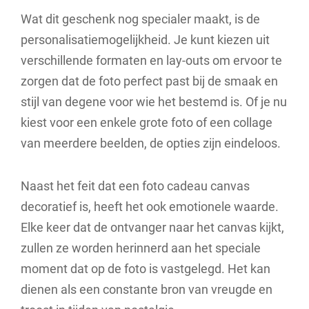
Wat dit geschenk nog specialer maakt, is de
personalisatiemogelijkheid. Je kunt kiezen uit
verschillende formaten en lay-outs om ervoor te
zorgen dat de foto perfect past bij de smaak en
stijl van degene voor wie het bestemd is. Of je nu
kiest voor een enkele grote foto of een collage
van meerdere beelden, de opties zijn eindeloos.
Naast het feit dat een foto cadeau canvas
decoratief is, heeft het ook emotionele waarde.
Elke keer dat de ontvanger naar het canvas kijkt,
zullen ze worden herinnerd aan het speciale
moment dat op de foto is vastgelegd. Het kan
dienen als een constante bron van vreugde en