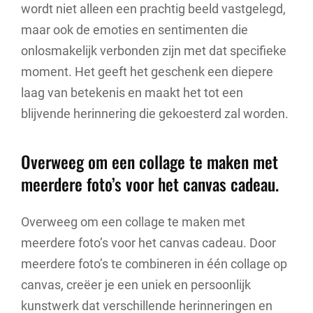
wordt niet alleen een prachtig beeld vastgelegd,
maar ook de emoties en sentimenten die
onlosmakelijk verbonden zijn met dat specifieke
moment. Het geeft het geschenk een diepere
laag van betekenis en maakt het tot een
blijvende herinnering die gekoesterd zal worden.
Overweeg om een ​​collage te maken met
meerdere foto’s voor het canvas cadeau.
Overweeg om een collage te maken met
meerdere foto’s voor het canvas cadeau. Door
meerdere foto’s te combineren in één collage op
canvas, creëer je een uniek en persoonlijk
kunstwerk dat verschillende herinneringen en