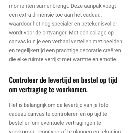
momenten samenbrengt. Deze aanpak voegt
een extra dimensie toe aan het cadeau,
waardoor het nog specialer en betekenisvoller
wordt voor de ontvanger. Met een collage op
canvas kun je een verhaal vertellen met beelden
en tegelijkertijd een prachtige decoratie creëren
die elke ruimte verrijkt met warmte en emotie.
Controleer de levertijd en bestel op tijd
om vertraging te voorkomen.
Het is belangrijk om de levertijd van je foto
cadeau canvas te controleren en op tijd te
bestellen om eventuele vertragingen te
voorkomen. Door vooraf te plannen en rekening