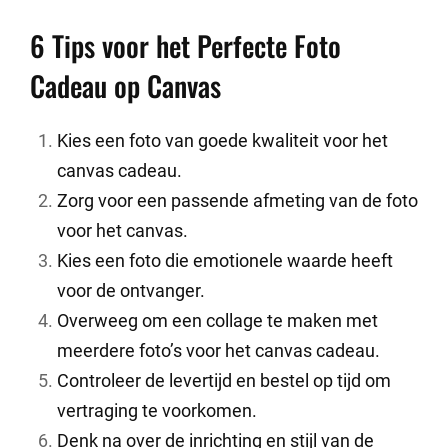
6 Tips voor het Perfecte Foto
Cadeau op Canvas
Kies een foto van goede kwaliteit voor het
canvas cadeau.
Zorg voor een passende afmeting van de foto
voor het canvas.
Kies een foto die emotionele waarde heeft
voor de ontvanger.
Overweeg om een ​​collage te maken met
meerdere foto’s voor het canvas cadeau.
Controleer de levertijd en bestel op tijd om
vertraging te voorkomen.
Denk na over de inrichting en stijl van de