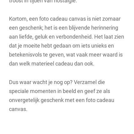
troost in tijden van nostalgie.
Kortom, een foto cadeau canvas is niet zomaar
een geschenk; het is een blijvende herinnering
aan liefde, geluk en verbondenheid. Het laat zien
dat je moeite hebt gedaan om iets unieks en
betekenisvols te geven, wat vaak meer waard is
dan welk materieel cadeau dan ook.
Dus waar wacht je nog op? Verzamel die
speciale momenten in beeld en geef ze als
onvergetelijk geschenk met een foto cadeau
canvas.