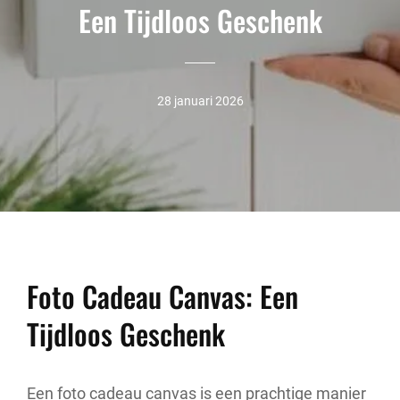
Een Tijdloos Geschenk
28 januari 2026
Foto Cadeau Canvas: Een
Tijdloos Geschenk
Een foto cadeau canvas is een prachtige manier