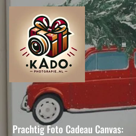
Prachtig Foto Cadeau Canvas: