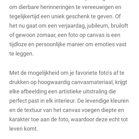
om dierbare herinneringen te vereeuwigen en
tegelijkertijd een uniek geschenk te geven. Of
het nu gaat om een verjaardag, jubileum, bruiloft
of gewoon zomaar, een foto op canvas is een
tijdloze en persoonlijke manier om emoties vast
te leggen.
Met de mogelijkheid om je favoriete foto’s af te
drukken op hoogwaardig canvasmateriaal, krijgt
elke afbeelding een artistieke uitstraling die
perfect past in elk interieur. De levendige kleuren
en de textuur van het canvas voegen diepte en
karakter toe aan de foto, waardoor deze echt tot
leven komt.