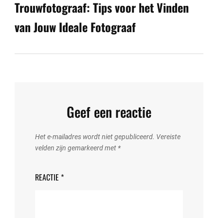
Trouwfotograaf: Tips voor het Vinden
van Jouw Ideale Fotograaf
Geef een reactie
Het e-mailadres wordt niet gepubliceerd.
Vereiste
velden zijn gemarkeerd met
*
REACTIE
*