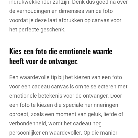
indrukwekkender zal zijn. Denk dus goed na over
de verhoudingen en dimensies van de foto
voordat je deze laat afdrukken op canvas voor
het perfecte geschenk.
Kies een foto die emotionele waarde
heeft voor de ontvanger.
Een waardevolle tip bij het kiezen van een foto
voor een cadeau canvas is om te selecteren met
emotionele betekenis voor de ontvanger. Door
een foto te kiezen die speciale herinneringen
oproept, zoals een moment van geluk, liefde of
verbondenheid, wordt het cadeau nog
persoonlijker en waardevoller. Op die manier