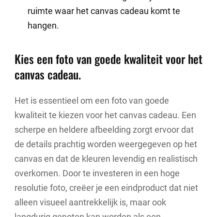
ruimte waar het canvas cadeau komt te
hangen.
Kies een foto van goede kwaliteit voor het
canvas cadeau.
Het is essentieel om een foto van goede
kwaliteit te kiezen voor het canvas cadeau. Een
scherpe en heldere afbeelding zorgt ervoor dat
de details prachtig worden weergegeven op het
canvas en dat de kleuren levendig en realistisch
overkomen. Door te investeren in een hoge
resolutie foto, creëer je een eindproduct dat niet
alleen visueel aantrekkelijk is, maar ook
langdurig genoten kan worden als een