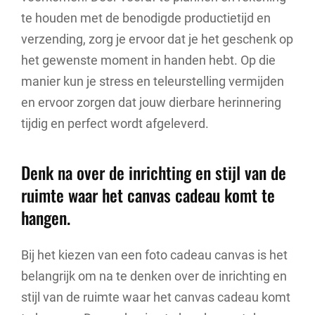
te houden met de benodigde productietijd en
verzending, zorg je ervoor dat je het geschenk op
het gewenste moment in handen hebt. Op die
manier kun je stress en teleurstelling vermijden
en ervoor zorgen dat jouw dierbare herinnering
tijdig en perfect wordt afgeleverd.
Denk na over de inrichting en stijl van de
ruimte waar het canvas cadeau komt te
hangen.
Bij het kiezen van een foto cadeau canvas is het
belangrijk om na te denken over de inrichting en
stijl van de ruimte waar het canvas cadeau komt