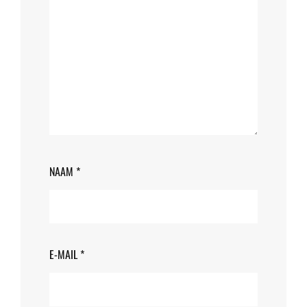
NAAM
*
E-MAIL
*