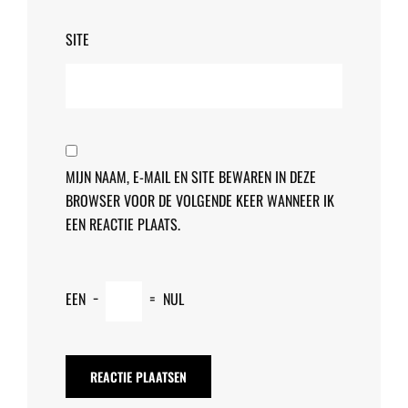
SITE
MIJN NAAM, E-MAIL EN SITE BEWAREN IN DEZE
BROWSER VOOR DE VOLGENDE KEER WANNEER IK
EEN REACTIE PLAATS.
EEN
−
=
NUL