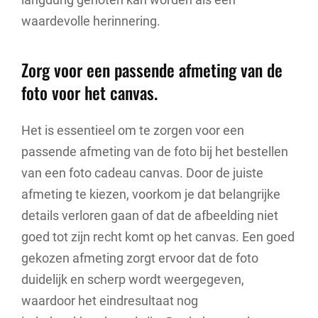
waardevolle herinnering.
Zorg voor een passende afmeting van de
foto voor het canvas.
Het is essentieel om te zorgen voor een
passende afmeting van de foto bij het bestellen
van een foto cadeau canvas. Door de juiste
afmeting te kiezen, voorkom je dat belangrijke
details verloren gaan of dat de afbeelding niet
goed tot zijn recht komt op het canvas. Een goed
gekozen afmeting zorgt ervoor dat de foto
duidelijk en scherp wordt weergegeven,
waardoor het eindresultaat nog