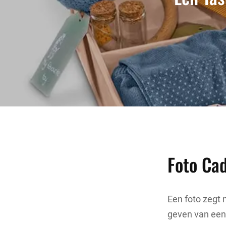
Foto Ca
Een foto zegt
geven van een 