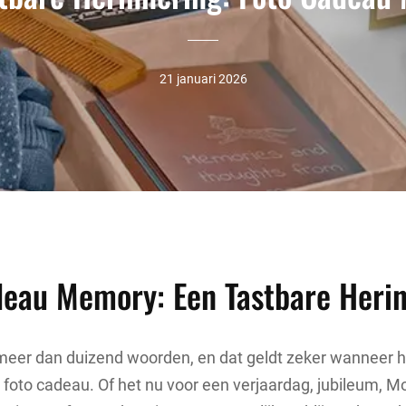
21 januari 2026
deau Memory: Een Tastbare Heri
 meer dan duizend woorden, en dat geldt zeker wanneer h
foto cadeau. Of het nu voor een verjaardag, jubileum, 