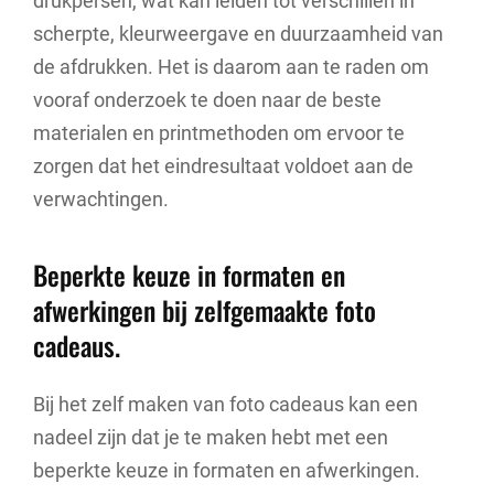
drukpersen, wat kan leiden tot verschillen in
scherpte, kleurweergave en duurzaamheid van
de afdrukken. Het is daarom aan te raden om
vooraf onderzoek te doen naar de beste
materialen en printmethoden om ervoor te
zorgen dat het eindresultaat voldoet aan de
verwachtingen.
Beperkte keuze in formaten en
afwerkingen bij zelfgemaakte foto
cadeaus.
Bij het zelf maken van foto cadeaus kan een
nadeel zijn dat je te maken hebt met een
beperkte keuze in formaten en afwerkingen.