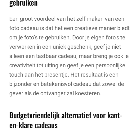
gebruiken
Een groot voordeel van het zelf maken van een
foto cadeau is dat het een creatieve manier biedt
om je foto’s te gebruiken. Door je eigen foto’s te
verwerken in een uniek geschenk, geef je niet
alleen een tastbaar cadeau, maar breng je ook je
creativiteit tot uiting en geef je een persoonlijke
touch aan het presentje. Het resultaat is een
bijzonder en betekenisvol cadeau dat zowel de
gever als de ontvanger zal koesteren.
Budgetvriendelijk alternatief voor kant-
en-klare cadeaus