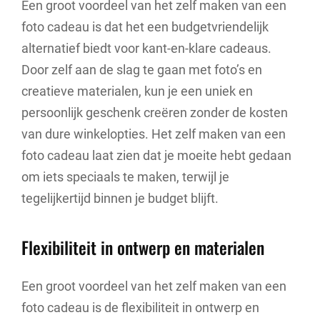
Een groot voordeel van het zelf maken van een
foto cadeau is dat het een budgetvriendelijk
alternatief biedt voor kant-en-klare cadeaus.
Door zelf aan de slag te gaan met foto’s en
creatieve materialen, kun je een uniek en
persoonlijk geschenk creëren zonder de kosten
van dure winkelopties. Het zelf maken van een
foto cadeau laat zien dat je moeite hebt gedaan
om iets speciaals te maken, terwijl je
tegelijkertijd binnen je budget blijft.
Flexibiliteit in ontwerp en materialen
Een groot voordeel van het zelf maken van een
foto cadeau is de flexibiliteit in ontwerp en