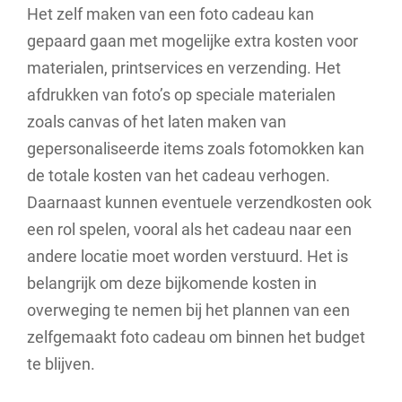
Het zelf maken van een foto cadeau kan
gepaard gaan met mogelijke extra kosten voor
materialen, printservices en verzending. Het
afdrukken van foto’s op speciale materialen
zoals canvas of het laten maken van
gepersonaliseerde items zoals fotomokken kan
de totale kosten van het cadeau verhogen.
Daarnaast kunnen eventuele verzendkosten ook
een rol spelen, vooral als het cadeau naar een
andere locatie moet worden verstuurd. Het is
belangrijk om deze bijkomende kosten in
overweging te nemen bij het plannen van een
zelfgemaakt foto cadeau om binnen het budget
te blijven.