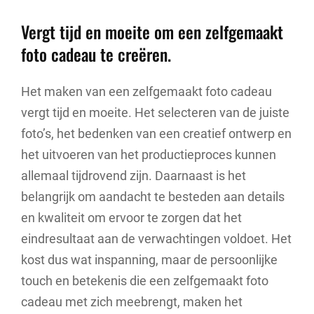
Vergt tijd en moeite om een zelfgemaakt
foto cadeau te creëren.
Het maken van een zelfgemaakt foto cadeau
vergt tijd en moeite. Het selecteren van de juiste
foto’s, het bedenken van een creatief ontwerp en
het uitvoeren van het productieproces kunnen
allemaal tijdrovend zijn. Daarnaast is het
belangrijk om aandacht te besteden aan details
en kwaliteit om ervoor te zorgen dat het
eindresultaat aan de verwachtingen voldoet. Het
kost dus wat inspanning, maar de persoonlijke
touch en betekenis die een zelfgemaakt foto
cadeau met zich meebrengt, maken het