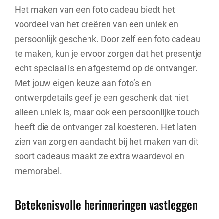
Het maken van een foto cadeau biedt het
voordeel van het creëren van een uniek en
persoonlijk geschenk. Door zelf een foto cadeau
te maken, kun je ervoor zorgen dat het presentje
echt speciaal is en afgestemd op de ontvanger.
Met jouw eigen keuze aan foto’s en
ontwerpdetails geef je een geschenk dat niet
alleen uniek is, maar ook een persoonlijke touch
heeft die de ontvanger zal koesteren. Het laten
zien van zorg en aandacht bij het maken van dit
soort cadeaus maakt ze extra waardevol en
memorabel.
Betekenisvolle herinneringen vastleggen