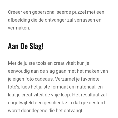
Creëer een gepersonaliseerde puzzel met een
afbeelding die de ontvanger zal verrassen en
vermaken.
Aan De Slag!
Met de juiste tools en creativiteit kun je
eenvoudig aan de slag gaan met het maken van
je eigen foto cadeaus. Verzamel je favoriete
foto’s, kies het juiste formaat en materiaal, en
laat je creativiteit de vrije loop. Het resultaat zal
ongetwijfeld een geschenk zijn dat gekoesterd
wordt door degene die het ontvangt.