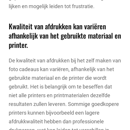
lijken en mogelijk leiden tot frustratie.
Kwaliteit van afdrukken kan variëren
afhankelijk van het gebruikte materiaal en
printer.
De kwaliteit van afdrukken bij het zelf maken van
foto cadeaus kan variëren, afhankelijk van het
gebruikte materiaal en de printer die wordt
gebruikt. Het is belangrijk om te beseffen dat
niet alle printers en printmaterialen dezelfde
resultaten zullen leveren. Sommige goedkopere
printers kunnen bijvoorbeeld een lagere
afdrukkwaliteit hebben dan professionele