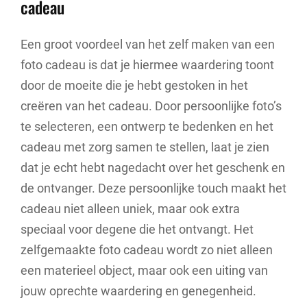
cadeau
Een groot voordeel van het zelf maken van een
foto cadeau is dat je hiermee waardering toont
door de moeite die je hebt gestoken in het
creëren van het cadeau. Door persoonlijke foto’s
te selecteren, een ontwerp te bedenken en het
cadeau met zorg samen te stellen, laat je zien
dat je echt hebt nagedacht over het geschenk en
de ontvanger. Deze persoonlijke touch maakt het
cadeau niet alleen uniek, maar ook extra
speciaal voor degene die het ontvangt. Het
zelfgemaakte foto cadeau wordt zo niet alleen
een materieel object, maar ook een uiting van
jouw oprechte waardering en genegenheid.