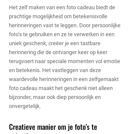
Het zelf maken van een foto cadeau biedt de
prachtige mogelijkheid om betekenisvolle
herinneringen vast te leggen. Door persoonlijke
foto’s te gebruiken en ze te verwerken in een
uniek geschenk, creëer je een tastbare
herinnering die de ontvanger keer op keer
terugvoert naar speciale momenten vol emotie
en betekenis. Het vastleggen van deze
waardevolle herinneringen in een zelfgemaakt
foto cadeau maakt het geschenk niet alleen
bijzonder, maar ook diep persoonlijk en
onvergetelijk.
Creatieve manier om je foto’s te