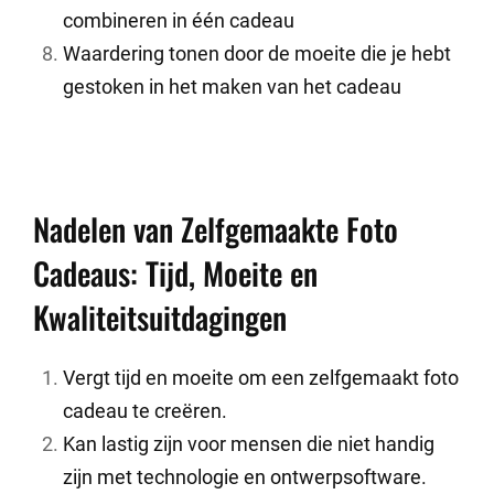
combineren in één cadeau
Waardering tonen door de moeite die je hebt
gestoken in het maken van het cadeau
Nadelen van Zelfgemaakte Foto
Cadeaus: Tijd, Moeite en
Kwaliteitsuitdagingen
Vergt tijd en moeite om een zelfgemaakt foto
cadeau te creëren.
Kan lastig zijn voor mensen die niet handig
zijn met technologie en ontwerpsoftware.