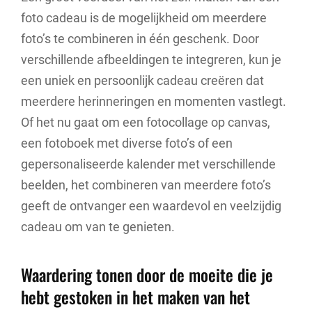
foto cadeau is de mogelijkheid om meerdere
foto’s te combineren in één geschenk. Door
verschillende afbeeldingen te integreren, kun je
een uniek en persoonlijk cadeau creëren dat
meerdere herinneringen en momenten vastlegt.
Of het nu gaat om een fotocollage op canvas,
een fotoboek met diverse foto’s of een
gepersonaliseerde kalender met verschillende
beelden, het combineren van meerdere foto’s
geeft de ontvanger een waardevol en veelzijdig
cadeau om van te genieten.
Waardering tonen door de moeite die je
hebt gestoken in het maken van het