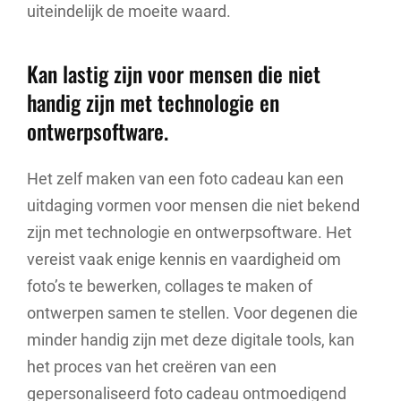
uiteindelijk de moeite waard.
Kan lastig zijn voor mensen die niet
handig zijn met technologie en
ontwerpsoftware.
Het zelf maken van een foto cadeau kan een
uitdaging vormen voor mensen die niet bekend
zijn met technologie en ontwerpsoftware. Het
vereist vaak enige kennis en vaardigheid om
foto’s te bewerken, collages te maken of
ontwerpen samen te stellen. Voor degenen die
minder handig zijn met deze digitale tools, kan
het proces van het creëren van een
gepersonaliseerd foto cadeau ontmoedigend