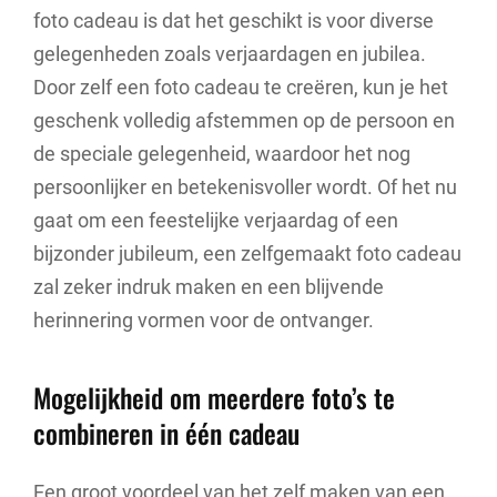
foto cadeau is dat het geschikt is voor diverse
gelegenheden zoals verjaardagen en jubilea.
Door zelf een foto cadeau te creëren, kun je het
geschenk volledig afstemmen op de persoon en
de speciale gelegenheid, waardoor het nog
persoonlijker en betekenisvoller wordt. Of het nu
gaat om een feestelijke verjaardag of een
bijzonder jubileum, een zelfgemaakt foto cadeau
zal zeker indruk maken en een blijvende
herinnering vormen voor de ontvanger.
Mogelijkheid om meerdere foto’s te
combineren in één cadeau
Een groot voordeel van het zelf maken van een