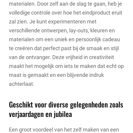
materialen. Door zelf aan de slag te gaan, heb je
volledige controle over hoe het eindproduct eruit
zal zien. Je kunt experimenteren met
verschillende ontwerpen, lay-outs, kleuren en
materialen om een uniek en persoonlijk cadeau
te creëren dat perfect past bij de smaak en stijl
van de ontvanger. Deze vrijheid in creativiteit
maakt het mogelijk om iets te maken dat echt op
maat is gemaakt en een blijvende indruk
achterlaat.
Geschikt voor diverse gelegenheden zoals
verjaardagen en jubilea
Een groot voordeel van het zelf maken van een