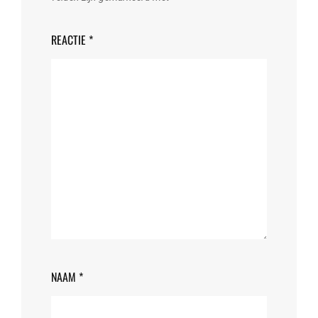
REACTIE
*
NAAM
*