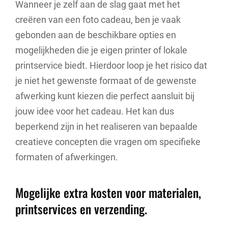
Wanneer je zelf aan de slag gaat met het
creëren van een foto cadeau, ben je vaak
gebonden aan de beschikbare opties en
mogelijkheden die je eigen printer of lokale
printservice biedt. Hierdoor loop je het risico dat
je niet het gewenste formaat of de gewenste
afwerking kunt kiezen die perfect aansluit bij
jouw idee voor het cadeau. Het kan dus
beperkend zijn in het realiseren van bepaalde
creatieve concepten die vragen om specifieke
formaten of afwerkingen.
Mogelijke extra kosten voor materialen,
printservices en verzending.