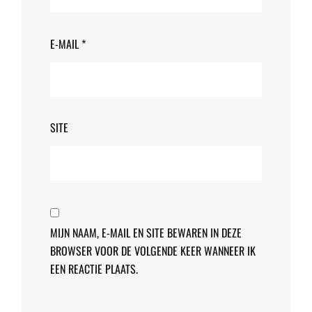
E-MAIL
*
SITE
MIJN NAAM, E-MAIL EN SITE BEWAREN IN DEZE
BROWSER VOOR DE VOLGENDE KEER WANNEER IK
EEN REACTIE PLAATS.