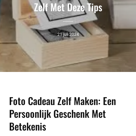
Zelf Met Deze Tips
21 juli 2024
Foto Cadeau Zelf Maken: Een
Persoonlijk Geschenk Met
Betekenis