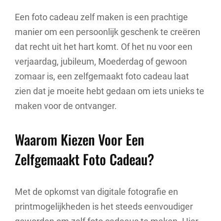
Een foto cadeau zelf maken is een prachtige
manier om een persoonlijk geschenk te creëren
dat recht uit het hart komt. Of het nu voor een
verjaardag, jubileum, Moederdag of gewoon
zomaar is, een zelfgemaakt foto cadeau laat
zien dat je moeite hebt gedaan om iets unieks te
maken voor de ontvanger.
Waarom Kiezen Voor Een
Zelfgemaakt Foto Cadeau?
Met de opkomst van digitale fotografie en
printmogelijkheden is het steeds eenvoudiger