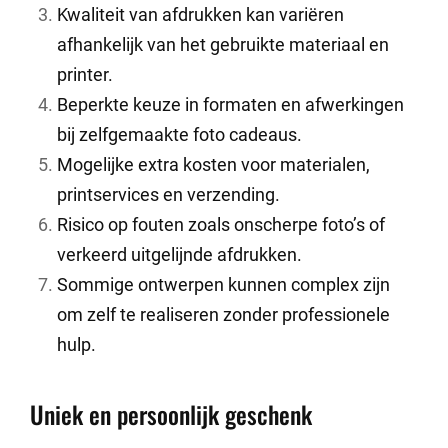
Kwaliteit van afdrukken kan variëren
afhankelijk van het gebruikte materiaal en
printer.
Beperkte keuze in formaten en afwerkingen
bij zelfgemaakte foto cadeaus.
Mogelijke extra kosten voor materialen,
printservices en verzending.
Risico op fouten zoals onscherpe foto’s of
verkeerd uitgelijnde afdrukken.
Sommige ontwerpen kunnen complex zijn
om zelf te realiseren zonder professionele
hulp.
Uniek en persoonlijk geschenk