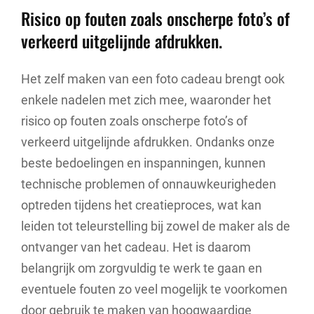
Risico op fouten zoals onscherpe foto’s of
verkeerd uitgelijnde afdrukken.
Het zelf maken van een foto cadeau brengt ook
enkele nadelen met zich mee, waaronder het
risico op fouten zoals onscherpe foto’s of
verkeerd uitgelijnde afdrukken. Ondanks onze
beste bedoelingen en inspanningen, kunnen
technische problemen of onnauwkeurigheden
optreden tijdens het creatieproces, wat kan
leiden tot teleurstelling bij zowel de maker als de
ontvanger van het cadeau. Het is daarom
belangrijk om zorgvuldig te werk te gaan en
eventuele fouten zo veel mogelijk te voorkomen
door gebruik te maken van hoogwaardige