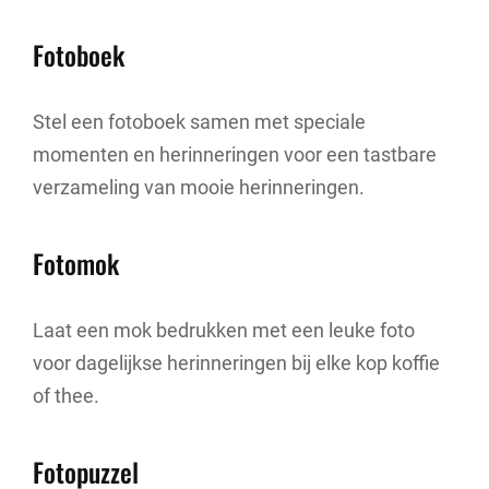
Fotoboek
Stel een fotoboek samen met speciale
momenten en herinneringen voor een tastbare
verzameling van mooie herinneringen.
Fotomok
Laat een mok bedrukken met een leuke foto
voor dagelijkse herinneringen bij elke kop koffie
of thee.
Fotopuzzel