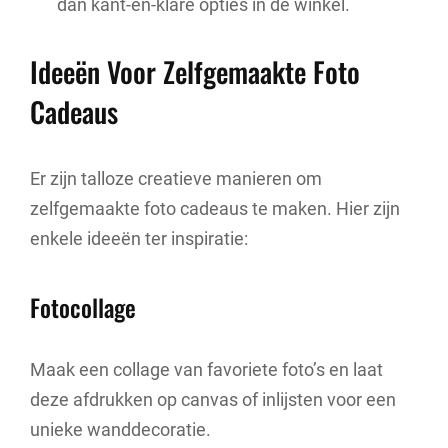
dan kant-en-klare opties in de winkel.
Ideeën Voor Zelfgemaakte Foto
Cadeaus
Er zijn talloze creatieve manieren om
zelfgemaakte foto cadeaus te maken. Hier zijn
enkele ideeën ter inspiratie:
Fotocollage
Maak een collage van favoriete foto’s en laat
deze afdrukken op canvas of inlijsten voor een
unieke wanddecoratie.