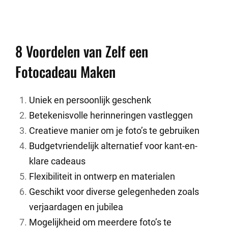
8 Voordelen van Zelf een
Fotocadeau Maken
Uniek en persoonlijk geschenk
Betekenisvolle herinneringen vastleggen
Creatieve manier om je foto’s te gebruiken
Budgetvriendelijk alternatief voor kant-en-
klare cadeaus
Flexibiliteit in ontwerp en materialen
Geschikt voor diverse gelegenheden zoals
verjaardagen en jubilea
Mogelijkheid om meerdere foto’s te