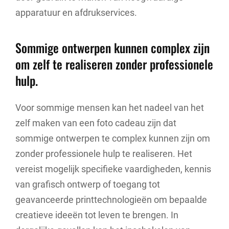
apparatuur en afdrukservices.
Sommige ontwerpen kunnen complex zijn
om zelf te realiseren zonder professionele
hulp.
Voor sommige mensen kan het nadeel van het
zelf maken van een foto cadeau zijn dat
sommige ontwerpen te complex kunnen zijn om
zonder professionele hulp te realiseren. Het
vereist mogelijk specifieke vaardigheden, kennis
van grafisch ontwerp of toegang tot
geavanceerde printtechnologieën om bepaalde
creatieve ideeën tot leven te brengen. In