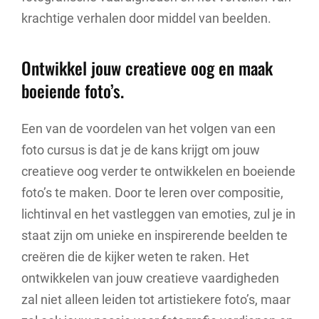
krachtige verhalen door middel van beelden.
Ontwikkel jouw creatieve oog en maak
boeiende foto’s.
Een van de voordelen van het volgen van een
foto cursus is dat je de kans krijgt om jouw
creatieve oog verder te ontwikkelen en boeiende
foto’s te maken. Door te leren over compositie,
lichtinval en het vastleggen van emoties, zul je in
staat zijn om unieke en inspirerende beelden te
creëren die de kijker weten te raken. Het
ontwikkelen van jouw creatieve vaardigheden
zal niet alleen leiden tot artistiekere foto’s, maar