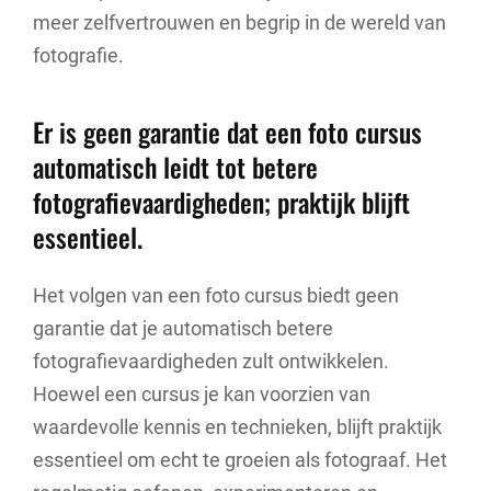
meer zelfvertrouwen en begrip in de wereld van
fotografie.
Er is geen garantie dat een foto cursus
automatisch leidt tot betere
fotografievaardigheden; praktijk blijft
essentieel.
Het volgen van een foto cursus biedt geen
garantie dat je automatisch betere
fotografievaardigheden zult ontwikkelen.
Hoewel een cursus je kan voorzien van
waardevolle kennis en technieken, blijft praktijk
essentieel om echt te groeien als fotograaf. Het