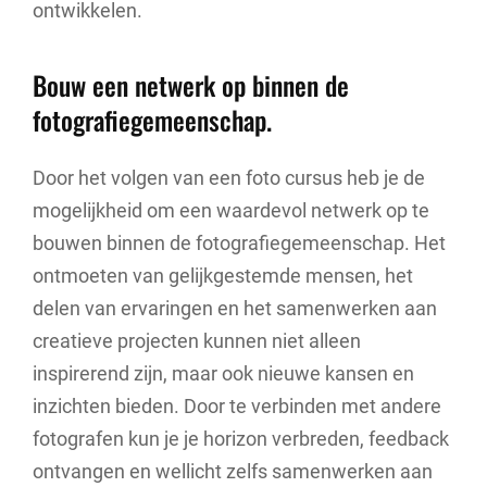
ontwikkelen.
Bouw een netwerk op binnen de
fotografiegemeenschap.
Door het volgen van een foto cursus heb je de
mogelijkheid om een waardevol netwerk op te
bouwen binnen de fotografiegemeenschap. Het
ontmoeten van gelijkgestemde mensen, het
delen van ervaringen en het samenwerken aan
creatieve projecten kunnen niet alleen
inspirerend zijn, maar ook nieuwe kansen en
inzichten bieden. Door te verbinden met andere
fotografen kun je je horizon verbreden, feedback
ontvangen en wellicht zelfs samenwerken aan