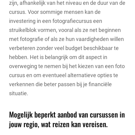
zijn, afhankelijk van het niveau en de duur van de
cursus. Voor sommige mensen kan de
investering in een fotografiecursus een
struikelblok vormen, vooral als ze net beginnen
met fotografie of als ze hun vaardigheden willen
verbeteren zonder veel budget beschikbaar te
hebben. Het is belangrijk om dit aspect in
overweging te nemen bij het kiezen van een foto
cursus en om eventueel alternatieve opties te
verkennen die beter passen bij je financiële
situatie.
Mogelijk beperkt aanbod van cursussen in
jouw regio, wat reizen kan vereisen.