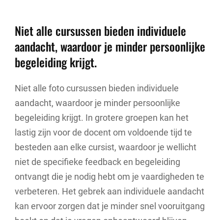
Niet alle cursussen bieden individuele
aandacht, waardoor je minder persoonlijke
begeleiding krijgt.
Niet alle foto cursussen bieden individuele
aandacht, waardoor je minder persoonlijke
begeleiding krijgt. In grotere groepen kan het
lastig zijn voor de docent om voldoende tijd te
besteden aan elke cursist, waardoor je wellicht
niet de specifieke feedback en begeleiding
ontvangt die je nodig hebt om je vaardigheden te
verbeteren. Het gebrek aan individuele aandacht
kan ervoor zorgen dat je minder snel vooruitgang