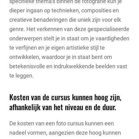
specifieke thema’s binnen de fotografie kun je
dieper ingaan op technieken, composities en
creatieve benaderingen die uniek zijn voor elk
genre. Het verkennen van deze gespecialiseerde
onderwerpen stelt je in staat om je vaardigheden
te verfijnen en je eigen artistieke stijl te
ontwikkelen, waardoor je in staat bent om
betekenisvolle en indrukwekkende beelden vast
te leggen.
Kosten van de cursus kunnen hoog zijn,
afhankelijk van het niveau en de duur.
De kosten van een foto cursus kunnen een
nadeel vormen, aangezien deze hoog kunnen