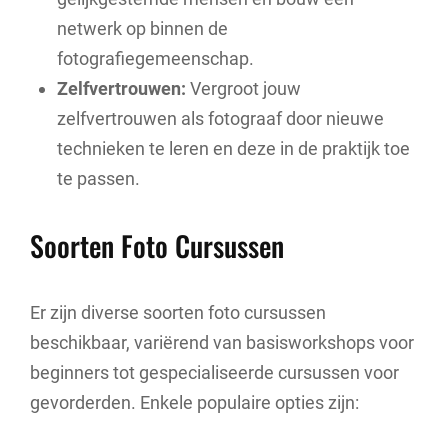
netwerk op binnen de
fotografiegemeenschap.
Zelfvertrouwen:
Vergroot jouw
zelfvertrouwen als fotograaf door nieuwe
technieken te leren en deze in de praktijk toe
te passen.
Soorten Foto Cursussen
Er zijn diverse soorten foto cursussen
beschikbaar, variërend van basisworkshops voor
beginners tot gespecialiseerde cursussen voor
gevorderden. Enkele populaire opties zijn: