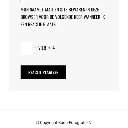
MIJN NAAM, E-MAIL EN SITE BEWAREN IN DEZE
BROWSER VOOR DE VOLGENDE KEER WANNEER IK
EEN REACTIE PLAATS.
−
VIER
=
4
© Copyright Kado-Fotografie.nl