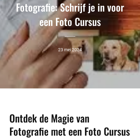
Fotografie: Schrijf je in voor
een Foto Cursus
23 mei 2024
Ontdek de Magie van
Fotografie met een Foto Cursus