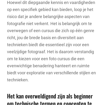
Hoewel dit diepgaande kennis en vaardigheden
op een specifiek gebied kan bieden, loop je het
risico dat je andere belangrijke aspecten van
fotografie niet verkent. Het is belangrijk om te
overwegen of een cursus die zich op één genre
richt, jou de brede basis en diversiteit aan
technieken biedt die essentieel zijn voor een
veelzijdige fotograaf. Het is daarom verstandig
om te kiezen voor een foto cursus die een
evenwichtige benadering hanteert en ruimte
biedt voor exploratie van verschillende stijlen en
technieken.
Het kan overweldigend zijn als beginner
om technische termen en concepten te