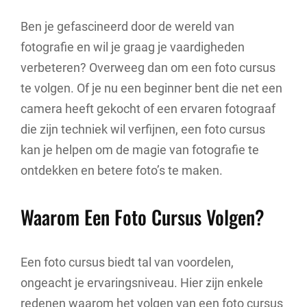
Ben je gefascineerd door de wereld van
fotografie en wil je graag je vaardigheden
verbeteren? Overweeg dan om een foto cursus
te volgen. Of je nu een beginner bent die net een
camera heeft gekocht of een ervaren fotograaf
die zijn techniek wil verfijnen, een foto cursus
kan je helpen om de magie van fotografie te
ontdekken en betere foto’s te maken.
Waarom Een Foto Cursus Volgen?
Een foto cursus biedt tal van voordelen,
ongeacht je ervaringsniveau. Hier zijn enkele
redenen waarom het volgen van een foto cursus