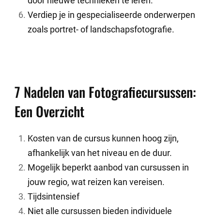
door nieuwe technieken te leren.
Verdiep je in gespecialiseerde onderwerpen
zoals portret- of landschapsfotografie.
7 Nadelen van Fotografiecursussen:
Een Overzicht
Kosten van de cursus kunnen hoog zijn,
afhankelijk van het niveau en de duur.
Mogelijk beperkt aanbod van cursussen in
jouw regio, wat reizen kan vereisen.
Tijdsintensief
Niet alle cursussen bieden individuele