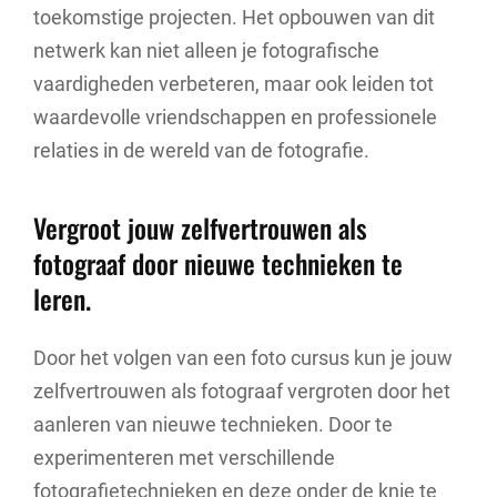
toekomstige projecten. Het opbouwen van dit
netwerk kan niet alleen je fotografische
vaardigheden verbeteren, maar ook leiden tot
waardevolle vriendschappen en professionele
relaties in de wereld van de fotografie.
Vergroot jouw zelfvertrouwen als
fotograaf door nieuwe technieken te
leren.
Door het volgen van een foto cursus kun je jouw
zelfvertrouwen als fotograaf vergroten door het
aanleren van nieuwe technieken. Door te
experimenteren met verschillende
fotografietechnieken en deze onder de knie te