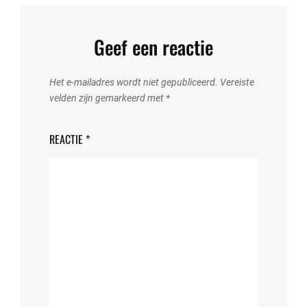
Geef een reactie
Het e-mailadres wordt niet gepubliceerd.
Vereiste
velden zijn gemarkeerd met
*
REACTIE
*