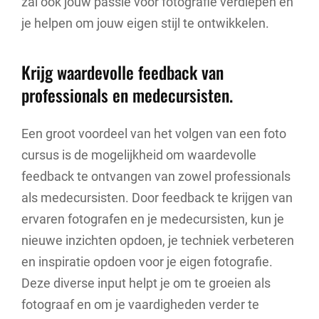
zal ook jouw passie voor fotografie verdiepen en
je helpen om jouw eigen stijl te ontwikkelen.
Krijg waardevolle feedback van
professionals en medecursisten.
Een groot voordeel van het volgen van een foto
cursus is de mogelijkheid om waardevolle
feedback te ontvangen van zowel professionals
als medecursisten. Door feedback te krijgen van
ervaren fotografen en je medecursisten, kun je
nieuwe inzichten opdoen, je techniek verbeteren
en inspiratie opdoen voor je eigen fotografie.
Deze diverse input helpt je om te groeien als
fotograaf en om je vaardigheden verder te