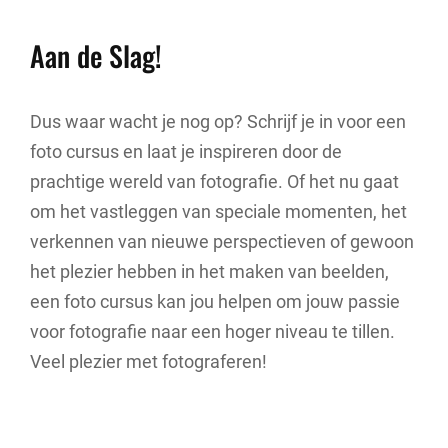
Aan de Slag!
Dus waar wacht je nog op? Schrijf je in voor een
foto cursus en laat je inspireren door de
prachtige wereld van fotografie. Of het nu gaat
om het vastleggen van speciale momenten, het
verkennen van nieuwe perspectieven of gewoon
het plezier hebben in het maken van beelden,
een foto cursus kan jou helpen om jouw passie
voor fotografie naar een hoger niveau te tillen.
Veel plezier met fotograferen!