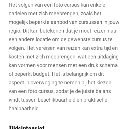
Het volgen van een foto cursus kan enkele
nadelen met zich meebrengen, zoals het
mogelijk beperkte aanbod van cursussen in jouw
regio. Dit kan betekenen dat je moet reizen naar
een andere locatie om de gewenste cursus te
volgen. Het vereisen van reizen kan extra tijd en
kosten met zich meebrengen, wat een uitdaging
kan vormen voor mensen met een druk schema
of beperkt budget. Het is belangrijk om dit
aspect in overweging te nemen bij het kiezen
van een foto cursus, zodat je de juiste balans
vindt tussen beschikbaarheid en praktische
haalbaarheid.
Tijdsintensief