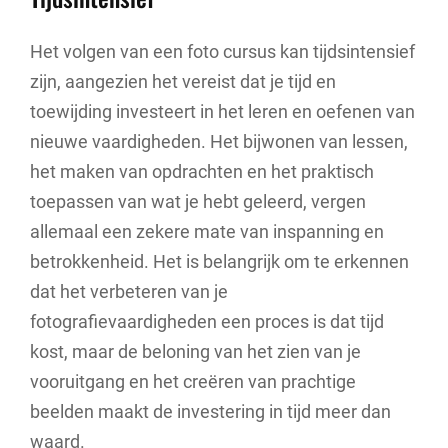
Het volgen van een foto cursus kan tijdsintensief
zijn, aangezien het vereist dat je tijd en
toewijding investeert in het leren en oefenen van
nieuwe vaardigheden. Het bijwonen van lessen,
het maken van opdrachten en het praktisch
toepassen van wat je hebt geleerd, vergen
allemaal een zekere mate van inspanning en
betrokkenheid. Het is belangrijk om te erkennen
dat het verbeteren van je
fotografievaardigheden een proces is dat tijd
kost, maar de beloning van het zien van je
vooruitgang en het creëren van prachtige
beelden maakt de investering in tijd meer dan
waard.