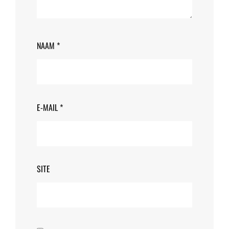
NAAM
*
E-MAIL
*
SITE