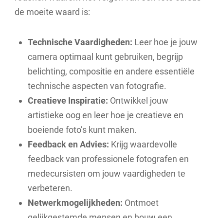
de moeite waard is:
Technische Vaardigheden:
Leer hoe je jouw
camera optimaal kunt gebruiken, begrijp
belichting, compositie en andere essentiële
technische aspecten van fotografie.
Creatieve Inspiratie:
Ontwikkel jouw
artistieke oog en leer hoe je creatieve en
boeiende foto’s kunt maken.
Feedback en Advies:
Krijg waardevolle
feedback van professionele fotografen en
medecursisten om jouw vaardigheden te
verbeteren.
Netwerkmogelijkheden:
Ontmoet
gelijkgestemde mensen en bouw een