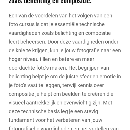
Een van de voordelen van het volgen van een
foto cursus is dat je essentiële technische
vaardigheden zoals belichting en compositie
leert beheersen. Door deze vaardigheden onder
de knie te krijgen, kun je jouw fotografie naar een
hoger niveau tillen en betere en meer
doordachte foto’s maken. Het begrijpen van
belichting helpt je om de juiste sfeer en emotie in
je foto’s vast te leggen, terwijl kennis over
compositie je helpt om beelden te creëren die
visueel aantrekkelijk en evenwichtig zijn. Met
deze technische basis leg je een stevig
fundament voor het verbeteren van jouw
fotografische vaardigheden en het vertellen van