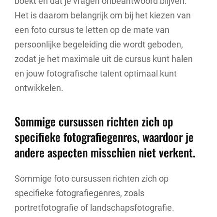
boekt en dat je vragen onbeantwoord blijven.
Het is daarom belangrijk om bij het kiezen van
een foto cursus te letten op de mate van
persoonlijke begeleiding die wordt geboden,
zodat je het maximale uit de cursus kunt halen
en jouw fotografische talent optimaal kunt
ontwikkelen.
Sommige cursussen richten zich op
specifieke fotografiegenres, waardoor je
andere aspecten misschien niet verkent.
Sommige foto cursussen richten zich op
specifieke fotografiegenres, zoals
portretfotografie of landschapsfotografie.