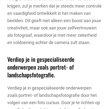
krijgen, zul je merken dat je steeds meer controle
en vaardigheid ontwikkelt in het maken van
beelden. Dit geeft niet alleen een boost aan jouw
creativiteit, maar ook aan jouw zelfvertrouwen
als fotograaf, waardoor je met meer zekerheid
en voldoening achter de camera zult staan.
Verdiep je in gespecialiseerde
onderwerpen zoals portret- of
landschapsfotografie.
Verdiep je in gespecialiseerde onderwerpen
zoals portret- of landschapsfotografie door het
volgen van een foto cursus. Door je te richten op