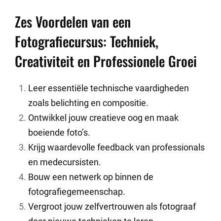
Zes Voordelen van een
Fotografiecursus: Techniek,
Creativiteit en Professionele Groei
Leer essentiële technische vaardigheden
zoals belichting en compositie.
Ontwikkel jouw creatieve oog en maak
boeiende foto’s.
Krijg waardevolle feedback van professionals
en medecursisten.
Bouw een netwerk op binnen de
fotografiegemeenschap.
Vergroot jouw zelfvertrouwen als fotograaf