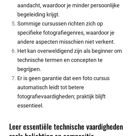
aandacht, waardoor je minder persoonlijke
begeleiding krijgt.
Sommige cursussen richten zich op
specifieke fotografiegenres, waardoor je
andere aspecten misschien niet verkent.
Het kan overweldigend zijn als beginner om
technische termen en concepten te
begrijpen.
Er is geen garantie dat een foto cursus
automatisch leidt tot betere
fotografievaardigheden; praktijk blijft
essentieel.
Leer essentiële technische vaardigheden
zoals belichting en compositie.