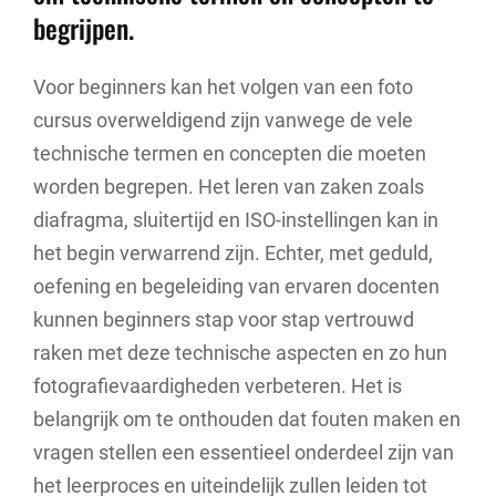
begrijpen.
Voor beginners kan het volgen van een foto
cursus overweldigend zijn vanwege de vele
technische termen en concepten die moeten
worden begrepen. Het leren van zaken zoals
diafragma, sluitertijd en ISO-instellingen kan in
het begin verwarrend zijn. Echter, met geduld,
oefening en begeleiding van ervaren docenten
kunnen beginners stap voor stap vertrouwd
raken met deze technische aspecten en zo hun
fotografievaardigheden verbeteren. Het is
belangrijk om te onthouden dat fouten maken en
vragen stellen een essentieel onderdeel zijn van
het leerproces en uiteindelijk zullen leiden tot