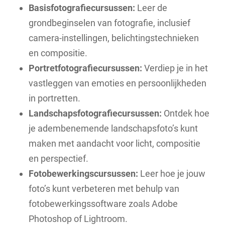
Basisfotografiecursussen:
Leer de
grondbeginselen van fotografie, inclusief
camera-instellingen, belichtingstechnieken
en compositie.
Portretfotografiecursussen:
Verdiep je in het
vastleggen van emoties en persoonlijkheden
in portretten.
Landschapsfotografiecursussen:
Ontdek hoe
je adembenemende landschapsfoto’s kunt
maken met aandacht voor licht, compositie
en perspectief.
Fotobewerkingscursussen:
Leer hoe je jouw
foto’s kunt verbeteren met behulp van
fotobewerkingssoftware zoals Adobe
Photoshop of Lightroom.