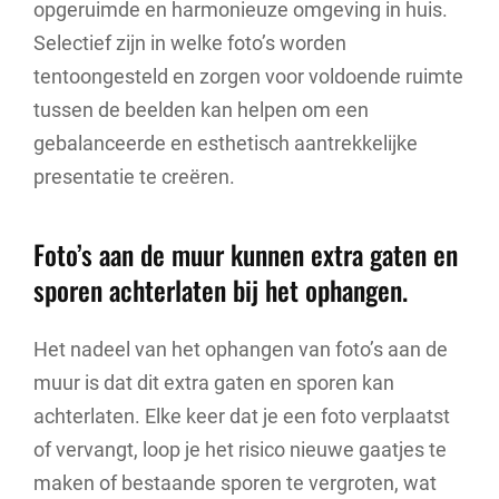
opgeruimde en harmonieuze omgeving in huis.
Selectief zijn in welke foto’s worden
tentoongesteld en zorgen voor voldoende ruimte
tussen de beelden kan helpen om een
gebalanceerde en esthetisch aantrekkelijke
presentatie te creëren.
Foto’s aan de muur kunnen extra gaten en
sporen achterlaten bij het ophangen.
Het nadeel van het ophangen van foto’s aan de
muur is dat dit extra gaten en sporen kan
achterlaten. Elke keer dat je een foto verplaatst
of vervangt, loop je het risico nieuwe gaatjes te
maken of bestaande sporen te vergroten, wat