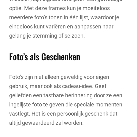
optie. Met deze frames kun je moeiteloos
meerdere foto’s tonen in één lijst, waardoor je
eindeloos kunt variëren en aanpassen naar
gelang je stemming of seizoen.
Foto’s als Geschenken
Foto’s zijn niet alleen geweldig voor eigen
gebruik, maar ook als cadeau-idee. Geef
geliefden een tastbare herinnering door ze een
ingelijste foto te geven die speciale momenten
vastlegt. Het is een persoonlijk geschenk dat
altijd gewaardeerd zal worden.