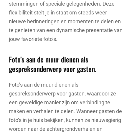
stemmingen of speciale gelegenheden. Deze
flexibiliteit stelt je in staat om steeds weer
nieuwe herinneringen en momenten te delen en
te genieten van een dynamische presentatie van
jouw favoriete foto’s.
Foto’s aan de muur dienen als
gespreksonderwerp voor gasten.
Foto’s aan de muur dienen als
gespreksonderwerp voor gasten, waardoor ze
een geweldige manier zijn om verbinding te
maken en verhalen te delen. Wanneer gasten de
foto’s in je huis bekijken, kunnen ze nieuwsgierig
worden naar de achtergrondverhalen en