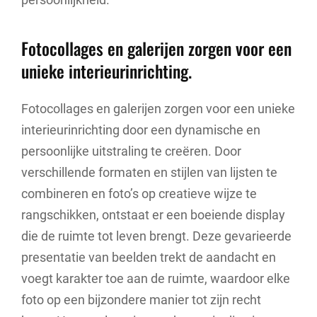
Fotocollages en galerijen zorgen voor een
unieke interieurinrichting.
Fotocollages en galerijen zorgen voor een unieke
interieurinrichting door een dynamische en
persoonlijke uitstraling te creëren. Door
verschillende formaten en stijlen van lijsten te
combineren en foto’s op creatieve wijze te
rangschikken, ontstaat er een boeiende display
die de ruimte tot leven brengt. Deze gevarieerde
presentatie van beelden trekt de aandacht en
voegt karakter toe aan de ruimte, waardoor elke
foto op een bijzondere manier tot zijn recht