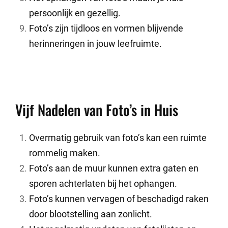
persoonlijk en gezellig.
Foto’s zijn tijdloos en vormen blijvende
herinneringen in jouw leefruimte.
Vijf Nadelen van Foto’s in Huis
Overmatig gebruik van foto’s kan een ruimte
rommelig maken.
Foto’s aan de muur kunnen extra gaten en
sporen achterlaten bij het ophangen.
Foto’s kunnen vervagen of beschadigd raken
door blootstelling aan zonlicht.