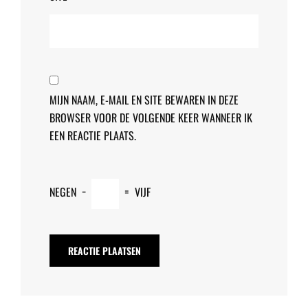
MIJN NAAM, E-MAIL EN SITE BEWAREN IN DEZE
BROWSER VOOR DE VOLGENDE KEER WANNEER IK
EEN REACTIE PLAATS.
NEGEN
−
=
VIJF