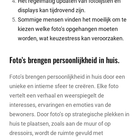
Het regelmatig updaten van fotolijsten en
displays kan tijdrovend zijn.
Sommige mensen vinden het moeilijk om te
kiezen welke foto’s opgehangen moeten
worden, wat keuzestress kan veroorzaken.
Foto’s brengen persoonlijkheid in huis.
Foto’s brengen persoonlijkheid in huis door een
unieke en intieme sfeer te creëren. Elke foto
vertelt een verhaal en weerspiegelt de
interesses, ervaringen en emoties van de
bewoners. Door foto’s op strategische plekken in
huis te plaatsen, zoals aan de muur of op
dressoirs, wordt de ruimte gevuld met