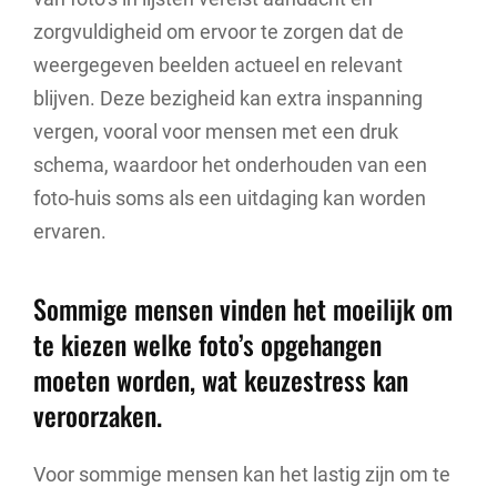
zorgvuldigheid om ervoor te zorgen dat de
weergegeven beelden actueel en relevant
blijven. Deze bezigheid kan extra inspanning
vergen, vooral voor mensen met een druk
schema, waardoor het onderhouden van een
foto-huis soms als een uitdaging kan worden
ervaren.
Sommige mensen vinden het moeilijk om
te kiezen welke foto’s opgehangen
moeten worden, wat keuzestress kan
veroorzaken.
Voor sommige mensen kan het lastig zijn om te