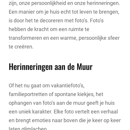
zijn, onze persoonlijkheid en onze herinneringen.
Een manier om je huis echt tot leven te brengen,
is door het te decoreren met foto’s. Foto’s
hebben de kracht om een ruimte te
transformeren en een warme, persoonlijke sfeer
te creëren.
Herinneringen aan de Muur
Of het nu gaat om vakantiefoto’s,
familieportretten of spontane kiekjes, het
ophangen van foto’s aan de muur geeft je huis
een uniek karakter. Elke foto vertelt een verhaal
en brengt emoties naar boven die je keer op keer
laten glimlachen.