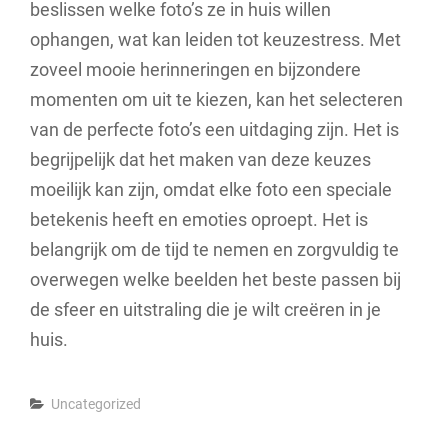
beslissen welke foto’s ze in huis willen
ophangen, wat kan leiden tot keuzestress. Met
zoveel mooie herinneringen en bijzondere
momenten om uit te kiezen, kan het selecteren
van de perfecte foto’s een uitdaging zijn. Het is
begrijpelijk dat het maken van deze keuzes
moeilijk kan zijn, omdat elke foto een speciale
betekenis heeft en emoties oproept. Het is
belangrijk om de tijd te nemen en zorgvuldig te
overwegen welke beelden het beste passen bij
de sfeer en uitstraling die je wilt creëren in je
huis.
Categories
Uncategorized