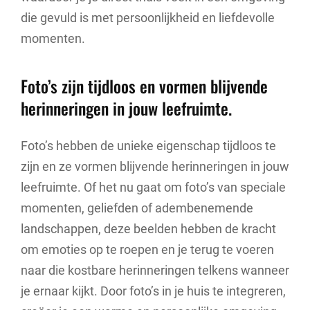
die gevuld is met persoonlijkheid en liefdevolle
momenten.
Foto’s zijn tijdloos en vormen blijvende
herinneringen in jouw leefruimte.
Foto’s hebben de unieke eigenschap tijdloos te
zijn en ze vormen blijvende herinneringen in jouw
leefruimte. Of het nu gaat om foto’s van speciale
momenten, geliefden of adembenemende
landschappen, deze beelden hebben de kracht
om emoties op te roepen en je terug te voeren
naar die kostbare herinneringen telkens wanneer
je ernaar kijkt. Door foto’s in je huis te integreren,