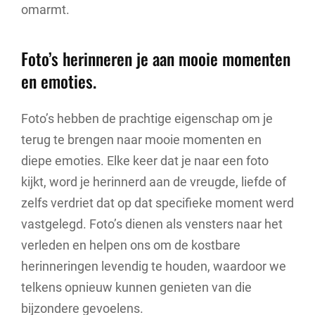
omarmt.
Foto’s herinneren je aan mooie momenten
en emoties.
Foto’s hebben de prachtige eigenschap om je
terug te brengen naar mooie momenten en
diepe emoties. Elke keer dat je naar een foto
kijkt, word je herinnerd aan de vreugde, liefde of
zelfs verdriet dat op dat specifieke moment werd
vastgelegd. Foto’s dienen als vensters naar het
verleden en helpen ons om de kostbare
herinneringen levendig te houden, waardoor we
telkens opnieuw kunnen genieten van die
bijzondere gevoelens.