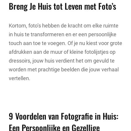
Breng Je Huis tot Leven met Foto’s
Kortom, foto’s hebben de kracht om elke ruimte
in huis te transformeren en er een persoonlijke
touch aan toe te voegen. Of je nu kiest voor grote
afdrukken aan de muur of kleine fotolijstjes op
dressoirs, jouw huis verdient het om gevuld te
worden met prachtige beelden die jouw verhaal
vertellen.
9 Voordelen van Fotografie in Huis:
Een Persoonlijke en Gezellige