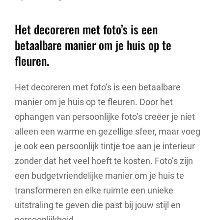
Het decoreren met foto’s is een
betaalbare manier om je huis op te
fleuren.
Het decoreren met foto’s is een betaalbare
manier om je huis op te fleuren. Door het
ophangen van persoonlijke foto’s creëer je niet
alleen een warme en gezellige sfeer, maar voeg
je ook een persoonlijk tintje toe aan je interieur
zonder dat het veel hoeft te kosten. Foto’s zijn
een budgetvriendelijke manier om je huis te
transformeren en elke ruimte een unieke
uitstraling te geven die past bij jouw stijl en
persoonlijkheid.