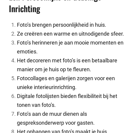
Inrichting
Foto’s brengen persoonlijkheid in huis.
Ze creëren een warme en uitnodigende sfeer.
Foto’s herinneren je aan mooie momenten en
emoties.
Het decoreren met foto’s is een betaalbare
manier om je huis op te fleuren.
Fotocollages en galerijen zorgen voor een
unieke interieurinrichting.
Digitale fotolijsten bieden flexibiliteit bij het
tonen van foto’s.
Foto’s aan de muur dienen als
gespreksonderwerp voor gasten.
Het ophangen van foto’s maakt je huis