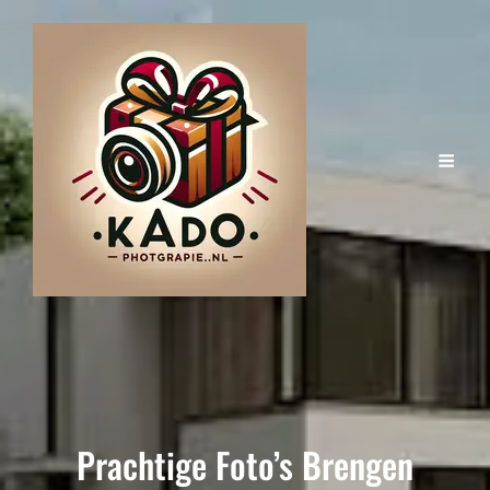
Prachtige Foto’s Brengen