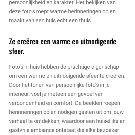
persoonlijkheid en karakter. Het bekijken van
deze foto’s roept warme herinneringen op en
maakt van een huis echt een thuis.
Ze creëren een warme en uitnodigende
sfeer.
Foto’s in huis hebben de prachtige eigenschap
om een warme en uitnodigende sfeer te creëren.
Door het tonen van persoonlijke foto’s in je
interieur, voel je meteen een gevoel van
verbondenheid en comfort. De beelden roepen
herinneringen op en nodigen gasten uit om jouw
verhaal te ontdekken, waardoor een huiselijke en
gastvrije ambiance ontstaat die elke bezoeker