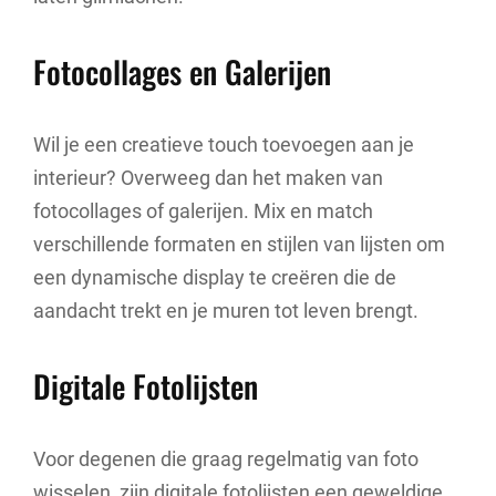
Fotocollages en Galerijen
Wil je een creatieve touch toevoegen aan je
interieur? Overweeg dan het maken van
fotocollages of galerijen. Mix en match
verschillende formaten en stijlen van lijsten om
een dynamische display te creëren die de
aandacht trekt en je muren tot leven brengt.
Digitale Fotolijsten
Voor degenen die graag regelmatig van foto
wisselen, zijn digitale fotolijsten een geweldige