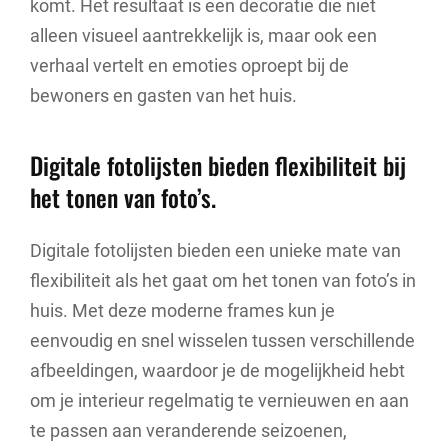
komt. Het resultaat is een decoratie die niet
alleen visueel aantrekkelijk is, maar ook een
verhaal vertelt en emoties oproept bij de
bewoners en gasten van het huis.
Digitale fotolijsten bieden flexibiliteit bij
het tonen van foto’s.
Digitale fotolijsten bieden een unieke mate van
flexibiliteit als het gaat om het tonen van foto’s in
huis. Met deze moderne frames kun je
eenvoudig en snel wisselen tussen verschillende
afbeeldingen, waardoor je de mogelijkheid hebt
om je interieur regelmatig te vernieuwen en aan
te passen aan veranderende seizoenen,