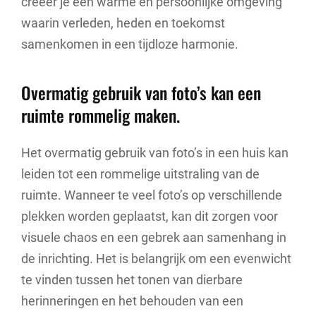
creëer je een warme en persoonlijke omgeving
waarin verleden, heden en toekomst
samenkomen in een tijdloze harmonie.
Overmatig gebruik van foto’s kan een
ruimte rommelig maken.
Het overmatig gebruik van foto’s in een huis kan
leiden tot een rommelige uitstraling van de
ruimte. Wanneer te veel foto’s op verschillende
plekken worden geplaatst, kan dit zorgen voor
visuele chaos en een gebrek aan samenhang in
de inrichting. Het is belangrijk om een evenwicht
te vinden tussen het tonen van dierbare
herinneringen en het behouden van een