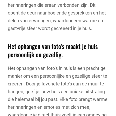
herinneringen die eraan verbonden zijn. Dit
opent de deur naar boeiende gesprekken en het
delen van ervaringen, waardoor een warme en
gastvrije sfeer wordt gecreëerd in je huis.
Het ophangen van foto’s maakt je huis
persoonlijk en gezellig.
Het ophangen van foto’s in huis is een prachtige
manier om een persoonlijke en gezellige sfeer te
creëren. Door je favoriete foto’s aan de muur te
hangen, geef je jouw huis een unieke uitstraling
die helemaal bij jou past. Elke foto brengt warme
herinneringen en emoties met zich mee,
waardoor je je direct thuis voelt in een omgeving