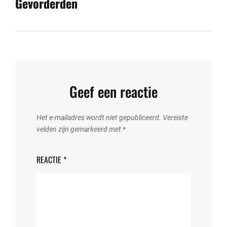
Gevorderden
Geef een reactie
Het e-mailadres wordt niet gepubliceerd.
Vereiste
velden zijn gemarkeerd met
*
REACTIE
*