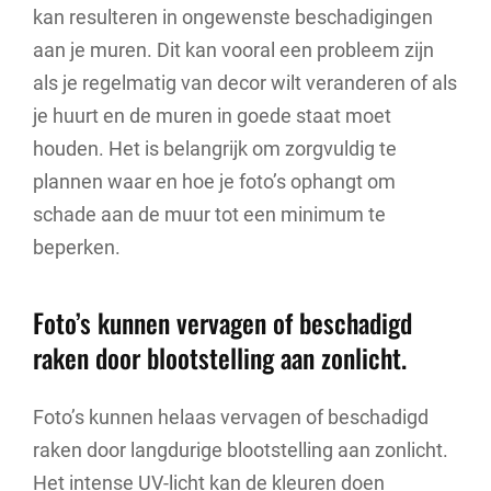
kan resulteren in ongewenste beschadigingen
aan je muren. Dit kan vooral een probleem zijn
als je regelmatig van decor wilt veranderen of als
je huurt en de muren in goede staat moet
houden. Het is belangrijk om zorgvuldig te
plannen waar en hoe je foto’s ophangt om
schade aan de muur tot een minimum te
beperken.
Foto’s kunnen vervagen of beschadigd
raken door blootstelling aan zonlicht.
Foto’s kunnen helaas vervagen of beschadigd
raken door langdurige blootstelling aan zonlicht.
Het intense UV-licht kan de kleuren doen