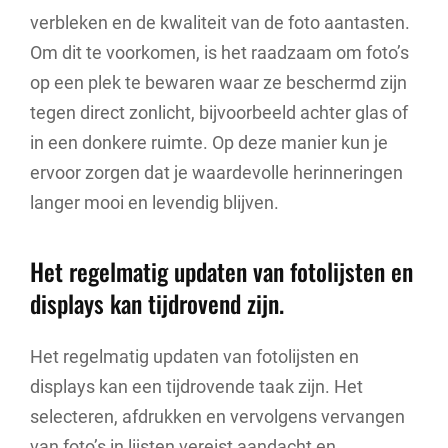
verbleken en de kwaliteit van de foto aantasten.
Om dit te voorkomen, is het raadzaam om foto’s
op een plek te bewaren waar ze beschermd zijn
tegen direct zonlicht, bijvoorbeeld achter glas of
in een donkere ruimte. Op deze manier kun je
ervoor zorgen dat je waardevolle herinneringen
langer mooi en levendig blijven.
Het regelmatig updaten van fotolijsten en
displays kan tijdrovend zijn.
Het regelmatig updaten van fotolijsten en
displays kan een tijdrovende taak zijn. Het
selecteren, afdrukken en vervolgens vervangen
van foto’s in lijsten vereist aandacht en