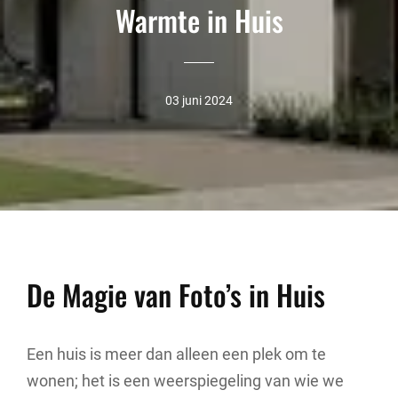
Warmte in Huis
03 juni 2024
De Magie van Foto’s in Huis
Een huis is meer dan alleen een plek om te
wonen; het is een weerspiegeling van wie we