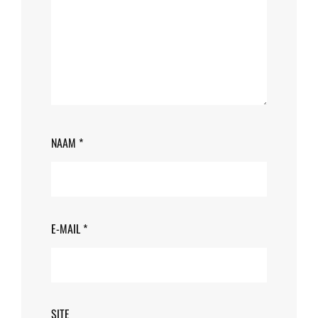
NAAM
*
E-MAIL
*
SITE