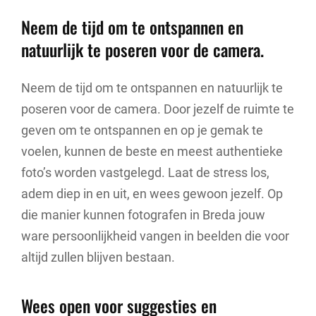
Neem de tijd om te ontspannen en
natuurlijk te poseren voor de camera.
Neem de tijd om te ontspannen en natuurlijk te
poseren voor de camera. Door jezelf de ruimte te
geven om te ontspannen en op je gemak te
voelen, kunnen de beste en meest authentieke
foto’s worden vastgelegd. Laat de stress los,
adem diep in en uit, en wees gewoon jezelf. Op
die manier kunnen fotografen in Breda jouw
ware persoonlijkheid vangen in beelden die voor
altijd zullen blijven bestaan.
Wees open voor suggesties en