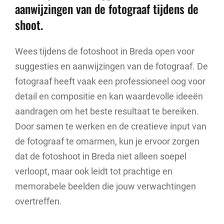
aanwijzingen van de fotograaf tijdens de
shoot.
Wees tijdens de fotoshoot in Breda open voor
suggesties en aanwijzingen van de fotograaf. De
fotograaf heeft vaak een professioneel oog voor
detail en compositie en kan waardevolle ideeën
aandragen om het beste resultaat te bereiken.
Door samen te werken en de creatieve input van
de fotograaf te omarmen, kun je ervoor zorgen
dat de fotoshoot in Breda niet alleen soepel
verloopt, maar ook leidt tot prachtige en
memorabele beelden die jouw verwachtingen
overtreffen.