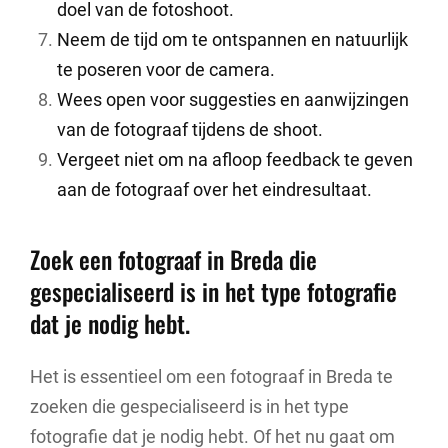
doel van de fotoshoot.
Neem de tijd om te ontspannen en natuurlijk
te poseren voor de camera.
Wees open voor suggesties en aanwijzingen
van de fotograaf tijdens de shoot.
Vergeet niet om na afloop feedback te geven
aan de fotograaf over het eindresultaat.
Zoek een fotograaf in Breda die
gespecialiseerd is in het type fotografie
dat je nodig hebt.
Het is essentieel om een fotograaf in Breda te
zoeken die gespecialiseerd is in het type
fotografie dat je nodig hebt. Of het nu gaat om