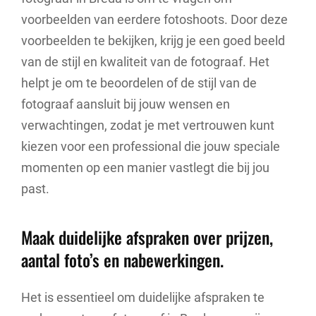
voorbeelden van eerdere fotoshoots. Door deze
voorbeelden te bekijken, krijg je een goed beeld
van de stijl en kwaliteit van de fotograaf. Het
helpt je om te beoordelen of de stijl van de
fotograaf aansluit bij jouw wensen en
verwachtingen, zodat je met vertrouwen kunt
kiezen voor een professional die jouw speciale
momenten op een manier vastlegt die bij jou
past.
Maak duidelijke afspraken over prijzen,
aantal foto’s en nabewerkingen.
Het is essentieel om duidelijke afspraken te