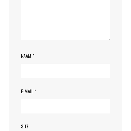
NAAM
*
E-MAIL
*
SITE