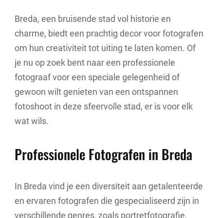
Breda, een bruisende stad vol historie en
charme, biedt een prachtig decor voor fotografen
om hun creativiteit tot uiting te laten komen. Of
je nu op zoek bent naar een professionele
fotograaf voor een speciale gelegenheid of
gewoon wilt genieten van een ontspannen
fotoshoot in deze sfeervolle stad, er is voor elk
wat wils.
Professionele Fotografen in Breda
In Breda vind je een diversiteit aan getalenteerde
en ervaren fotografen die gespecialiseerd zijn in
verschillende genres, zoals portretfotografie,