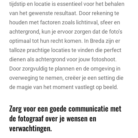
tijdstip en locatie is essentieel voor het behalen
van het gewenste resultaat. Door rekening te
houden met factoren zoals lichtinval, sfeer en
achtergrond, kun je ervoor zorgen dat de foto’s
optimaal tot hun recht komen. In Breda zijn er
talloze prachtige locaties te vinden die perfect
dienen als achtergrond voor jouw fotoshoot.
Door zorgvuldig te plannen en de omgeving in
overweging te nemen, creëer je een setting die
de magie van het moment vastlegt op beeld.
Zorg voor een goede communicatie met
de fotograaf over je wensen en
verwachtingen.