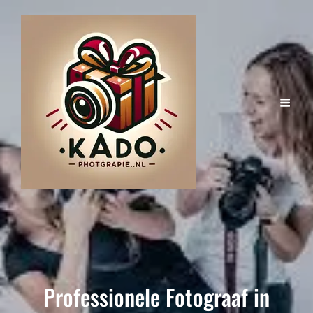
Professionele Fotograaf in