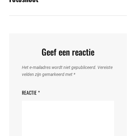
Geef een reactie
Het e-mailadres wordt niet gepubliceerd.
Vereiste
velden zijn gemarkeerd met
*
REACTIE
*