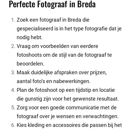
Perfecte Fotograaf in Breda
Zoek een fotograaf in Breda die
gespecialiseerd is in het type fotografie dat je
nodig hebt.
Vraag om voorbeelden van eerdere
fotoshoots om de stijl van de fotograaf te
beoordelen.
Maak duidelijke afspraken over prijzen,
aantal foto’s en nabewerkingen.
Plan de fotoshoot op een tijdstip en locatie
die gunstig zijn voor het gewenste resultaat.
Zorg voor een goede communicatie met de
fotograaf over je wensen en verwachtingen.
Kies kleding en accessoires die passen bij het