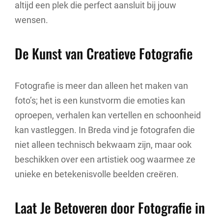
altijd een plek die perfect aansluit bij jouw
wensen.
De Kunst van Creatieve Fotografie
Fotografie is meer dan alleen het maken van
foto’s; het is een kunstvorm die emoties kan
oproepen, verhalen kan vertellen en schoonheid
kan vastleggen. In Breda vind je fotografen die
niet alleen technisch bekwaam zijn, maar ook
beschikken over een artistiek oog waarmee ze
unieke en betekenisvolle beelden creëren.
Laat Je Betoveren door Fotografie in