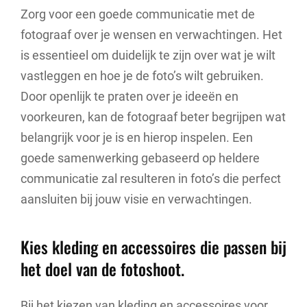
Zorg voor een goede communicatie met de
fotograaf over je wensen en verwachtingen. Het
is essentieel om duidelijk te zijn over wat je wilt
vastleggen en hoe je de foto’s wilt gebruiken.
Door openlijk te praten over je ideeën en
voorkeuren, kan de fotograaf beter begrijpen wat
belangrijk voor je is en hierop inspelen. Een
goede samenwerking gebaseerd op heldere
communicatie zal resulteren in foto’s die perfect
aansluiten bij jouw visie en verwachtingen.
Kies kleding en accessoires die passen bij
het doel van de fotoshoot.
Bij het kiezen van kleding en accessoires voor