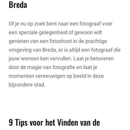
Breda
Of je nu op zoek bent naar een fotograaf voor
een speciale gelegenheid of gewoon wilt
genieten van een fotoshoot in de prachtige
omgeving van Breda, er is altijd een fotograaf die
jouw wensen kan vervullen. Laat je betoveren
door de magie van fotografie en laat je
momenten vereeuwigen op beeld in deze
bijzondere stad.
9 Tips voor het Vinden van de