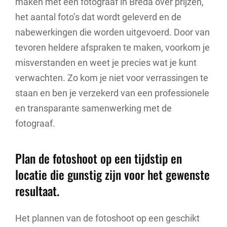
maken met een fotograaf in Breda over prijzen,
het aantal foto’s dat wordt geleverd en de
nabewerkingen die worden uitgevoerd. Door van
tevoren heldere afspraken te maken, voorkom je
misverstanden en weet je precies wat je kunt
verwachten. Zo kom je niet voor verrassingen te
staan en ben je verzekerd van een professionele
en transparante samenwerking met de
fotograaf.
Plan de fotoshoot op een tijdstip en
locatie die gunstig zijn voor het gewenste
resultaat.
Het plannen van de fotoshoot op een geschikt