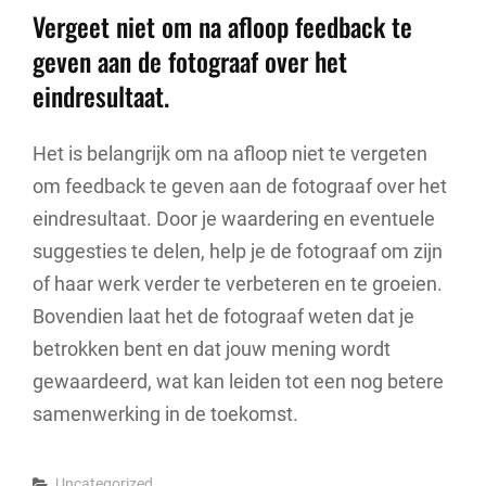
Vergeet niet om na afloop feedback te
geven aan de fotograaf over het
eindresultaat.
Het is belangrijk om na afloop niet te vergeten
om feedback te geven aan de fotograaf over het
eindresultaat. Door je waardering en eventuele
suggesties te delen, help je de fotograaf om zijn
of haar werk verder te verbeteren en te groeien.
Bovendien laat het de fotograaf weten dat je
betrokken bent en dat jouw mening wordt
gewaardeerd, wat kan leiden tot een nog betere
samenwerking in de toekomst.
Categories
Uncategorized