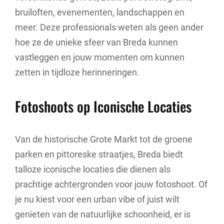
bruiloften, evenementen, landschappen en
meer. Deze professionals weten als geen ander
hoe ze de unieke sfeer van Breda kunnen
vastleggen en jouw momenten om kunnen
zetten in tijdloze herinneringen.
Fotoshoots op Iconische Locaties
Van de historische Grote Markt tot de groene
parken en pittoreske straatjes, Breda biedt
talloze iconische locaties die dienen als
prachtige achtergronden voor jouw fotoshoot. Of
je nu kiest voor een urban vibe of juist wilt
genieten van de natuurlijke schoonheid, er is