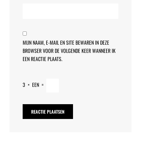
MIJN NAAM, E-MAIL EN SITE BEWAREN IN DEZE
BROWSER VOOR DE VOLGENDE KEER WANNEER IK
EEN REACTIE PLAATS.
3
×
EEN
=