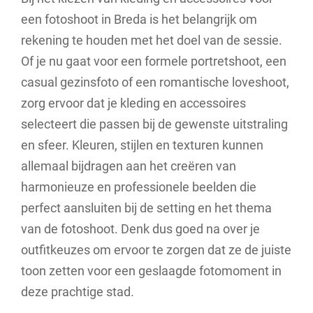
een fotoshoot in Breda is het belangrijk om
rekening te houden met het doel van de sessie.
Of je nu gaat voor een formele portretshoot, een
casual gezinsfoto of een romantische loveshoot,
zorg ervoor dat je kleding en accessoires
selecteert die passen bij de gewenste uitstraling
en sfeer. Kleuren, stijlen en texturen kunnen
allemaal bijdragen aan het creëren van
harmonieuze en professionele beelden die
perfect aansluiten bij de setting en het thema
van de fotoshoot. Denk dus goed na over je
outfitkeuzes om ervoor te zorgen dat ze de juiste
toon zetten voor een geslaagde fotomoment in
deze prachtige stad.