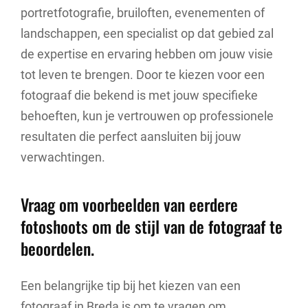
portretfotografie, bruiloften, evenementen of
landschappen, een specialist op dat gebied zal
de expertise en ervaring hebben om jouw visie
tot leven te brengen. Door te kiezen voor een
fotograaf die bekend is met jouw specifieke
behoeften, kun je vertrouwen op professionele
resultaten die perfect aansluiten bij jouw
verwachtingen.
Vraag om voorbeelden van eerdere
fotoshoots om de stijl van de fotograaf te
beoordelen.
Een belangrijke tip bij het kiezen van een
fotograaf in Breda is om te vragen om