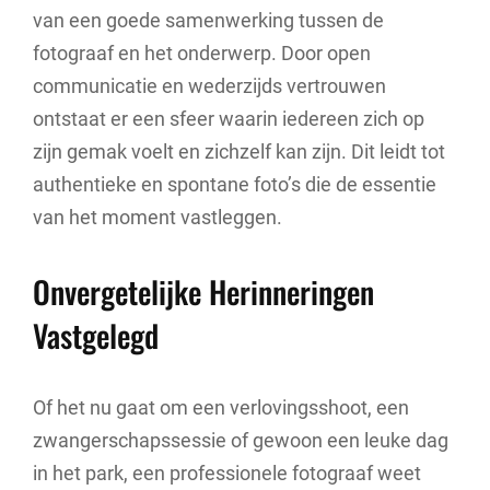
van een goede samenwerking tussen de
fotograaf en het onderwerp. Door open
communicatie en wederzijds vertrouwen
ontstaat er een sfeer waarin iedereen zich op
zijn gemak voelt en zichzelf kan zijn. Dit leidt tot
authentieke en spontane foto’s die de essentie
van het moment vastleggen.
Onvergetelijke Herinneringen
Vastgelegd
Of het nu gaat om een verlovingsshoot, een
zwangerschapssessie of gewoon een leuke dag
in het park, een professionele fotograaf weet