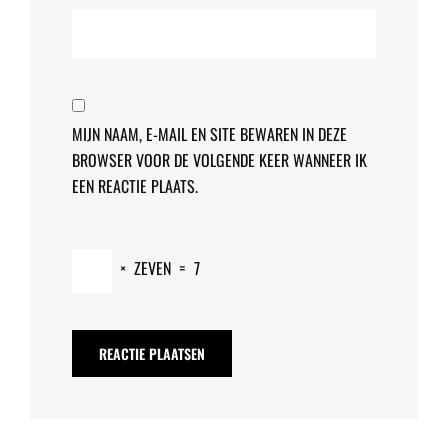
MIJN NAAM, E-MAIL EN SITE BEWAREN IN DEZE
BROWSER VOOR DE VOLGENDE KEER WANNEER IK
EEN REACTIE PLAATS.
×
ZEVEN
=
7