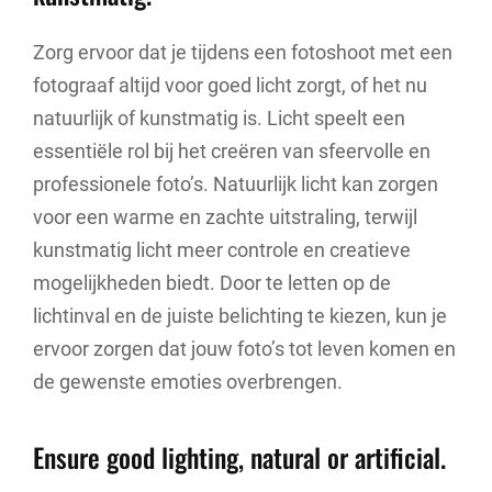
Zorg ervoor dat je tijdens een fotoshoot met een
fotograaf altijd voor goed licht zorgt, of het nu
natuurlijk of kunstmatig is. Licht speelt een
essentiële rol bij het creëren van sfeervolle en
professionele foto’s. Natuurlijk licht kan zorgen
voor een warme en zachte uitstraling, terwijl
kunstmatig licht meer controle en creatieve
mogelijkheden biedt. Door te letten op de
lichtinval en de juiste belichting te kiezen, kun je
ervoor zorgen dat jouw foto’s tot leven komen en
de gewenste emoties overbrengen.
Ensure good lighting, natural or artificial.