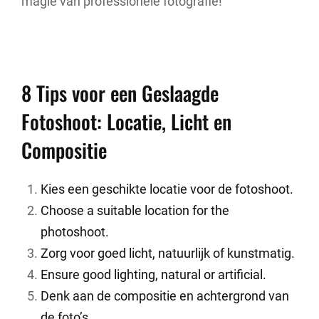
magie van professionele fotografie!
8 Tips voor een Geslaagde
Fotoshoot: Locatie, Licht en
Compositie
Kies een geschikte locatie voor de fotoshoot.
Choose a suitable location for the
photoshoot.
Zorg voor goed licht, natuurlijk of kunstmatig.
Ensure good lighting, natural or artificial.
Denk aan de compositie en achtergrond van
de foto’s.