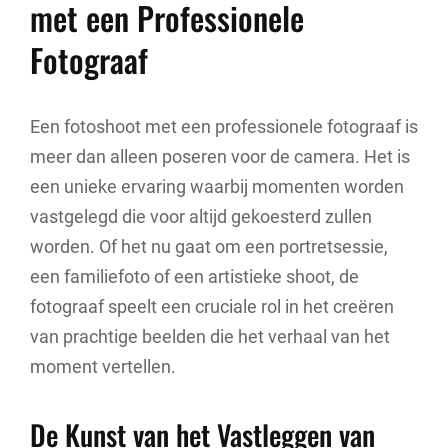
met een Professionele
Fotograaf
Een fotoshoot met een professionele fotograaf is
meer dan alleen poseren voor de camera. Het is
een unieke ervaring waarbij momenten worden
vastgelegd die voor altijd gekoesterd zullen
worden. Of het nu gaat om een portretsessie,
een familiefoto of een artistieke shoot, de
fotograaf speelt een cruciale rol in het creëren
van prachtige beelden die het verhaal van het
moment vertellen.
De Kunst van het Vastleggen van