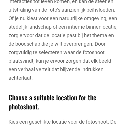
interacties tot leven komen, en kan de sfeer en
uitstraling van de foto’s aanzienlijk beïnvloeden.
Of je nu kiest voor een natuurlijke omgeving, een
stedelijk landschap of een intieme binnenlocatie,
zorg ervoor dat de locatie past bij het thema en
de boodschap die je wilt overbrengen. Door
zorgvuldig te selecteren waar de fotoshoot
plaatsvindt, kun je ervoor zorgen dat elk beeld
een verhaal vertelt dat blijvende indrukken
achterlaat.
Choose a suitable location for the
photoshoot.
Kies een geschikte locatie voor de fotoshoot. De