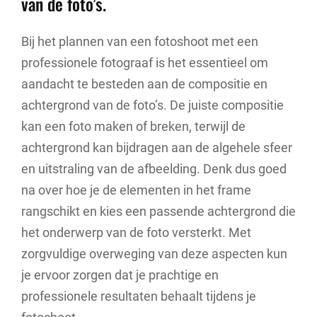
van de foto’s.
Bij het plannen van een fotoshoot met een
professionele fotograaf is het essentieel om
aandacht te besteden aan de compositie en
achtergrond van de foto’s. De juiste compositie
kan een foto maken of breken, terwijl de
achtergrond kan bijdragen aan de algehele sfeer
en uitstraling van de afbeelding. Denk dus goed
na over hoe je de elementen in het frame
rangschikt en kies een passende achtergrond die
het onderwerp van de foto versterkt. Met
zorgvuldige overweging van deze aspecten kun
je ervoor zorgen dat je prachtige en
professionele resultaten behaalt tijdens je