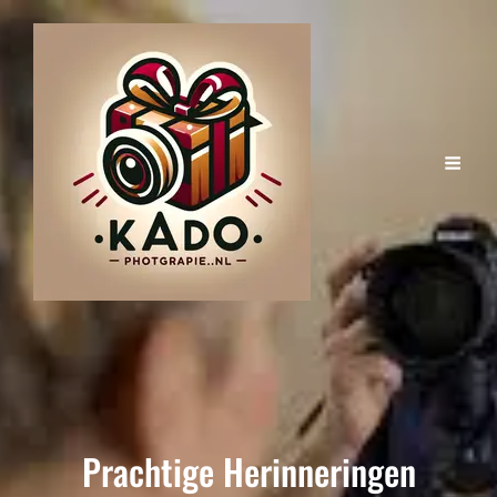
Prachtige Herinneringen