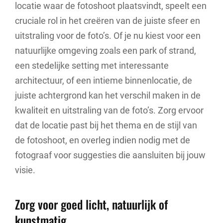
locatie waar de fotoshoot plaatsvindt, speelt een
cruciale rol in het creëren van de juiste sfeer en
uitstraling voor de foto’s. Of je nu kiest voor een
natuurlijke omgeving zoals een park of strand,
een stedelijke setting met interessante
architectuur, of een intieme binnenlocatie, de
juiste achtergrond kan het verschil maken in de
kwaliteit en uitstraling van de foto’s. Zorg ervoor
dat de locatie past bij het thema en de stijl van
de fotoshoot, en overleg indien nodig met de
fotograaf voor suggesties die aansluiten bij jouw
visie.
Zorg voor goed licht, natuurlijk of
kunstmatig.