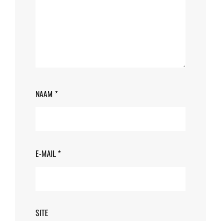
NAAM
*
E-MAIL
*
SITE