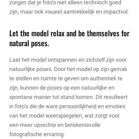
zorgen dat je foto’s niet alleen technisch goed
zijn, maar ook visueel aantrekkelijk en impactvol.
Let the model relax and be themselves for
natural poses.
Laat het model ontspannen en zichzelf zijn voor
natuurlijke poses. Door het model op zijn gemak
te stellen en ruimte te geven om authentiek te
zijn, kunnen de poses op een natuurlijke en
spontane manier tot stand komen. Dit resulteert
in foto’s die de ware persoonlijkheid en emoties
van het model weerspiegelen, wat zorgt voor
een meer oprechte en betekenisvolle
fotografische ervaring.