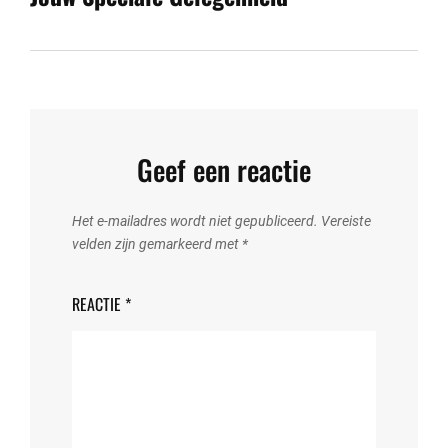
Geef een reactie
Het e-mailadres wordt niet gepubliceerd.
Vereiste
velden zijn gemarkeerd met
*
REACTIE
*