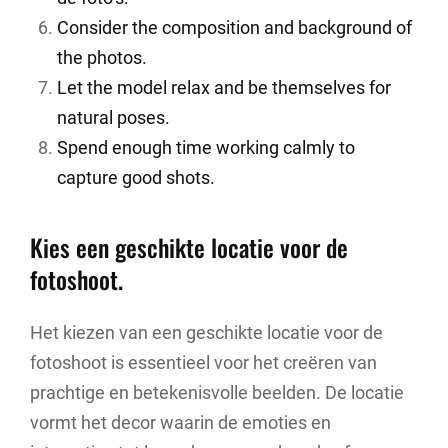
Consider the composition and background of
the photos.
Let the model relax and be themselves for
natural poses.
Spend enough time working calmly to
capture good shots.
Kies een geschikte locatie voor de
fotoshoot.
Het kiezen van een geschikte locatie voor de
fotoshoot is essentieel voor het creëren van
prachtige en betekenisvolle beelden. De locatie
vormt het decor waarin de emoties en