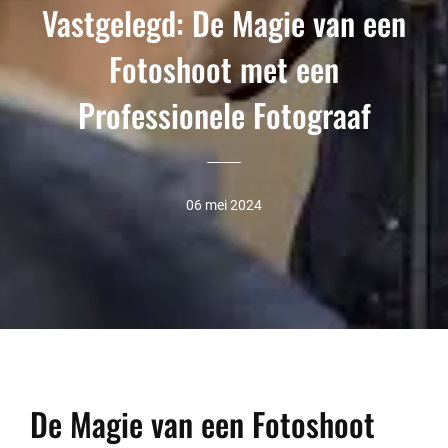
Vastgelegd: De Magie van een
Fotoshoot met een
Professionele Fotograaf
06 mei 2024
De Magie van een Fotoshoot