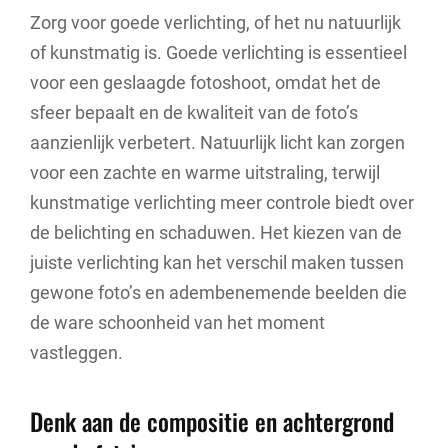
Zorg voor goede verlichting, of het nu natuurlijk
of kunstmatig is. Goede verlichting is essentieel
voor een geslaagde fotoshoot, omdat het de
sfeer bepaalt en de kwaliteit van de foto’s
aanzienlijk verbetert. Natuurlijk licht kan zorgen
voor een zachte en warme uitstraling, terwijl
kunstmatige verlichting meer controle biedt over
de belichting en schaduwen. Het kiezen van de
juiste verlichting kan het verschil maken tussen
gewone foto’s en adembenemende beelden die
de ware schoonheid van het moment
vastleggen.
Denk aan de compositie en achtergrond