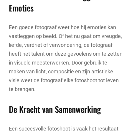
Emoties
Een goede fotograaf weet hoe hij emoties kan
vastleggen op beeld. Of het nu gaat om vreugde,
liefde, verdriet of verwondering, de fotograaf
heeft het talent om deze gevoelens om te zetten
in visuele meesterwerken. Door gebruik te
maken van licht, compositie en zijn artistieke
visie weet de fotograaf elke fotoshoot tot leven
te brengen.
De Kracht van Samenwerking
Een succesvolle fotoshoot is vaak het resultaat