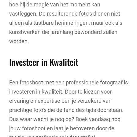
hoe hij de magie van het moment kan
vastleggen. De resulterende foto’s dienen niet
alleen als tastbare herinneringen, maar ook als
kunstwerken die jarenlang bewonderd zullen
worden.
Investeer in Kwaliteit
Een fotoshoot met een professionele fotograaf is
investeren in kwaliteit. Door te kiezen voor
ervaring en expertise ben je verzekerd van
prachtige foto’s die de tand des tijds doorstaan.
Dus waar wacht je nog op? Boek vandaag nog
jouw fotoshoot en laat je betoveren door de