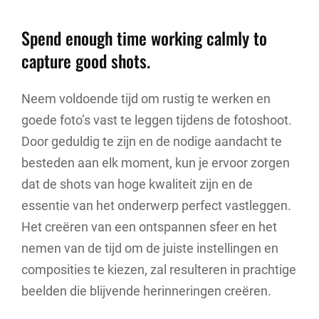
Spend enough time working calmly to
capture good shots.
Neem voldoende tijd om rustig te werken en
goede foto’s vast te leggen tijdens de fotoshoot.
Door geduldig te zijn en de nodige aandacht te
besteden aan elk moment, kun je ervoor zorgen
dat de shots van hoge kwaliteit zijn en de
essentie van het onderwerp perfect vastleggen.
Het creëren van een ontspannen sfeer en het
nemen van de tijd om de juiste instellingen en
composities te kiezen, zal resulteren in prachtige
beelden die blijvende herinneringen creëren.