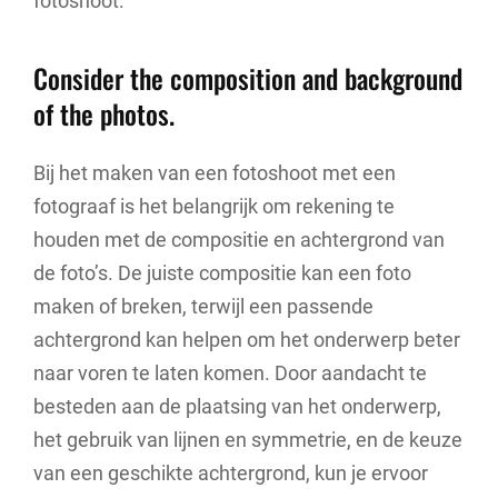
fotoshoot.
Consider the composition and background
of the photos.
Bij het maken van een fotoshoot met een
fotograaf is het belangrijk om rekening te
houden met de compositie en achtergrond van
de foto’s. De juiste compositie kan een foto
maken of breken, terwijl een passende
achtergrond kan helpen om het onderwerp beter
naar voren te laten komen. Door aandacht te
besteden aan de plaatsing van het onderwerp,
het gebruik van lijnen en symmetrie, en de keuze
van een geschikte achtergrond, kun je ervoor