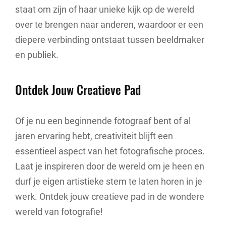
staat om zijn of haar unieke kijk op de wereld
over te brengen naar anderen, waardoor er een
diepere verbinding ontstaat tussen beeldmaker
en publiek.
Ontdek Jouw Creatieve Pad
Of je nu een beginnende fotograaf bent of al
jaren ervaring hebt, creativiteit blijft een
essentieel aspect van het fotografische proces.
Laat je inspireren door de wereld om je heen en
durf je eigen artistieke stem te laten horen in je
werk. Ontdek jouw creatieve pad in de wondere
wereld van fotografie!