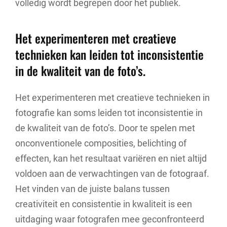
volledig wordt begrepen door het publiek.
Het experimenteren met creatieve
technieken kan leiden tot inconsistentie
in de kwaliteit van de foto’s.
Het experimenteren met creatieve technieken in
fotografie kan soms leiden tot inconsistentie in
de kwaliteit van de foto’s. Door te spelen met
onconventionele composities, belichting of
effecten, kan het resultaat variëren en niet altijd
voldoen aan de verwachtingen van de fotograaf.
Het vinden van de juiste balans tussen
creativiteit en consistentie in kwaliteit is een
uitdaging waar fotografen mee geconfronteerd