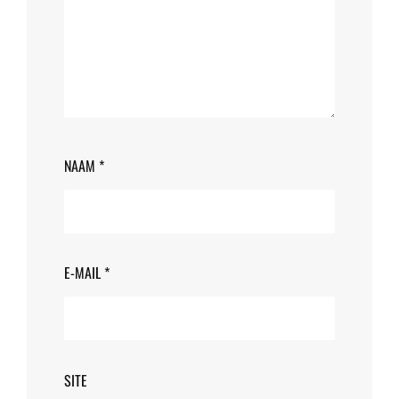
NAAM
*
E-MAIL
*
SITE