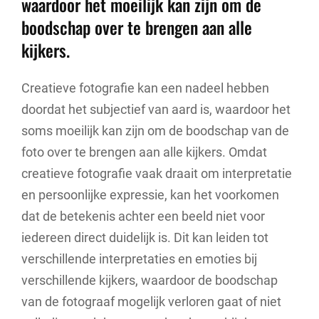
waardoor het moeilijk kan zijn om de
boodschap over te brengen aan alle
kijkers.
Creatieve fotografie kan een nadeel hebben
doordat het subjectief van aard is, waardoor het
soms moeilijk kan zijn om de boodschap van de
foto over te brengen aan alle kijkers. Omdat
creatieve fotografie vaak draait om interpretatie
en persoonlijke expressie, kan het voorkomen
dat de betekenis achter een beeld niet voor
iedereen direct duidelijk is. Dit kan leiden tot
verschillende interpretaties en emoties bij
verschillende kijkers, waardoor de boodschap
van de fotograaf mogelijk verloren gaat of niet