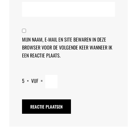
MIJN NAAM, E-MAIL EN SITE BEWAREN IN DEZE
BROWSER VOOR DE VOLGENDE KEER WANNEER IK
EEN REACTIE PLAATS.
5
×
VIJF
=