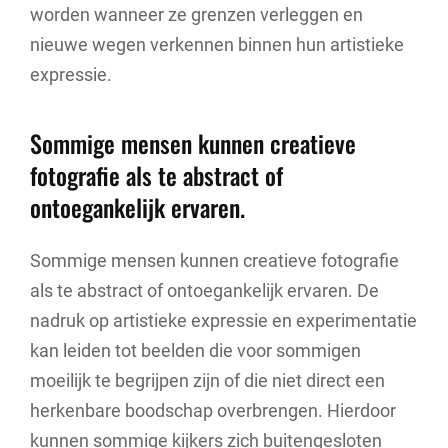
worden wanneer ze grenzen verleggen en
nieuwe wegen verkennen binnen hun artistieke
expressie.
Sommige mensen kunnen creatieve
fotografie als te abstract of
ontoegankelijk ervaren.
Sommige mensen kunnen creatieve fotografie
als te abstract of ontoegankelijk ervaren. De
nadruk op artistieke expressie en experimentatie
kan leiden tot beelden die voor sommigen
moeilijk te begrijpen zijn of die niet direct een
herkenbare boodschap overbrengen. Hierdoor
kunnen sommige kijkers zich buitengesloten