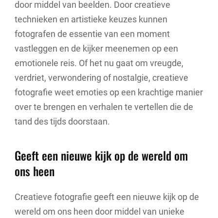
door middel van beelden. Door creatieve
technieken en artistieke keuzes kunnen
fotografen de essentie van een moment
vastleggen en de kijker meenemen op een
emotionele reis. Of het nu gaat om vreugde,
verdriet, verwondering of nostalgie, creatieve
fotografie weet emoties op een krachtige manier
over te brengen en verhalen te vertellen die de
tand des tijds doorstaan.
Geeft een nieuwe kijk op de wereld om
ons heen
Creatieve fotografie geeft een nieuwe kijk op de
wereld om ons heen door middel van unieke