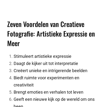
Zeven Voordelen van Creatieve
Fotografie: Artistieke Expressie en
Meer
Stimuleert artistieke expressie
Daagt de kijker uit tot interpretatie
Creëert unieke en intrigerende beelden
Biedt ruimte voor experimenten en
creativiteit
Brengt emoties en verhalen tot leven
Geeft een nieuwe kijk op de wereld om ons
heen