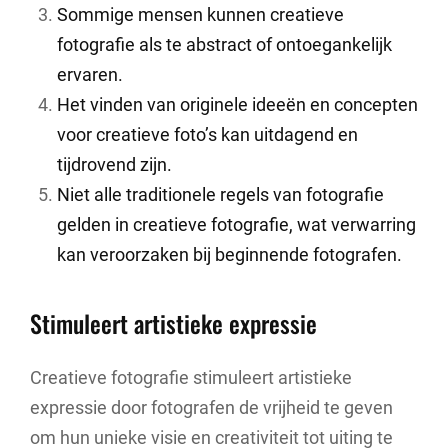
Sommige mensen kunnen creatieve
fotografie als te abstract of ontoegankelijk
ervaren.
Het vinden van originele ideeën en concepten
voor creatieve foto’s kan uitdagend en
tijdrovend zijn.
Niet alle traditionele regels van fotografie
gelden in creatieve fotografie, wat verwarring
kan veroorzaken bij beginnende fotografen.
Stimuleert artistieke expressie
Creatieve fotografie stimuleert artistieke
expressie door fotografen de vrijheid te geven
om hun unieke visie en creativiteit tot uiting te