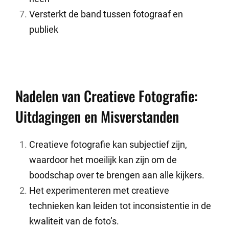
Versterkt de band tussen fotograaf en
publiek
Nadelen van Creatieve Fotografie:
Uitdagingen en Misverstanden
Creatieve fotografie kan subjectief zijn,
waardoor het moeilijk kan zijn om de
boodschap over te brengen aan alle kijkers.
Het experimenteren met creatieve
technieken kan leiden tot inconsistentie in de
kwaliteit van de foto’s.