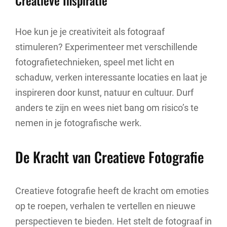
Creatieve Inspiratie
Hoe kun je je creativiteit als fotograaf
stimuleren? Experimenteer met verschillende
fotografietechnieken, speel met licht en
schaduw, verken interessante locaties en laat je
inspireren door kunst, natuur en cultuur. Durf
anders te zijn en wees niet bang om risico’s te
nemen in je fotografische werk.
De Kracht van Creatieve Fotografie
Creatieve fotografie heeft de kracht om emoties
op te roepen, verhalen te vertellen en nieuwe
perspectieven te bieden. Het stelt de fotograaf in