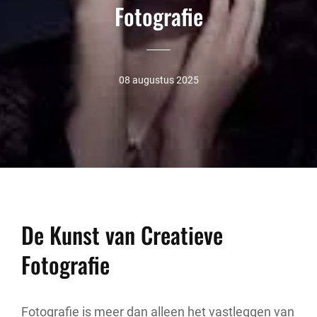
Fotografie
08 augustus 2025
De Kunst van Creatieve
Fotografie
Fotografie is meer dan alleen het vastleggen van