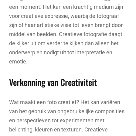
een moment. Het kan een krachtig medium zijn
voor creatieve expressie, waarbij de fotograaf
zijn of haar artistieke visie tot leven brengt door
middel van beelden. Creatieve fotografie daagt
de kijker uit om verder te kijken dan alleen het
onderwerp en nodigt uit tot interpretatie en
emotie.
Verkenning van Creativiteit
Wat maakt een foto creatief? Het kan variëren
van het gebruik van ongebruikelijke composities
en perspectieven tot experimenten met
belichting, kleuren en texturen. Creatieve