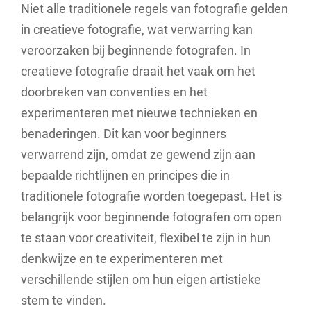
Niet alle traditionele regels van fotografie gelden
in creatieve fotografie, wat verwarring kan
veroorzaken bij beginnende fotografen. In
creatieve fotografie draait het vaak om het
doorbreken van conventies en het
experimenteren met nieuwe technieken en
benaderingen. Dit kan voor beginners
verwarrend zijn, omdat ze gewend zijn aan
bepaalde richtlijnen en principes die in
traditionele fotografie worden toegepast. Het is
belangrijk voor beginnende fotografen om open
te staan voor creativiteit, flexibel te zijn in hun
denkwijze en te experimenteren met
verschillende stijlen om hun eigen artistieke
stem te vinden.