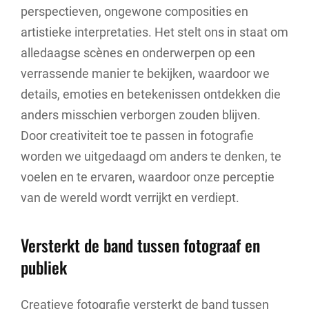
perspectieven, ongewone composities en
artistieke interpretaties. Het stelt ons in staat om
alledaagse scènes en onderwerpen op een
verrassende manier te bekijken, waardoor we
details, emoties en betekenissen ontdekken die
anders misschien verborgen zouden blijven.
Door creativiteit toe te passen in fotografie
worden we uitgedaagd om anders te denken, te
voelen en te ervaren, waardoor onze perceptie
van de wereld wordt verrijkt en verdiept.
Versterkt de band tussen fotograaf en
publiek
Creatieve fotografie versterkt de band tussen