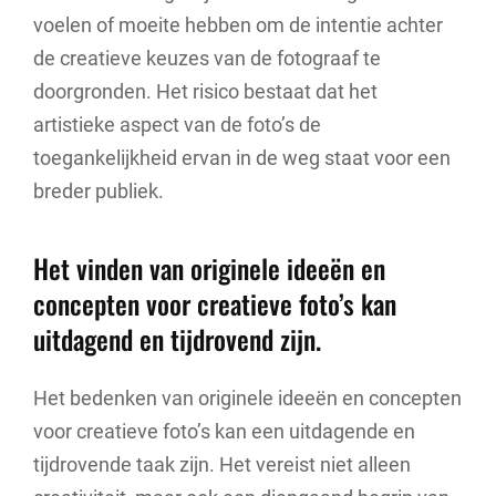
voelen of moeite hebben om de intentie achter
de creatieve keuzes van de fotograaf te
doorgronden. Het risico bestaat dat het
artistieke aspect van de foto’s de
toegankelijkheid ervan in de weg staat voor een
breder publiek.
Het vinden van originele ideeën en
concepten voor creatieve foto’s kan
uitdagend en tijdrovend zijn.
Het bedenken van originele ideeën en concepten
voor creatieve foto’s kan een uitdagende en
tijdrovende taak zijn. Het vereist niet alleen