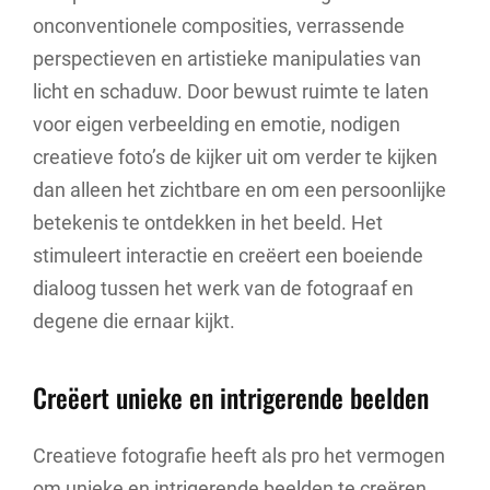
onconventionele composities, verrassende
perspectieven en artistieke manipulaties van
licht en schaduw. Door bewust ruimte te laten
voor eigen verbeelding en emotie, nodigen
creatieve foto’s de kijker uit om verder te kijken
dan alleen het zichtbare en om een persoonlijke
betekenis te ontdekken in het beeld. Het
stimuleert interactie en creëert een boeiende
dialoog tussen het werk van de fotograaf en
degene die ernaar kijkt.
Creëert unieke en intrigerende beelden
Creatieve fotografie heeft als pro het vermogen
om unieke en intrigerende beelden te creëren.