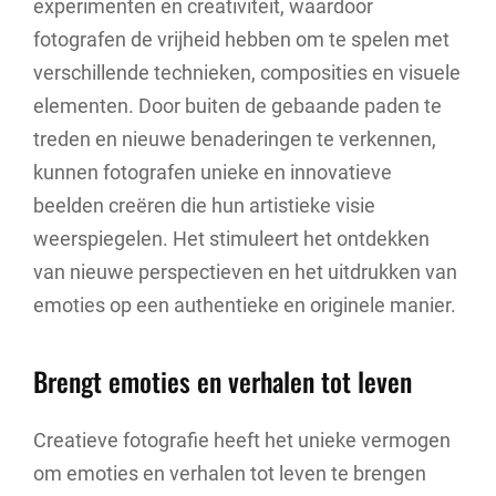
experimenten en creativiteit, waardoor
fotografen de vrijheid hebben om te spelen met
verschillende technieken, composities en visuele
elementen. Door buiten de gebaande paden te
treden en nieuwe benaderingen te verkennen,
kunnen fotografen unieke en innovatieve
beelden creëren die hun artistieke visie
weerspiegelen. Het stimuleert het ontdekken
van nieuwe perspectieven en het uitdrukken van
emoties op een authentieke en originele manier.
Brengt emoties en verhalen tot leven
Creatieve fotografie heeft het unieke vermogen
om emoties en verhalen tot leven te brengen