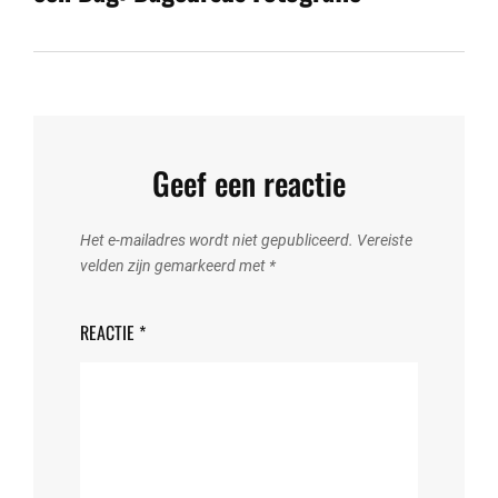
Geef een reactie
Het e-mailadres wordt niet gepubliceerd.
Vereiste
velden zijn gemarkeerd met
*
REACTIE
*