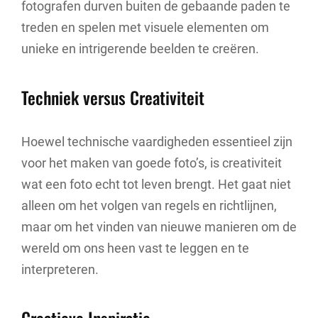
fotografen durven buiten de gebaande paden te
treden en spelen met visuele elementen om
unieke en intrigerende beelden te creëren.
Techniek versus Creativiteit
Hoewel technische vaardigheden essentieel zijn
voor het maken van goede foto’s, is creativiteit
wat een foto echt tot leven brengt. Het gaat niet
alleen om het volgen van regels en richtlijnen,
maar om het vinden van nieuwe manieren om de
wereld om ons heen vast te leggen en te
interpreteren.