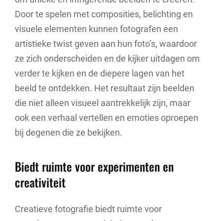
Door te spelen met composities, belichting en
visuele elementen kunnen fotografen een
artistieke twist geven aan hun foto’s, waardoor
ze zich onderscheiden en de kijker uitdagen om
verder te kijken en de diepere lagen van het
beeld te ontdekken. Het resultaat zijn beelden
die niet alleen visueel aantrekkelijk zijn, maar
ook een verhaal vertellen en emoties oproepen
bij degenen die ze bekijken.
Biedt ruimte voor experimenten en
creativiteit
Creatieve fotografie biedt ruimte voor