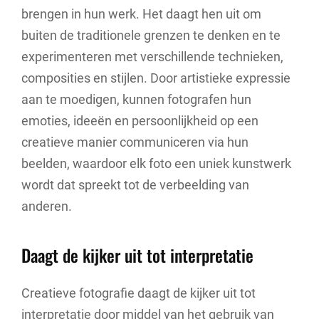
brengen in hun werk. Het daagt hen uit om
buiten de traditionele grenzen te denken en te
experimenteren met verschillende technieken,
composities en stijlen. Door artistieke expressie
aan te moedigen, kunnen fotografen hun
emoties, ideeën en persoonlijkheid op een
creatieve manier communiceren via hun
beelden, waardoor elk foto een uniek kunstwerk
wordt dat spreekt tot de verbeelding van
anderen.
Daagt de kijker uit tot interpretatie
Creatieve fotografie daagt de kijker uit tot
interpretatie door middel van het gebruik van