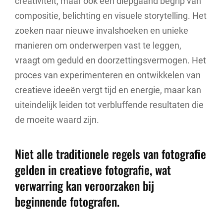
creativiteit, maar ook een diepgaand begrip van
compositie, belichting en visuele storytelling. Het
zoeken naar nieuwe invalshoeken en unieke
manieren om onderwerpen vast te leggen,
vraagt om geduld en doorzettingsvermogen. Het
proces van experimenteren en ontwikkelen van
creatieve ideeën vergt tijd en energie, maar kan
uiteindelijk leiden tot verbluffende resultaten die
de moeite waard zijn.
Niet alle traditionele regels van fotografie
gelden in creatieve fotografie, wat
verwarring kan veroorzaken bij
beginnende fotografen.