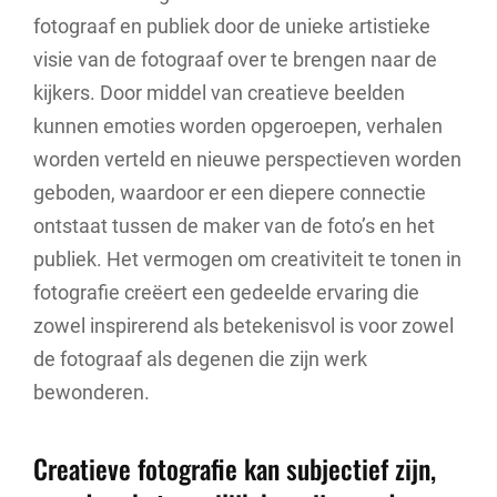
fotograaf en publiek door de unieke artistieke
visie van de fotograaf over te brengen naar de
kijkers. Door middel van creatieve beelden
kunnen emoties worden opgeroepen, verhalen
worden verteld en nieuwe perspectieven worden
geboden, waardoor er een diepere connectie
ontstaat tussen de maker van de foto’s en het
publiek. Het vermogen om creativiteit te tonen in
fotografie creëert een gedeelde ervaring die
zowel inspirerend als betekenisvol is voor zowel
de fotograaf als degenen die zijn werk
bewonderen.
Creatieve fotografie kan subjectief zijn,