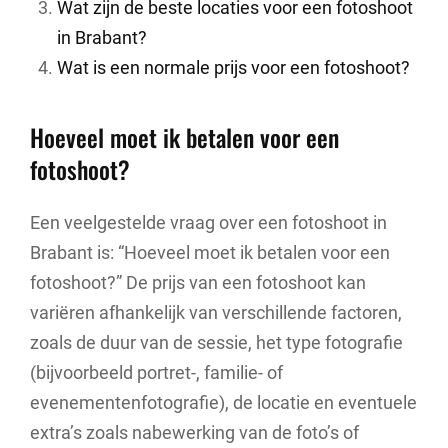
Wat zijn de beste locaties voor een fotoshoot
in Brabant?
Wat is een normale prijs voor een fotoshoot?
Hoeveel moet ik betalen voor een
fotoshoot?
Een veelgestelde vraag over een fotoshoot in
Brabant is: “Hoeveel moet ik betalen voor een
fotoshoot?” De prijs van een fotoshoot kan
variëren afhankelijk van verschillende factoren,
zoals de duur van de sessie, het type fotografie
(bijvoorbeeld portret-, familie- of
evenementenfotografie), de locatie en eventuele
extra’s zoals nabewerking van de foto’s of