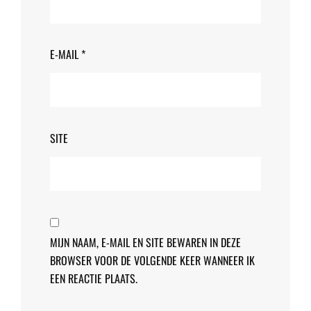
E-MAIL
*
SITE
MIJN NAAM, E-MAIL EN SITE BEWAREN IN DEZE
BROWSER VOOR DE VOLGENDE KEER WANNEER IK
EEN REACTIE PLAATS.