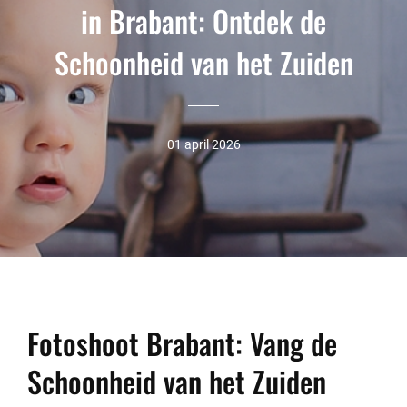
in Brabant: Ontdek de
Schoonheid van het Zuiden
01 april 2026
Fotoshoot Brabant: Vang de
Schoonheid van het Zuiden