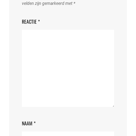
velden zijn gemarkeerd met
*
REACTIE
*
NAAM
*