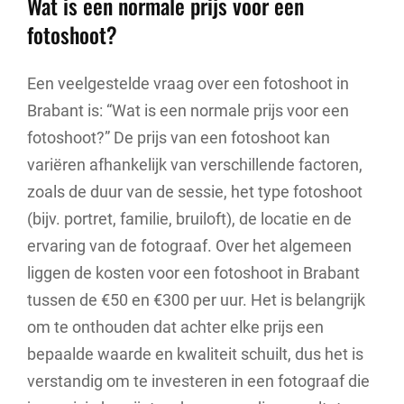
Wat is een normale prijs voor een
fotoshoot?
Een veelgestelde vraag over een fotoshoot in
Brabant is: “Wat is een normale prijs voor een
fotoshoot?” De prijs van een fotoshoot kan
variëren afhankelijk van verschillende factoren,
zoals de duur van de sessie, het type fotoshoot
(bijv. portret, familie, bruiloft), de locatie en de
ervaring van de fotograaf. Over het algemeen
liggen de kosten voor een fotoshoot in Brabant
tussen de €50 en €300 per uur. Het is belangrijk
om te onthouden dat achter elke prijs een
bepaalde waarde en kwaliteit schuilt, dus het is
verstandig om te investeren in een fotograaf die