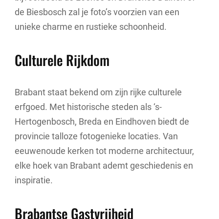
de Biesbosch zal je foto’s voorzien van een
unieke charme en rustieke schoonheid.
Culturele Rijkdom
Brabant staat bekend om zijn rijke culturele
erfgoed. Met historische steden als ‘s-
Hertogenbosch, Breda en Eindhoven biedt de
provincie talloze fotogenieke locaties. Van
eeuwenoude kerken tot moderne architectuur,
elke hoek van Brabant ademt geschiedenis en
inspiratie.
Brabantse Gastvrijheid