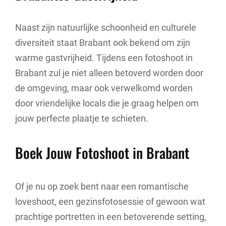
Naast zijn natuurlijke schoonheid en culturele
diversiteit staat Brabant ook bekend om zijn
warme gastvrijheid. Tijdens een fotoshoot in
Brabant zul je niet alleen betoverd worden door
de omgeving, maar ook verwelkomd worden
door vriendelijke locals die je graag helpen om
jouw perfecte plaatje te schieten.
Boek Jouw Fotoshoot in Brabant
Of je nu op zoek bent naar een romantische
loveshoot, een gezinsfotosessie of gewoon wat
prachtige portretten in een betoverende setting,