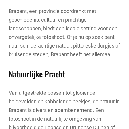
Brabant, een provincie doordrenkt met
geschiedenis, cultuur en prachtige
landschappen, biedt een ideale setting voor een
onvergetelijke fotoshoot. Of je nu op zoek bent
naar schilderachtige natuur, pittoreske dorpjes of
bruisende steden, Brabant heeft het allemaal.
Natuurlijke Pracht
Van uitgestrekte bossen tot glooiende
heidevelden en kabbelende beekjes, de natuur in
Brabant is divers en adembenemend. Een
fotoshoot in de natuurlijke omgeving van
bijvoorbeeld de Loonse en Drunense Duinen of