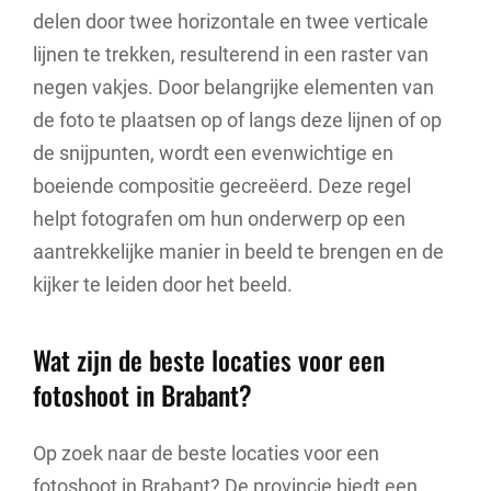
delen door twee horizontale en twee verticale
lijnen te trekken, resulterend in een raster van
negen vakjes. Door belangrijke elementen van
de foto te plaatsen op of langs deze lijnen of op
de snijpunten, wordt een evenwichtige en
boeiende compositie gecreëerd. Deze regel
helpt fotografen om hun onderwerp op een
aantrekkelijke manier in beeld te brengen en de
kijker te leiden door het beeld.
Wat zijn de beste locaties voor een
fotoshoot in Brabant?
Op zoek naar de beste locaties voor een
fotoshoot in Brabant? De provincie biedt een