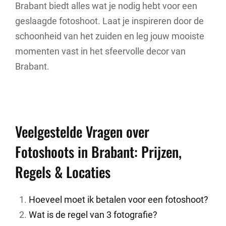
Brabant biedt alles wat je nodig hebt voor een
geslaagde fotoshoot. Laat je inspireren door de
schoonheid van het zuiden en leg jouw mooiste
momenten vast in het sfeervolle decor van
Brabant.
Veelgestelde Vragen over
Fotoshoots in Brabant: Prijzen,
Regels & Locaties
Hoeveel moet ik betalen voor een fotoshoot?
Wat is de regel van 3 fotografie?