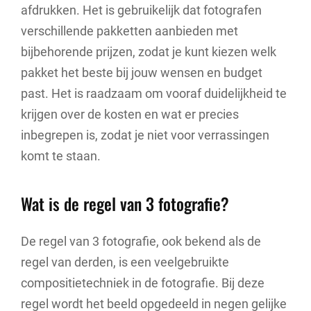
afdrukken. Het is gebruikelijk dat fotografen
verschillende pakketten aanbieden met
bijbehorende prijzen, zodat je kunt kiezen welk
pakket het beste bij jouw wensen en budget
past. Het is raadzaam om vooraf duidelijkheid te
krijgen over de kosten en wat er precies
inbegrepen is, zodat je niet voor verrassingen
komt te staan.
Wat is de regel van 3 fotografie?
De regel van 3 fotografie, ook bekend als de
regel van derden, is een veelgebruikte
compositietechniek in de fotografie. Bij deze
regel wordt het beeld opgedeeld in negen gelijke