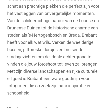
schat aan prachtige plekken die perfect zijn voor
het vastleggen van onvergetelijke momenten.
Van de schilderachtige natuur van de Loonse en
Drunense Duinen tot de historische charme van
steden als ‘s-Hertogenbosch en Breda, Brabant
heeft voor elk wat wils. Verken de weelderige
bossen, pittoreske dorpjes en bruisende
stadsgezichten om de ideale achtergrond te
vinden die jouw fotoshoot tot leven zal brengen.
Met zijn diverse landschappen en rijke culturele
erfgoed is Brabant een ware goudmijn voor
fotografen die op zoek zijn naar inspiratie en
schoonheid.