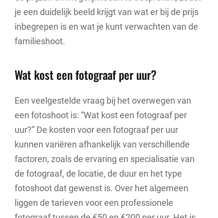
je een duidelijk beeld krijgt van wat er bij de prijs
inbegrepen is en wat je kunt verwachten van de
familieshoot.
Wat kost een fotograaf per uur?
Een veelgestelde vraag bij het overwegen van
een fotoshoot is: “Wat kost een fotograaf per
uur?” De kosten voor een fotograaf per uur
kunnen variëren afhankelijk van verschillende
factoren, zoals de ervaring en specialisatie van
de fotograaf, de locatie, de duur en het type
fotoshoot dat gewenst is. Over het algemeen
liggen de tarieven voor een professionele
fotograaf tussen de €50 en €200 per uur. Het is