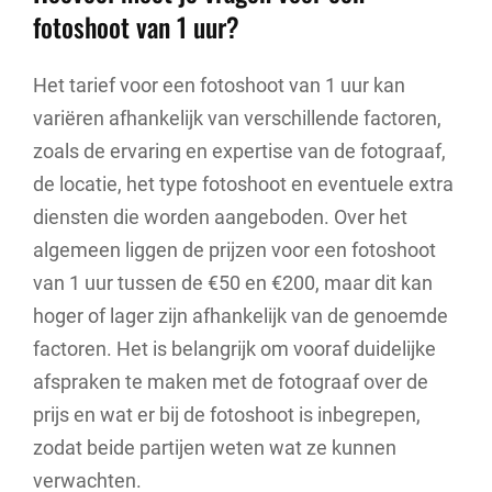
fotoshoot van 1 uur?
Het tarief voor een fotoshoot van 1 uur kan
variëren afhankelijk van verschillende factoren,
zoals de ervaring en expertise van de fotograaf,
de locatie, het type fotoshoot en eventuele extra
diensten die worden aangeboden. Over het
algemeen liggen de prijzen voor een fotoshoot
van 1 uur tussen de €50 en €200, maar dit kan
hoger of lager zijn afhankelijk van de genoemde
factoren. Het is belangrijk om vooraf duidelijke
afspraken te maken met de fotograaf over de
prijs en wat er bij de fotoshoot is inbegrepen,
zodat beide partijen weten wat ze kunnen
verwachten.