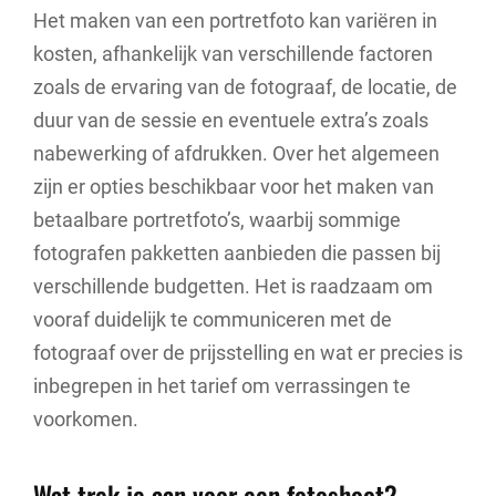
Het maken van een portretfoto kan variëren in
kosten, afhankelijk van verschillende factoren
zoals de ervaring van de fotograaf, de locatie, de
duur van de sessie en eventuele extra’s zoals
nabewerking of afdrukken. Over het algemeen
zijn er opties beschikbaar voor het maken van
betaalbare portretfoto’s, waarbij sommige
fotografen pakketten aanbieden die passen bij
verschillende budgetten. Het is raadzaam om
vooraf duidelijk te communiceren met de
fotograaf over de prijsstelling en wat er precies is
inbegrepen in het tarief om verrassingen te
voorkomen.
Wat trek je aan voor een fotoshoot?