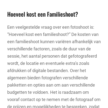
Hoeveel kost een Familieshoot?
Een veelgestelde vraag over een fotoshoot is:
“Hoeveel kost een familieshoot?” De kosten van
een familieshoot kunnen variëren afhankelijk van
verschillende factoren, zoals de duur van de
sessie, het aantal personen dat gefotografeerd
wordt, de locatie en eventuele extra’s zoals
afdrukken of digitale bestanden. Over het
algemeen bieden fotografen verschillende
pakketten en opties aan om aan verschillende
budgetten te voldoen. Het is raadzaam om
vooraf contact op te nemen met de fotograaf om
de prijzen en mogelijkheden te bespreken, zodat