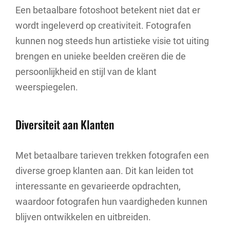
Een betaalbare fotoshoot betekent niet dat er
wordt ingeleverd op creativiteit. Fotografen
kunnen nog steeds hun artistieke visie tot uiting
brengen en unieke beelden creëren die de
persoonlijkheid en stijl van de klant
weerspiegelen.
Diversiteit aan Klanten
Met betaalbare tarieven trekken fotografen een
diverse groep klanten aan. Dit kan leiden tot
interessante en gevarieerde opdrachten,
waardoor fotografen hun vaardigheden kunnen
blijven ontwikkelen en uitbreiden.