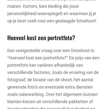
maken. Kortom, kies kleding die jouw
persoonlijkheid weerspiegelt en waarmee jij je
op je best voelt voor een geslaagde fotoshoot!
Hoeveel kost een portretfoto?
Een veelgestelde vraag over een fotoshoot is:
“Hoeveel kost een portretfoto?” De prijs van een
portretfoto kan variëren afhankelijk van
verschillende factoren, zoals de ervaring van de
fotograaf, de locatie van de shoot, het aantal
gewenste foto’s en eventuele extra diensten
zoals nabewerking. Over het algemeen kunnen
klanten kiezen uit verschillende pakketten of
maatwerkopties die passen bij hun budget en