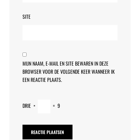
SITE
MIJN NAAM, E-MAIL EN SITE BEWAREN IN DEZE
BROWSER VOOR DE VOLGENDE KEER WANNEER IK
EEN REACTIE PLAATS.
DRIE
×
=
9