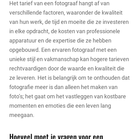
Het tarief van een fotograaf hangt af van
verschillende factoren, waaronder de kwaliteit
van hun werk, de tijd en moeite die ze investeren
in elke opdracht, de kosten van professionele
apparatuur en de expertise die ze hebben
opgebouwd. Een ervaren fotograaf met een
unieke stijl en vakmanschap kan hogere tarieven
rechtvaardigen door de waarde en kwaliteit die
ze leveren. Het is belangrijk om te onthouden dat
fotografie meer is dan alleen het maken van
foto’s; het gaat om het vastleggen van kostbare
momenten en emoties die een leven lang
meegaan.
Hoeveel moet je vragen voor een