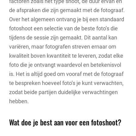
factoren zoals het type shoot, de duur ervan en
de afspraken die zijn gemaakt met de fotograaf.
Over het algemeen ontvang je bij een standaard
fotoshoot een selectie van de beste foto’s die
tijdens de sessie zijn gemaakt. Dit aantal kan
variëren, maar fotografen streven ernaar om
kwaliteit boven kwantiteit te leveren, zodat elke
foto die je ontvangt waardevol en betekenisvol
is. Het is altijd goed om vooraf met de fotograaf
te bespreken hoeveel foto’s je kunt verwachten,
zodat beide partijen duidelijke verwachtingen
hebben.
Wat doe je best aan voor een fotoshoot?