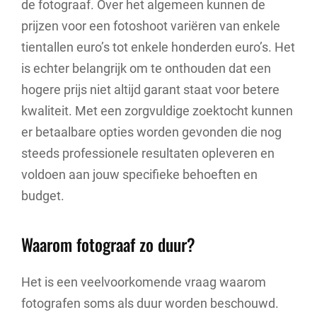
de fotograaf. Over het algemeen kunnen de
prijzen voor een fotoshoot variëren van enkele
tientallen euro’s tot enkele honderden euro’s. Het
is echter belangrijk om te onthouden dat een
hogere prijs niet altijd garant staat voor betere
kwaliteit. Met een zorgvuldige zoektocht kunnen
er betaalbare opties worden gevonden die nog
steeds professionele resultaten opleveren en
voldoen aan jouw specifieke behoeften en
budget.
Waarom fotograaf zo duur?
Het is een veelvoorkomende vraag waarom
fotografen soms als duur worden beschouwd.