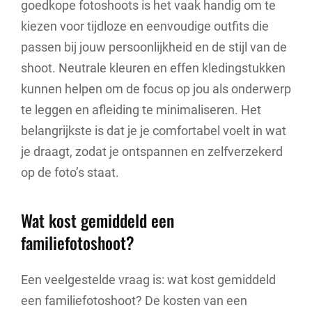
goedkope fotoshoots is het vaak handig om te
kiezen voor tijdloze en eenvoudige outfits die
passen bij jouw persoonlijkheid en de stijl van de
shoot. Neutrale kleuren en effen kledingstukken
kunnen helpen om de focus op jou als onderwerp
te leggen en afleiding te minimaliseren. Het
belangrijkste is dat je je comfortabel voelt in wat
je draagt, zodat je ontspannen en zelfverzekerd
op de foto’s staat.
Wat kost gemiddeld een
familiefotoshoot?
Een veelgestelde vraag is: wat kost gemiddeld
een familiefotoshoot? De kosten van een