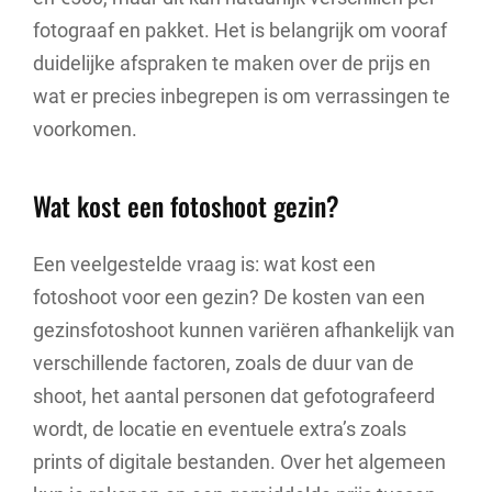
fotograaf en pakket. Het is belangrijk om vooraf
duidelijke afspraken te maken over de prijs en
wat er precies inbegrepen is om verrassingen te
voorkomen.
Wat kost een fotoshoot gezin?
Een veelgestelde vraag is: wat kost een
fotoshoot voor een gezin? De kosten van een
gezinsfotoshoot kunnen variëren afhankelijk van
verschillende factoren, zoals de duur van de
shoot, het aantal personen dat gefotografeerd
wordt, de locatie en eventuele extra’s zoals
prints of digitale bestanden. Over het algemeen