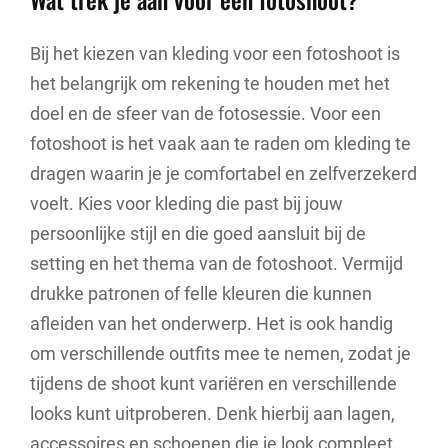
Bij het kiezen van kleding voor een fotoshoot is
het belangrijk om rekening te houden met het
doel en de sfeer van de fotosessie. Voor een
fotoshoot is het vaak aan te raden om kleding te
dragen waarin je je comfortabel en zelfverzekerd
voelt. Kies voor kleding die past bij jouw
persoonlijke stijl en die goed aansluit bij de
setting en het thema van de fotoshoot. Vermijd
drukke patronen of felle kleuren die kunnen
afleiden van het onderwerp. Het is ook handig
om verschillende outfits mee te nemen, zodat je
tijdens de shoot kunt variëren en verschillende
looks kunt uitproberen. Denk hierbij aan lagen,
accessoires en schoenen die je look compleet