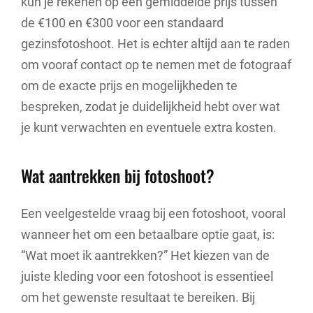
kun je rekenen op een gemiddelde prijs tussen
de €100 en €300 voor een standaard
gezinsfotoshoot. Het is echter altijd aan te raden
om vooraf contact op te nemen met de fotograaf
om de exacte prijs en mogelijkheden te
bespreken, zodat je duidelijkheid hebt over wat
je kunt verwachten en eventuele extra kosten.
Wat aantrekken bij fotoshoot?
Een veelgestelde vraag bij een fotoshoot, vooral
wanneer het om een betaalbare optie gaat, is:
“Wat moet ik aantrekken?” Het kiezen van de
juiste kleding voor een fotoshoot is essentieel
om het gewenste resultaat te bereiken. Bij