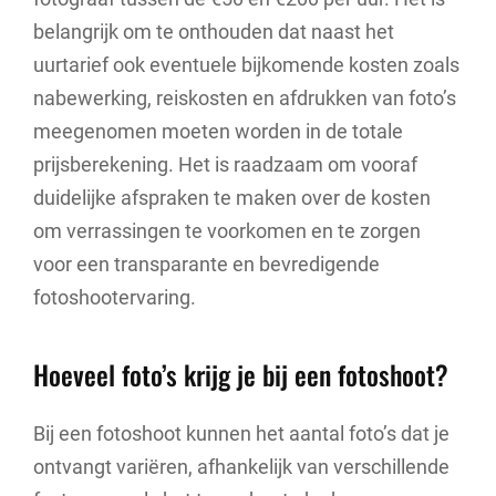
belangrijk om te onthouden dat naast het
uurtarief ook eventuele bijkomende kosten zoals
nabewerking, reiskosten en afdrukken van foto’s
meegenomen moeten worden in de totale
prijsberekening. Het is raadzaam om vooraf
duidelijke afspraken te maken over de kosten
om verrassingen te voorkomen en te zorgen
voor een transparante en bevredigende
fotoshootervaring.
Hoeveel foto’s krijg je bij een fotoshoot?
Bij een fotoshoot kunnen het aantal foto’s dat je
ontvangt variëren, afhankelijk van verschillende