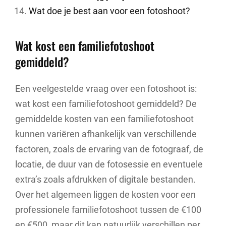
Wat doe je best aan voor een fotoshoot?
Wat kost een familiefotoshoot
gemiddeld?
Een veelgestelde vraag over een fotoshoot is:
wat kost een familiefotoshoot gemiddeld? De
gemiddelde kosten van een familiefotoshoot
kunnen variëren afhankelijk van verschillende
factoren, zoals de ervaring van de fotograaf, de
locatie, de duur van de fotosessie en eventuele
extra’s zoals afdrukken of digitale bestanden.
Over het algemeen liggen de kosten voor een
professionele familiefotoshoot tussen de €100
en €500, maar dit kan natuurlijk verschillen per