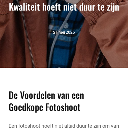
Kwaliteit hoeft niet duur te zijn
21 mei 2025
De Voordelen van een
Goedkope Fotoshoot
Een fotoshoot hoeft niet altijd duur te zijn om van