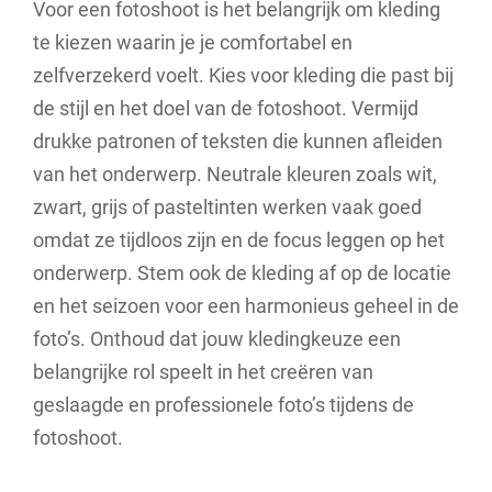
Voor een fotoshoot is het belangrijk om kleding
te kiezen waarin je je comfortabel en
zelfverzekerd voelt. Kies voor kleding die past bij
de stijl en het doel van de fotoshoot. Vermijd
drukke patronen of teksten die kunnen afleiden
van het onderwerp. Neutrale kleuren zoals wit,
zwart, grijs of pasteltinten werken vaak goed
omdat ze tijdloos zijn en de focus leggen op het
onderwerp. Stem ook de kleding af op de locatie
en het seizoen voor een harmonieus geheel in de
foto’s. Onthoud dat jouw kledingkeuze een
belangrijke rol speelt in het creëren van
geslaagde en professionele foto’s tijdens de
fotoshoot.