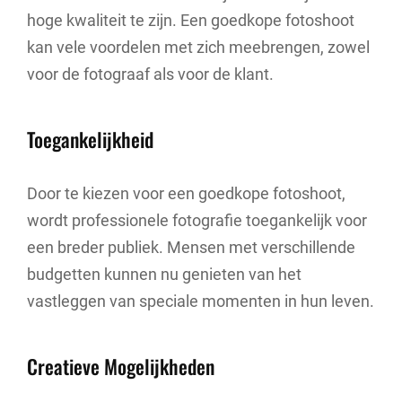
hoge kwaliteit te zijn. Een goedkope fotoshoot
kan vele voordelen met zich meebrengen, zowel
voor de fotograaf als voor de klant.
Toegankelijkheid
Door te kiezen voor een goedkope fotoshoot,
wordt professionele fotografie toegankelijk voor
een breder publiek. Mensen met verschillende
budgetten kunnen nu genieten van het
vastleggen van speciale momenten in hun leven.
Creatieve Mogelijkheden