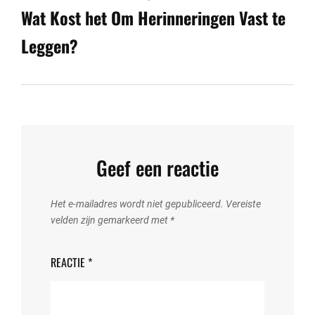
Wat Kost het Om Herinneringen Vast te
Leggen?
Geef een reactie
Het e-mailadres wordt niet gepubliceerd.
Vereiste
velden zijn gemarkeerd met
*
REACTIE
*