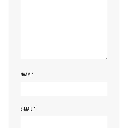
NAAM
*
E-MAIL
*