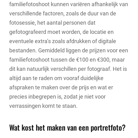
familiefotoshoot kunnen variëren afhankelijk van
verschillende factoren, zoals de duur van de
fotosessie, het aantal personen dat
gefotografeerd moet worden, de locatie en
eventuele extra’s zoals afdrukken of digitale
bestanden. Gemiddeld liggen de prijzen voor een
familiefotoshoot tussen de €100 en €300, maar
dit kan natuurlijk verschillen per fotograaf. Het is
altijd aan te raden om vooraf duidelijke
afspraken te maken over de prijs en wat er
precies inbegrepen is, zodat je niet voor
verrassingen komt te staan.
Wat kost het maken van een portretfoto?