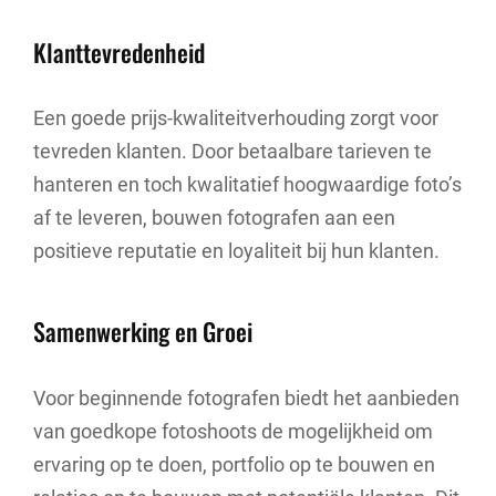
Klanttevredenheid
Een goede prijs-kwaliteitverhouding zorgt voor
tevreden klanten. Door betaalbare tarieven te
hanteren en toch kwalitatief hoogwaardige foto’s
af te leveren, bouwen fotografen aan een
positieve reputatie en loyaliteit bij hun klanten.
Samenwerking en Groei
Voor beginnende fotografen biedt het aanbieden
van goedkope fotoshoots de mogelijkheid om
ervaring op te doen, portfolio op te bouwen en