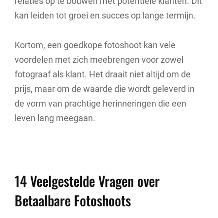
relaties op te bouwen met potentiële klanten. Dit
kan leiden tot groei en succes op lange termijn.
Kortom, een goedkope fotoshoot kan vele
voordelen met zich meebrengen voor zowel
fotograaf als klant. Het draait niet altijd om de
prijs, maar om de waarde die wordt geleverd in
de vorm van prachtige herinneringen die een
leven lang meegaan.
14 Veelgestelde Vragen over
Betaalbare Fotoshoots