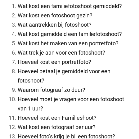
Wat kost een familiefotoshoot gemiddeld?
Wat kost een fotoshoot gezin?
Wat aantrekken bij fotoshoot?
Wat kost gemiddeld een familiefotoshoot?
Wat kost het maken van een portretfoto?
Wat trek je aan voor een fotoshoot?
Hoeveel kost een portretfoto?
Hoeveel betaal je gemiddeld voor een
fotoshoot?
Waarom fotograaf zo duur?
Hoeveel moet je vragen voor een fotoshoot
van 1 uur?
Hoeveel kost een Familieshoot?
Wat kost een fotograaf per uur?
Hoeveel foto’s krijg je bij een fotoshoot?