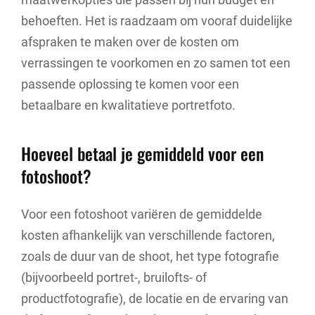
behoeften. Het is raadzaam om vooraf duidelijke
afspraken te maken over de kosten om
verrassingen te voorkomen en zo samen tot een
passende oplossing te komen voor een
betaalbare en kwalitatieve portretfoto.
Hoeveel betaal je gemiddeld voor een
fotoshoot?
Voor een fotoshoot variëren de gemiddelde
kosten afhankelijk van verschillende factoren,
zoals de duur van de shoot, het type fotografie
(bijvoorbeeld portret-, bruilofts- of
productfotografie), de locatie en de ervaring van