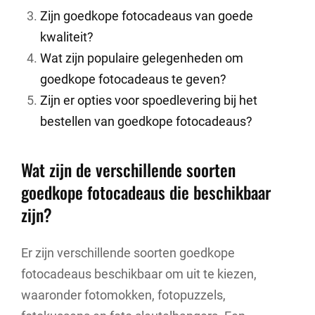
Zijn goedkope fotocadeaus van goede
kwaliteit?
Wat zijn populaire gelegenheden om
goedkope fotocadeaus te geven?
Zijn er opties voor spoedlevering bij het
bestellen van goedkope fotocadeaus?
Wat zijn de verschillende soorten
goedkope fotocadeaus die beschikbaar
zijn?
Er zijn verschillende soorten goedkope
fotocadeaus beschikbaar om uit te kiezen,
waaronder fotomokken, fotopuzzels,