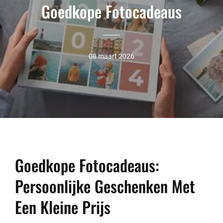
Goedkope Fotocadeaus
08 maart 2026
Goedkope Fotocadeaus:
Persoonlijke Geschenken Met
Een Kleine Prijs