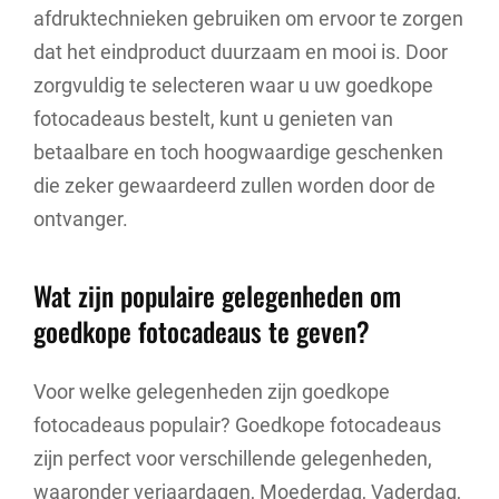
afdruktechnieken gebruiken om ervoor te zorgen
dat het eindproduct duurzaam en mooi is. Door
zorgvuldig te selecteren waar u uw goedkope
fotocadeaus bestelt, kunt u genieten van
betaalbare en toch hoogwaardige geschenken
die zeker gewaardeerd zullen worden door de
ontvanger.
Wat zijn populaire gelegenheden om
goedkope fotocadeaus te geven?
Voor welke gelegenheden zijn goedkope
fotocadeaus populair? Goedkope fotocadeaus
zijn perfect voor verschillende gelegenheden,
waaronder verjaardagen, Moederdag, Vaderdag,