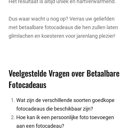
Het resultaat is altijd uniek en hartverwarmend.
Dus waar wacht u nog op? Verras uw geliefden
met betaalbare fotocadeaus die hen zullen laten
glimlachen en koesteren voor jarenlang plezier!
Veelgestelde Vragen over Betaalbare
Fotocadeaus
Wat zijn de verschillende soorten goedkope
fotocadeaus die beschikbaar zijn?
Hoe kan ik een persoonlijke foto toevoegen
aan een fotocadeau?