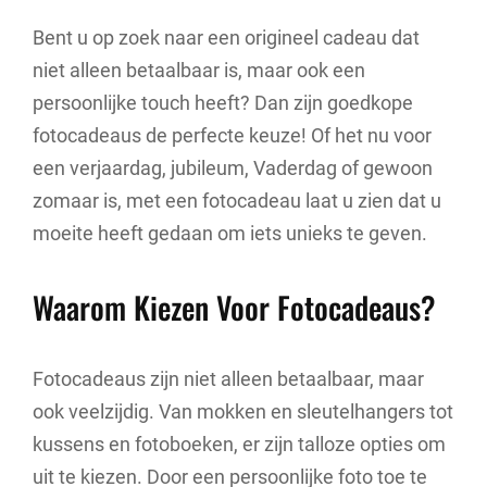
Bent u op zoek naar een origineel cadeau dat
niet alleen betaalbaar is, maar ook een
persoonlijke touch heeft? Dan zijn goedkope
fotocadeaus de perfecte keuze! Of het nu voor
een verjaardag, jubileum, Vaderdag of gewoon
zomaar is, met een fotocadeau laat u zien dat u
moeite heeft gedaan om iets unieks te geven.
Waarom Kiezen Voor Fotocadeaus?
Fotocadeaus zijn niet alleen betaalbaar, maar
ook veelzijdig. Van mokken en sleutelhangers tot
kussens en fotoboeken, er zijn talloze opties om
uit te kiezen. Door een persoonlijke foto toe te