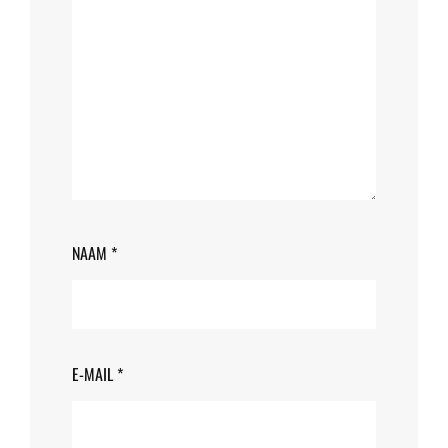
NAAM
*
E-MAIL
*