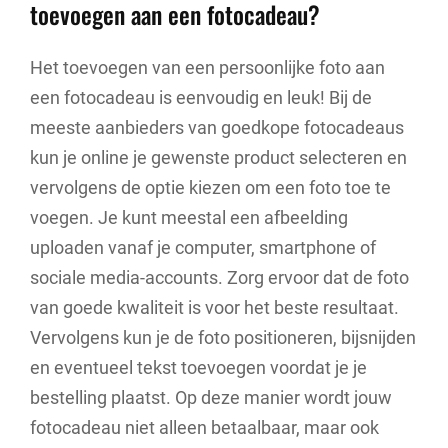
toevoegen aan een fotocadeau?
Het toevoegen van een persoonlijke foto aan
een fotocadeau is eenvoudig en leuk! Bij de
meeste aanbieders van goedkope fotocadeaus
kun je online je gewenste product selecteren en
vervolgens de optie kiezen om een foto toe te
voegen. Je kunt meestal een afbeelding
uploaden vanaf je computer, smartphone of
sociale media-accounts. Zorg ervoor dat de foto
van goede kwaliteit is voor het beste resultaat.
Vervolgens kun je de foto positioneren, bijsnijden
en eventueel tekst toevoegen voordat je je
bestelling plaatst. Op deze manier wordt jouw
fotocadeau niet alleen betaalbaar, maar ook