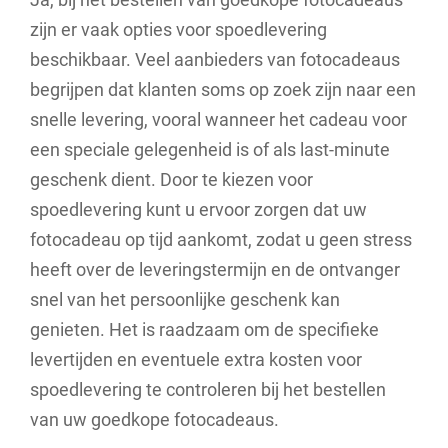
zijn er vaak opties voor spoedlevering
beschikbaar. Veel aanbieders van fotocadeaus
begrijpen dat klanten soms op zoek zijn naar een
snelle levering, vooral wanneer het cadeau voor
een speciale gelegenheid is of als last-minute
geschenk dient. Door te kiezen voor
spoedlevering kunt u ervoor zorgen dat uw
fotocadeau op tijd aankomt, zodat u geen stress
heeft over de leveringstermijn en de ontvanger
snel van het persoonlijke geschenk kan
genieten. Het is raadzaam om de specifieke
levertijden en eventuele extra kosten voor
spoedlevering te controleren bij het bestellen
van uw goedkope fotocadeaus.