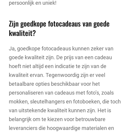
persoonlijk en uniek!
Zijn goedkope fotocadeaus van goede
kwaliteit?
Ja, goedkope fotocadeaus kunnen zeker van
goede kwaliteit zijn. De prijs van een cadeau
hoeft niet altijd een indicatie te zijn van de
kwaliteit ervan. Tegenwoordig zijn er veel
betaalbare opties beschikbaar voor het
personaliseren van cadeaus met foto’s, zoals
mokken, sleutelhangers en fotoboeken, die toch
van uitstekende kwaliteit kunnen zijn. Het is
belangrijk om te kiezen voor betrouwbare
leveranciers die hoogwaardige materialen en