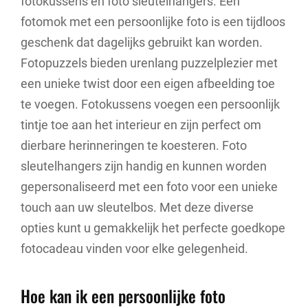
fotokussens en foto sleutelhangers. Een
fotomok met een persoonlijke foto is een tijdloos
geschenk dat dagelijks gebruikt kan worden.
Fotopuzzels bieden urenlang puzzelplezier met
een unieke twist door een eigen afbeelding toe
te voegen. Fotokussens voegen een persoonlijk
tintje toe aan het interieur en zijn perfect om
dierbare herinneringen te koesteren. Foto
sleutelhangers zijn handig en kunnen worden
gepersonaliseerd met een foto voor een unieke
touch aan uw sleutelbos. Met deze diverse
opties kunt u gemakkelijk het perfecte goedkope
fotocadeau vinden voor elke gelegenheid.
Hoe kan ik een persoonlijke foto