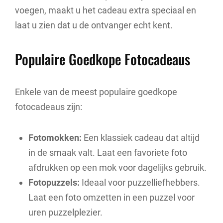
voegen, maakt u het cadeau extra speciaal en
laat u zien dat u de ontvanger echt kent.
Populaire Goedkope Fotocadeaus
Enkele van de meest populaire goedkope
fotocadeaus zijn:
Fotomokken:
Een klassiek cadeau dat altijd
in de smaak valt. Laat een favoriete foto
afdrukken op een mok voor dagelijks gebruik.
Fotopuzzels:
Ideaal voor puzzelliefhebbers.
Laat een foto omzetten in een puzzel voor
uren puzzelplezier.