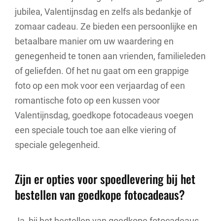
jubilea, Valentijnsdag en zelfs als bedankje of
zomaar cadeau. Ze bieden een persoonlijke en
betaalbare manier om uw waardering en
genegenheid te tonen aan vrienden, familieleden
of geliefden. Of het nu gaat om een grappige
foto op een mok voor een verjaardag of een
romantische foto op een kussen voor
Valentijnsdag, goedkope fotocadeaus voegen
een speciale touch toe aan elke viering of
speciale gelegenheid.
Zijn er opties voor spoedlevering bij het
bestellen van goedkope fotocadeaus?
Ja, bij het bestellen van goedkope fotocadeaus