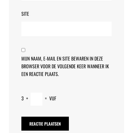
SITE
MIJN NAAM, E-MAIL EN SITE BEWAREN IN DEZE
BROWSER VOOR DE VOLGENDE KEER WANNEER IK
EEN REACTIE PLAATS.
3
+
=
VIJF