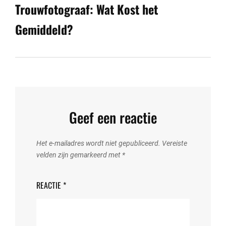
Trouwfotograaf: Wat Kost het
Gemiddeld?
Geef een reactie
Het e-mailadres wordt niet gepubliceerd.
Vereiste
velden zijn gemarkeerd met
*
REACTIE
*