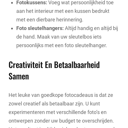
Fotokussens:
Voeg wat persoonlijkheid toe
aan het interieur met een kussen bedrukt
met een dierbare herinnering.
Foto sleutelhangers:
Altijd handig en altijd bij
de hand. Maak van uw sleutelbos iets
persoonlijks met een foto sleutelhanger.
Creativiteit En Betaalbaarheid
Samen
Het leuke van goedkope fotocadeaus is dat ze
zowel creatief als betaalbaar zijn. U kunt
experimenteren met verschillende foto’s en
ontwerpen zonder uw budget te overschrijden.