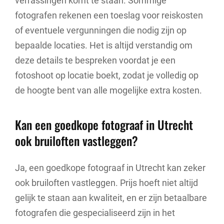
verrassingen komt te staan. Sommige
fotografen rekenen een toeslag voor reiskosten
of eventuele vergunningen die nodig zijn op
bepaalde locaties. Het is altijd verstandig om
deze details te bespreken voordat je een
fotoshoot op locatie boekt, zodat je volledig op
de hoogte bent van alle mogelijke extra kosten.
Kan een goedkope fotograaf in Utrecht
ook bruiloften vastleggen?
Ja, een goedkope fotograaf in Utrecht kan zeker
ook bruiloften vastleggen. Prijs hoeft niet altijd
gelijk te staan aan kwaliteit, en er zijn betaalbare
fotografen die gespecialiseerd zijn in het