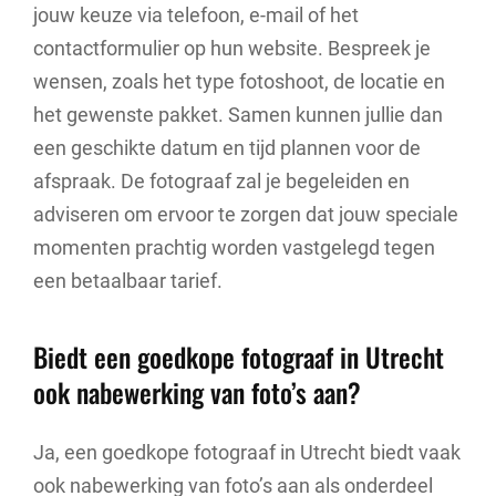
jouw keuze via telefoon, e-mail of het
contactformulier op hun website. Bespreek je
wensen, zoals het type fotoshoot, de locatie en
het gewenste pakket. Samen kunnen jullie dan
een geschikte datum en tijd plannen voor de
afspraak. De fotograaf zal je begeleiden en
adviseren om ervoor te zorgen dat jouw speciale
momenten prachtig worden vastgelegd tegen
een betaalbaar tarief.
Biedt een goedkope fotograaf in Utrecht
ook nabewerking van foto’s aan?
Ja, een goedkope fotograaf in Utrecht biedt vaak
ook nabewerking van foto’s aan als onderdeel