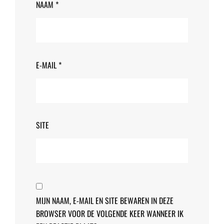
NAAM
*
E-MAIL
*
SITE
MIJN NAAM, E-MAIL EN SITE BEWAREN IN DEZE
BROWSER VOOR DE VOLGENDE KEER WANNEER IK