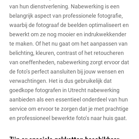
van hun dienstverlening. Nabewerking is een
belangrijk aspect van professionele fotografie,
waarbij de fotograaf de beelden optimaliseert en
bewerkt om ze nog mooier en indrukwekkender
te maken. Of het nu gaat om het aanpassen van
belichting, kleuren, contrast of het retoucheren
van oneffenheden, nabewerking zorgt ervoor dat
de foto’s perfect aansluiten bij jouw wensen en
verwachtingen. Het is dus gebruikelijk dat
goedkope fotografen in Utrecht nabewerking
aanbieden als een essentieel onderdeel van hun
service om ervoor te zorgen dat je met prachtige
en professioneel bewerkte foto’s naar huis gaat.