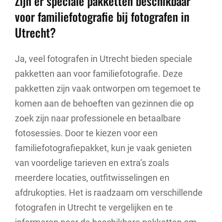
Zijn er speciale pakketten beschikbaar
voor familiefotografie bij fotografen in
Utrecht?
Ja, veel fotografen in Utrecht bieden speciale
pakketten aan voor familiefotografie. Deze
pakketten zijn vaak ontworpen om tegemoet te
komen aan de behoeften van gezinnen die op
zoek zijn naar professionele en betaalbare
fotosessies. Door te kiezen voor een
familiefotografiepakket, kun je vaak genieten
van voordelige tarieven en extra’s zoals
meerdere locaties, outfitwisselingen en
afdrukopties. Het is raadzaam om verschillende
fotografen in Utrecht te vergelijken en te