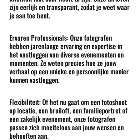
zijn eerlijk en transparant, zodat je weet waar
je aan toe bent.
Ervaren Professionals: Onze fotografen
hebben jarenlange ervaring en expertise in
het vastleggen van diverse evenementen en
momenten. Ze weten precies hoe ze jouw
verhaal op een unieke en persoonlijke manier
kunnen vastleggen.
Flexibiliteit: Of het nu gaat om een fotoshoot
op locatie, een bruiloft, een familieportret of
een zakelijk evenement, onze fotografen
passen zich moeiteloos aan jouw wensen en
behoeften aan.