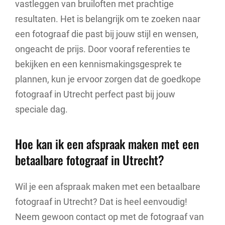
vastleggen van bruiloften met prachtige
resultaten. Het is belangrijk om te zoeken naar
een fotograaf die past bij jouw stijl en wensen,
ongeacht de prijs. Door vooraf referenties te
bekijken en een kennismakingsgesprek te
plannen, kun je ervoor zorgen dat de goedkope
fotograaf in Utrecht perfect past bij jouw
speciale dag.
Hoe kan ik een afspraak maken met een
betaalbare fotograaf in Utrecht?
Wil je een afspraak maken met een betaalbare
fotograaf in Utrecht? Dat is heel eenvoudig!
Neem gewoon contact op met de fotograaf van