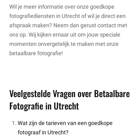
Wil je meer informatie over onze goedkope
fotografiediensten in Utrecht of wil je direct een
afspraak maken? Neem dan gerust contact met
ons op. Wij kijken ernaar uit om jouw speciale
momenten onvergetelijk te maken met onze
betaalbare fotografie!
Veelgestelde Vragen over Betaalbare
Fotografie in Utrecht
Wat zijn de tarieven van een goedkope
fotograaf in Utrecht?