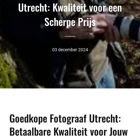
Utrecht: Kwaliteit voor een
Scherpe Prijs
03 december 2024
Goedkope Fotograaf Utrecht:
Betaalbare Kwaliteit voor Jouw