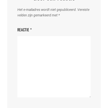
Het e-mailadres wordt niet gepubliceerd.
Vereiste
velden zijn gemarkeerd met
*
REACTIE
*