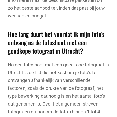
informeren naar de beschikbare pakketten om
zo het beste aanbod te vinden dat past bij jouw
wensen en budget.
Hoe lang duurt het voordat ik mijn foto’s
ontvang na de fotoshoot met een
goedkope fotograaf in Utrecht?
Na een fotoshoot met een goedkope fotograaf in
Utrecht is de tijd die het kost om je foto’s te
ontvangen afhankelijk van verschillende
factoren, zoals de drukte van de fotograaf, het
type bewerking dat nodig is en het aantal foto’s
dat genomen is. Over het algemeen streven
fotografen ernaar om de foto’s binnen 1 tot 4