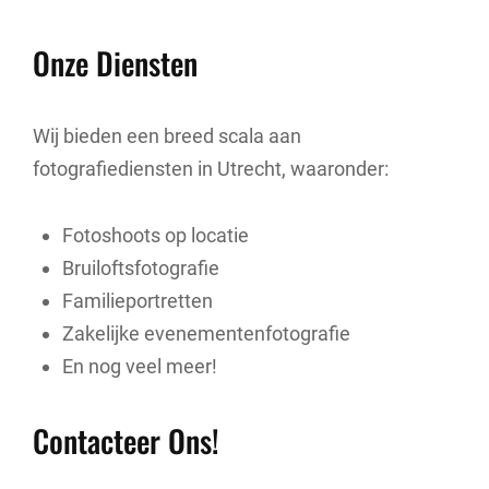
Onze Diensten
Wij bieden een breed scala aan
fotografiediensten in Utrecht, waaronder:
Fotoshoots op locatie
Bruiloftsfotografie
Familieportretten
Zakelijke evenementenfotografie
En nog veel meer!
Contacteer Ons!