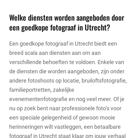
Welke diensten worden aangeboden door
een goedkope fotograaf in Utrecht?
Een goedkope fotograaf in Utrecht biedt een
breed scala aan diensten aan om aan
verschillende behoeften te voldoen. Enkele van
de diensten die worden aangeboden, zijn onder
andere fotoshoots op locatie, bruiloftsfotografie,
familieportretten, zakelijke
evenementenfotografie en nog veel meer. Of je
nu op zoek bent naar professionele foto’s voor
een speciale gelegenheid of gewoon mooie
herinneringen wilt vastleggen, een betaalbare
fotograaf in Utrecht staat klaar om jouw verhaal