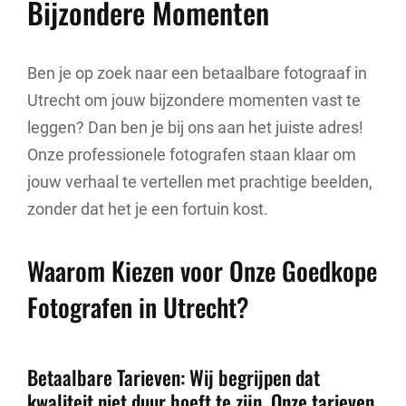
Bijzondere Momenten
Ben je op zoek naar een betaalbare fotograaf in
Utrecht om jouw bijzondere momenten vast te
leggen? Dan ben je bij ons aan het juiste adres!
Onze professionele fotografen staan klaar om
jouw verhaal te vertellen met prachtige beelden,
zonder dat het je een fortuin kost.
Waarom Kiezen voor Onze Goedkope
Fotografen in Utrecht?
Betaalbare Tarieven: Wij begrijpen dat
kwaliteit niet duur hoeft te zijn. Onze tarieven