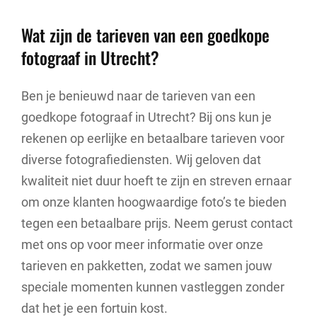
Wat zijn de tarieven van een goedkope
fotograaf in Utrecht?
Ben je benieuwd naar de tarieven van een
goedkope fotograaf in Utrecht? Bij ons kun je
rekenen op eerlijke en betaalbare tarieven voor
diverse fotografiediensten. Wij geloven dat
kwaliteit niet duur hoeft te zijn en streven ernaar
om onze klanten hoogwaardige foto’s te bieden
tegen een betaalbare prijs. Neem gerust contact
met ons op voor meer informatie over onze
tarieven en pakketten, zodat we samen jouw
speciale momenten kunnen vastleggen zonder
dat het je een fortuin kost.