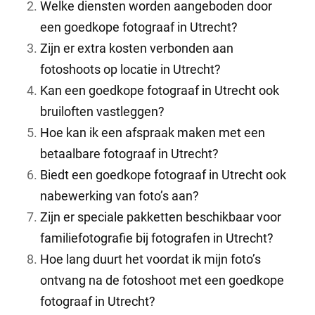
Welke diensten worden aangeboden door
een goedkope fotograaf in Utrecht?
Zijn er extra kosten verbonden aan
fotoshoots op locatie in Utrecht?
Kan een goedkope fotograaf in Utrecht ook
bruiloften vastleggen?
Hoe kan ik een afspraak maken met een
betaalbare fotograaf in Utrecht?
Biedt een goedkope fotograaf in Utrecht ook
nabewerking van foto’s aan?
Zijn er speciale pakketten beschikbaar voor
familiefotografie bij fotografen in Utrecht?
Hoe lang duurt het voordat ik mijn foto’s
ontvang na de fotoshoot met een goedkope
fotograaf in Utrecht?