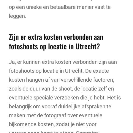
op een unieke en betaalbare manier vast te
leggen.
Zijn er extra kosten verbonden aan
fotoshoots op locatie in Utrecht?
Ja, er kunnen extra kosten verbonden zijn aan
fotoshoots op locatie in Utrecht. De exacte
kosten hangen af van verschillende factoren,
zoals de duur van de shoot, de locatie zelf en
eventuele speciale verzoeken die je hebt. Het is
belangrijk om vooraf duidelijke afspraken te
maken met de fotograaf over eventuele
bijkomende kosten, zodat je niet voor