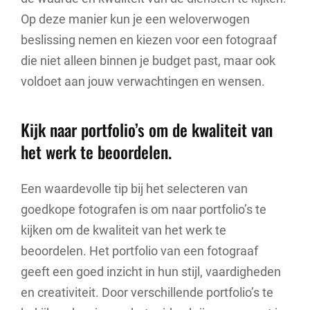
Op deze manier kun je een weloverwogen
beslissing nemen en kiezen voor een fotograaf
die niet alleen binnen je budget past, maar ook
voldoet aan jouw verwachtingen en wensen.
Kijk naar portfolio’s om de kwaliteit van
het werk te beoordelen.
Een waardevolle tip bij het selecteren van
goedkope fotografen is om naar portfolio’s te
kijken om de kwaliteit van het werk te
beoordelen. Het portfolio van een fotograaf
geeft een goed inzicht in hun stijl, vaardigheden
en creativiteit. Door verschillende portfolio’s te