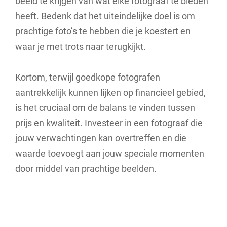
beeld te krijgen van wat elke fotograaf te bieden
heeft. Bedenk dat het uiteindelijke doel is om
prachtige foto’s te hebben die je koestert en
waar je met trots naar terugkijkt.
Kortom, terwijl goedkope fotografen
aantrekkelijk kunnen lijken op financieel gebied,
is het cruciaal om de balans te vinden tussen
prijs en kwaliteit. Investeer in een fotograaf die
jouw verwachtingen kan overtreffen en die
waarde toevoegt aan jouw speciale momenten
door middel van prachtige beelden.