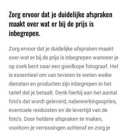
Zorg ervoor dat je duidelijke afspraken
maakt over wat er bij de prijs is
inbegrepen.
Zorg ervoor dat je duidelijke afspraken maakt
over wat er bij de prijs is inbegrepen wanneer je
op zoek bent naar een goedkope fotograaf. Het
is essentieel om van tevoren te weten welke
diensten en producten zijn inbegrepen in het
tarief dat je betaalt. Denk hierbij aan het aantal
foto’s dat wordt geleverd, nabewerkingsopties,
eventuele reiskosten en de levertijd van de
foto’s. Door heldere afspraken te maken,
voorkom je verrassingen achteraf en zorg je