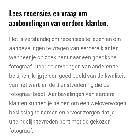
Lees recensies en vraag om
aanbevelingen van eerdere klanten.
Het is verstandig om recensies te lezen en om
aanbevelingen te vragen van eerdere klanten
wanneer je op zoek bent naar een goedkope
fotograaf. Door de ervaringen van anderen te
bekijken, krijg je een goed beeld van de kwaliteit
van het werk en de dienstverlening die de
fotograaf biedt. Aanbevelingen van eerdere
klanten kunnen je helpen om een weloverwogen
beslissing te nemen en ervoor zorgen dat je
uiteindelijk tevreden bent met de gekozen
fotograaf.