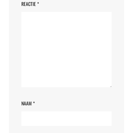
REACTIE
*
NAAM
*