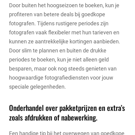
Door buiten het hoogseizoen te boeken, kun je
profiteren van betere deals bij goedkope
fotografen. Tijdens rustigere periodes zijn
fotografen vaak flexibeler met hun tarieven en
kunnen ze aantrekkelijke kortingen aanbieden.
Door slim te plannen en buiten de drukke
periodes te boeken, kun je niet alleen geld
besparen, maar ook nog steeds genieten van
hoogwaardige fotografiediensten voor jouw
speciale gelegenheden.
Onderhandel over pakketprijzen en extra’s
zoals afdrukken of nabewerking.
Een handige tip bij het overwegen van goedkope