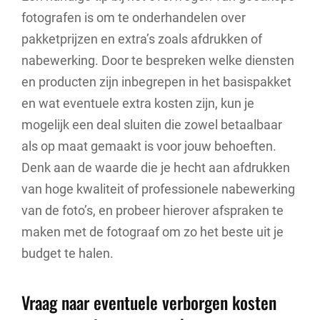
fotografen is om te onderhandelen over
pakketprijzen en extra’s zoals afdrukken of
nabewerking. Door te bespreken welke diensten
en producten zijn inbegrepen in het basispakket
en wat eventuele extra kosten zijn, kun je
mogelijk een deal sluiten die zowel betaalbaar
als op maat gemaakt is voor jouw behoeften.
Denk aan de waarde die je hecht aan afdrukken
van hoge kwaliteit of professionele nabewerking
van de foto’s, en probeer hierover afspraken te
maken met de fotograaf om zo het beste uit je
budget te halen.
Vraag naar eventuele verborgen kosten