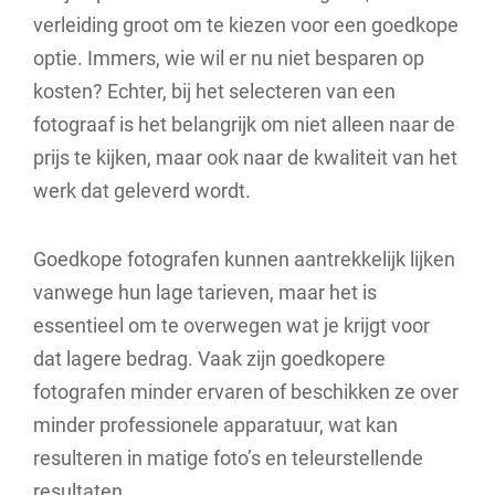
verleiding groot om te kiezen voor een goedkope
optie. Immers, wie wil er nu niet besparen op
kosten? Echter, bij het selecteren van een
fotograaf is het belangrijk om niet alleen naar de
prijs te kijken, maar ook naar de kwaliteit van het
werk dat geleverd wordt.
Goedkope fotografen kunnen aantrekkelijk lijken
vanwege hun lage tarieven, maar het is
essentieel om te overwegen wat je krijgt voor
dat lagere bedrag. Vaak zijn goedkopere
fotografen minder ervaren of beschikken ze over
minder professionele apparatuur, wat kan
resulteren in matige foto’s en teleurstellende
resultaten.