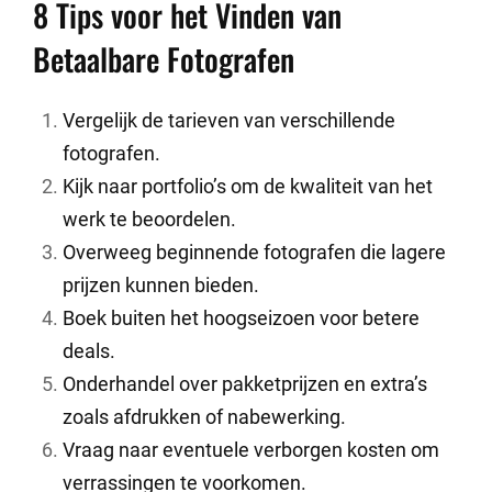
8 Tips voor het Vinden van
Betaalbare Fotografen
Vergelijk de tarieven van verschillende
fotografen.
Kijk naar portfolio’s om de kwaliteit van het
werk te beoordelen.
Overweeg beginnende fotografen die lagere
prijzen kunnen bieden.
Boek buiten het hoogseizoen voor betere
deals.
Onderhandel over pakketprijzen en extra’s
zoals afdrukken of nabewerking.
Vraag naar eventuele verborgen kosten om
verrassingen te voorkomen.