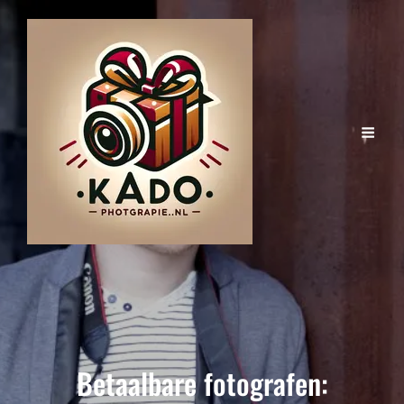
Betaalbare fotografen: