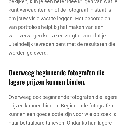
bekijken, kun je een beter idee krijgen van wat je
kunt verwachten en of de fotograaf in staat is
om jouw visie vast te leggen. Het beoordelen
van portfolio’s helpt bij het maken van een
weloverwogen keuze en zorgt ervoor dat je
uiteindelijk tevreden bent met de resultaten die
worden geleverd.
Overweeg beginnende fotografen die
lagere prijzen kunnen bieden.
Overweeg ook beginnende fotografen die lagere
prijzen kunnen bieden. Beginnende fotografen
kunnen een goede optie zijn voor wie op zoek is
naar betaalbare tarieven. Ondanks hun lagere