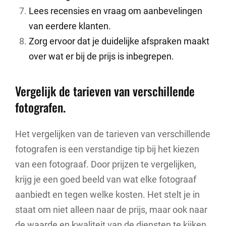
Lees recensies en vraag om aanbevelingen
van eerdere klanten.
Zorg ervoor dat je duidelijke afspraken maakt
over wat er bij de prijs is inbegrepen.
Vergelijk de tarieven van verschillende
fotografen.
Het vergelijken van de tarieven van verschillende
fotografen is een verstandige tip bij het kiezen
van een fotograaf. Door prijzen te vergelijken,
krijg je een goed beeld van wat elke fotograaf
aanbiedt en tegen welke kosten. Het stelt je in
staat om niet alleen naar de prijs, maar ook naar
de waarde en kwaliteit van de diensten te kijken.