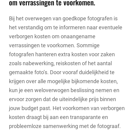
om verrassingen te voorkomen.
Bij het overwegen van goedkope fotografen is
het verstandig om te informeren naar eventuele
verborgen kosten om onaangename
verrassingen te voorkomen. Sommige
fotografen hanteren extra kosten voor zaken
zoals nabewerking, reiskosten of het aantal
gemaakte foto’s. Door vooraf duidelijkheid te
krijgen over alle mogelijke bijkomende kosten,
kun je een weloverwogen beslissing nemen en
ervoor zorgen dat de uiteindelijke prijs binnen
jouw budget past. Het voorkomen van verborgen
kosten draagt bij aan een transparante en
probleemloze samenwerking met de fotograaf.