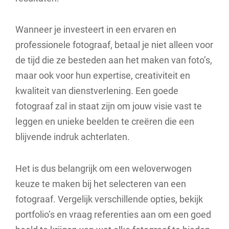
Wanneer je investeert in een ervaren en
professionele fotograaf, betaal je niet alleen voor
de tijd die ze besteden aan het maken van foto’s,
maar ook voor hun expertise, creativiteit en
kwaliteit van dienstverlening. Een goede
fotograaf zal in staat zijn om jouw visie vast te
leggen en unieke beelden te creëren die een
blijvende indruk achterlaten.
Het is dus belangrijk om een weloverwogen
keuze te maken bij het selecteren van een
fotograaf. Vergelijk verschillende opties, bekijk
portfolio’s en vraag referenties aan om een goed