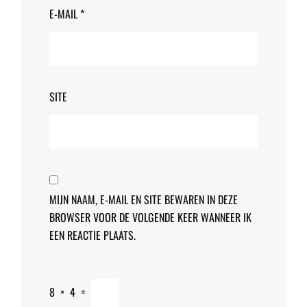
E-MAIL
*
SITE
MIJN NAAM, E-MAIL EN SITE BEWAREN IN DEZE
BROWSER VOOR DE VOLGENDE KEER WANNEER IK
EEN REACTIE PLAATS.
8
×
4
=