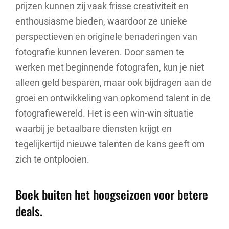
prijzen kunnen zij vaak frisse creativiteit en
enthousiasme bieden, waardoor ze unieke
perspectieven en originele benaderingen van
fotografie kunnen leveren. Door samen te
werken met beginnende fotografen, kun je niet
alleen geld besparen, maar ook bijdragen aan de
groei en ontwikkeling van opkomend talent in de
fotografiewereld. Het is een win-win situatie
waarbij je betaalbare diensten krijgt en
tegelijkertijd nieuwe talenten de kans geeft om
zich te ontplooien.
Boek buiten het hoogseizoen voor betere
deals.