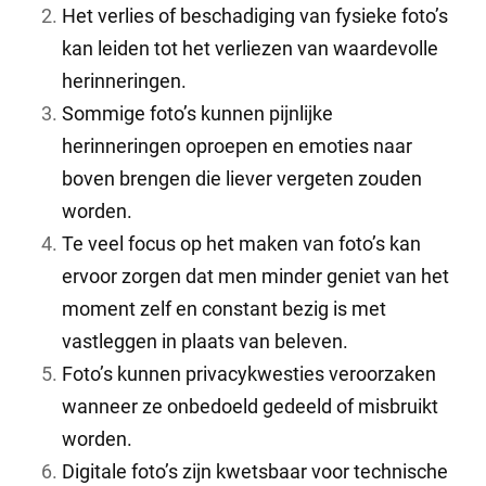
Het verlies of beschadiging van fysieke foto’s
kan leiden tot het verliezen van waardevolle
herinneringen.
Sommige foto’s kunnen pijnlijke
herinneringen oproepen en emoties naar
boven brengen die liever vergeten zouden
worden.
Te veel focus op het maken van foto’s kan
ervoor zorgen dat men minder geniet van het
moment zelf en constant bezig is met
vastleggen in plaats van beleven.
Foto’s kunnen privacykwesties veroorzaken
wanneer ze onbedoeld gedeeld of misbruikt
worden.
Digitale foto’s zijn kwetsbaar voor technische