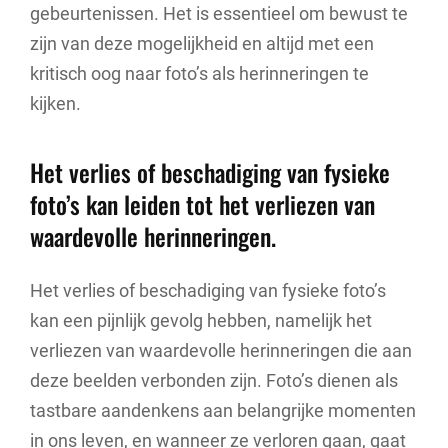
gebeurtenissen. Het is essentieel om bewust te
zijn van deze mogelijkheid en altijd met een
kritisch oog naar foto’s als herinneringen te
kijken.
Het verlies of beschadiging van fysieke
foto’s kan leiden tot het verliezen van
waardevolle herinneringen.
Het verlies of beschadiging van fysieke foto’s
kan een pijnlijk gevolg hebben, namelijk het
verliezen van waardevolle herinneringen die aan
deze beelden verbonden zijn. Foto’s dienen als
tastbare aandenkens aan belangrijke momenten
in ons leven, en wanneer ze verloren gaan, gaat