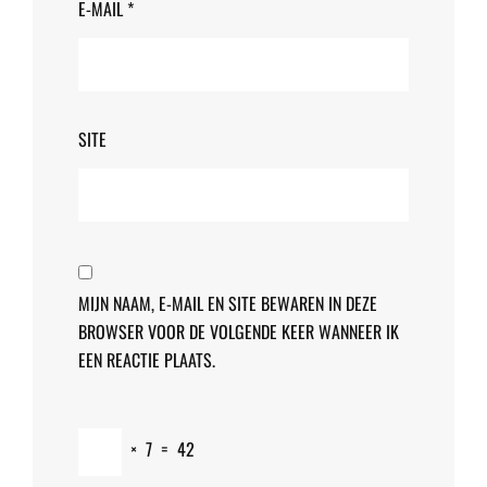
E-MAIL
*
SITE
MIJN NAAM, E-MAIL EN SITE BEWAREN IN DEZE
BROWSER VOOR DE VOLGENDE KEER WANNEER IK
EEN REACTIE PLAATS.
×
7
=
42