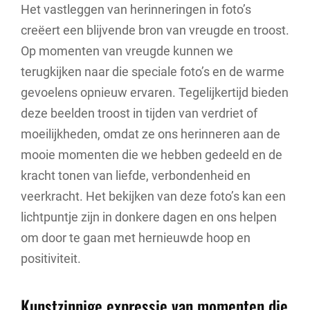
Het vastleggen van herinneringen in foto’s
creëert een blijvende bron van vreugde en troost.
Op momenten van vreugde kunnen we
terugkijken naar die speciale foto’s en de warme
gevoelens opnieuw ervaren. Tegelijkertijd bieden
deze beelden troost in tijden van verdriet of
moeilijkheden, omdat ze ons herinneren aan de
mooie momenten die we hebben gedeeld en de
kracht tonen van liefde, verbondenheid en
veerkracht. Het bekijken van deze foto’s kan een
lichtpuntje zijn in donkere dagen en ons helpen
om door te gaan met hernieuwde hoop en
positiviteit.
Kunstzinnige expressie van momenten die