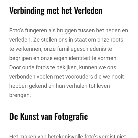
Verbinding met het Verleden
Foto’s fungeren als bruggen tussen het heden en
verleden. Ze stellen ons in staat om onze roots
te verkennen, onze familiegeschiedenis te
begrijpen en onze eigen identiteit te vormen.
Door oude foto’s te bekijken, kunnen we ons
verbonden voelen met voorouders die we nooit
hebben gekend en hun verhalen tot leven
brengen.
De Kunst van Fotografie
Het maken van betekenisvolle foto’s vereist niet