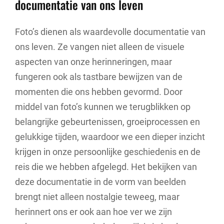
documentatie van ons leven
Foto’s dienen als waardevolle documentatie van
ons leven. Ze vangen niet alleen de visuele
aspecten van onze herinneringen, maar
fungeren ook als tastbare bewijzen van de
momenten die ons hebben gevormd. Door
middel van foto’s kunnen we terugblikken op
belangrijke gebeurtenissen, groeiprocessen en
gelukkige tijden, waardoor we een dieper inzicht
krijgen in onze persoonlijke geschiedenis en de
reis die we hebben afgelegd. Het bekijken van
deze documentatie in de vorm van beelden
brengt niet alleen nostalgie teweeg, maar
herinnert ons er ook aan hoe ver we zijn