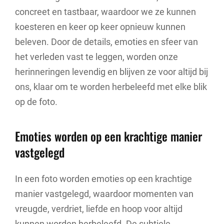
concreet en tastbaar, waardoor we ze kunnen
koesteren en keer op keer opnieuw kunnen
beleven. Door de details, emoties en sfeer van
het verleden vast te leggen, worden onze
herinneringen levendig en blijven ze voor altijd bij
ons, klaar om te worden herbeleefd met elke blik
op de foto.
Emoties worden op een krachtige manier
vastgelegd
In een foto worden emoties op een krachtige
manier vastgelegd, waardoor momenten van
vreugde, verdriet, liefde en hoop voor altijd
kunnen worden herbeleefd. De subtiele