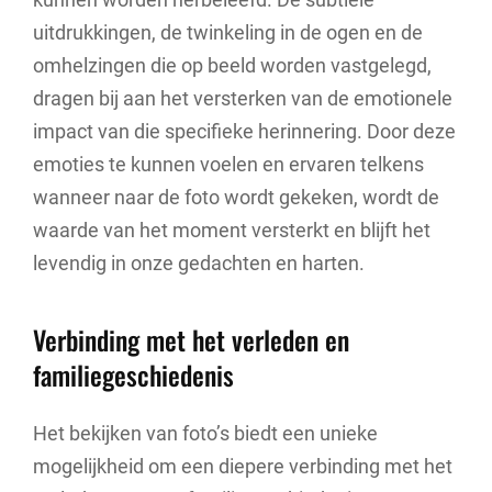
uitdrukkingen, de twinkeling in de ogen en de
omhelzingen die op beeld worden vastgelegd,
dragen bij aan het versterken van de emotionele
impact van die specifieke herinnering. Door deze
emoties te kunnen voelen en ervaren telkens
wanneer naar de foto wordt gekeken, wordt de
waarde van het moment versterkt en blijft het
levendig in onze gedachten en harten.
Verbinding met het verleden en
familiegeschiedenis
Het bekijken van foto’s biedt een unieke
mogelijkheid om een diepere verbinding met het