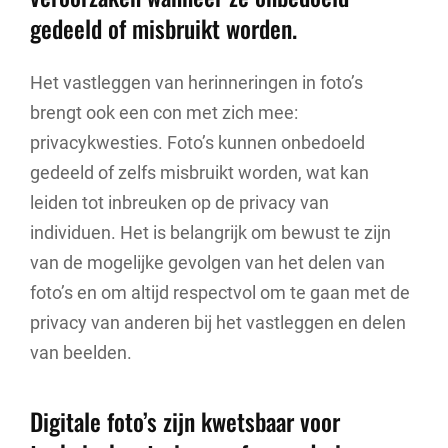
gedeeld of misbruikt worden.
Het vastleggen van herinneringen in foto’s
brengt ook een con met zich mee:
privacykwesties. Foto’s kunnen onbedoeld
gedeeld of zelfs misbruikt worden, wat kan
leiden tot inbreuken op de privacy van
individuen. Het is belangrijk om bewust te zijn
van de mogelijke gevolgen van het delen van
foto’s en om altijd respectvol om te gaan met de
privacy van anderen bij het vastleggen en delen
van beelden.
Digitale foto’s zijn kwetsbaar voor