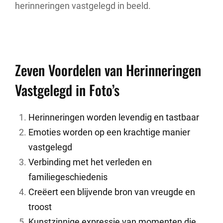
herinneringen vastgelegd in beeld.
Zeven Voordelen van Herinneringen
Vastgelegd in Foto’s
Herinneringen worden levendig en tastbaar
Emoties worden op een krachtige manier
vastgelegd
Verbinding met het verleden en
familiegeschiedenis
Creëert een blijvende bron van vreugde en
troost
Kunstzinnige expressie van momenten die