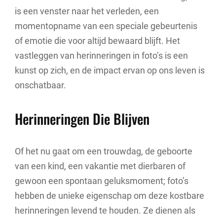
is een venster naar het verleden, een
momentopname van een speciale gebeurtenis
of emotie die voor altijd bewaard blijft. Het
vastleggen van herinneringen in foto’s is een
kunst op zich, en de impact ervan op ons leven is
onschatbaar.
Herinneringen Die Blijven
Of het nu gaat om een trouwdag, de geboorte
van een kind, een vakantie met dierbaren of
gewoon een spontaan geluksmoment; foto’s
hebben de unieke eigenschap om deze kostbare
herinneringen levend te houden. Ze dienen als