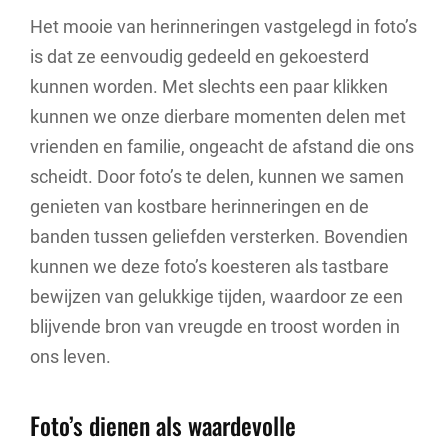
Het mooie van herinneringen vastgelegd in foto’s
is dat ze eenvoudig gedeeld en gekoesterd
kunnen worden. Met slechts een paar klikken
kunnen we onze dierbare momenten delen met
vrienden en familie, ongeacht de afstand die ons
scheidt. Door foto’s te delen, kunnen we samen
genieten van kostbare herinneringen en de
banden tussen geliefden versterken. Bovendien
kunnen we deze foto’s koesteren als tastbare
bewijzen van gelukkige tijden, waardoor ze een
blijvende bron van vreugde en troost worden in
ons leven.
Foto’s dienen als waardevolle