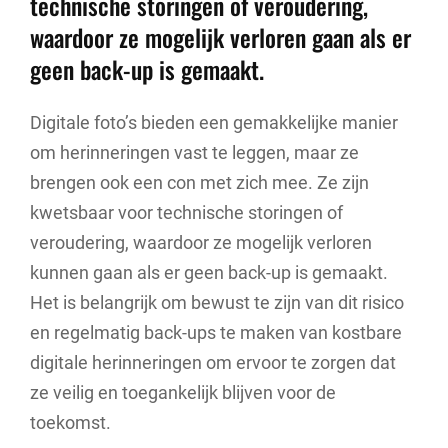
technische storingen of veroudering,
waardoor ze mogelijk verloren gaan als er
geen back-up is gemaakt.
Digitale foto’s bieden een gemakkelijke manier
om herinneringen vast te leggen, maar ze
brengen ook een con met zich mee. Ze zijn
kwetsbaar voor technische storingen of
veroudering, waardoor ze mogelijk verloren
kunnen gaan als er geen back-up is gemaakt.
Het is belangrijk om bewust te zijn van dit risico
en regelmatig back-ups te maken van kostbare
digitale herinneringen om ervoor te zorgen dat
ze veilig en toegankelijk blijven voor de
toekomst.