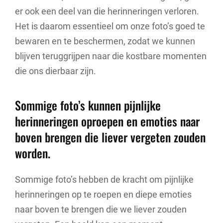
er ook een deel van die herinneringen verloren.
Het is daarom essentieel om onze foto’s goed te
bewaren en te beschermen, zodat we kunnen
blijven teruggrijpen naar die kostbare momenten
die ons dierbaar zijn.
Sommige foto’s kunnen pijnlijke
herinneringen oproepen en emoties naar
boven brengen die liever vergeten zouden
worden.
Sommige foto’s hebben de kracht om pijnlijke
herinneringen op te roepen en diepe emoties
naar boven te brengen die we liever zouden