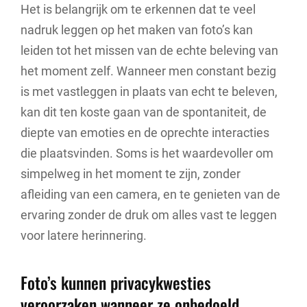
Het is belangrijk om te erkennen dat te veel
nadruk leggen op het maken van foto’s kan
leiden tot het missen van de echte beleving van
het moment zelf. Wanneer men constant bezig
is met vastleggen in plaats van echt te beleven,
kan dit ten koste gaan van de spontaniteit, de
diepte van emoties en de oprechte interacties
die plaatsvinden. Soms is het waardevoller om
simpelweg in het moment te zijn, zonder
afleiding van een camera, en te genieten van de
ervaring zonder de druk om alles vast te leggen
voor latere herinnering.
Foto’s kunnen privacykwesties
veroorzaken wanneer ze onbedoeld