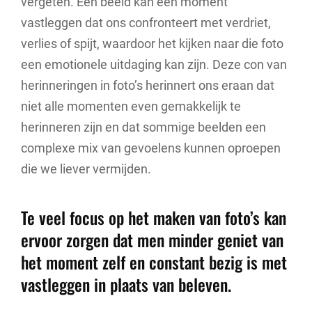
vergeten. Een beeld kan een moment
vastleggen dat ons confronteert met verdriet,
verlies of spijt, waardoor het kijken naar die foto
een emotionele uitdaging kan zijn. Deze con van
herinneringen in foto’s herinnert ons eraan dat
niet alle momenten even gemakkelijk te
herinneren zijn en dat sommige beelden een
complexe mix van gevoelens kunnen oproepen
die we liever vermijden.
Te veel focus op het maken van foto’s kan
ervoor zorgen dat men minder geniet van
het moment zelf en constant bezig is met
vastleggen in plaats van beleven.