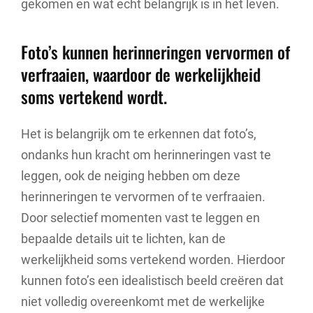
gekomen en wat echt belangrijk is in het leven.
Foto’s kunnen herinneringen vervormen of
verfraaien, waardoor de werkelijkheid
soms vertekend wordt.
Het is belangrijk om te erkennen dat foto’s,
ondanks hun kracht om herinneringen vast te
leggen, ook de neiging hebben om deze
herinneringen te vervormen of te verfraaien.
Door selectief momenten vast te leggen en
bepaalde details uit te lichten, kan de
werkelijkheid soms vertekend worden. Hierdoor
kunnen foto’s een idealistisch beeld creëren dat
niet volledig overeenkomt met de werkelijke