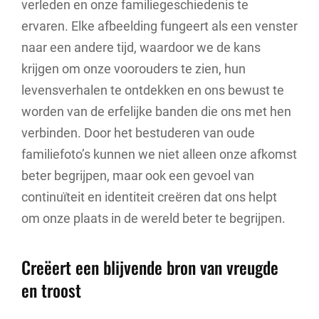
verleden en onze familiegeschiedenis te
ervaren. Elke afbeelding fungeert als een venster
naar een andere tijd, waardoor we de kans
krijgen om onze voorouders te zien, hun
levensverhalen te ontdekken en ons bewust te
worden van de erfelijke banden die ons met hen
verbinden. Door het bestuderen van oude
familiefoto’s kunnen we niet alleen onze afkomst
beter begrijpen, maar ook een gevoel van
continuïteit en identiteit creëren dat ons helpt
om onze plaats in de wereld beter te begrijpen.
Creëert een blijvende bron van vreugde
en troost