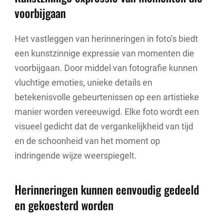
voorbijgaan
Het vastleggen van herinneringen in foto’s biedt
een kunstzinnige expressie van momenten die
voorbijgaan. Door middel van fotografie kunnen
vluchtige emoties, unieke details en
betekenisvolle gebeurtenissen op een artistieke
manier worden vereeuwigd. Elke foto wordt een
visueel gedicht dat de vergankelijkheid van tijd
en de schoonheid van het moment op
indringende wijze weerspiegelt.
Herinneringen kunnen eenvoudig gedeeld
en gekoesterd worden