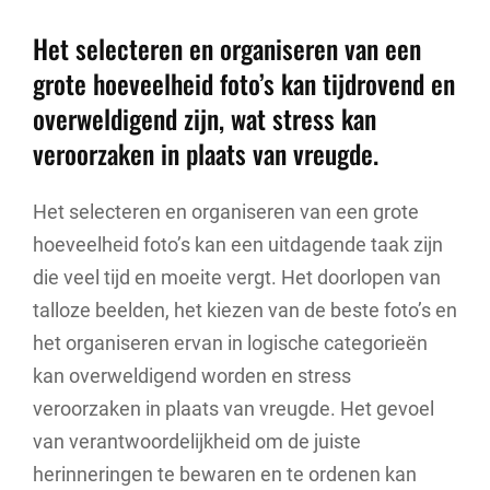
Het selecteren en organiseren van een
grote hoeveelheid foto’s kan tijdrovend en
overweldigend zijn, wat stress kan
veroorzaken in plaats van vreugde.
Het selecteren en organiseren van een grote
hoeveelheid foto’s kan een uitdagende taak zijn
die veel tijd en moeite vergt. Het doorlopen van
talloze beelden, het kiezen van de beste foto’s en
het organiseren ervan in logische categorieën
kan overweldigend worden en stress
veroorzaken in plaats van vreugde. Het gevoel
van verantwoordelijkheid om de juiste
herinneringen te bewaren en te ordenen kan