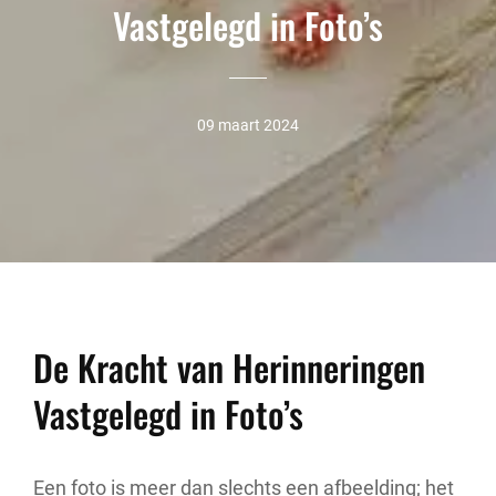
Vastgelegd in Foto’s
09 maart 2024
De Kracht van Herinneringen
Vastgelegd in Foto’s
Een foto is meer dan slechts een afbeelding; het