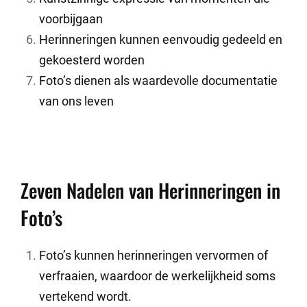
voorbijgaan
Herinneringen kunnen eenvoudig gedeeld en
gekoesterd worden
Foto’s dienen als waardevolle documentatie
van ons leven
Zeven Nadelen van Herinneringen in
Foto’s
Foto’s kunnen herinneringen vervormen of
verfraaien, waardoor de werkelijkheid soms
vertekend wordt.