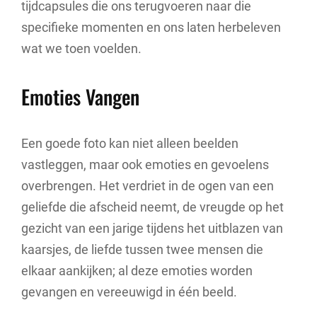
tijdcapsules die ons terugvoeren naar die
specifieke momenten en ons laten herbeleven
wat we toen voelden.
Emoties Vangen
Een goede foto kan niet alleen beelden
vastleggen, maar ook emoties en gevoelens
overbrengen. Het verdriet in de ogen van een
geliefde die afscheid neemt, de vreugde op het
gezicht van een jarige tijdens het uitblazen van
kaarsjes, de liefde tussen twee mensen die
elkaar aankijken; al deze emoties worden
gevangen en vereeuwigd in één beeld.