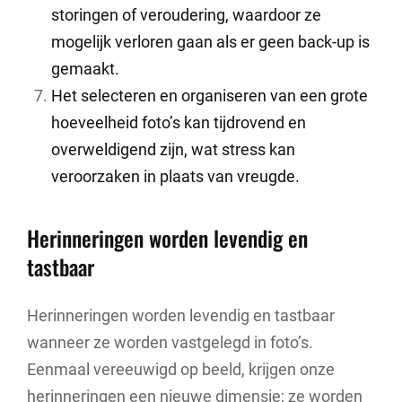
storingen of veroudering, waardoor ze
mogelijk verloren gaan als er geen back-up is
gemaakt.
Het selecteren en organiseren van een grote
hoeveelheid foto’s kan tijdrovend en
overweldigend zijn, wat stress kan
veroorzaken in plaats van vreugde.
Herinneringen worden levendig en
tastbaar
Herinneringen worden levendig en tastbaar
wanneer ze worden vastgelegd in foto’s.
Eenmaal vereeuwigd op beeld, krijgen onze
herinneringen een nieuwe dimensie; ze worden