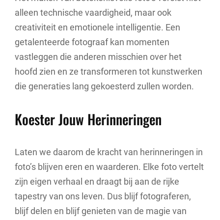
alleen technische vaardigheid, maar ook
creativiteit en emotionele intelligentie. Een
getalenteerde fotograaf kan momenten
vastleggen die anderen misschien over het
hoofd zien en ze transformeren tot kunstwerken
die generaties lang gekoesterd zullen worden.
Koester Jouw Herinneringen
Laten we daarom de kracht van herinneringen in
foto’s blijven eren en waarderen. Elke foto vertelt
zijn eigen verhaal en draagt bij aan de rijke
tapestry van ons leven. Dus blijf fotograferen,
blijf delen en blijf genieten van de magie van