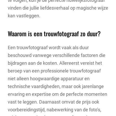
te volgen, kun je de perfecte huwelijksfotograaf
vinden die jullie liefdesverhaal op magische wijze
kan vastleggen.
Waarom is een trouwfotograaf zo duur?
Een trouwfotograaf wordt vaak als duur
beschouwd vanwege verschillende factoren die
bijdragen aan de kosten. Allereerst vereist het
beroep van een professionele trouwfotograaf
niet alleen hoogwaardige apparatuur en
technische vaardigheden, maar ook jarenlange
ervaring en expertise om de perfecte momenten
vast te leggen. Daarnaast omvat de prijs ook
voorbereidingstijd, nabewerking van de foto’s,