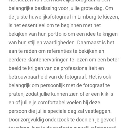
belangrijke beslissing voor jullie grote dag. Om
de juiste huwelijksfotograaf in Limburg te kiezen,
is het essentieel om te beginnen met het
bekijken van hun portfolio om een idee te krijgen
van hun stijl en vaardigheden. Daarnaast is het
aan te raden om referenties te bekijken en
eerdere klantenervaringen te lezen om een beter
beeld te krijgen van de professionaliteit en
betrouwbaarheid van de fotograaf. Het is ook
belangrijk om persoonlijk met de fotograaf te
praten, zodat jullie kunnen zien of er een klik is
en of jullie je comfortabel voelen bij deze
persoon die jullie speciale dag zal vastleggen.
Door zorgvuldig onderzoek te doen en je gevoel