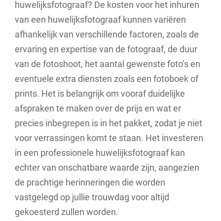
huwelijksfotograaf? De kosten voor het inhuren
van een huwelijksfotograaf kunnen variëren
afhankelijk van verschillende factoren, zoals de
ervaring en expertise van de fotograaf, de duur
van de fotoshoot, het aantal gewenste foto’s en
eventuele extra diensten zoals een fotoboek of
prints. Het is belangrijk om vooraf duidelijke
afspraken te maken over de prijs en wat er
precies inbegrepen is in het pakket, zodat je niet
voor verrassingen komt te staan. Het investeren
in een professionele huwelijksfotograaf kan
echter van onschatbare waarde zijn, aangezien
de prachtige herinneringen die worden
vastgelegd op jullie trouwdag voor altijd
gekoesterd zullen worden.