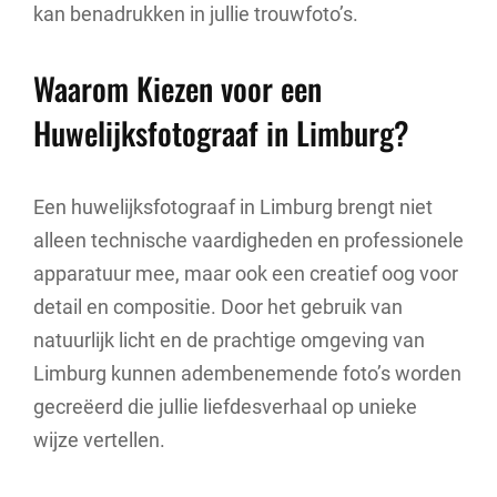
kan benadrukken in jullie trouwfoto’s.
Waarom Kiezen voor een
Huwelijksfotograaf in Limburg?
Een huwelijksfotograaf in Limburg brengt niet
alleen technische vaardigheden en professionele
apparatuur mee, maar ook een creatief oog voor
detail en compositie. Door het gebruik van
natuurlijk licht en de prachtige omgeving van
Limburg kunnen adembenemende foto’s worden
gecreëerd die jullie liefdesverhaal op unieke
wijze vertellen.