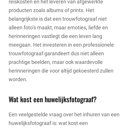
reiskosten en het leveren van afgewerkte
producten zoals albums of prints. Het
belangrijkste is dat een trouwfotograaf niet
alleen foto’s maakt, maar emoties, liefde en
herinneringen vastlegt die een leven lang
meegaan. Het investeren in een professionele
trouwfotograaf garandeert dus niet alleen
prachtige beelden, maar ook waardevolle
herinneringen die voor altijd gekoesterd zullen
worden.
Wat kost een huwelijksfotograaf?
Een veelgestelde vraag over het inhuren van een
huwelijksfotograaf is: wat kost een