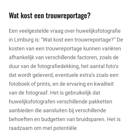
Wat kost een trouwreportage?
Een veelgestelde vraag over huwelijksfotografie
in Limburg is: “Wat kost een trouwreportage?” De
kosten van een trouwreportage kunnen variëren
afhankelijk van verschillende factoren, zoals de
duur van de fotografiedekking, het aantal foto’s
dat wordt geleverd, eventuele extra’s zoals een
fotoboek of prints, en de ervaring en kwaliteit
van de fotograaf. Het is gebruikelijk dat
huwelijksfotografen verschillende pakketten
aanbieden die aansluiten bij verschillende
behoeften en budgetten van bruidsparen. Het is
raadzaam om met potentiële