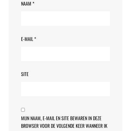
NAAM
*
E-MAIL
*
SITE
MIJN NAAM, E-MAIL EN SITE BEWAREN IN DEZE
BROWSER VOOR DE VOLGENDE KEER WANNEER IK