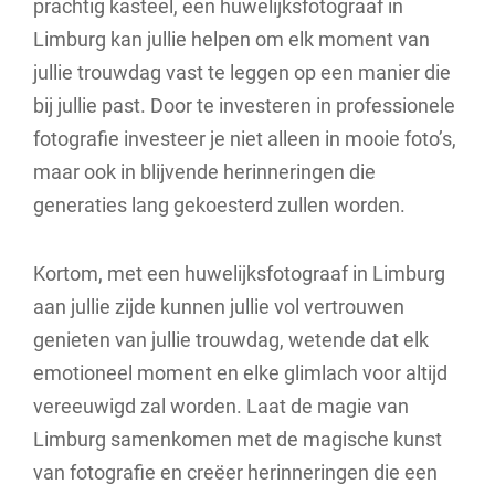
prachtig kasteel, een huwelijksfotograaf in
Limburg kan jullie helpen om elk moment van
jullie trouwdag vast te leggen op een manier die
bij jullie past. Door te investeren in professionele
fotografie investeer je niet alleen in mooie foto’s,
maar ook in blijvende herinneringen die
generaties lang gekoesterd zullen worden.
Kortom, met een huwelijksfotograaf in Limburg
aan jullie zijde kunnen jullie vol vertrouwen
genieten van jullie trouwdag, wetende dat elk
emotioneel moment en elke glimlach voor altijd
vereeuwigd zal worden. Laat de magie van
Limburg samenkomen met de magische kunst
van fotografie en creëer herinneringen die een