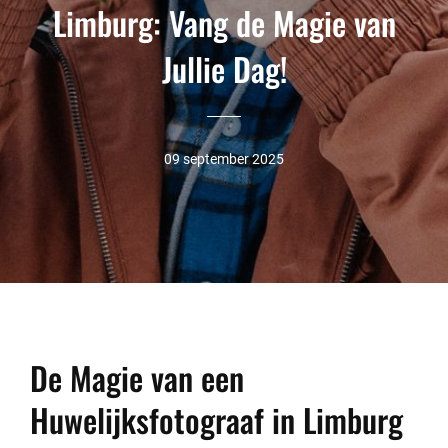
Limburg: Vang de Magie van
Jullie Dag!
09 september 2025
De Magie van een
Huwelijksfotograaf in Limburg