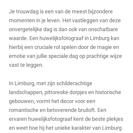
Je trouwdag is een van de meest bijzondere
momenten in je leven. Het vastleggen van deze
onvergetelijke dag is dan ook van onschatbare
waarde. Een huwelijksfotograaf in Limburg kan
hierbij een cruciale rol spelen door de magie en
emotie van jullie speciale dag op prachtige wijze
vast te leggen.
In Limburg, met zijn schilderachtige
landschappen, pittoreske dorpjes en historische
gebouwen, vormt het decor voor een
romantische en betoverende bruiloft. Een
ervaren huwelijksfotograaf kent de beste plekjes
en weet hoe hij het unieke karakter van Limburg