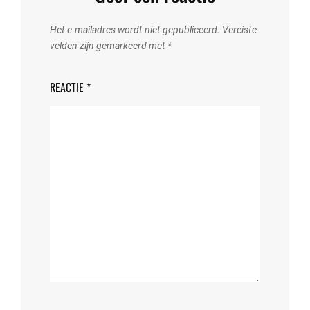
Het e-mailadres wordt niet gepubliceerd.
Vereiste
velden zijn gemarkeerd met
*
REACTIE
*