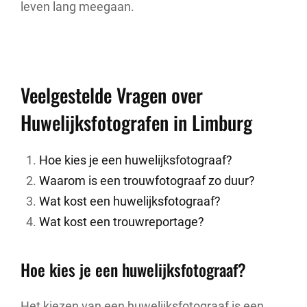
leven lang meegaan.
Veelgestelde Vragen over
Huwelijksfotografen in Limburg
Hoe kies je een huwelijksfotograaf?
Waarom is een trouwfotograaf zo duur?
Wat kost een huwelijksfotograaf?
Wat kost een trouwreportage?
Hoe kies je een huwelijksfotograaf?
Het kiezen van een huwelijksfotograaf is een