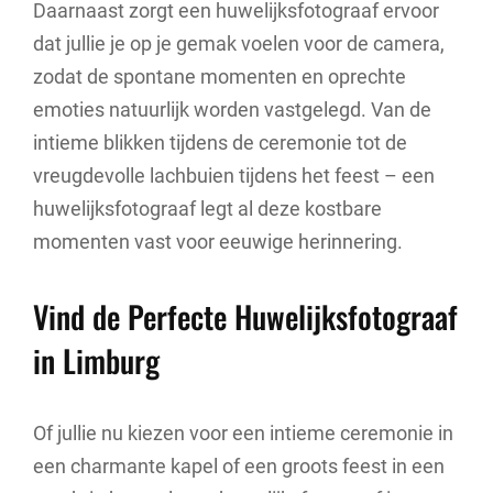
Daarnaast zorgt een huwelijksfotograaf ervoor
dat jullie je op je gemak voelen voor de camera,
zodat de spontane momenten en oprechte
emoties natuurlijk worden vastgelegd. Van de
intieme blikken tijdens de ceremonie tot de
vreugdevolle lachbuien tijdens het feest – een
huwelijksfotograaf legt al deze kostbare
momenten vast voor eeuwige herinnering.
Vind de Perfecte Huwelijksfotograaf
in Limburg
Of jullie nu kiezen voor een intieme ceremonie in
een charmante kapel of een groots feest in een