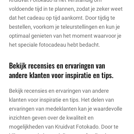
voldoende tijd in te plannen, zodat je zeker weet
dat het cadeau op tijd aankomt. Door tijdig te
bestellen, voorkom je teleurstellingen en kun je
optimaal genieten van het moment waarvoor je
het speciale fotocadeau hebt bedacht.
Bekijk recensies en ervaringen van
andere klanten voor inspiratie en tips.
Bekijk recensies en ervaringen van andere
klanten voor inspiratie en tips. Het delen van
ervaringen van medeklanten kan je waardevolle
inzichten geven over de kwaliteit en
mogelijkheden van Kruidvat Fotokado. Door te