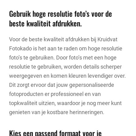
Gebruik hoge resolutie foto’s voor de
beste kwaliteit afdrukken.
Voor de beste kwaliteit afdrukken bij Kruidvat
Fotokado is het aan te raden om hoge resolutie
foto’s te gebruiken. Door foto’s met een hoge
resolutie te gebruiken, worden details scherper
weergegeven en komen kleuren levendiger over.
Dit zorgt ervoor dat jouw gepersonaliseerde
fotoproducten er professioneel en van
topkwaliteit uitzien, waardoor je nog meer kunt
genieten van je kostbare herinneringen.
Kies een passend formaat voor je