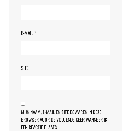
E-MAIL
*
SITE
MIJN NAAM, E-MAIL EN SITE BEWAREN IN DEZE
BROWSER VOOR DE VOLGENDE KEER WANNEER IK
EEN REACTIE PLAATS.