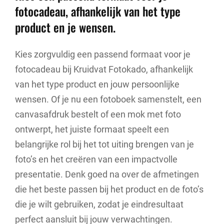
fotocadeau, afhankelijk van het type
product en je wensen.
Kies zorgvuldig een passend formaat voor je
fotocadeau bij Kruidvat Fotokado, afhankelijk
van het type product en jouw persoonlijke
wensen. Of je nu een fotoboek samenstelt, een
canvasafdruk bestelt of een mok met foto
ontwerpt, het juiste formaat speelt een
belangrijke rol bij het tot uiting brengen van je
foto’s en het creëren van een impactvolle
presentatie. Denk goed na over de afmetingen
die het beste passen bij het product en de foto’s
die je wilt gebruiken, zodat je eindresultaat
perfect aansluit bij jouw verwachtingen.