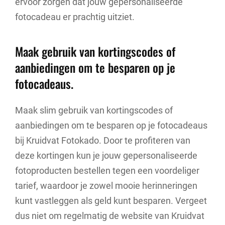
ervoor zorgen dat jouw gepersonaliseerde
fotocadeau er prachtig uitziet.
Maak gebruik van kortingscodes of
aanbiedingen om te besparen op je
fotocadeaus.
Maak slim gebruik van kortingscodes of
aanbiedingen om te besparen op je fotocadeaus
bij Kruidvat Fotokado. Door te profiteren van
deze kortingen kun je jouw gepersonaliseerde
fotoproducten bestellen tegen een voordeliger
tarief, waardoor je zowel mooie herinneringen
kunt vastleggen als geld kunt besparen. Vergeet
dus niet om regelmatig de website van Kruidvat