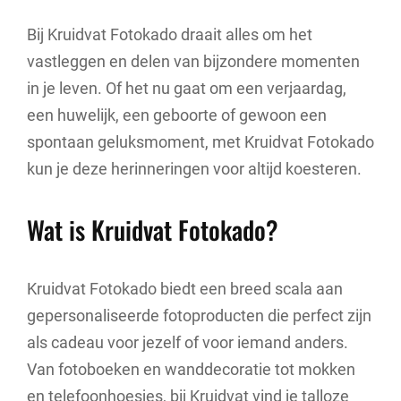
Bij Kruidvat Fotokado draait alles om het
vastleggen en delen van bijzondere momenten
in je leven. Of het nu gaat om een verjaardag,
een huwelijk, een geboorte of gewoon een
spontaan geluksmoment, met Kruidvat Fotokado
kun je deze herinneringen voor altijd koesteren.
Wat is Kruidvat Fotokado?
Kruidvat Fotokado biedt een breed scala aan
gepersonaliseerde fotoproducten die perfect zijn
als cadeau voor jezelf of voor iemand anders.
Van fotoboeken en wanddecoratie tot mokken
en telefoonhoesjes, bij Kruidvat vind je talloze