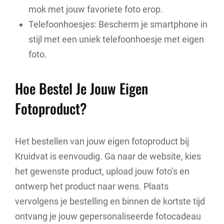
mok met jouw favoriete foto erop.
Telefoonhoesjes: Bescherm je smartphone in
stijl met een uniek telefoonhoesje met eigen
foto.
Hoe Bestel Je Jouw Eigen
Fotoproduct?
Het bestellen van jouw eigen fotoproduct bij
Kruidvat is eenvoudig. Ga naar de website, kies
het gewenste product, upload jouw foto’s en
ontwerp het product naar wens. Plaats
vervolgens je bestelling en binnen de kortste tijd
ontvang je jouw gepersonaliseerde fotocadeau