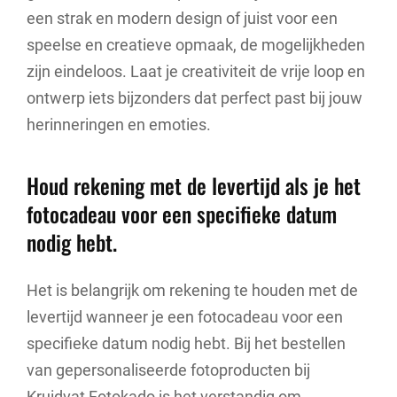
een strak en modern design of juist voor een
speelse en creatieve opmaak, de mogelijkheden
zijn eindeloos. Laat je creativiteit de vrije loop en
ontwerp iets bijzonders dat perfect past bij jouw
herinneringen en emoties.
Houd rekening met de levertijd als je het
fotocadeau voor een specifieke datum
nodig hebt.
Het is belangrijk om rekening te houden met de
levertijd wanneer je een fotocadeau voor een
specifieke datum nodig hebt. Bij het bestellen
van gepersonaliseerde fotoproducten bij
Kruidvat Fotokado is het verstandig om