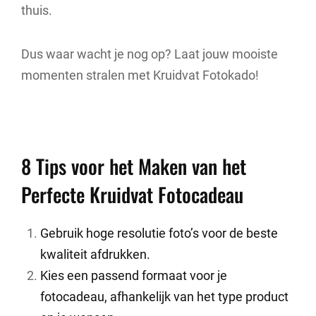
thuis.
Dus waar wacht je nog op? Laat jouw mooiste
momenten stralen met Kruidvat Fotokado!
8 Tips voor het Maken van het
Perfecte Kruidvat Fotocadeau
Gebruik hoge resolutie foto’s voor de beste
kwaliteit afdrukken.
Kies een passend formaat voor je
fotocadeau, afhankelijk van het type product