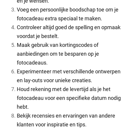
en je wensen.
Voeg een persoonlijke boodschap toe om je
fotocadeau extra speciaal te maken.
Controleer altijd goed de spelling en opmaak
voordat je bestelt.
Maak gebruik van kortingscodes of
aanbiedingen om te besparen op je
fotocadeaus.
Experimenteer met verschillende ontwerpen
en lay-outs voor unieke creaties.
Houd rekening met de levertijd als je het
fotocadeau voor een specifieke datum nodig
hebt.
Bekijk recensies en ervaringen van andere
klanten voor inspiratie en tips.