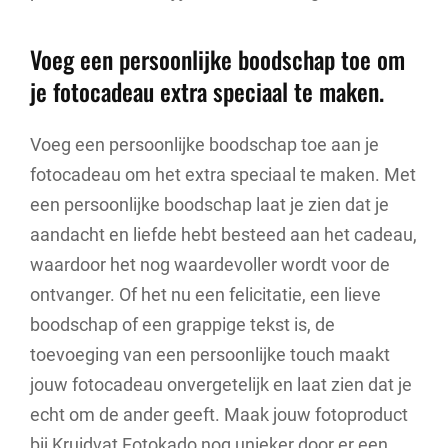
Voeg een persoonlijke boodschap toe om
je fotocadeau extra speciaal te maken.
Voeg een persoonlijke boodschap toe aan je
fotocadeau om het extra speciaal te maken. Met
een persoonlijke boodschap laat je zien dat je
aandacht en liefde hebt besteed aan het cadeau,
waardoor het nog waardevoller wordt voor de
ontvanger. Of het nu een felicitatie, een lieve
boodschap of een grappige tekst is, de
toevoeging van een persoonlijke touch maakt
jouw fotocadeau onvergetelijk en laat zien dat je
echt om de ander geeft. Maak jouw fotoproduct
bij Kruidvat Fotokado nog unieker door er een