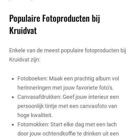
Populaire Fotoproducten bij
Kruidvat
Enkele van de meest populaire fotoproducten bij
Kruidvat zijn:
Fotoboeken: Maak een prachtig album vol
herinneringen met jouw favoriete foto’s.
Canvasafdrukken: Geef jouw interieur een
persoonlijk tintje met een canvasfoto van
hoge kwaliteit.
Fotomokken: Start elke dag met een lach
door jouw ochtendkoffie te drinken uit een