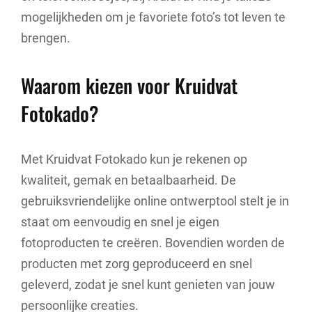
mogelijkheden om je favoriete foto’s tot leven te
brengen.
Waarom kiezen voor Kruidvat
Fotokado?
Met Kruidvat Fotokado kun je rekenen op
kwaliteit, gemak en betaalbaarheid. De
gebruiksvriendelijke online ontwerptool stelt je in
staat om eenvoudig en snel je eigen
fotoproducten te creëren. Bovendien worden de
producten met zorg geproduceerd en snel
geleverd, zodat je snel kunt genieten van jouw
persoonlijke creaties.