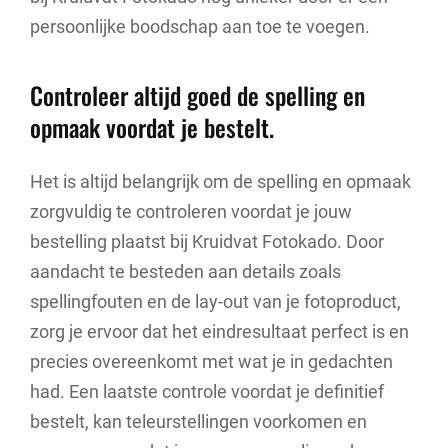
persoonlijke boodschap aan toe te voegen.
Controleer altijd goed de spelling en
opmaak voordat je bestelt.
Het is altijd belangrijk om de spelling en opmaak
zorgvuldig te controleren voordat je jouw
bestelling plaatst bij Kruidvat Fotokado. Door
aandacht te besteden aan details zoals
spellingfouten en de lay-out van je fotoproduct,
zorg je ervoor dat het eindresultaat perfect is en
precies overeenkomt met wat je in gedachten
had. Een laatste controle voordat je definitief
bestelt, kan teleurstellingen voorkomen en