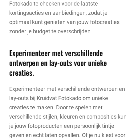
Fotokado te checken voor de laatste
kortingsacties en aanbiedingen, zodat je
optimaal kunt genieten van jouw fotocreaties
zonder je budget te overschrijden.
Experimenteer met verschillende
ontwerpen en lay-outs voor unieke
creaties.
Experimenteer met verschillende ontwerpen en
lay-outs bij Kruidvat Fotokado om unieke
creaties te maken. Door te spelen met
verschillende stijlen, kleuren en composities kun
je jouw fotoproducten een persoonlijk tintje
geven en echt laten opvallen. Of je nu kiest voor