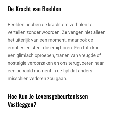
De Kracht van Beelden
Beelden hebben de kracht om verhalen te
vertellen zonder woorden. Ze vangen niet alleen
het uiterlijk van een moment, maar ook de
emoties en sfeer die erbij horen. Een foto kan
een glimlach oproepen, tranen van vreugde of
nostalgie veroorzaken en ons terugvoeren naar
een bepaald moment in de tijd dat anders
misschien verloren zou gaan.
Hoe Kun Je Levensgebeurtenissen
Vastleggen?