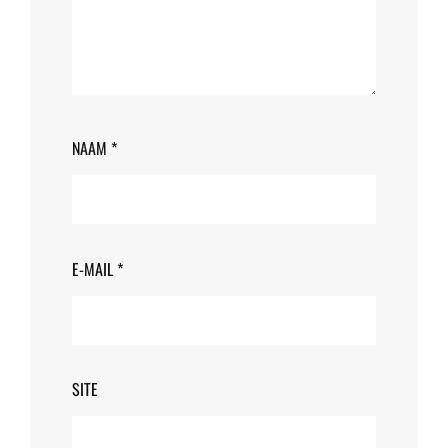
NAAM
*
E-MAIL
*
SITE