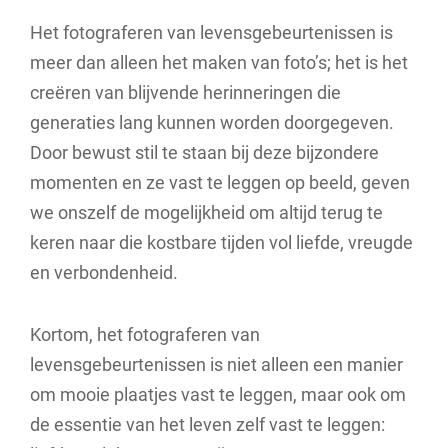
Het fotograferen van levensgebeurtenissen is
meer dan alleen het maken van foto’s; het is het
creëren van blijvende herinneringen die
generaties lang kunnen worden doorgegeven.
Door bewust stil te staan bij deze bijzondere
momenten en ze vast te leggen op beeld, geven
we onszelf de mogelijkheid om altijd terug te
keren naar die kostbare tijden vol liefde, vreugde
en verbondenheid.
Kortom, het fotograferen van
levensgebeurtenissen is niet alleen een manier
om mooie plaatjes vast te leggen, maar ook om
de essentie van het leven zelf vast te leggen: