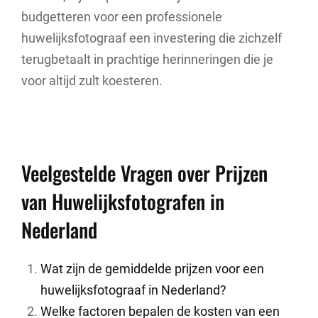
budgetteren voor een professionele
huwelijksfotograaf een investering die zichzelf
terugbetaalt in prachtige herinneringen die je
voor altijd zult koesteren.
Veelgestelde Vragen over Prijzen
van Huwelijksfotografen in
Nederland
Wat zijn de gemiddelde prijzen voor een
huwelijksfotograaf in Nederland?
Welke factoren bepalen de kosten van een