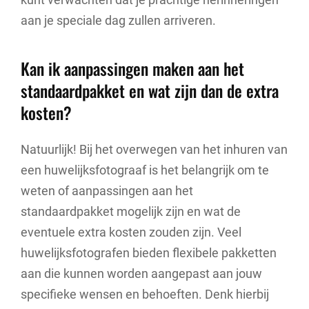
aan je speciale dag zullen arriveren.
Kan ik aanpassingen maken aan het
standaardpakket en wat zijn dan de extra
kosten?
Natuurlijk! Bij het overwegen van het inhuren van
een huwelijksfotograaf is het belangrijk om te
weten of aanpassingen aan het
standaardpakket mogelijk zijn en wat de
eventuele extra kosten zouden zijn. Veel
huwelijksfotografen bieden flexibele pakketten
aan die kunnen worden aangepast aan jouw
specifieke wensen en behoeften. Denk hierbij