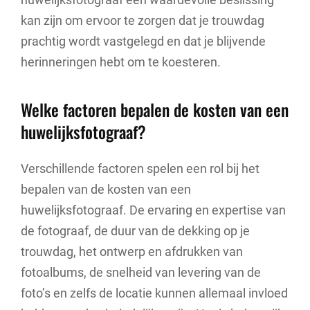
kan zijn om ervoor te zorgen dat je trouwdag
prachtig wordt vastgelegd en dat je blijvende
herinneringen hebt om te koesteren.
Welke factoren bepalen de kosten van een
huwelijksfotograaf?
Verschillende factoren spelen een rol bij het
bepalen van de kosten van een
huwelijksfotograaf. De ervaring en expertise van
de fotograaf, de duur van de dekking op je
trouwdag, het ontwerp en afdrukken van
fotoalbums, de snelheid van levering van de
foto’s en zelfs de locatie kunnen allemaal invloed