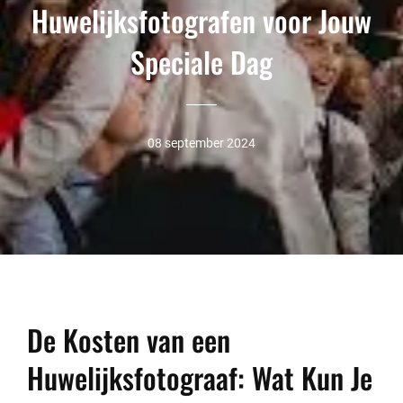
Huwelijksfotografen voor Jouw
Speciale Dag
08 september 2024
De Kosten van een
Huwelijksfotograaf: Wat Kun Je