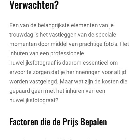
Verwachten?
Een van de belangrijkste elementen van je
trouwdag is het vastleggen van de speciale
momenten door middel van prachtige foto’s. Het
inhuren van een professionele
huwelijksfotograaf is daarom essentieel om
ervoor te zorgen dat je herinneringen voor altijd
worden vastgelegd. Maar wat zijn de kosten die
gepaard gaan met het inhuren van een
huwelijksfotograaf?
Factoren die de Prijs Bepalen