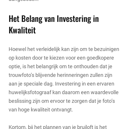
Het Belang van Investering in
Kwaliteit
Hoewel het verleidelijk kan zijn om te bezuinigen
op kosten door te kiezen voor een goedkopere
optie, is het belangrijk om te onthouden dat je
trouwfoto’s blijvende herinneringen zullen zijn
aan je speciale dag. Investering in een ervaren
huwelijksfotograaf kan daarom een waardevolle
beslissing zijn om ervoor te zorgen dat je foto’s
van hoge kwaliteit ontvangt.
Kortom, bij het plannen van je bruiloft is het