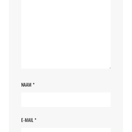
NAAM
*
E-MAIL
*