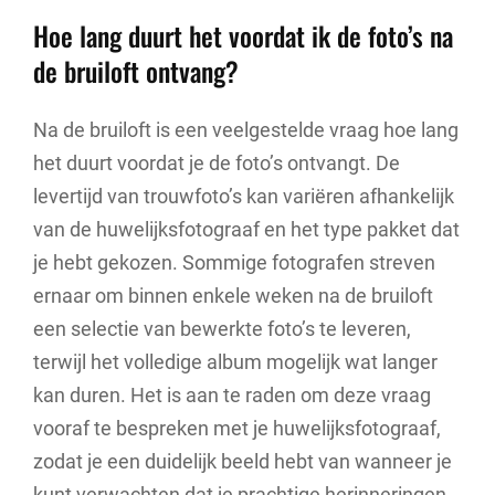
Hoe lang duurt het voordat ik de foto’s na
de bruiloft ontvang?
Na de bruiloft is een veelgestelde vraag hoe lang
het duurt voordat je de foto’s ontvangt. De
levertijd van trouwfoto’s kan variëren afhankelijk
van de huwelijksfotograaf en het type pakket dat
je hebt gekozen. Sommige fotografen streven
ernaar om binnen enkele weken na de bruiloft
een selectie van bewerkte foto’s te leveren,
terwijl het volledige album mogelijk wat langer
kan duren. Het is aan te raden om deze vraag
vooraf te bespreken met je huwelijksfotograaf,
zodat je een duidelijk beeld hebt van wanneer je
kunt verwachten dat je prachtige herinneringen