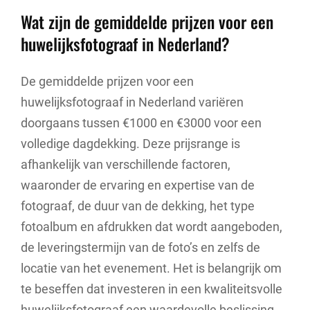
Wat zijn de gemiddelde prijzen voor een
huwelijksfotograaf in Nederland?
De gemiddelde prijzen voor een
huwelijksfotograaf in Nederland variëren
doorgaans tussen €1000 en €3000 voor een
volledige dagdekking. Deze prijsrange is
afhankelijk van verschillende factoren,
waaronder de ervaring en expertise van de
fotograaf, de duur van de dekking, het type
fotoalbum en afdrukken dat wordt aangeboden,
de leveringstermijn van de foto’s en zelfs de
locatie van het evenement. Het is belangrijk om
te beseffen dat investeren in een kwaliteitsvolle
huwelijksfotograaf een waardevolle beslissing