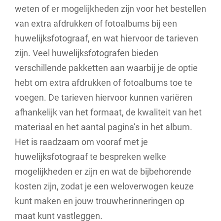
weten of er mogelijkheden zijn voor het bestellen
van extra afdrukken of fotoalbums bij een
huwelijksfotograaf, en wat hiervoor de tarieven
zijn. Veel huwelijksfotografen bieden
verschillende pakketten aan waarbij je de optie
hebt om extra afdrukken of fotoalbums toe te
voegen. De tarieven hiervoor kunnen variëren
afhankelijk van het formaat, de kwaliteit van het
materiaal en het aantal pagina’s in het album.
Het is raadzaam om vooraf met je
huwelijksfotograaf te bespreken welke
mogelijkheden er zijn en wat de bijbehorende
kosten zijn, zodat je een weloverwogen keuze
kunt maken en jouw trouwherinneringen op
maat kunt vastleggen.