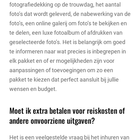
fotografiedekking op de trouwdag, het aantal
foto’s dat wordt geleverd, de nabewerking van de
foto’s, een online galerij om foto’s te bekijken en
te delen, een luxe fotoalbum of afdrukken van
geselecteerde foto’s. Het is belangrijk om goed
te informeren naar wat precies is inbegrepen in
elk pakket en of er mogelijkheden zijn voor
aanpassingen of toevoegingen om zo een
pakket te kiezen dat perfect aansluit bij jullie
wensen en budget.
Moet ik extra betalen voor reiskosten of
andere onvoorziene uitgaven?
Het is een veelgestelde vraag bij het inhuren van