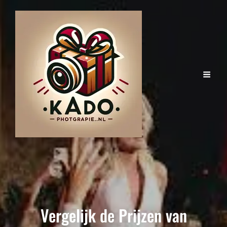
Vergelijk de Prijzen van