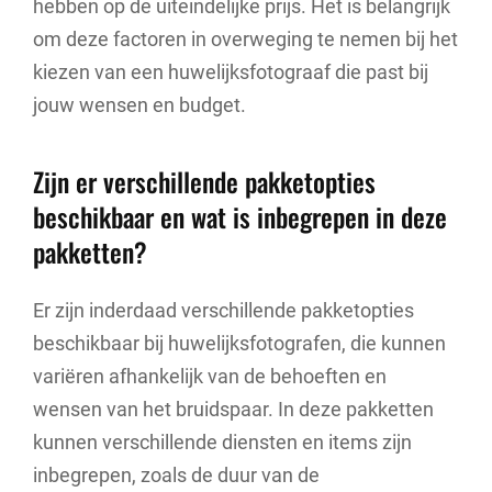
hebben op de uiteindelijke prijs. Het is belangrijk
om deze factoren in overweging te nemen bij het
kiezen van een huwelijksfotograaf die past bij
jouw wensen en budget.
Zijn er verschillende pakketopties
beschikbaar en wat is inbegrepen in deze
pakketten?
Er zijn inderdaad verschillende pakketopties
beschikbaar bij huwelijksfotografen, die kunnen
variëren afhankelijk van de behoeften en
wensen van het bruidspaar. In deze pakketten
kunnen verschillende diensten en items zijn
inbegrepen, zoals de duur van de