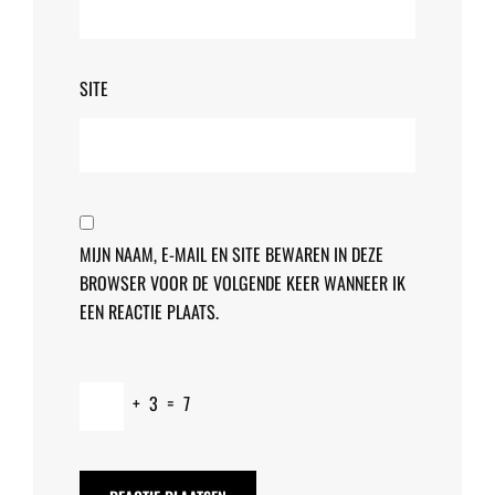
SITE
MIJN NAAM, E-MAIL EN SITE BEWAREN IN DEZE
BROWSER VOOR DE VOLGENDE KEER WANNEER IK
EEN REACTIE PLAATS.
+
3
=
7