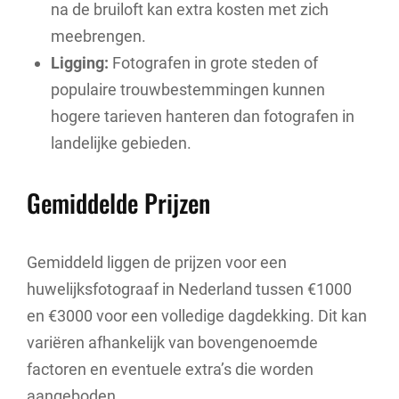
na de bruiloft kan extra kosten met zich
meebrengen.
Ligging:
Fotografen in grote steden of
populaire trouwbestemmingen kunnen
hogere tarieven hanteren dan fotografen in
landelijke gebieden.
Gemiddelde Prijzen
Gemiddeld liggen de prijzen voor een
huwelijksfotograaf in Nederland tussen €1000
en €3000 voor een volledige dagdekking. Dit kan
variëren afhankelijk van bovengenoemde
factoren en eventuele extra’s die worden
aangeboden.