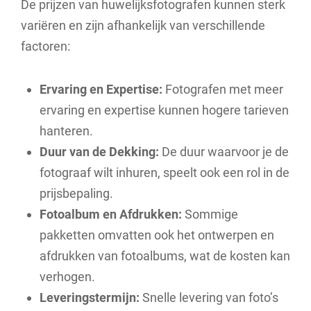
De prijzen van huwelijksfotografen kunnen sterk
variëren en zijn afhankelijk van verschillende
factoren:
Ervaring en Expertise:
Fotografen met meer
ervaring en expertise kunnen hogere tarieven
hanteren.
Duur van de Dekking:
De duur waarvoor je de
fotograaf wilt inhuren, speelt ook een rol in de
prijsbepaling.
Fotoalbum en Afdrukken:
Sommige
pakketten omvatten ook het ontwerpen en
afdrukken van fotoalbums, wat de kosten kan
verhogen.
Leveringstermijn:
Snelle levering van foto’s