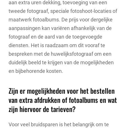
aan extra uren dekking, toevoeging van een
tweede fotograaf, speciale fotoshoot-locaties of
maatwerk fotoalbums. De prijs voor dergelijke
aanpassingen kan variëren afhankelijk van de
fotograaf en de aard van de toegevoegde
diensten. Het is raadzaam om dit vooraf te
bespreken met de huwelijksfotograaf om een
duidelijk beeld te krijgen van de mogelijkheden
en bijbehorende kosten.
Zijn er mogelijkheden voor het bestellen
van extra afdrukken of fotoalbums en wat
zijn hiervoor de tarieven?
Voor veel bruidsparen is het belangrijk om te