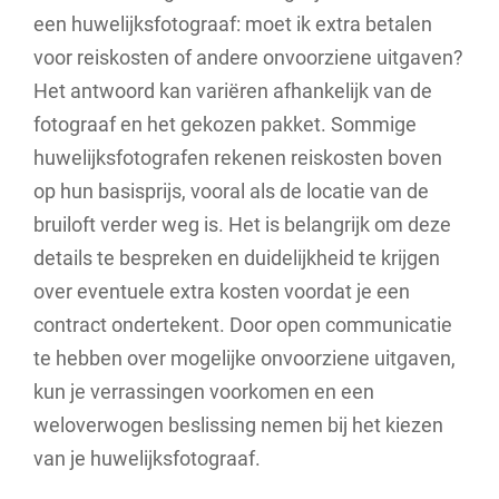
een huwelijksfotograaf: moet ik extra betalen
voor reiskosten of andere onvoorziene uitgaven?
Het antwoord kan variëren afhankelijk van de
fotograaf en het gekozen pakket. Sommige
huwelijksfotografen rekenen reiskosten boven
op hun basisprijs, vooral als de locatie van de
bruiloft verder weg is. Het is belangrijk om deze
details te bespreken en duidelijkheid te krijgen
over eventuele extra kosten voordat je een
contract ondertekent. Door open communicatie
te hebben over mogelijke onvoorziene uitgaven,
kun je verrassingen voorkomen en een
weloverwogen beslissing nemen bij het kiezen
van je huwelijksfotograaf.