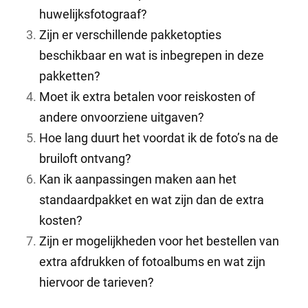
huwelijksfotograaf?
Zijn er verschillende pakketopties
beschikbaar en wat is inbegrepen in deze
pakketten?
Moet ik extra betalen voor reiskosten of
andere onvoorziene uitgaven?
Hoe lang duurt het voordat ik de foto’s na de
bruiloft ontvang?
Kan ik aanpassingen maken aan het
standaardpakket en wat zijn dan de extra
kosten?
Zijn er mogelijkheden voor het bestellen van
extra afdrukken of fotoalbums en wat zijn
hiervoor de tarieven?