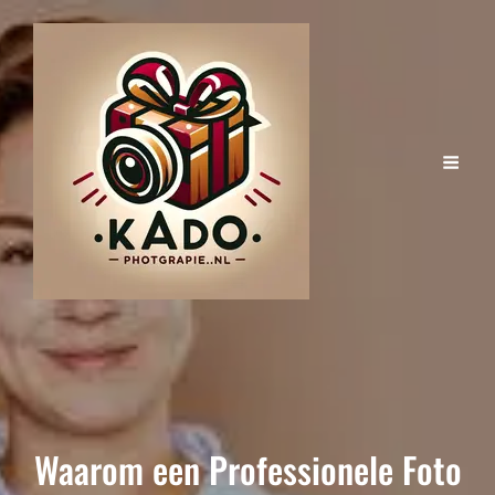
Waarom een Professionele Foto