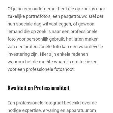
Of je nu een ondernemer bent die op zoek is naar
zakelijke portretfoto’s, een pasgetrouwd stel dat
hun speciale dag wil vastleggen, of gewoon
iemand die op zoek is naar een professionele
foto voor persoonlijk gebruik, het laten maken
van een professionele foto kan een waardevolle
investering zijn. Hier zijn enkele redenen
waarom het de moeite waard is om te kiezen
voor een professionele fotoshoot:
Kwaliteit en Professionaliteit
Een professionele fotograaf beschikt over de
nodige expertise, ervaring en apparatuur om