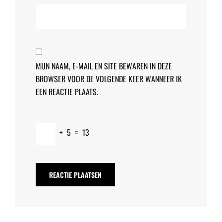
MIJN NAAM, E-MAIL EN SITE BEWAREN IN DEZE
BROWSER VOOR DE VOLGENDE KEER WANNEER IK
EEN REACTIE PLAATS.
+
5
=
13