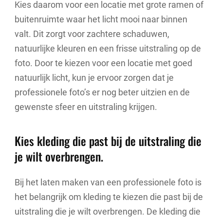
Kies daarom voor een locatie met grote ramen of
buitenruimte waar het licht mooi naar binnen
valt. Dit zorgt voor zachtere schaduwen,
natuurlijke kleuren en een frisse uitstraling op de
foto. Door te kiezen voor een locatie met goed
natuurlijk licht, kun je ervoor zorgen dat je
professionele foto’s er nog beter uitzien en de
gewenste sfeer en uitstraling krijgen.
Kies kleding die past bij de uitstraling die
je wilt overbrengen.
Bij het laten maken van een professionele foto is
het belangrijk om kleding te kiezen die past bij de
uitstraling die je wilt overbrengen. De kleding die