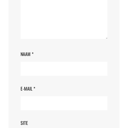
NAAM
*
E-MAIL
*
SITE