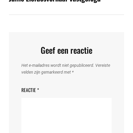
Geef een reactie
Het e-mailadres wordt niet gepubliceerd.
Vereiste
velden zijn gemarkeerd met
*
REACTIE
*