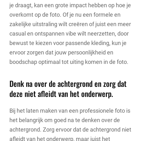
je draagt, kan een grote impact hebben op hoe je
overkomt op de foto. Of je nu een formele en
zakelijke uitstraling wilt creëren of juist een meer
casual en ontspannen vibe wilt neerzetten, door
bewust te kiezen voor passende kleding, kun je
ervoor zorgen dat jouw persoonlijkheid en
boodschap optimaal tot uiting komen in de foto.
Denk na over de achtergrond en zorg dat
deze niet afleidt van het onderwerp.
Bij het laten maken van een professionele foto is
het belangrijk om goed na te denken over de
achtergrond. Zorg ervoor dat de achtergrond niet
afleidt van het onderwerp, maar juist het