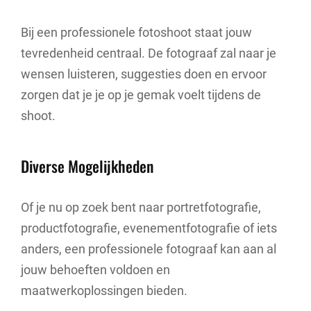
Bij een professionele fotoshoot staat jouw
tevredenheid centraal. De fotograaf zal naar je
wensen luisteren, suggesties doen en ervoor
zorgen dat je je op je gemak voelt tijdens de
shoot.
Diverse Mogelijkheden
Of je nu op zoek bent naar portretfotografie,
productfotografie, evenementfotografie of iets
anders, een professionele fotograaf kan aan al
jouw behoeften voldoen en
maatwerkoplossingen bieden.