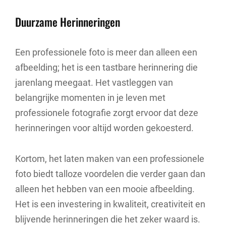
Duurzame Herinneringen
Een professionele foto is meer dan alleen een
afbeelding; het is een tastbare herinnering die
jarenlang meegaat. Het vastleggen van
belangrijke momenten in je leven met
professionele fotografie zorgt ervoor dat deze
herinneringen voor altijd worden gekoesterd.
Kortom, het laten maken van een professionele
foto biedt talloze voordelen die verder gaan dan
alleen het hebben van een mooie afbeelding.
Het is een investering in kwaliteit, creativiteit en
blijvende herinneringen die het zeker waard is.