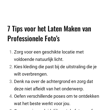
7 Tips voor het Laten Maken van
Professionele Foto’s
Zorg voor een geschikte locatie met
voldoende natuurlijk licht.
Kies kleding die past bij de uitstraling die je
wilt overbrengen.
Denk na over de achtergrond en zorg dat
deze niet afleidt van het onderwerp.
Oefen verschillende poses om te ontdekken
wat het beste werkt voor jou.