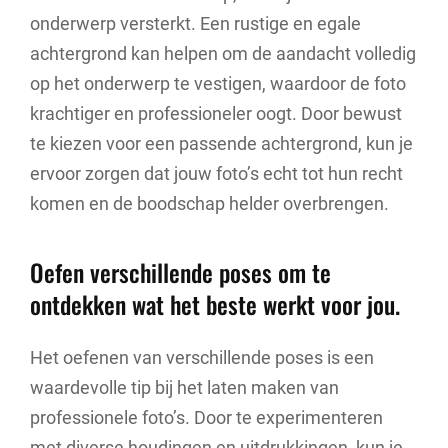
onderwerp versterkt. Een rustige en egale
achtergrond kan helpen om de aandacht volledig
op het onderwerp te vestigen, waardoor de foto
krachtiger en professioneler oogt. Door bewust
te kiezen voor een passende achtergrond, kun je
ervoor zorgen dat jouw foto’s echt tot hun recht
komen en de boodschap helder overbrengen.
Oefen verschillende poses om te
ontdekken wat het beste werkt voor jou.
Het oefenen van verschillende poses is een
waardevolle tip bij het laten maken van
professionele foto’s. Door te experimenteren
met diverse houdingen en uitdrukkingen, kun je