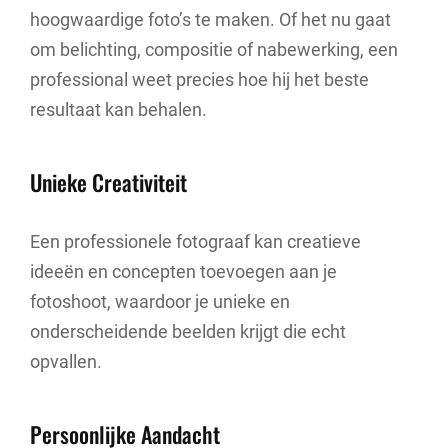
hoogwaardige foto’s te maken. Of het nu gaat
om belichting, compositie of nabewerking, een
professional weet precies hoe hij het beste
resultaat kan behalen.
Unieke Creativiteit
Een professionele fotograaf kan creatieve
ideeën en concepten toevoegen aan je
fotoshoot, waardoor je unieke en
onderscheidende beelden krijgt die echt
opvallen.
Persoonlijke Aandacht