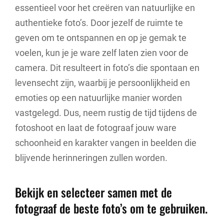
essentieel voor het creëren van natuurlijke en
authentieke foto’s. Door jezelf de ruimte te
geven om te ontspannen en op je gemak te
voelen, kun je je ware zelf laten zien voor de
camera. Dit resulteert in foto’s die spontaan en
levensecht zijn, waarbij je persoonlijkheid en
emoties op een natuurlijke manier worden
vastgelegd. Dus, neem rustig de tijd tijdens de
fotoshoot en laat de fotograaf jouw ware
schoonheid en karakter vangen in beelden die
blijvende herinneringen zullen worden.
Bekijk en selecteer samen met de
fotograaf de beste foto’s om te gebruiken.