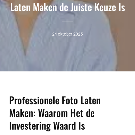
Laten Maken de Juiste Keuze Is
24 oktober 2025
Professionele Foto Laten
Maken: Waarom Het de
Investering Waard Is