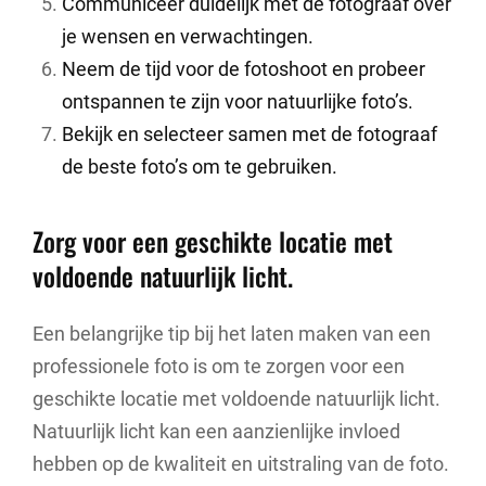
Communiceer duidelijk met de fotograaf over
je wensen en verwachtingen.
Neem de tijd voor de fotoshoot en probeer
ontspannen te zijn voor natuurlijke foto’s.
Bekijk en selecteer samen met de fotograaf
de beste foto’s om te gebruiken.
Zorg voor een geschikte locatie met
voldoende natuurlijk licht.
Een belangrijke tip bij het laten maken van een
professionele foto is om te zorgen voor een
geschikte locatie met voldoende natuurlijk licht.
Natuurlijk licht kan een aanzienlijke invloed
hebben op de kwaliteit en uitstraling van de foto.