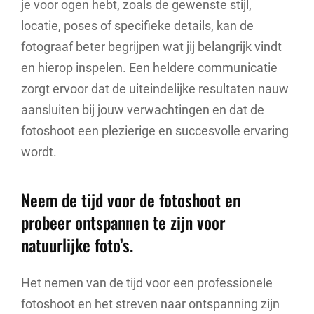
je voor ogen hebt, zoals de gewenste stijl,
locatie, poses of specifieke details, kan de
fotograaf beter begrijpen wat jij belangrijk vindt
en hierop inspelen. Een heldere communicatie
zorgt ervoor dat de uiteindelijke resultaten nauw
aansluiten bij jouw verwachtingen en dat de
fotoshoot een plezierige en succesvolle ervaring
wordt.
Neem de tijd voor de fotoshoot en
probeer ontspannen te zijn voor
natuurlijke foto’s.
Het nemen van de tijd voor een professionele
fotoshoot en het streven naar ontspanning zijn