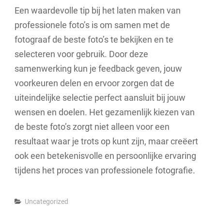
Een waardevolle tip bij het laten maken van
professionele foto’s is om samen met de
fotograaf de beste foto’s te bekijken en te
selecteren voor gebruik. Door deze
samenwerking kun je feedback geven, jouw
voorkeuren delen en ervoor zorgen dat de
uiteindelijke selectie perfect aansluit bij jouw
wensen en doelen. Het gezamenlijk kiezen van
de beste foto’s zorgt niet alleen voor een
resultaat waar je trots op kunt zijn, maar creëert
ook een betekenisvolle en persoonlijke ervaring
tijdens het proces van professionele fotografie.
Categories
Uncategorized