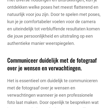
ontdekken welke poses het meest flatterend en
natuurlijk voor jou zijn. Door te spelen met poses,
kun je je comfortabeler voelen voor de camera
en uiteindelijk tot verbluffende resultaten komen
die jouw persoonlijkheid en uitstraling op een
authentieke manier weerspiegelen.
Communiceer duidelijk met de fotograaf
over je wensen en verwachtingen.
Het is essentieel om duidelijk te communiceren
met de fotograaf over je wensen en
verwachtingen wanneer je een professionele
foto laat maken. Door openlijk te bespreken wat