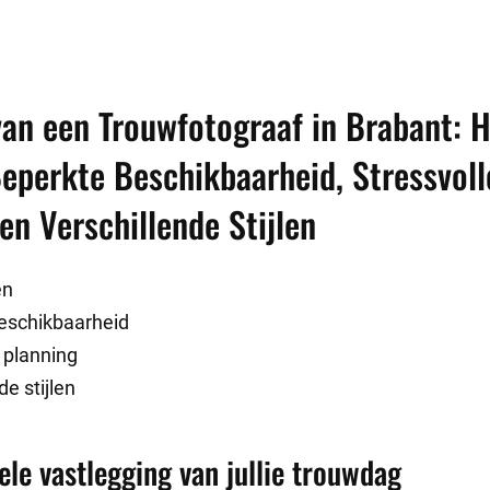
van een Trouwfotograaf in Brabant: 
eperkte Beschikbaarheid, Stressvoll
en Verschillende Stijlen
en
eschikbaarheid
 planning
de stijlen
ele vastlegging van jullie trouwdag