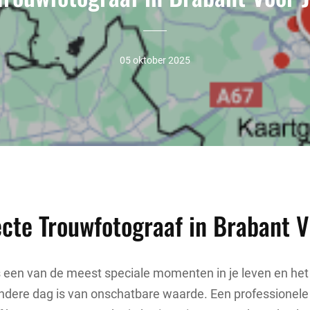
05 oktober 2025
ecte Trouwfotograaf in Brabant 
 een van de meest speciale momenten in je leven en het
ndere dag is van onschatbare waarde. Een professionele