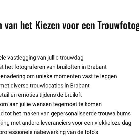
 van het Kiezen voor een Trouwfotog
le vastlegging van jullie trouwdag
t het fotograferen van bruiloften in Brabant
benadering om unieke momenten vast te leggen
met diverse trouwlocaties in Brabant
tail en emoties tijdens de bruiloft
it om aan jullie wensen tegemoet te komen
id tot het maken van gepersonaliseerde trouwalbums
ng met andere leveranciers voor een vlekkeloze dag
professionele nabewerking van de foto’s