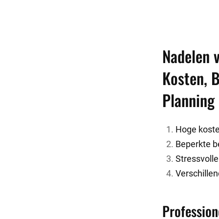
Nadelen 
Kosten, B
Planning 
Hoge kost
Beperkte b
Stressvolle
Verschillen
Profession