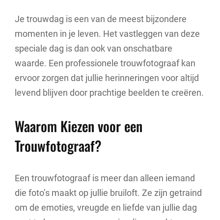
Je trouwdag is een van de meest bijzondere
momenten in je leven. Het vastleggen van deze
speciale dag is dan ook van onschatbare
waarde. Een professionele trouwfotograaf kan
ervoor zorgen dat jullie herinneringen voor altijd
levend blijven door prachtige beelden te creëren.
Waarom Kiezen voor een
Trouwfotograaf?
Een trouwfotograaf is meer dan alleen iemand
die foto’s maakt op jullie bruiloft. Ze zijn getraind
om de emoties, vreugde en liefde van jullie dag