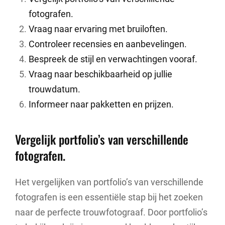
fotografen.
Vraag naar ervaring met bruiloften.
Controleer recensies en aanbevelingen.
Bespreek de stijl en verwachtingen vooraf.
Vraag naar beschikbaarheid op jullie
trouwdatum.
Informeer naar pakketten en prijzen.
Vergelijk portfolio’s van verschillende
fotografen.
Het vergelijken van portfolio’s van verschillende
fotografen is een essentiële stap bij het zoeken
naar de perfecte trouwfotograaf. Door portfolio’s