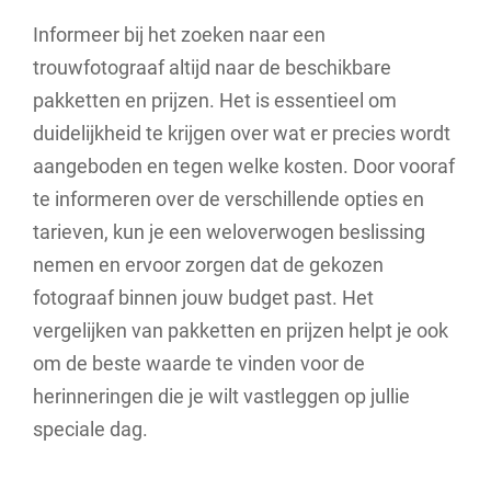
Informeer bij het zoeken naar een
trouwfotograaf altijd naar de beschikbare
pakketten en prijzen. Het is essentieel om
duidelijkheid te krijgen over wat er precies wordt
aangeboden en tegen welke kosten. Door vooraf
te informeren over de verschillende opties en
tarieven, kun je een weloverwogen beslissing
nemen en ervoor zorgen dat de gekozen
fotograaf binnen jouw budget past. Het
vergelijken van pakketten en prijzen helpt je ook
om de beste waarde te vinden voor de
herinneringen die je wilt vastleggen op jullie
speciale dag.