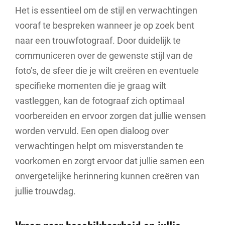
Het is essentieel om de stijl en verwachtingen
vooraf te bespreken wanneer je op zoek bent
naar een trouwfotograaf. Door duidelijk te
communiceren over de gewenste stijl van de
foto’s, de sfeer die je wilt creëren en eventuele
specifieke momenten die je graag wilt
vastleggen, kan de fotograaf zich optimaal
voorbereiden en ervoor zorgen dat jullie wensen
worden vervuld. Een open dialoog over
verwachtingen helpt om misverstanden te
voorkomen en zorgt ervoor dat jullie samen een
onvergetelijke herinnering kunnen creëren van
jullie trouwdag.