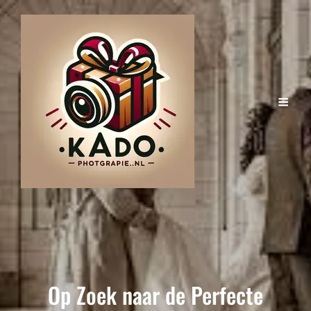
Op Zoek naar de Perfecte