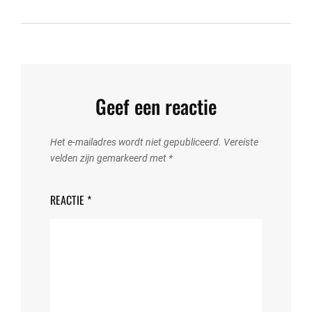
Geef een reactie
Het e-mailadres wordt niet gepubliceerd.
Vereiste
velden zijn gemarkeerd met
*
REACTIE
*