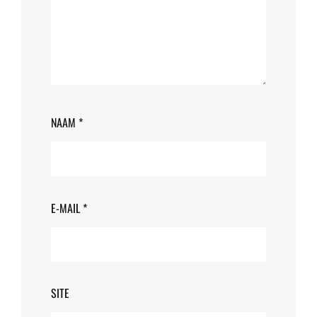
NAAM
*
E-MAIL
*
SITE