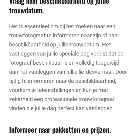
Vraag naar beschikbaarheid op jullie
trouwdatum.
Het is essentieel om bij het zoeken naar een
trouwfotograaf te informeren naar zijn of haar
beschikbaarheid op jullie trouwdatum. Het
vastleggen van jullie speciale dag vereist dat de
fotograaf beschikbaar is en volledig toegewijd
aan het vastleggen van jullie liefdesverhaal. Door
tijdig te informeren naar de beschikbaarheid,
voorkom je teleurstellingen en kun je met
zekerheid een professionele trouwfotograaf
vinden die jullie dag perfect kan vastleggen.
Informeer naar pakketten en prijzen.