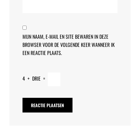
MIJN NAAM, E-MAIL EN SITE BEWAREN IN DEZE
BROWSER VOOR DE VOLGENDE KEER WANNEER IK
EEN REACTIE PLAATS.
4
+
DRIE
=