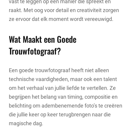
vast te leggen op een manier die spreekt en
raakt. Met oog voor detail en creativiteit zorgen
ze ervoor dat elk moment wordt vereeuwigd.
Wat Maakt een Goede
Trouwfotograaf?
Een goede trouwfotograaf heeft niet alleen
technische vaardigheden, maar ook een talent
om het verhaal van jullie liefde te vertellen. Ze
begrijpen het belang van timing, compositie en
belichting om adembenemende foto’s te creëren
die jullie keer op keer terugbrengen naar die
magische dag.