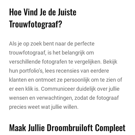
Hoe Vind Je de Juiste
Trouwfotograaf?
Als je op zoek bent naar de perfecte
trouwfotograaf, is het belangrijk om
verschillende fotografen te vergelijken. Bekijk
hun portfolio’s, lees recensies van eerdere
klanten en ontmoet ze persoonlijk om te zien of
er een klik is. Communiceer duidelijk over jullie
wensen en verwachtingen, zodat de fotograaf
precies weet wat jullie willen.
Maak Jullie Droombruiloft Compleet