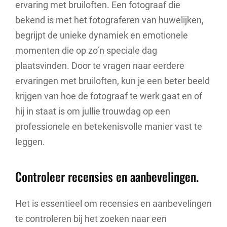
ervaring met bruiloften. Een fotograaf die
bekend is met het fotograferen van huwelijken,
begrijpt de unieke dynamiek en emotionele
momenten die op zo’n speciale dag
plaatsvinden. Door te vragen naar eerdere
ervaringen met bruiloften, kun je een beter beeld
krijgen van hoe de fotograaf te werk gaat en of
hij in staat is om jullie trouwdag op een
professionele en betekenisvolle manier vast te
leggen.
Controleer recensies en aanbevelingen.
Het is essentieel om recensies en aanbevelingen
te controleren bij het zoeken naar een