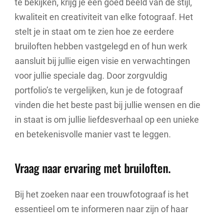
te bekijken, krijg je een goed beeld van de stijl,
kwaliteit en creativiteit van elke fotograaf. Het
stelt je in staat om te zien hoe ze eerdere
bruiloften hebben vastgelegd en of hun werk
aansluit bij jullie eigen visie en verwachtingen
voor jullie speciale dag. Door zorgvuldig
portfolio’s te vergelijken, kun je de fotograaf
vinden die het beste past bij jullie wensen en die
in staat is om jullie liefdesverhaal op een unieke
en betekenisvolle manier vast te leggen.
Vraag naar ervaring met bruiloften.
Bij het zoeken naar een trouwfotograaf is het
essentieel om te informeren naar zijn of haar