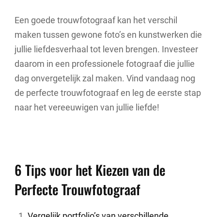
Een goede trouwfotograaf kan het verschil
maken tussen gewone foto’s en kunstwerken die
jullie liefdesverhaal tot leven brengen. Investeer
daarom in een professionele fotograaf die jullie
dag onvergetelijk zal maken. Vind vandaag nog
de perfecte trouwfotograaf en leg de eerste stap
naar het vereeuwigen van jullie liefde!
6 Tips voor het Kiezen van de
Perfecte Trouwfotograaf
Vergelijk portfolio’s van verschillende