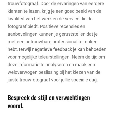
trouwfotograaf. Door de ervaringen van eerdere
klanten te lezen, krijg je een goed beeld van de
kwaliteit van het werk en de service die de
fotograaf biedt. Positieve recensies en
aanbevelingen kunnen je geruststellen dat je
met een betrouwbare professional te maken
hebt, terwijl negatieve feedback je kan behoeden
voor mogelijke teleurstellingen. Neem de tijd om
deze informatie te analyseren en maak een
weloverwogen beslissing bij het kiezen van de
juiste trouwfotograaf voor jullie speciale dag.
Bespreek de stijl en verwachtingen
vooraf.