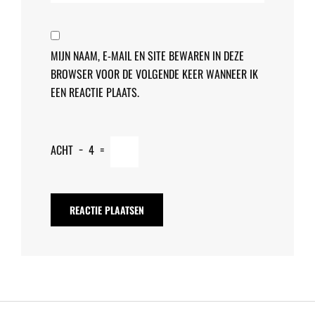
MIJN NAAM, E-MAIL EN SITE BEWAREN IN DEZE
BROWSER VOOR DE VOLGENDE KEER WANNEER IK
EEN REACTIE PLAATS.
ACHT
−
4
=