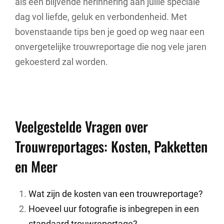
als een blijvende herinnering aan jullie speciale
dag vol liefde, geluk en verbondenheid. Met
bovenstaande tips ben je goed op weg naar een
onvergetelijke trouwreportage die nog vele jaren
gekoesterd zal worden.
Veelgestelde Vragen over
Trouwreportages: Kosten, Pakketten
en Meer
Wat zijn de kosten van een trouwreportage?
Hoeveel uur fotografie is inbegrepen in een
standaard trouwreportage?