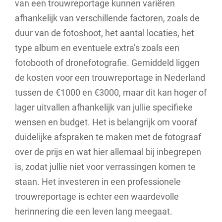
van een trouwreportage kunnen variëren
afhankelijk van verschillende factoren, zoals de
duur van de fotoshoot, het aantal locaties, het
type album en eventuele extra’s zoals een
fotobooth of dronefotografie. Gemiddeld liggen
de kosten voor een trouwreportage in Nederland
tussen de €1000 en €3000, maar dit kan hoger of
lager uitvallen afhankelijk van jullie specifieke
wensen en budget. Het is belangrijk om vooraf
duidelijke afspraken te maken met de fotograaf
over de prijs en wat hier allemaal bij inbegrepen
is, zodat jullie niet voor verrassingen komen te
staan. Het investeren in een professionele
trouwreportage is echter een waardevolle
herinnering die een leven lang meegaat.