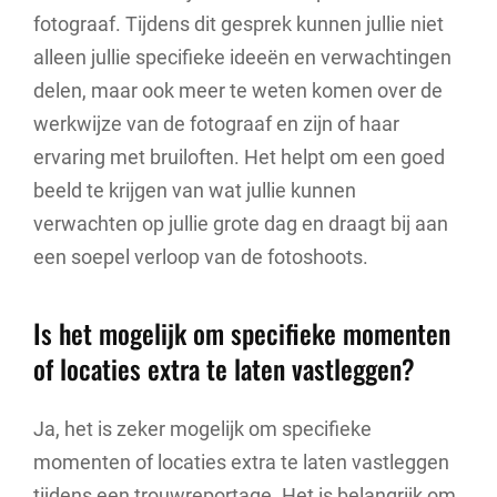
fotograaf. Tijdens dit gesprek kunnen jullie niet
alleen jullie specifieke ideeën en verwachtingen
delen, maar ook meer te weten komen over de
werkwijze van de fotograaf en zijn of haar
ervaring met bruiloften. Het helpt om een goed
beeld te krijgen van wat jullie kunnen
verwachten op jullie grote dag en draagt bij aan
een soepel verloop van de fotoshoots.
Is het mogelijk om specifieke momenten
of locaties extra te laten vastleggen?
Ja, het is zeker mogelijk om specifieke
momenten of locaties extra te laten vastleggen
tijdens een trouwreportage. Het is belangrijk om