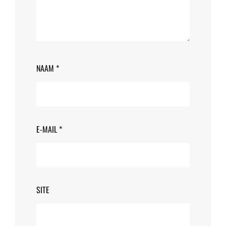
NAAM
*
E-MAIL
*
SITE