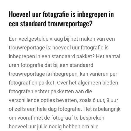
Hoeveel uur fotografie is inbegrepen in
een standaard trouwreportage?
Een veelgestelde vraag bij het maken van een
trouwreportage is: hoeveel uur fotografie is
inbegrepen in een standaard pakket? Het aantal
uren fotografie dat bij een standaard
trouwreportage is inbegrepen, kan variëren per
fotograaf en pakket. Over het algemeen bieden
fotografen echter pakketten aan die
verschillende opties bevatten, zoals 6 uur, 8 uur
of zelfs een hele dag fotografie. Het is belangrijk
om vooraf met de fotograaf te bespreken
hoeveel uur jullie nodig hebben om alle