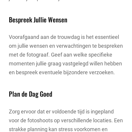
Bespreek Jullie Wensen
Voorafgaand aan de trouwdag is het essentieel
om jullie wensen en verwachtingen te bespreken
met de fotograaf. Geef aan welke specifieke
momenten jullie graag vastgelegd willen hebben
en bespreek eventuele bijzondere verzoeken.
Plan de Dag Goed
Zorg ervoor dat er voldoende tijd is ingepland
voor de fotoshoots op verschillende locaties. Een
strakke planning kan stress voorkomen en