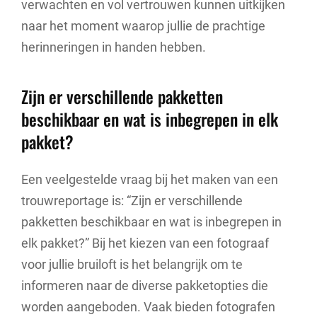
verwachten en vol vertrouwen kunnen uitkijken
naar het moment waarop jullie de prachtige
herinneringen in handen hebben.
Zijn er verschillende pakketten
beschikbaar en wat is inbegrepen in elk
pakket?
Een veelgestelde vraag bij het maken van een
trouwreportage is: “Zijn er verschillende
pakketten beschikbaar en wat is inbegrepen in
elk pakket?” Bij het kiezen van een fotograaf
voor jullie bruiloft is het belangrijk om te
informeren naar de diverse pakketopties die
worden aangeboden. Vaak bieden fotografen