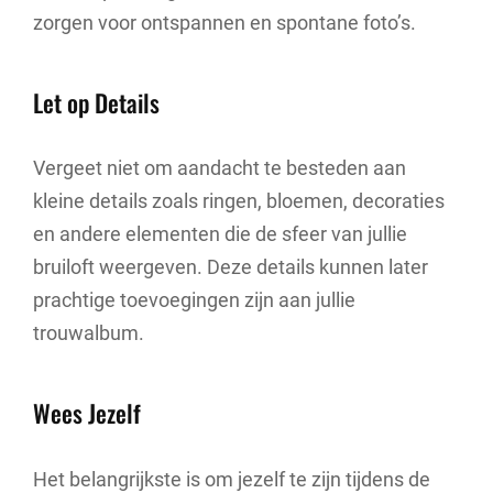
zorgen voor ontspannen en spontane foto’s.
Let op Details
Vergeet niet om aandacht te besteden aan
kleine details zoals ringen, bloemen, decoraties
en andere elementen die de sfeer van jullie
bruiloft weergeven. Deze details kunnen later
prachtige toevoegingen zijn aan jullie
trouwalbum.
Wees Jezelf
Het belangrijkste is om jezelf te zijn tijdens de