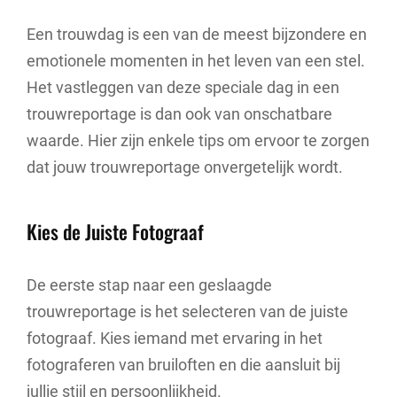
Een trouwdag is een van de meest bijzondere en
emotionele momenten in het leven van een stel.
Het vastleggen van deze speciale dag in een
trouwreportage is dan ook van onschatbare
waarde. Hier zijn enkele tips om ervoor te zorgen
dat jouw trouwreportage onvergetelijk wordt.
Kies de Juiste Fotograaf
De eerste stap naar een geslaagde
trouwreportage is het selecteren van de juiste
fotograaf. Kies iemand met ervaring in het
fotograferen van bruiloften en die aansluit bij
jullie stijl en persoonlijkheid.