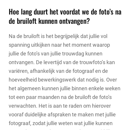
Hoe lang duurt het voordat we de foto’s na
de bruiloft kunnen ontvangen?
Na de bruiloft is het begrijpelijk dat jullie vol
spanning uitkijken naar het moment waarop
jullie de foto’s van jullie trouwdag kunnen
ontvangen. De levertijd van de trouwfoto’s kan
variëren, afhankelijk van de fotograaf en de
hoeveelheid bewerkingswerk dat nodig is. Over
het algemeen kunnen jullie binnen enkele weken
tot een paar maanden na de bruiloft de foto’s
verwachten. Het is aan te raden om hierover
vooraf duidelijke afspraken te maken met jullie
fotograaf, zodat jullie weten wat jullie kunnen