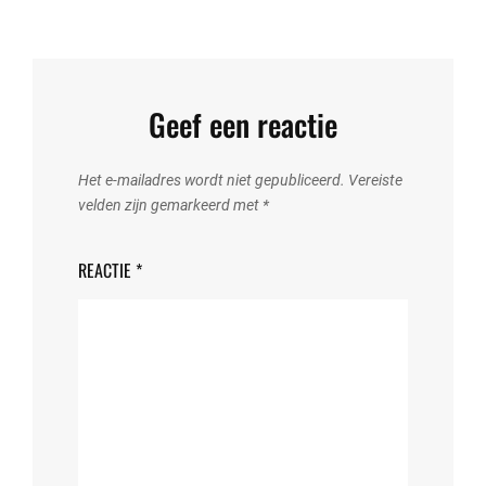
Geef een reactie
Het e-mailadres wordt niet gepubliceerd.
Vereiste
velden zijn gemarkeerd met
*
REACTIE
*