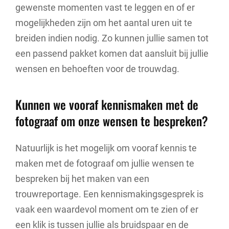
gewenste momenten vast te leggen en of er
mogelijkheden zijn om het aantal uren uit te
breiden indien nodig. Zo kunnen jullie samen tot
een passend pakket komen dat aansluit bij jullie
wensen en behoeften voor de trouwdag.
Kunnen we vooraf kennismaken met de
fotograaf om onze wensen te bespreken?
Natuurlijk is het mogelijk om vooraf kennis te
maken met de fotograaf om jullie wensen te
bespreken bij het maken van een
trouwreportage. Een kennismakingsgesprek is
vaak een waardevol moment om te zien of er
een klik is tussen jullie als bruidspaar en de