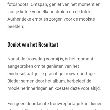
fotoshoots. Ontspan, geniet van het moment en
laat je liefde voor elkaar stralen op de foto’s.
Authentieke emoties zorgen voor de mooiste
beelden.
Geniet van het Resultaat
Nadat de trouwdag voorbij is, is het moment
aangebroken om te genieten van het
eindresultaat: jullie prachtige trouwreportage.
Blader samen door het album, herbeleef de
mooie herinneringen en koester deze voor altijd.
Een goed doordachte trouwreportage kan dienen