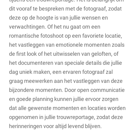
dit vooraf te bespreken met de fotograaf, zodat
deze op de hoogte is van jullie wensen en
verwachtingen. Of het nu gaat om een
romantische fotoshoot op een favoriete locatie,
het vastleggen van emotionele momenten zoals
de first look of het uitwisselen van geloften, of
het documenteren van speciale details die jullie
dag uniek maken, een ervaren fotograaf zal
graag meewerken aan het vastleggen van deze
bijzondere momenten. Door open communicatie
en goede planning kunnen jullie ervoor zorgen
dat alle gewenste momenten en locaties worden
opgenomen in jullie trouwreportage, zodat deze
herinneringen voor altijd levend blijven.