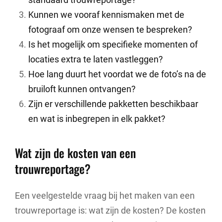
Kunnen we vooraf kennismaken met de
fotograaf om onze wensen te bespreken?
Is het mogelijk om specifieke momenten of
locaties extra te laten vastleggen?
Hoe lang duurt het voordat we de foto’s na de
bruiloft kunnen ontvangen?
Zijn er verschillende pakketten beschikbaar
en wat is inbegrepen in elk pakket?
Wat zijn de kosten van een
trouwreportage?
Een veelgestelde vraag bij het maken van een
trouwreportage is: wat zijn de kosten? De kosten