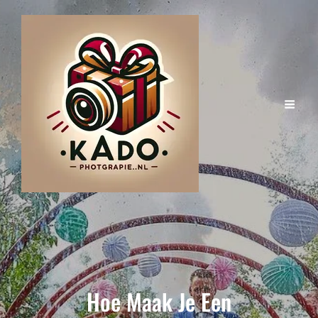
Hoe Maak Je Een