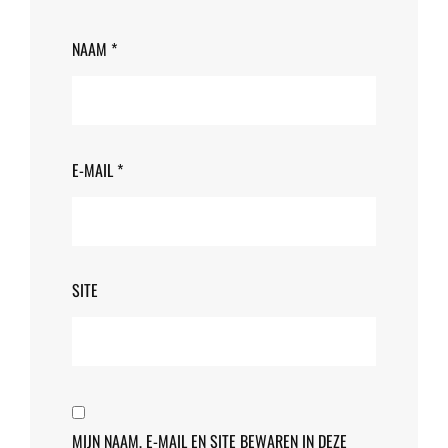
NAAM
*
E-MAIL
*
SITE
MIJN NAAM, E-MAIL EN SITE BEWAREN IN DEZE