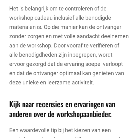
Het is belangrijk om te controleren of de
workshop cadeau inclusief alle benodigde
materialen is. Op die manier kan de ontvanger
zonder zorgen en met volle aandacht deelnemen
aan de workshop. Door vooraf te verifiëren of
alle benodigdheden zijn inbegrepen, wordt
ervoor gezorgd dat de ervaring soepel verloopt
en dat de ontvanger optimaal kan genieten van
deze unieke en leerzame activiteit.
Kijk naar recensies en ervaringen van
anderen over de workshopaanbieder.
Een waardevolle tip bij het kiezen van een