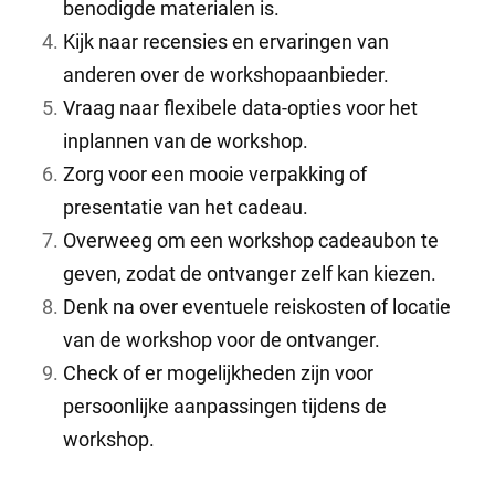
benodigde materialen is.
Kijk naar recensies en ervaringen van
anderen over de workshopaanbieder.
Vraag naar flexibele data-opties voor het
inplannen van de workshop.
Zorg voor een mooie verpakking of
presentatie van het cadeau.
Overweeg om een workshop cadeaubon te
geven, zodat de ontvanger zelf kan kiezen.
Denk na over eventuele reiskosten of locatie
van de workshop voor de ontvanger.
Check of er mogelijkheden zijn voor
persoonlijke aanpassingen tijdens de
workshop.