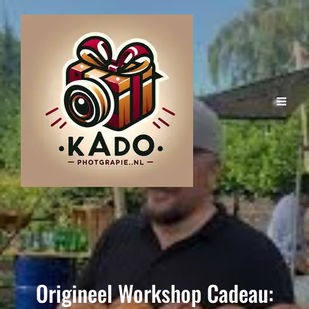
Origineel Workshop Cadeau: