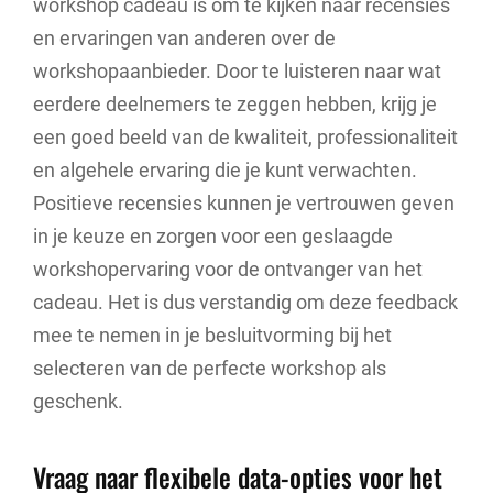
workshop cadeau is om te kijken naar recensies
en ervaringen van anderen over de
workshopaanbieder. Door te luisteren naar wat
eerdere deelnemers te zeggen hebben, krijg je
een goed beeld van de kwaliteit, professionaliteit
en algehele ervaring die je kunt verwachten.
Positieve recensies kunnen je vertrouwen geven
in je keuze en zorgen voor een geslaagde
workshopervaring voor de ontvanger van het
cadeau. Het is dus verstandig om deze feedback
mee te nemen in je besluitvorming bij het
selecteren van de perfecte workshop als
geschenk.
Vraag naar flexibele data-opties voor het