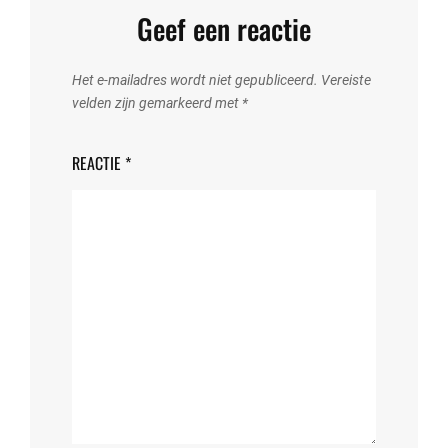
Geef een reactie
Het e-mailadres wordt niet gepubliceerd.
Vereiste
velden zijn gemarkeerd met
*
REACTIE
*