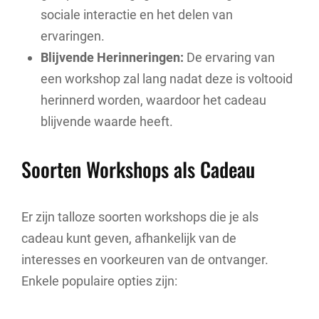
sociale interactie en het delen van
ervaringen.
Blijvende Herinneringen:
De ervaring van
een workshop zal lang nadat deze is voltooid
herinnerd worden, waardoor het cadeau
blijvende waarde heeft.
Soorten Workshops als Cadeau
Er zijn talloze soorten workshops die je als
cadeau kunt geven, afhankelijk van de
interesses en voorkeuren van de ontvanger.
Enkele populaire opties zijn: