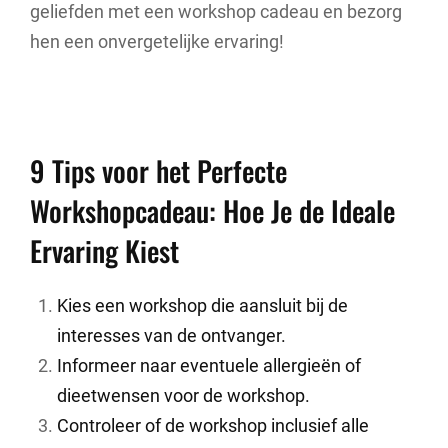
geliefden met een workshop cadeau en bezorg
hen een onvergetelijke ervaring!
9 Tips voor het Perfecte
Workshopcadeau: Hoe Je de Ideale
Ervaring Kiest
Kies een workshop die aansluit bij de
interesses van de ontvanger.
Informeer naar eventuele allergieën of
dieetwensen voor de workshop.
Controleer of de workshop inclusief alle