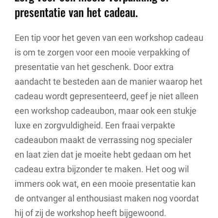
presentatie van het cadeau.
Een tip voor het geven van een workshop cadeau
is om te zorgen voor een mooie verpakking of
presentatie van het geschenk. Door extra
aandacht te besteden aan de manier waarop het
cadeau wordt gepresenteerd, geef je niet alleen
een workshop cadeaubon, maar ook een stukje
luxe en zorgvuldigheid. Een fraai verpakte
cadeaubon maakt de verrassing nog specialer
en laat zien dat je moeite hebt gedaan om het
cadeau extra bijzonder te maken. Het oog wil
immers ook wat, en een mooie presentatie kan
de ontvanger al enthousiast maken nog voordat
hij of zij de workshop heeft bijgewoond.