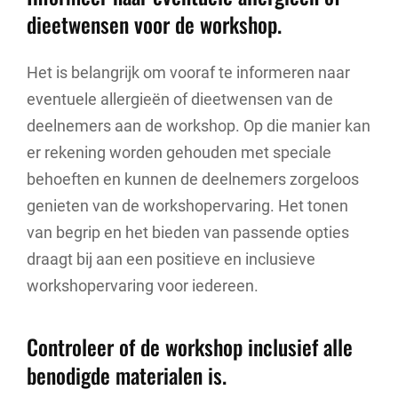
dieetwensen voor de workshop.
Het is belangrijk om vooraf te informeren naar
eventuele allergieën of dieetwensen van de
deelnemers aan de workshop. Op die manier kan
er rekening worden gehouden met speciale
behoeften en kunnen de deelnemers zorgeloos
genieten van de workshopervaring. Het tonen
van begrip en het bieden van passende opties
draagt bij aan een positieve en inclusieve
workshopervaring voor iedereen.
Controleer of de workshop inclusief alle
benodigde materialen is.