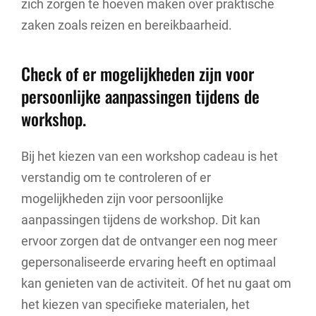
zich zorgen te hoeven maken over praktische
zaken zoals reizen en bereikbaarheid.
Check of er mogelijkheden zijn voor
persoonlijke aanpassingen tijdens de
workshop.
Bij het kiezen van een workshop cadeau is het
verstandig om te controleren of er
mogelijkheden zijn voor persoonlijke
aanpassingen tijdens de workshop. Dit kan
ervoor zorgen dat de ontvanger een nog meer
gepersonaliseerde ervaring heeft en optimaal
kan genieten van de activiteit. Of het nu gaat om
het kiezen van specifieke materialen, het