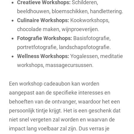
Creatieve Workshops:
Schilderen,
beeldhouwen, bloemschikken, handlettering.
Culinaire Workshops:
Kookworkshops,
chocolade maken, wijnproeverijen.
Fotografie Workshops:
Basisfotografie,
portretfotografie, landschapsfotografie.
Wellness Workshops:
Yogalessen, meditatie
workshops, massagecursussen.
Een workshop cadeaubon kan worden
aangepast aan de specifieke interesses en
behoeften van de ontvanger, waardoor het een
persoonlijk tintje krijgt. Het is een geschenk dat
niet snel vergeten zal worden en waarvan de
impact lang voelbaar zal zijn. Dus verras je