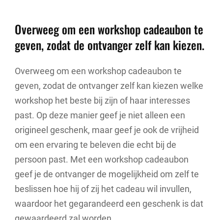
Overweeg om een workshop cadeaubon te
geven, zodat de ontvanger zelf kan kiezen.
Overweeg om een workshop cadeaubon te
geven, zodat de ontvanger zelf kan kiezen welke
workshop het beste bij zijn of haar interesses
past. Op deze manier geef je niet alleen een
origineel geschenk, maar geef je ook de vrijheid
om een ervaring te beleven die echt bij de
persoon past. Met een workshop cadeaubon
geef je de ontvanger de mogelijkheid om zelf te
beslissen hoe hij of zij het cadeau wil invullen,
waardoor het gegarandeerd een geschenk is dat
gewaardeerd zal worden.