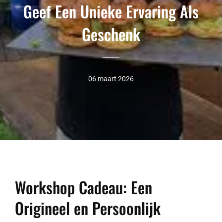
Geef Een Unieke Ervaring Als
Geschenk
06 maart 2026
Workshop Cadeau: Een
Origineel en Persoonlijk