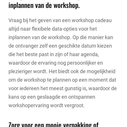
inplannen van de workshop.
Vraag bij het geven van een workshop cadeau
altijd naar flexibele data-opties voor het
inplannen van de workshop. Op die manier kan
de ontvanger zelf een geschikte datum kiezen
die het beste past in zijn of haar agenda,
waardoor de ervaring nog persoonlijker en
plezieriger wordt. Het biedt ook de mogelijkheid
om de workshop te plannen op een moment dat
voor iedereen het meest gunstig is, waardoor de
kans op een geslaagde en ontspannen
workshopervaring wordt vergroot.
Zorg voor een mooie verpakking of