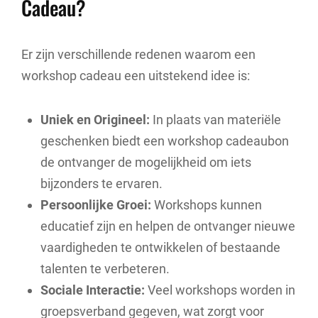
Cadeau?
Er zijn verschillende redenen waarom een
workshop cadeau een uitstekend idee is:
Uniek en Origineel:
In plaats van materiële
geschenken biedt een workshop cadeaubon
de ontvanger de mogelijkheid om iets
bijzonders te ervaren.
Persoonlijke Groei:
Workshops kunnen
educatief zijn en helpen de ontvanger nieuwe
vaardigheden te ontwikkelen of bestaande
talenten te verbeteren.
Sociale Interactie:
Veel workshops worden in
groepsverband gegeven, wat zorgt voor