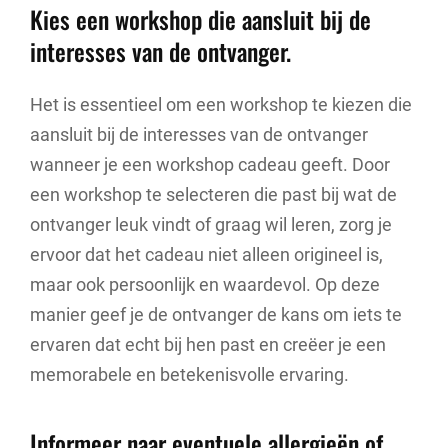
Kies een workshop die aansluit bij de
interesses van de ontvanger.
Het is essentieel om een workshop te kiezen die
aansluit bij de interesses van de ontvanger
wanneer je een workshop cadeau geeft. Door
een workshop te selecteren die past bij wat de
ontvanger leuk vindt of graag wil leren, zorg je
ervoor dat het cadeau niet alleen origineel is,
maar ook persoonlijk en waardevol. Op deze
manier geef je de ontvanger de kans om iets te
ervaren dat echt bij hen past en creëer je een
memorabele en betekenisvolle ervaring.
Informeer naar eventuele allergieën of