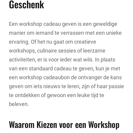
Geschenk
Een workshop cadeau geven is een geweldige
manier om iemand te verrassen met een unieke
ervaring. Of het nu gaat om creatieve
workshops, culinaire sessies of leerzame
activiteiten, er is voor ieder wat wils. In plaats
van een standaard cadeau te geven, kun je met
een workshop cadeaubon de ontvanger de kans
geven om iets nieuws te leren, zijn of haar passie
te ontdekken of gewoon een leuke tijd te
beleven.
Waarom Kiezen voor een Workshop