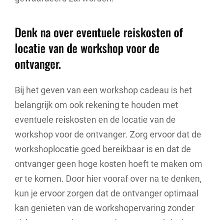
Denk na over eventuele reiskosten of
locatie van de workshop voor de
ontvanger.
Bij het geven van een workshop cadeau is het
belangrijk om ook rekening te houden met
eventuele reiskosten en de locatie van de
workshop voor de ontvanger. Zorg ervoor dat de
workshoplocatie goed bereikbaar is en dat de
ontvanger geen hoge kosten hoeft te maken om
er te komen. Door hier vooraf over na te denken,
kun je ervoor zorgen dat de ontvanger optimaal
kan genieten van de workshopervaring zonder