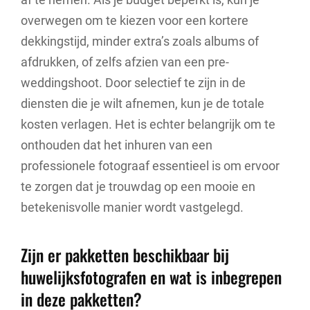
overwegen om te kiezen voor een kortere
dekkingstijd, minder extra’s zoals albums of
afdrukken, of zelfs afzien van een pre-
weddingshoot. Door selectief te zijn in de
diensten die je wilt afnemen, kun je de totale
kosten verlagen. Het is echter belangrijk om te
onthouden dat het inhuren van een
professionele fotograaf essentieel is om ervoor
te zorgen dat je trouwdag op een mooie en
betekenisvolle manier wordt vastgelegd.
Zijn er pakketten beschikbaar bij
huwelijksfotografen en wat is inbegrepen
in deze pakketten?