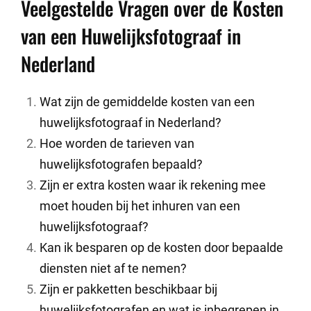
Veelgestelde Vragen over de Kosten
van een Huwelijksfotograaf in
Nederland
Wat zijn de gemiddelde kosten van een
huwelijksfotograaf in Nederland?
Hoe worden de tarieven van
huwelijksfotografen bepaald?
Zijn er extra kosten waar ik rekening mee
moet houden bij het inhuren van een
huwelijksfotograaf?
Kan ik besparen op de kosten door bepaalde
diensten niet af te nemen?
Zijn er pakketten beschikbaar bij
huwelijksfotografen en wat is inbegrepen in