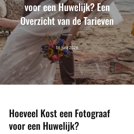
voor een Huwelijk? Een
Overzicht van de Tarieven
16 juni 2026
Hoeveel Kost een Fotograaf
voor een Huwelijk?