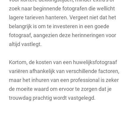
zoek naar beginnende fotografen die wellicht
lagere tarieven hanteren. Vergeet niet dat het
belangrijk is om te investeren in een goede
fotograaf, aangezien deze herinneringen voor
altijd vastlegt.
Kortom, de kosten van een huwelijksfotograaf
variëren afhankelijk van verschillende factoren,
maar het inhuren van een professional is zeker
de moeite waard om ervoor te zorgen dat je
trouwdag prachtig wordt vastgelegd.