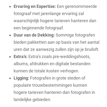
Ervaring en Expertise:
Een gerenommeerde
fotograaf met jarenlange ervaring zal
waarschijnlijk hogere tarieven hanteren dan
een beginnende fotograaf.
Duur van de Dekking:
Sommige fotografen
bieden pakketten aan op basis van het aantal
uren dat ze aanwezig zullen zijn op je bruiloft.
Extra’s:
Extra’s zoals pre-weddingshoots,
albums, afdrukken en digitale bestanden
kunnen de totale kosten verhogen.
Ligging:
Fotografen in grote steden of
populaire trouwbestemmingen kunnen
hogere tarieven hanteren dan fotografen in
landelijke gebieden.