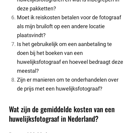
deze pakketten?
Moet ik reiskosten betalen voor de fotograaf
als mijn bruiloft op een andere locatie
plaatsvindt?
Is het gebruikelijk om een aanbetaling te
doen bij het boeken van een
huwelijksfotograaf en hoeveel bedraagt deze
meestal?
Zijn er manieren om te onderhandelen over
de prijs met een huwelijksfotograaf?
Wat zijn de gemiddelde kosten van een
huwelijksfotograaf in Nederland?