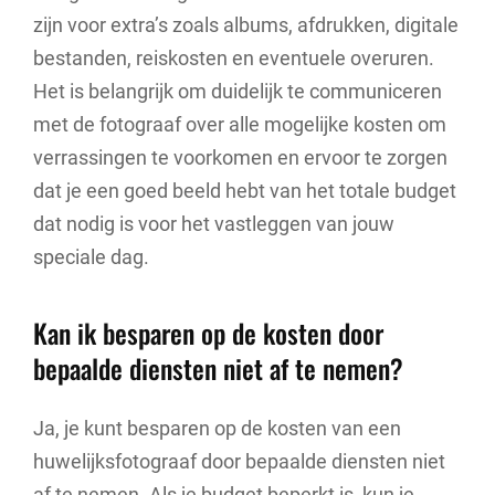
zijn voor extra’s zoals albums, afdrukken, digitale
bestanden, reiskosten en eventuele overuren.
Het is belangrijk om duidelijk te communiceren
met de fotograaf over alle mogelijke kosten om
verrassingen te voorkomen en ervoor te zorgen
dat je een goed beeld hebt van het totale budget
dat nodig is voor het vastleggen van jouw
speciale dag.
Kan ik besparen op de kosten door
bepaalde diensten niet af te nemen?
Ja, je kunt besparen op de kosten van een
huwelijksfotograaf door bepaalde diensten niet
af te nemen. Als je budget beperkt is, kun je