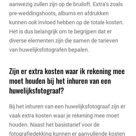
aanwezig zullen zijn op de bruiloft. Extra’s zoals
pre-weddingshoots, albums en afdrukken
kunnen ook invloed hebben op de totale kosten.
Het is dus belangrijk om te begrijpen dat er
diverse elementen zijn die samen de tarieven
van huwelijksfotografen bepalen.
Zijn er extra kosten waar ik rekening mee
moet houden bij het inhuren van een
huwelijksfotograaf?
Bij het inhuren van een huwelijksfotograaf zijn er
vaak extra kosten waar je rekening mee moet
houden. Naast het basistarief voor de
fotografiedekking kunnen er aanvullende kosten