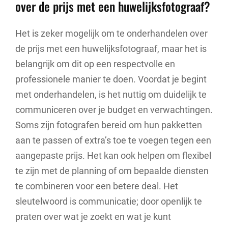
over de prijs met een huwelijksfotograaf?
Het is zeker mogelijk om te onderhandelen over
de prijs met een huwelijksfotograaf, maar het is
belangrijk om dit op een respectvolle en
professionele manier te doen. Voordat je begint
met onderhandelen, is het nuttig om duidelijk te
communiceren over je budget en verwachtingen.
Soms zijn fotografen bereid om hun pakketten
aan te passen of extra’s toe te voegen tegen een
aangepaste prijs. Het kan ook helpen om flexibel
te zijn met de planning of om bepaalde diensten
te combineren voor een betere deal. Het
sleutelwoord is communicatie; door openlijk te
praten over wat je zoekt en wat je kunt