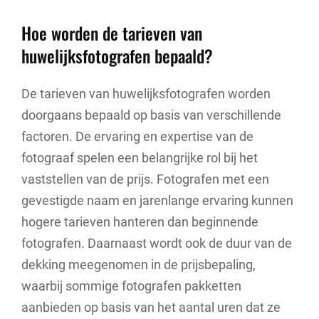
Hoe worden de tarieven van
huwelijksfotografen bepaald?
De tarieven van huwelijksfotografen worden
doorgaans bepaald op basis van verschillende
factoren. De ervaring en expertise van de
fotograaf spelen een belangrijke rol bij het
vaststellen van de prijs. Fotografen met een
gevestigde naam en jarenlange ervaring kunnen
hogere tarieven hanteren dan beginnende
fotografen. Daarnaast wordt ook de duur van de
dekking meegenomen in de prijsbepaling,
waarbij sommige fotografen pakketten
aanbieden op basis van het aantal uren dat ze