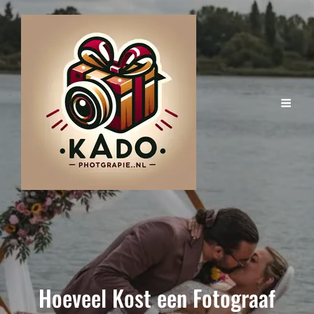
Hoeveel Kost een Fotograaf