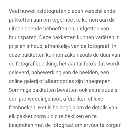
Veel huwelijksfotografen bieden verschillende
pakketten aan om tegemoet te komen aan de
uiteenlopende behoeften en budgetten van
bruidsparen. Deze pakketten kunnen variëren in
prijs en inhoud, afhankelijk van de fotograaf. In
deze pakketten kunnen zaken zoals de duur van
de fotografiedekking, het aantal foto’s dat wordt
geleverd, nabewerking van de beelden, een
online galerij of albumopties zijn inbegrepen.
Sommige pakketten bevatten ook extra’s zoals
een pre-weddingshoot, afdrukken of luxe
fotoboeken. Het is belangrijk om de details van
elk pakket zorgvuldig te bekijken en te
bespreken met de fotograaf om ervoor te zorgen