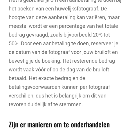
het boeken van een huwelijksfotograaf. De
hoogte van deze aanbetaling kan variëren, maar
meestal wordt er een percentage van het totale
bedrag gevraagd, zoals bijvoorbeeld 20% tot
50%. Door een aanbetaling te doen, reserveer je
de datum van de fotograaf voor jouw bruiloft en
bevestig je de boeking. Het resterende bedrag
wordt vaak vóór of op de dag van de bruiloft
betaald. Het exacte bedrag en de
betalingsvoorwaarden kunnen per fotograaf
verschillen, dus het is belangrijk om dit van
tevoren duidelijk af te stemmen.
Zijn er manieren om te onderhandelen