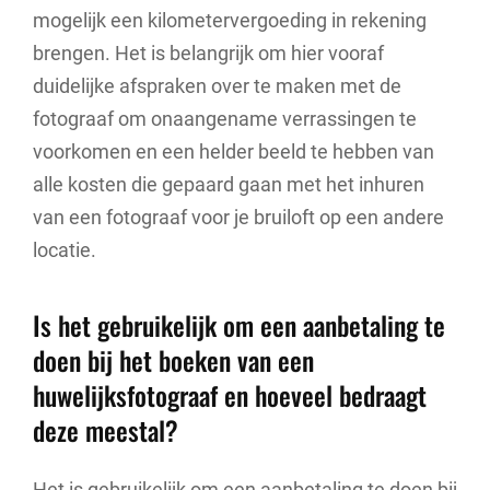
mogelijk een kilometervergoeding in rekening
brengen. Het is belangrijk om hier vooraf
duidelijke afspraken over te maken met de
fotograaf om onaangename verrassingen te
voorkomen en een helder beeld te hebben van
alle kosten die gepaard gaan met het inhuren
van een fotograaf voor je bruiloft op een andere
locatie.
Is het gebruikelijk om een aanbetaling te
doen bij het boeken van een
huwelijksfotograaf en hoeveel bedraagt
deze meestal?
Het is gebruikelijk om een aanbetaling te doen bij