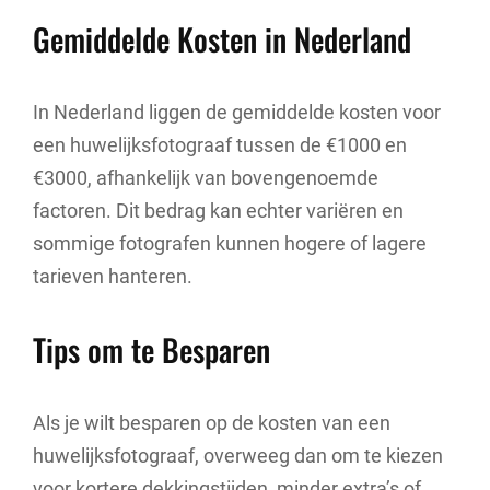
Gemiddelde Kosten in Nederland
In Nederland liggen de gemiddelde kosten voor
een huwelijksfotograaf tussen de €1000 en
€3000, afhankelijk van bovengenoemde
factoren. Dit bedrag kan echter variëren en
sommige fotografen kunnen hogere of lagere
tarieven hanteren.
Tips om te Besparen
Als je wilt besparen op de kosten van een
huwelijksfotograaf, overweeg dan om te kiezen
voor kortere dekkingstijden, minder extra’s of