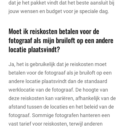
dat je het pakket vindt dat het beste aansluit bij
jouw wensen en budget voor je speciale dag.
Moet ik reiskosten betalen voor de
fotograaf als mijn bruiloft op een andere
locatie plaatsvindt?
Ja, het is gebruikelijk dat je reiskosten moet
betalen voor de fotograaf als je bruiloft op een
andere locatie plaatsvindt dan de standaard
werklocatie van de fotograaf. De hoogte van
deze reiskosten kan variëren, afhankelijk van de
afstand tussen de locaties en het beleid van de
fotograaf. Sommige fotografen hanteren een
vast tarief voor reiskosten, terwijl anderen