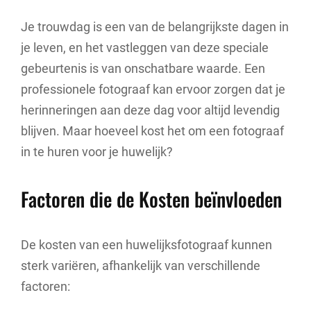
Je trouwdag is een van de belangrijkste dagen in
je leven, en het vastleggen van deze speciale
gebeurtenis is van onschatbare waarde. Een
professionele fotograaf kan ervoor zorgen dat je
herinneringen aan deze dag voor altijd levendig
blijven. Maar hoeveel kost het om een fotograaf
in te huren voor je huwelijk?
Factoren die de Kosten beïnvloeden
De kosten van een huwelijksfotograaf kunnen
sterk variëren, afhankelijk van verschillende
factoren: