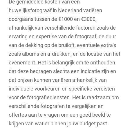
De gemiddelde kosten van een
huwelijksfotograaf in Nederland variëren
doorgaans tussen de €1000 en €3000,
afhankelijk van verschillende factoren zoals de
ervaring en expertise van de fotograaf, de duur
van de dekking op de bruiloft, eventuele extra’s
zoals albums en afdrukken, en de locatie van het
evenement. Het is belangrijk om te onthouden
dat deze bedragen slechts een indicatie zijn en
dat prijzen kunnen variëren afhankelijk van
individuele voorkeuren en specifieke vereisten
voor de fotografiediensten. Het is raadzaam om
verschillende fotografen te vergelijken en
offertes aan te vragen om een goed beeld te
krijgen van wat er binnen jouw budget past.