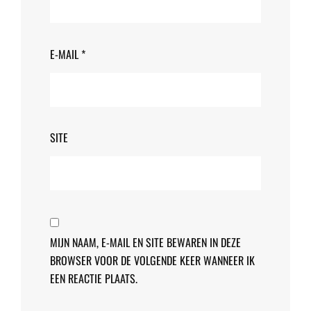
E-MAIL
*
SITE
MIJN NAAM, E-MAIL EN SITE BEWAREN IN DEZE
BROWSER VOOR DE VOLGENDE KEER WANNEER IK
EEN REACTIE PLAATS.