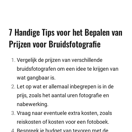
7 Handige Tips voor het Bepalen van
Prijzen voor Bruidsfotografie
Vergelijk de prijzen van verschillende
bruidsfotografen om een idee te krijgen van
wat gangbaar is.
Let op wat er allemaal inbegrepen is in de
prijs, zoals het aantal uren fotografie en
nabewerking.
Vraag naar eventuele extra kosten, zoals
reiskosten of kosten voor een fotoboek.
Bespreek je budget van tevoren met de