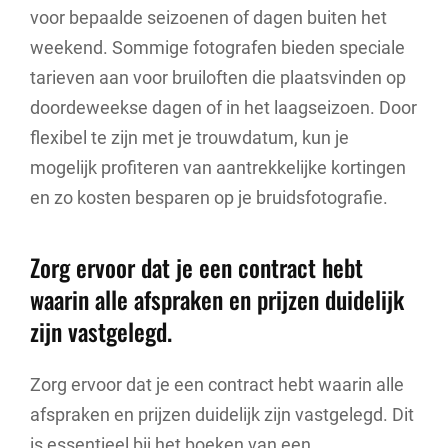
voor bepaalde seizoenen of dagen buiten het
weekend. Sommige fotografen bieden speciale
tarieven aan voor bruiloften die plaatsvinden op
doordeweekse dagen of in het laagseizoen. Door
flexibel te zijn met je trouwdatum, kun je
mogelijk profiteren van aantrekkelijke kortingen
en zo kosten besparen op je bruidsfotografie.
Zorg ervoor dat je een contract hebt
waarin alle afspraken en prijzen duidelijk
zijn vastgelegd.
Zorg ervoor dat je een contract hebt waarin alle
afspraken en prijzen duidelijk zijn vastgelegd. Dit
is essentieel bij het boeken van een