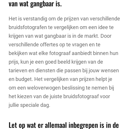
van wat gangbaar is.
Het is verstandig om de prijzen van verschillende
bruidsfotografen te vergelijken om een idee te
krijgen van wat gangbaar is in de markt. Door
verschillende offertes op te vragen en te
bekijken wat elke fotograaf aanbiedt binnen hun
prijs, kun je een goed beeld krijgen van de
tarieven en diensten die passen bij jouw wensen
en budget. Het vergelijken van prijzen helpt je
om een weloverwogen beslissing te nemen bij
het kiezen van de juiste bruidsfotograaf voor
jullie speciale dag.
Let op wat er allemaal inbegrepen is in de