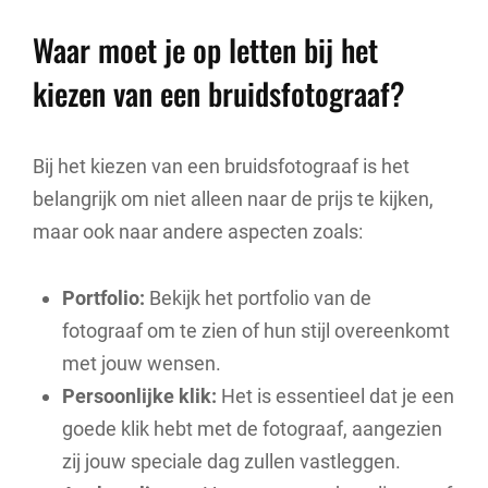
Waar moet je op letten bij het
kiezen van een bruidsfotograaf?
Bij het kiezen van een bruidsfotograaf is het
belangrijk om niet alleen naar de prijs te kijken,
maar ook naar andere aspecten zoals:
Portfolio:
Bekijk het portfolio van de
fotograaf om te zien of hun stijl overeenkomt
met jouw wensen.
Persoonlijke klik:
Het is essentieel dat je een
goede klik hebt met de fotograaf, aangezien
zij jouw speciale dag zullen vastleggen.