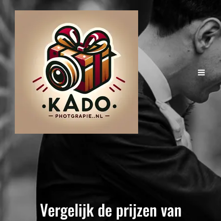
Vergelijk de prijzen van