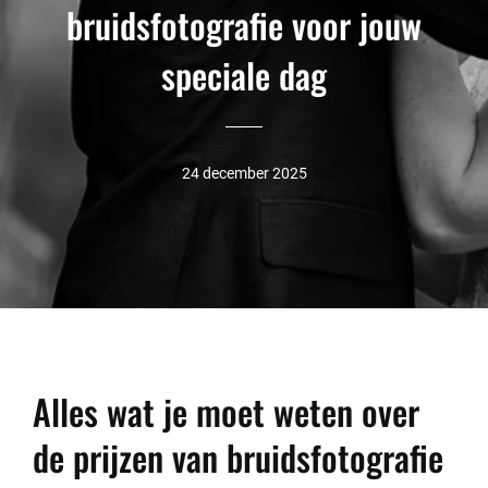
bruidsfotografie voor jouw
speciale dag
24 december 2025
Alles wat je moet weten over
de prijzen van bruidsfotografie