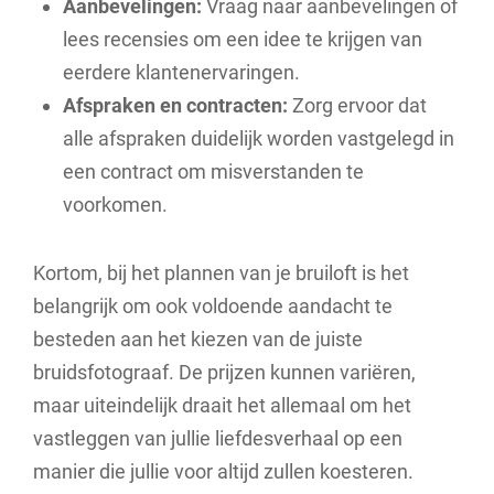
Aanbevelingen:
Vraag naar aanbevelingen of
lees recensies om een idee te krijgen van
eerdere klantenervaringen.
Afspraken en contracten:
Zorg ervoor dat
alle afspraken duidelijk worden vastgelegd in
een contract om misverstanden te
voorkomen.
Kortom, bij het plannen van je bruiloft is het
belangrijk om ook voldoende aandacht te
besteden aan het kiezen van de juiste
bruidsfotograaf. De prijzen kunnen variëren,
maar uiteindelijk draait het allemaal om het
vastleggen van jullie liefdesverhaal op een
manier die jullie voor altijd zullen koesteren.