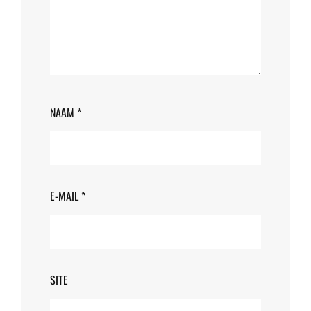
NAAM
*
E-MAIL
*
SITE