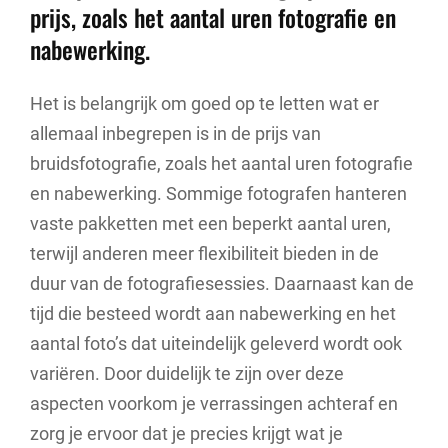
prijs, zoals het aantal uren fotografie en
nabewerking.
Het is belangrijk om goed op te letten wat er
allemaal inbegrepen is in de prijs van
bruidsfotografie, zoals het aantal uren fotografie
en nabewerking. Sommige fotografen hanteren
vaste pakketten met een beperkt aantal uren,
terwijl anderen meer flexibiliteit bieden in de
duur van de fotografiesessies. Daarnaast kan de
tijd die besteed wordt aan nabewerking en het
aantal foto’s dat uiteindelijk geleverd wordt ook
variëren. Door duidelijk te zijn over deze
aspecten voorkom je verrassingen achteraf en
zorg je ervoor dat je precies krijgt wat je