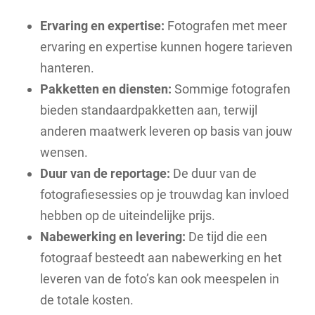
Ervaring en expertise:
Fotografen met meer
ervaring en expertise kunnen hogere tarieven
hanteren.
Pakketten en diensten:
Sommige fotografen
bieden standaardpakketten aan, terwijl
anderen maatwerk leveren op basis van jouw
wensen.
Duur van de reportage:
De duur van de
fotografiesessies op je trouwdag kan invloed
hebben op de uiteindelijke prijs.
Nabewerking en levering:
De tijd die een
fotograaf besteedt aan nabewerking en het
leveren van de foto’s kan ook meespelen in
de totale kosten.