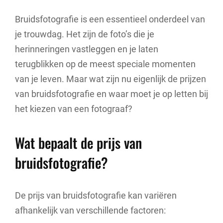
Bruidsfotografie is een essentieel onderdeel van
je trouwdag. Het zijn de foto’s die je
herinneringen vastleggen en je laten
terugblikken op de meest speciale momenten
van je leven. Maar wat zijn nu eigenlijk de prijzen
van bruidsfotografie en waar moet je op letten bij
het kiezen van een fotograaf?
Wat bepaalt de prijs van
bruidsfotografie?
De prijs van bruidsfotografie kan variëren
afhankelijk van verschillende factoren: