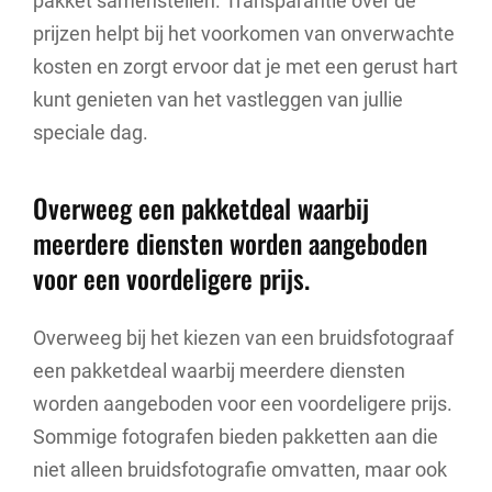
pakket samenstellen. Transparantie over de
prijzen helpt bij het voorkomen van onverwachte
kosten en zorgt ervoor dat je met een gerust hart
kunt genieten van het vastleggen van jullie
speciale dag.
Overweeg een pakketdeal waarbij
meerdere diensten worden aangeboden
voor een voordeligere prijs.
Overweeg bij het kiezen van een bruidsfotograaf
een pakketdeal waarbij meerdere diensten
worden aangeboden voor een voordeligere prijs.
Sommige fotografen bieden pakketten aan die
niet alleen bruidsfotografie omvatten, maar ook