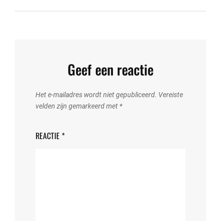
Geef een reactie
Het e-mailadres wordt niet gepubliceerd.
Vereiste
velden zijn gemarkeerd met
*
REACTIE
*