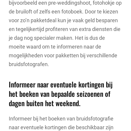
bijvoorbeeld een pre-weddingshoot, fotohokje op
de bruiloft of zelfs een fotoboek. Door te kiezen
voor zo’n pakketdeal kun je vaak geld besparen
en tegelijkertijd profiteren van extra diensten die
je dag nog specialer maken. Het is dus de
moeite waard om te informeren naar de
mogelijkheden voor pakketten bij verschillende
bruidsfotografen.
Informeer naar eventuele kortingen bij
het boeken van bepaalde seizoenen of
dagen buiten het weekend.
Informeer bij het boeken van bruidsfotografie
naar eventuele kortingen die beschikbaar zijn