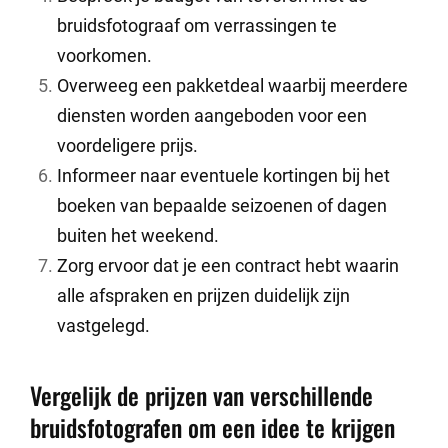
bruidsfotograaf om verrassingen te
voorkomen.
Overweeg een pakketdeal waarbij meerdere
diensten worden aangeboden voor een
voordeligere prijs.
Informeer naar eventuele kortingen bij het
boeken van bepaalde seizoenen of dagen
buiten het weekend.
Zorg ervoor dat je een contract hebt waarin
alle afspraken en prijzen duidelijk zijn
vastgelegd.
Vergelijk de prijzen van verschillende
bruidsfotografen om een idee te krijgen