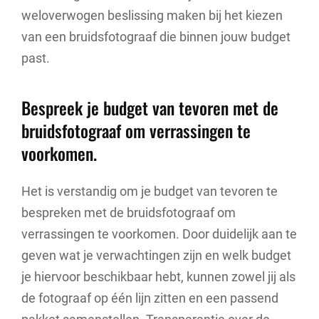
weloverwogen beslissing maken bij het kiezen
van een bruidsfotograaf die binnen jouw budget
past.
Bespreek je budget van tevoren met de
bruidsfotograaf om verrassingen te
voorkomen.
Het is verstandig om je budget van tevoren te
bespreken met de bruidsfotograaf om
verrassingen te voorkomen. Door duidelijk aan te
geven wat je verwachtingen zijn en welk budget
je hiervoor beschikbaar hebt, kunnen zowel jij als
de fotograaf op één lijn zitten en een passend