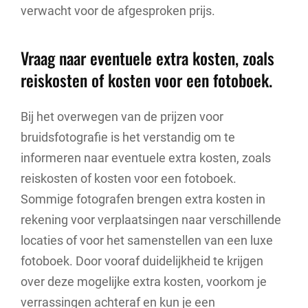
verwacht voor de afgesproken prijs.
Vraag naar eventuele extra kosten, zoals
reiskosten of kosten voor een fotoboek.
Bij het overwegen van de prijzen voor
bruidsfotografie is het verstandig om te
informeren naar eventuele extra kosten, zoals
reiskosten of kosten voor een fotoboek.
Sommige fotografen brengen extra kosten in
rekening voor verplaatsingen naar verschillende
locaties of voor het samenstellen van een luxe
fotoboek. Door vooraf duidelijkheid te krijgen
over deze mogelijke extra kosten, voorkom je
verrassingen achteraf en kun je een