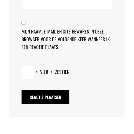
MIJN NAAM, E-MAIL EN SITE BEWAREN IN DEZE
BROWSER VOOR DE VOLGENDE KEER WANNEER IK
EEN REACTIE PLAATS.
×
VIER
=
ZESTIEN