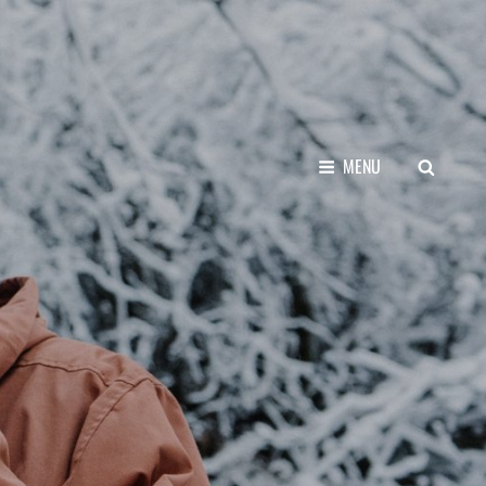
SEARCH
MENU